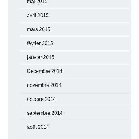
mai 2015
avril 2015
mars 2015
février 2015
janvier 2015
Décembre 2014
novembre 2014
octobre 2014
septembre 2014
août 2014