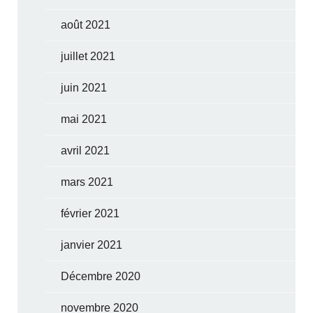
août 2021
juillet 2021
juin 2021
mai 2021
avril 2021
mars 2021
février 2021
janvier 2021
Décembre 2020
novembre 2020