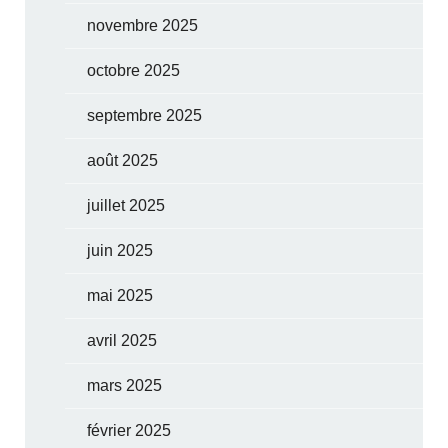
novembre 2025
octobre 2025
septembre 2025
août 2025
juillet 2025
juin 2025
mai 2025
avril 2025
mars 2025
février 2025