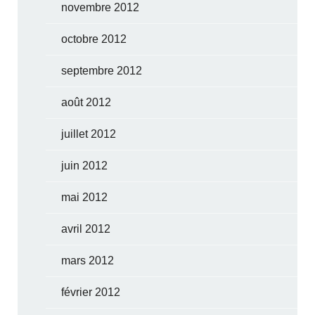
novembre 2012
octobre 2012
septembre 2012
août 2012
juillet 2012
juin 2012
mai 2012
avril 2012
mars 2012
février 2012