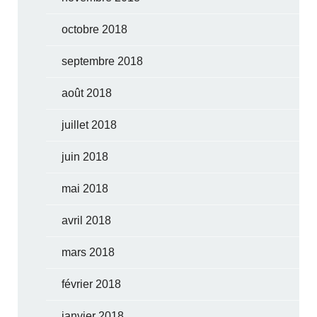
octobre 2018
septembre 2018
août 2018
juillet 2018
juin 2018
mai 2018
avril 2018
mars 2018
février 2018
janvier 2018