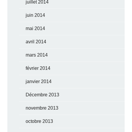
juillet 2014
juin 2014
mai 2014
avril 2014
mars 2014
février 2014
janvier 2014
Décembre 2013
novembre 2013
octobre 2013