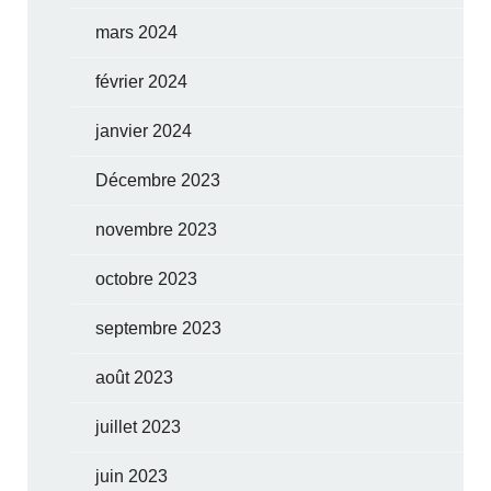
mars 2024
février 2024
janvier 2024
Décembre 2023
novembre 2023
octobre 2023
septembre 2023
août 2023
juillet 2023
juin 2023