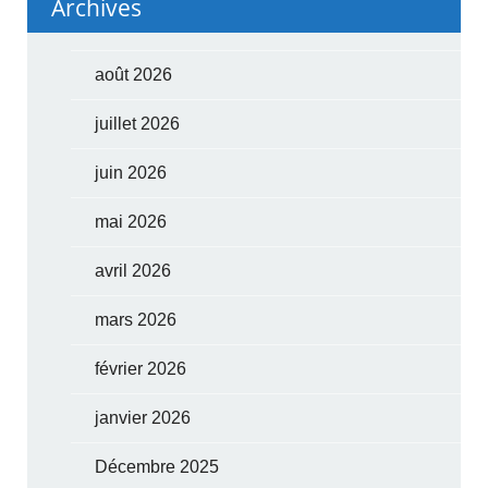
Archives
août 2026
juillet 2026
juin 2026
mai 2026
avril 2026
mars 2026
février 2026
janvier 2026
Décembre 2025