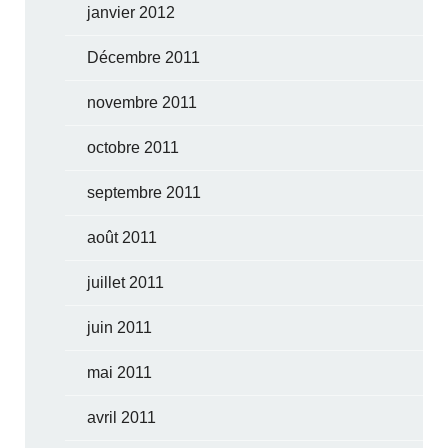
janvier 2012
Décembre 2011
novembre 2011
octobre 2011
septembre 2011
août 2011
juillet 2011
juin 2011
mai 2011
avril 2011