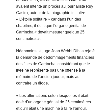
avaient intenté un procès au journaliste Ruy
Castro, auteur de la biographie intitulée
« L’étoile solitaire » car dans l’un des
chapitres, il écrit que l’organe génital de
Garrincha « devait mesurer quelque 25
centimètres ».
Néanmoins, le juge Joao Wehbi Dib, a rejeté
la demande de dédommagements financiers
des filles de Garrincha, considérant que le
livre ne représente pas une offense à la
mémoire de l’ancien joueur, mais au
contraire un éloge.
« Les affirmations selon lesquelles il était
doté d’un organe génital de 25 centimètres
et qu’il était une machine à faire l’amour,