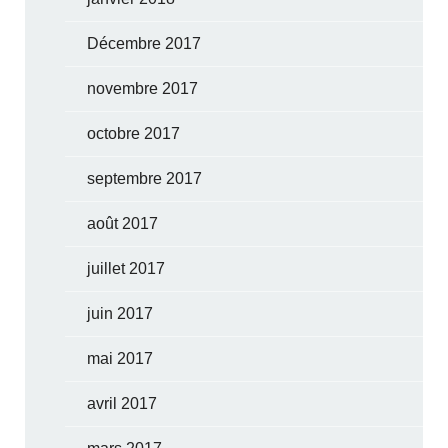
Décembre 2017
novembre 2017
octobre 2017
septembre 2017
août 2017
juillet 2017
juin 2017
mai 2017
avril 2017