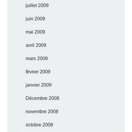
juillet 2009
juin 2009
mai 2009
avril 2009
mars 2009
février 2009
janvier 2009
Décembre 2008
novembre 2008
octobre 2008