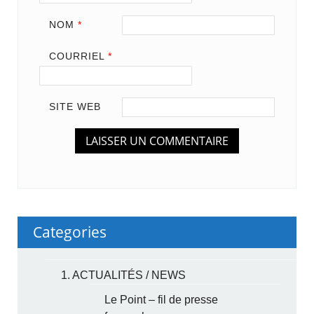
NOM
*
COURRIEL
*
SITE WEB
Categories
1. ACTUALITÉS / NEWS
Le Point – fil de presse