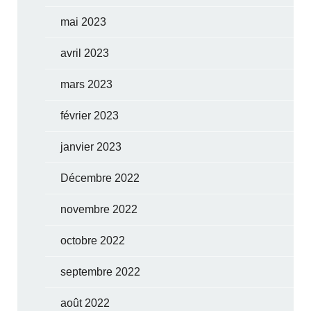
mai 2023
avril 2023
mars 2023
février 2023
janvier 2023
Décembre 2022
novembre 2022
octobre 2022
septembre 2022
août 2022