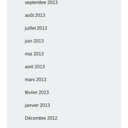
septembre 2013
août 2013
juillet 2013
juin 2013
mai 2013
avril 2013
mars 2013
février 2013
janvier 2013
Décembre 2012