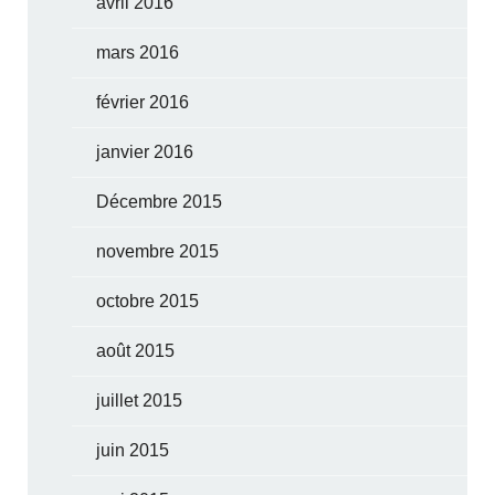
avril 2016
mars 2016
février 2016
janvier 2016
Décembre 2015
novembre 2015
octobre 2015
août 2015
juillet 2015
juin 2015