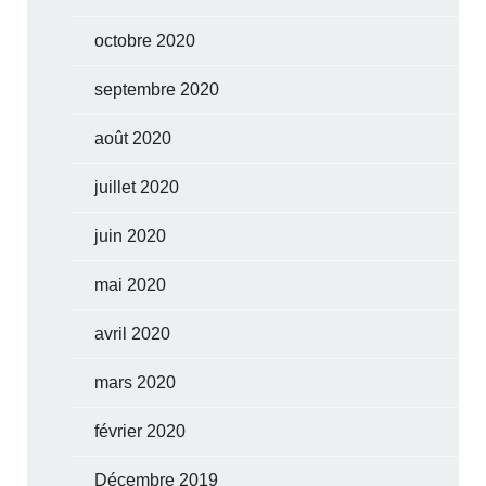
octobre 2020
septembre 2020
août 2020
juillet 2020
juin 2020
mai 2020
avril 2020
mars 2020
février 2020
Décembre 2019