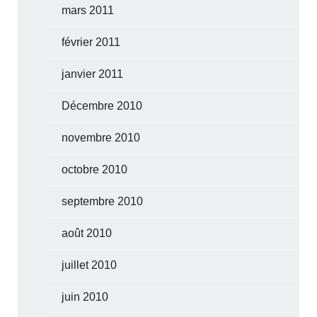
mars 2011
février 2011
janvier 2011
Décembre 2010
novembre 2010
octobre 2010
septembre 2010
août 2010
juillet 2010
juin 2010