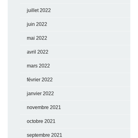
juillet 2022
juin 2022
mai 2022
avril 2022
mars 2022
février 2022
janvier 2022
novembre 2021
octobre 2021
septembre 2021