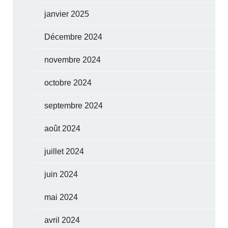
janvier 2025
Décembre 2024
novembre 2024
octobre 2024
septembre 2024
août 2024
juillet 2024
juin 2024
mai 2024
avril 2024