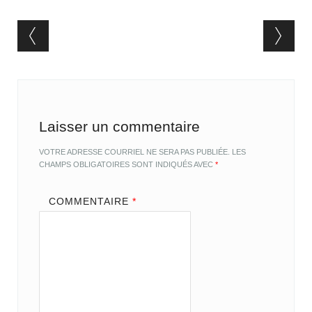
Post navigation
Laisser un commentaire
VOTRE ADRESSE COURRIEL NE SERA PAS PUBLIÉE.
LES
CHAMPS OBLIGATOIRES SONT INDIQUÉS AVEC
*
COMMENTAIRE
*