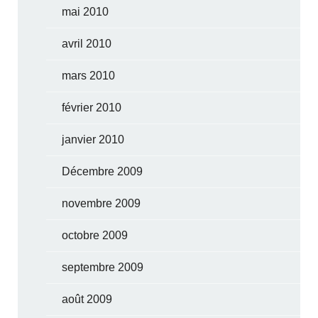
mai 2010
avril 2010
mars 2010
février 2010
janvier 2010
Décembre 2009
novembre 2009
octobre 2009
septembre 2009
août 2009