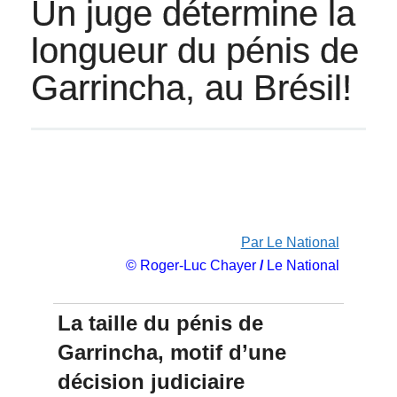
Un juge détermine la
longueur du pénis de
Garrincha, au Brésil!
Par Le National
© Roger-Luc Chayer
/
Le National
La taille du pénis de
Garrincha, motif d’une
décision judiciaire