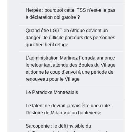
Herpès : pourquoi cette ITSS n’est-elle pas
à déclaration obligatoire ?
Quand être LGBT en Afrique devient un
danger : le difficile parcours des personnes
qui cherchent refuge
L’administration Martinez Ferrada annonce
le retour tant attendu des Boules du Village
et donne le coup d’envoi à une période de
renouveau pour le Village
Le Paradoxe Montréalais
Le talent ne devrait jamais être une cible :
l'histoire de Milan Violon bouleverse
Sarcopénie : le défi invisible du