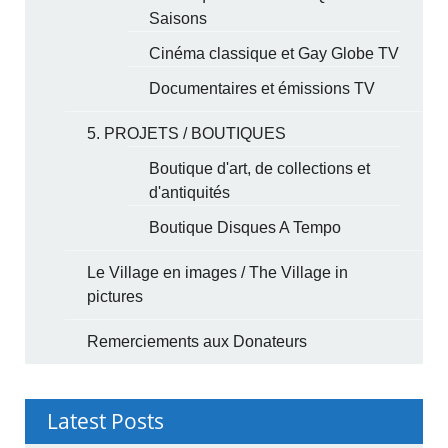
Saisons
Cinéma classique et Gay Globe TV
Documentaires et émissions TV
5. PROJETS / BOUTIQUES
Boutique d'art, de collections et
d'antiquités
Boutique Disques A Tempo
Le Village en images / The Village in
pictures
Remerciements aux Donateurs
Latest Posts