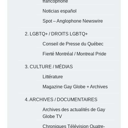
francophone
Noticias español
Spot – Anglophone Newswire
2. LGBTQ+ / DROITS LGBTQ+
Conseil de Presse du Québec
Fierté Montréal / Montreal Pride
3. CULTURE / MÉDIAS
Littérature
Magazine Gay Globe + Archives
4. ARCHIVES / DOCUMENTAIRES
Archives des actualités de Gay
Globe TV
Chroniques Télévision Quatre-