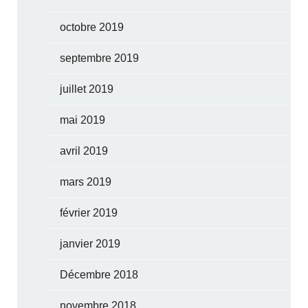
octobre 2019
septembre 2019
juillet 2019
mai 2019
avril 2019
mars 2019
février 2019
janvier 2019
Décembre 2018
novembre 2018