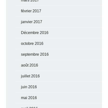
mars 2017
février 2017
janvier 2017
Décembre 2016
octobre 2016
septembre 2016
août 2016
juillet 2016
juin 2016
mai 2016