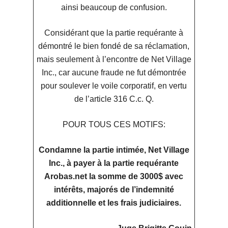
ainsi beaucoup de confusion.
Considérant que la partie requérante à
démontré le bien fondé de sa réclamation,
mais seulement à l’encontre de Net Village
Inc., car aucune fraude ne fut démontrée
pour soulever le voile corporatif, en vertu
de l’article 316 C.c. Q.
POUR TOUS CES MOTIFS:
Condamne la partie intimée, Net Village
Inc., à payer à la partie requérante
Arobas.net la somme de 3000$ avec
intérêts, majorés de l’indemnité
additionnelle et les frais judiciaires.