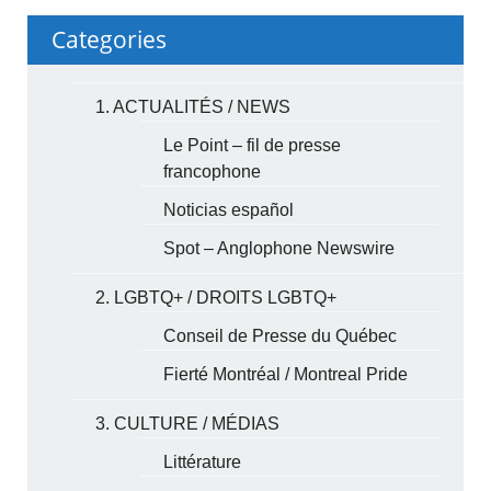
Categories
1. ACTUALITÉS / NEWS
Le Point – fil de presse
francophone
Noticias español
Spot – Anglophone Newswire
2. LGBTQ+ / DROITS LGBTQ+
Conseil de Presse du Québec
Fierté Montréal / Montreal Pride
3. CULTURE / MÉDIAS
Littérature