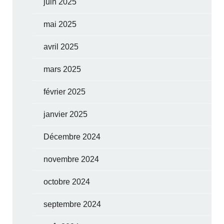
juin 2025
mai 2025
avril 2025
mars 2025
février 2025
janvier 2025
Décembre 2024
novembre 2024
octobre 2024
septembre 2024