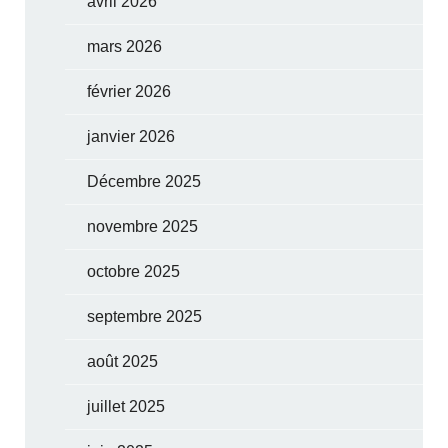
avril 2026
mars 2026
février 2026
janvier 2026
Décembre 2025
novembre 2025
octobre 2025
septembre 2025
août 2025
juillet 2025