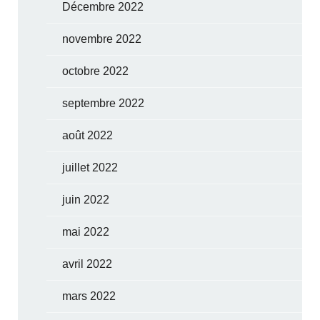
Décembre 2022
novembre 2022
octobre 2022
septembre 2022
août 2022
juillet 2022
juin 2022
mai 2022
avril 2022
mars 2022