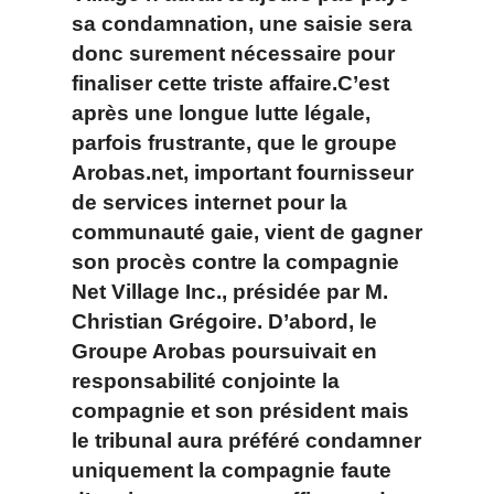
sa condamnation, une saisie sera
donc surement nécessaire pour
finaliser cette triste affaire.C’est
après une longue lutte légale,
parfois frustrante, que le groupe
Arobas.net, important fournisseur
de services internet pour la
communauté gaie, vient de gagner
son procès contre la compagnie
Net Village Inc
., présidée par
M.
Christian Grégoire
. D’abord, le
Groupe Arobas poursuivait en
responsabilité conjointe la
compagnie et son président mais
le tribunal aura préféré condamner
uniquement la compagnie faute