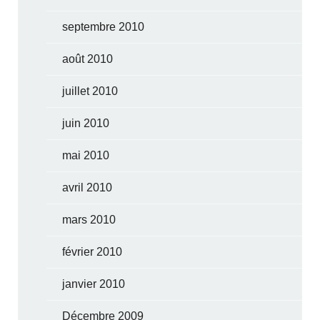
septembre 2010
août 2010
juillet 2010
juin 2010
mai 2010
avril 2010
mars 2010
février 2010
janvier 2010
Décembre 2009