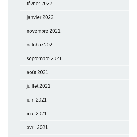
février 2022
janvier 2022
novembre 2021
octobre 2021
septembre 2021
août 2021
juillet 2021
juin 2021
mai 2021
avril 2021