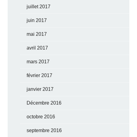
juillet 2017
juin 2017
mai 2017
avril 2017
mars 2017
février 2017
janvier 2017
Décembre 2016
octobre 2016
septembre 2016