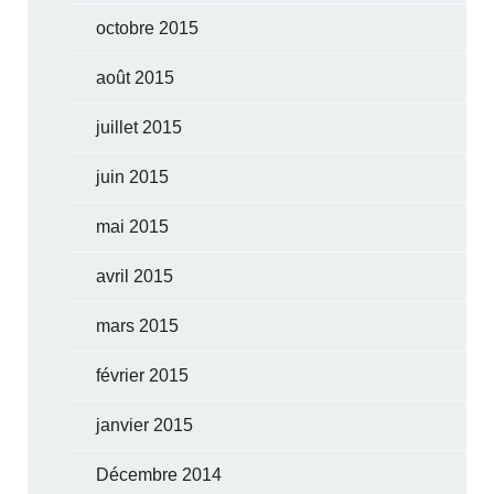
octobre 2015
août 2015
juillet 2015
juin 2015
mai 2015
avril 2015
mars 2015
février 2015
janvier 2015
Décembre 2014