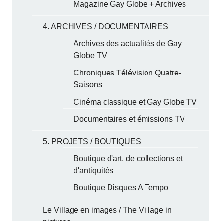
Magazine Gay Globe + Archives
4. ARCHIVES / DOCUMENTAIRES
Archives des actualités de Gay
Globe TV
Chroniques Télévision Quatre-
Saisons
Cinéma classique et Gay Globe TV
Documentaires et émissions TV
5. PROJETS / BOUTIQUES
Boutique d'art, de collections et
d'antiquités
Boutique Disques A Tempo
Le Village en images / The Village in