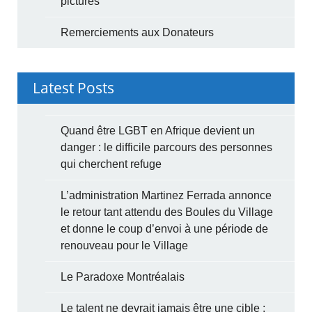
pictures
Remerciements aux Donateurs
Latest Posts
Quand être LGBT en Afrique devient un
danger : le difficile parcours des personnes
qui cherchent refuge
L’administration Martinez Ferrada annonce
le retour tant attendu des Boules du Village
et donne le coup d’envoi à une période de
renouveau pour le Village
Le Paradoxe Montréalais
Le talent ne devrait jamais être une cible :