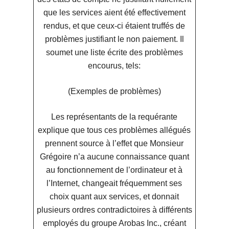
que les services aient été effectivement
rendus, et que ceux-ci étaient truffés de
problèmes justifiant le non paiement. Il
soumet une liste écrite des problèmes
encourus, tels:
(Exemples de problèmes)
Les représentants de la requérante
explique que tous ces problèmes allégués
prennent source à l’effet que Monsieur
Grégoire n’a aucune connaissance quant
au fonctionnement de l’ordinateur et à
l’Internet, changeait fréquemment ses
choix quant aux services, et donnait
plusieurs ordres contradictoires à différents
employés du groupe Arobas Inc., créant