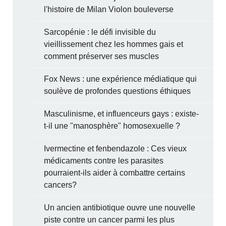
l'histoire de Milan Violon bouleverse
Sarcopénie : le défi invisible du
vieillissement chez les hommes gais et
comment préserver ses muscles
Fox News : une expérience médiatique qui
soulève de profondes questions éthiques
Masculinisme, et influenceurs gays : existe-
t-il une "manosphère" homosexuelle ?
Ivermectine et fenbendazole : Ces vieux
médicaments contre les parasites
pourraient-ils aider à combattre certains
cancers?
Un ancien antibiotique ouvre une nouvelle
piste contre un cancer parmi les plus