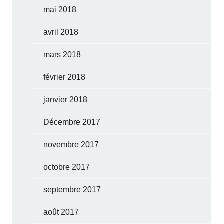
mai 2018
avril 2018
mars 2018
février 2018
janvier 2018
Décembre 2017
novembre 2017
octobre 2017
septembre 2017
août 2017