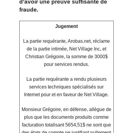
d’avoir une preuve suffisante de
fraude.
Jugement
La partie requérante, Arobas.net, réclame
de la partie intimée, Net Village Inc, et
Christian Grégoire, la somme de 3000$
pour services rendus.
La partie requérante a rendu plusieurs
services techniques spécialisés sur
Internet pour et en faveur de Net Village.
Monsieur Grégoire, en défense, allègue de
plus que les documents produits comme
facturation totalisant 5654,51$ ne sont que
des états de compte ne justifiant nullement