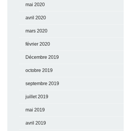
mai 2020
avril 2020
mars 2020
février 2020
Décembre 2019
octobre 2019
septembre 2019
juillet 2019
mai 2019
avril 2019