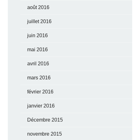
août 2016
juillet 2016
juin 2016
mai 2016
avril 2016
mars 2016
février 2016
janvier 2016
Décembre 2015
novembre 2015