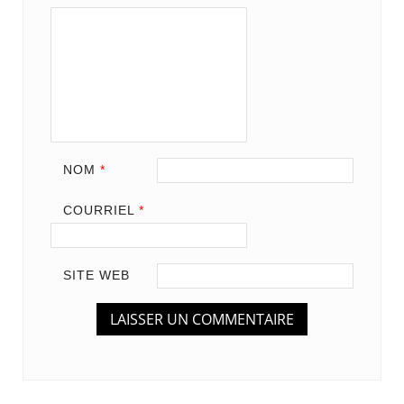
NOM
*
COURRIEL
*
SITE WEB