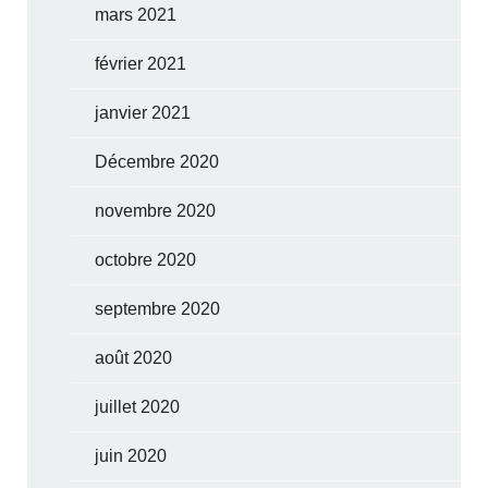
mars 2021
février 2021
janvier 2021
Décembre 2020
novembre 2020
octobre 2020
septembre 2020
août 2020
juillet 2020
juin 2020