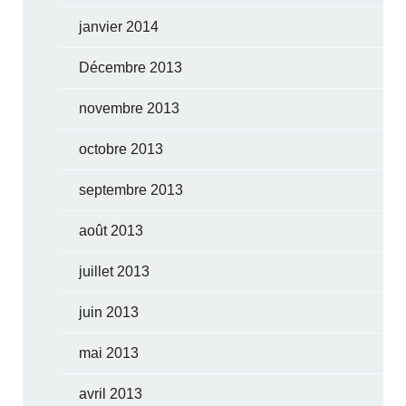
janvier 2014
Décembre 2013
novembre 2013
octobre 2013
septembre 2013
août 2013
juillet 2013
juin 2013
mai 2013
avril 2013