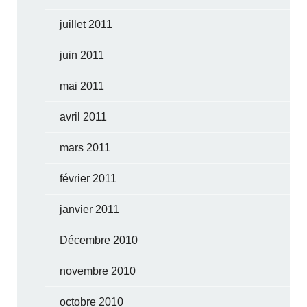
juillet 2011
juin 2011
mai 2011
avril 2011
mars 2011
février 2011
janvier 2011
Décembre 2010
novembre 2010
octobre 2010