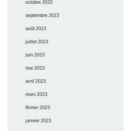
octobre 2023
septembre 2023
août 2023
juillet 2023
juin 2023
mai 2023
avril 2023
mars 2023
février 2023
janvier 2023