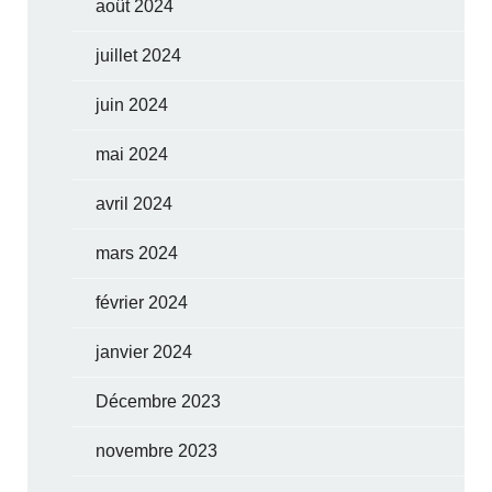
août 2024
juillet 2024
juin 2024
mai 2024
avril 2024
mars 2024
février 2024
janvier 2024
Décembre 2023
novembre 2023