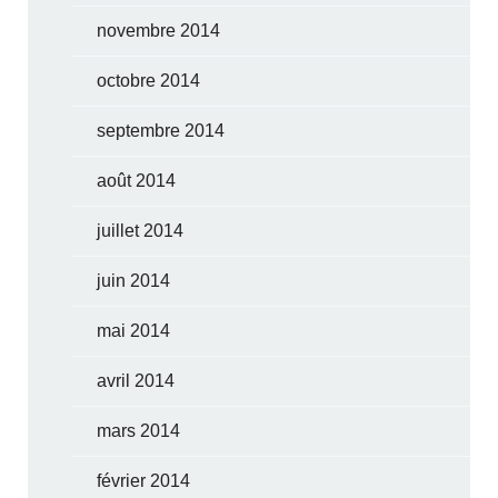
novembre 2014
octobre 2014
septembre 2014
août 2014
juillet 2014
juin 2014
mai 2014
avril 2014
mars 2014
février 2014