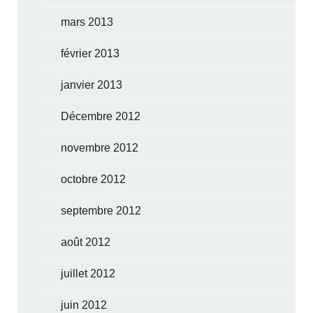
mars 2013
février 2013
janvier 2013
Décembre 2012
novembre 2012
octobre 2012
septembre 2012
août 2012
juillet 2012
juin 2012