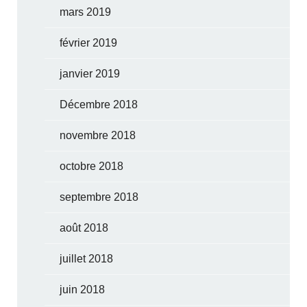
mars 2019
février 2019
janvier 2019
Décembre 2018
novembre 2018
octobre 2018
septembre 2018
août 2018
juillet 2018
juin 2018