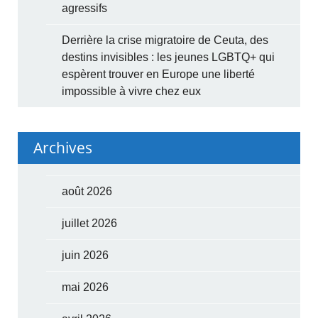
agressifs
Derrière la crise migratoire de Ceuta, des
destins invisibles : les jeunes LGBTQ+ qui
espèrent trouver en Europe une liberté
impossible à vivre chez eux
Archives
août 2026
juillet 2026
juin 2026
mai 2026