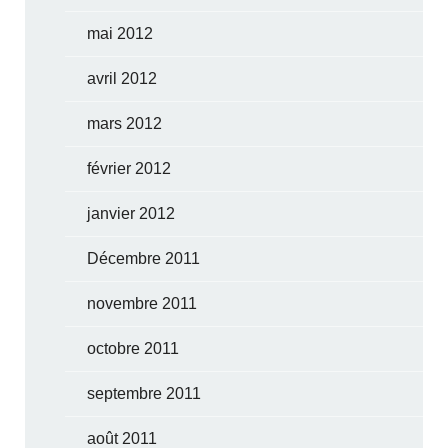
mai 2012
avril 2012
mars 2012
février 2012
janvier 2012
Décembre 2011
novembre 2011
octobre 2011
septembre 2011
août 2011