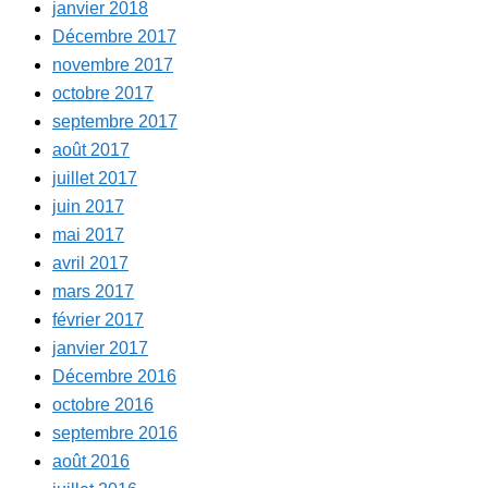
janvier 2018
Décembre 2017
novembre 2017
octobre 2017
septembre 2017
août 2017
juillet 2017
juin 2017
mai 2017
avril 2017
mars 2017
février 2017
janvier 2017
Décembre 2016
octobre 2016
septembre 2016
août 2016