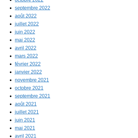
septembre 2022
août 2022
juillet 2022
juin 2022
mai 2022
avril 2022
mars 2022
février 2022
janvier 2022
novembre 2021
octobre 2021
septembre 2021
août 2021
juillet 2021
juin 2021
mai 2021
avril 2021