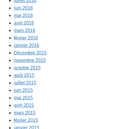
juillet 2016
juin 2016
mai 2016
avril 2016
mars 2016
février 2016
janvier 2016
Décembre 2015
novembre 2015
octobre 2015
août 2015
juillet 2015
juin 2015
mai 2015
avril 2015
mars 2015
février 2015
janvier 2015