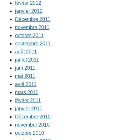
février 2012
janvier 2012
Décembre 2011
novembre 2011
octobre 2011
septembre 2011
août 2011
juillet 2011
juin 2011
mai 2011
avril 2011
mars 2011
février 2011
janvier 2011
Décembre 2010
novembre 2010
octobre 2010