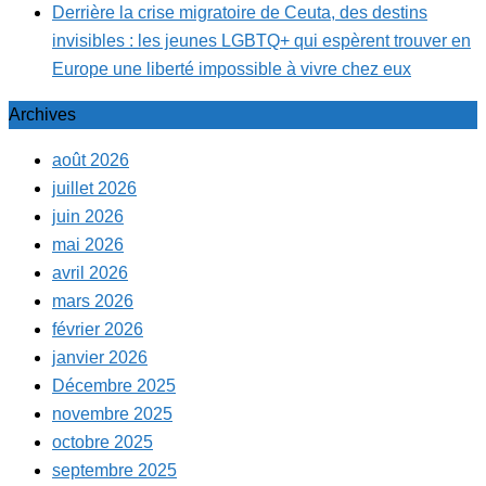
Derrière la crise migratoire de Ceuta, des destins
invisibles : les jeunes LGBTQ+ qui espèrent trouver en
Europe une liberté impossible à vivre chez eux
Archives
août 2026
juillet 2026
juin 2026
mai 2026
avril 2026
mars 2026
février 2026
janvier 2026
Décembre 2025
novembre 2025
octobre 2025
septembre 2025