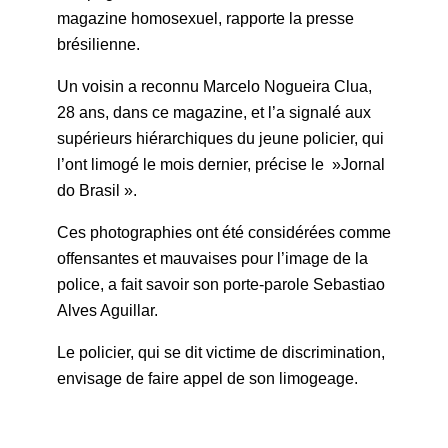
magazine homosexuel, rapporte la presse
brésilienne.
Un voisin a reconnu Marcelo Nogueira Clua,
28 ans, dans ce magazine, et l’a signalé aux
supérieurs hiérarchiques du jeune policier, qui
l’ont limogé le mois dernier, précise le »Jornal
do Brasil ».
Ces photographies ont été considérées comme
offensantes et mauvaises pour l’image de la
police, a fait savoir son porte-parole Sebastiao
Alves Aguillar.
Le policier, qui se dit victime de discrimination,
envisage de faire appel de son limogeage.