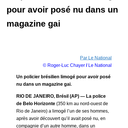
pour avoir posé nu dans un
magazine gai
Par Le National
© Roger-Luc Chayer
/
Le National
Un policier brésilien limogé pour avoir posé
nu dans un magazine gai.
RIO DE JANEIRO, Brésil (AP) — La police
de Belo Horizonte
(350 km au nord-ouest de
Rio de Janeiro) a limogé l’un de ses hommes,
après avoir découvert qu’il avait posé nu, en
compagnie d’un autre homme, dans un