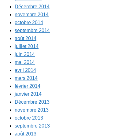
Décembre 2014
novembre 2014
octobre 2014
septembre 2014
août 2014
juillet 2014
juin 2014
mai 2014
avril 2014
mars 2014
février 2014
janvier 2014
Décembre 2013
novembre 2013
octobre 2013
septembre 2013
août 2013