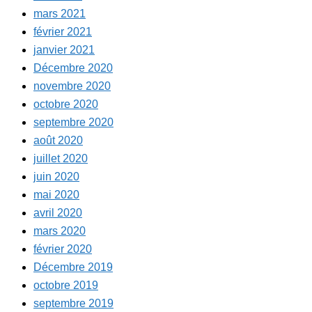
mars 2021
février 2021
janvier 2021
Décembre 2020
novembre 2020
octobre 2020
septembre 2020
août 2020
juillet 2020
juin 2020
mai 2020
avril 2020
mars 2020
février 2020
Décembre 2019
octobre 2019
septembre 2019