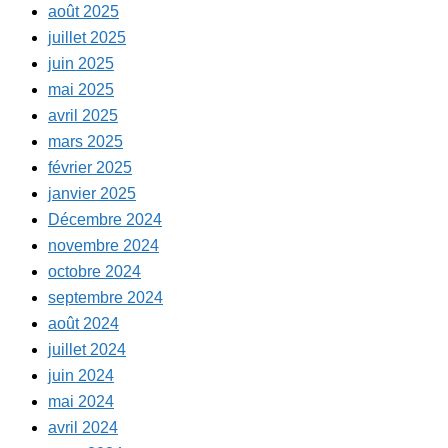
août 2025
juillet 2025
juin 2025
mai 2025
avril 2025
mars 2025
février 2025
janvier 2025
Décembre 2024
novembre 2024
octobre 2024
septembre 2024
août 2024
juillet 2024
juin 2024
mai 2024
avril 2024