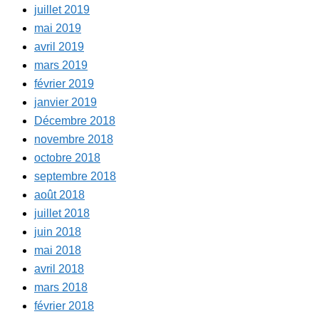
juillet 2019
mai 2019
avril 2019
mars 2019
février 2019
janvier 2019
Décembre 2018
novembre 2018
octobre 2018
septembre 2018
août 2018
juillet 2018
juin 2018
mai 2018
avril 2018
mars 2018
février 2018