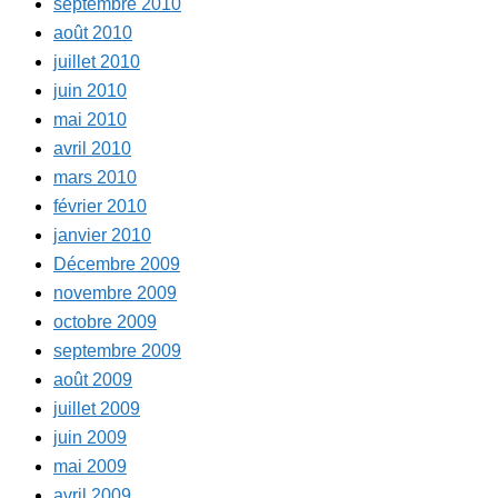
septembre 2010
août 2010
juillet 2010
juin 2010
mai 2010
avril 2010
mars 2010
février 2010
janvier 2010
Décembre 2009
novembre 2009
octobre 2009
septembre 2009
août 2009
juillet 2009
juin 2009
mai 2009
avril 2009