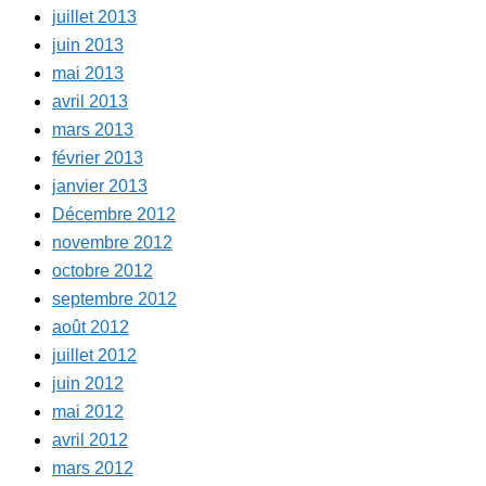
juillet 2013
juin 2013
mai 2013
avril 2013
mars 2013
février 2013
janvier 2013
Décembre 2012
novembre 2012
octobre 2012
septembre 2012
août 2012
juillet 2012
juin 2012
mai 2012
avril 2012
mars 2012