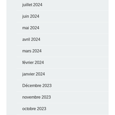
juillet 2024
juin 2024
mai 2024
avril 2024
mars 2024
février 2024
janvier 2024
Décembre 2023
novembre 2023
octobre 2023