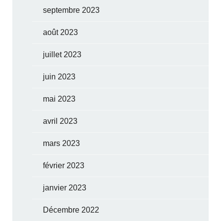
septembre 2023
août 2023
juillet 2023
juin 2023
mai 2023
avril 2023
mars 2023
février 2023
janvier 2023
Décembre 2022