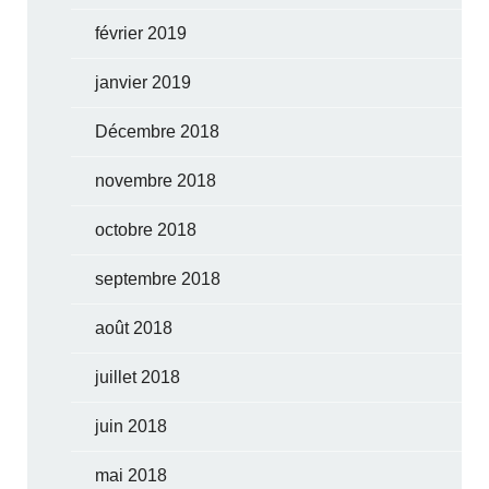
février 2019
janvier 2019
Décembre 2018
novembre 2018
octobre 2018
septembre 2018
août 2018
juillet 2018
juin 2018
mai 2018