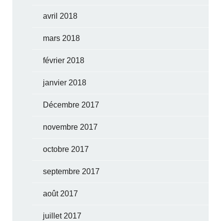
avril 2018
mars 2018
février 2018
janvier 2018
Décembre 2017
novembre 2017
octobre 2017
septembre 2017
août 2017
juillet 2017