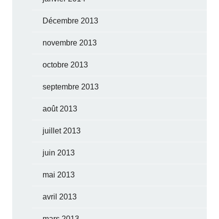
Décembre 2013
novembre 2013
octobre 2013
septembre 2013
août 2013
juillet 2013
juin 2013
mai 2013
avril 2013
mars 2013