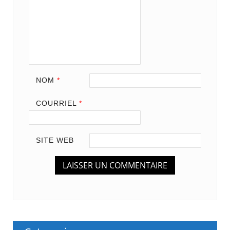
NOM
*
COURRIEL
*
SITE WEB