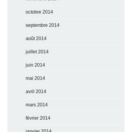
octobre 2014
septembre 2014
août 2014
juillet 2014
juin 2014
mai 2014
avril 2014
mars 2014
février 2014
janvier 2014