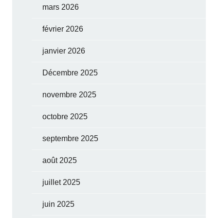
mars 2026
février 2026
janvier 2026
Décembre 2025
novembre 2025
octobre 2025
septembre 2025
août 2025
juillet 2025
juin 2025