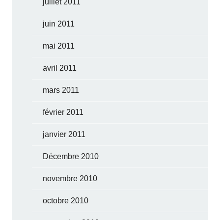
juillet 2011
juin 2011
mai 2011
avril 2011
mars 2011
février 2011
janvier 2011
Décembre 2010
novembre 2010
octobre 2010