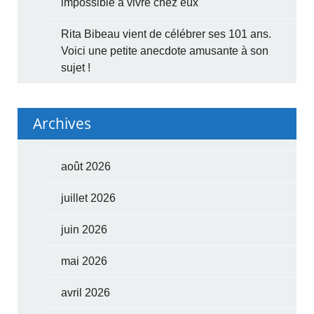
impossible à vivre chez eux
Rita Bibeau vient de célébrer ses 101 ans.
Voici une petite anecdote amusante à son
sujet !
Archives
août 2026
juillet 2026
juin 2026
mai 2026
avril 2026