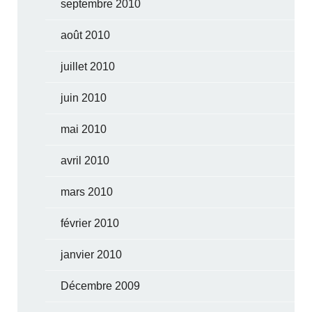
septembre 2010
août 2010
juillet 2010
juin 2010
mai 2010
avril 2010
mars 2010
février 2010
janvier 2010
Décembre 2009