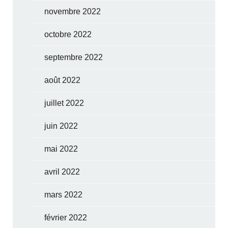
novembre 2022
octobre 2022
septembre 2022
août 2022
juillet 2022
juin 2022
mai 2022
avril 2022
mars 2022
février 2022