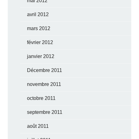
mai 2012
avril 2012
mars 2012
février 2012
janvier 2012
Décembre 2011
novembre 2011
octobre 2011
septembre 2011
août 2011