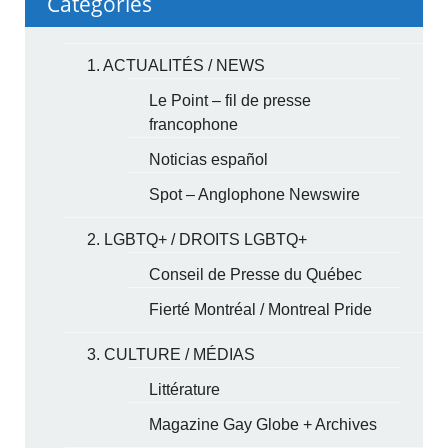
Categories
1. ACTUALITÉS / NEWS
Le Point – fil de presse
francophone
Noticias español
Spot – Anglophone Newswire
2. LGBTQ+ / DROITS LGBTQ+
Conseil de Presse du Québec
Fierté Montréal / Montreal Pride
3. CULTURE / MÉDIAS
Littérature
Magazine Gay Globe + Archives