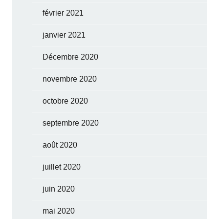
février 2021
janvier 2021
Décembre 2020
novembre 2020
octobre 2020
septembre 2020
août 2020
juillet 2020
juin 2020
mai 2020