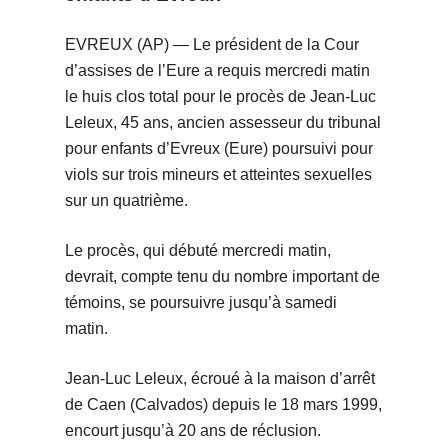
EVREUX (AP) — Le président de la Cour
d’assises de l’Eure a requis mercredi matin
le huis clos total pour le procès de Jean-Luc
Leleux, 45 ans, ancien assesseur du tribunal
pour enfants d’Evreux (Eure) poursuivi pour
viols sur trois mineurs et atteintes sexuelles
sur un quatrième.
Le procès, qui débuté mercredi matin,
devrait, compte tenu du nombre important de
témoins, se poursuivre jusqu’à samedi
matin.
Jean-Luc Leleux, écroué à la maison d’arrêt
de Caen (Calvados) depuis le 18 mars 1999,
encourt jusqu’à 20 ans de réclusion.