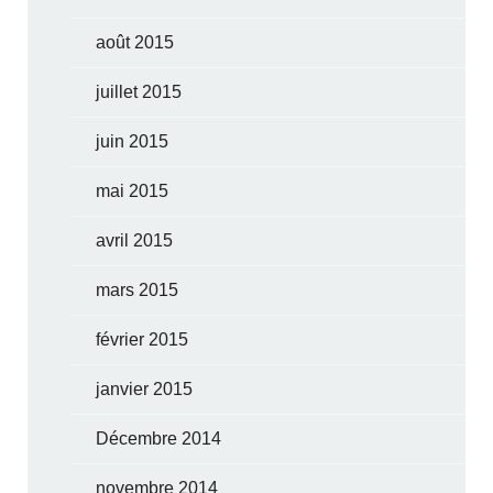
août 2015
juillet 2015
juin 2015
mai 2015
avril 2015
mars 2015
février 2015
janvier 2015
Décembre 2014
novembre 2014