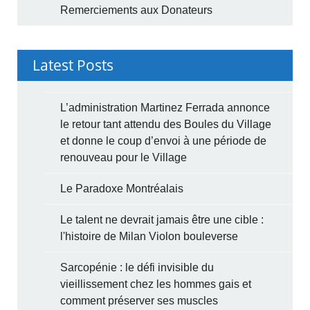
Remerciements aux Donateurs
Latest Posts
L’administration Martinez Ferrada annonce
le retour tant attendu des Boules du Village
et donne le coup d’envoi à une période de
renouveau pour le Village
Le Paradoxe Montréalais
Le talent ne devrait jamais être une cible :
l'histoire de Milan Violon bouleverse
Sarcopénie : le défi invisible du
vieillissement chez les hommes gais et
comment préserver ses muscles