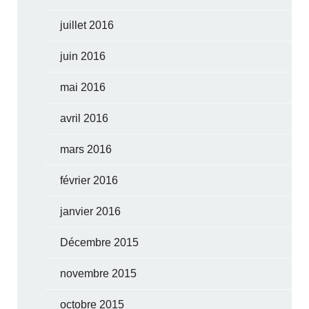
juillet 2016
juin 2016
mai 2016
avril 2016
mars 2016
février 2016
janvier 2016
Décembre 2015
novembre 2015
octobre 2015