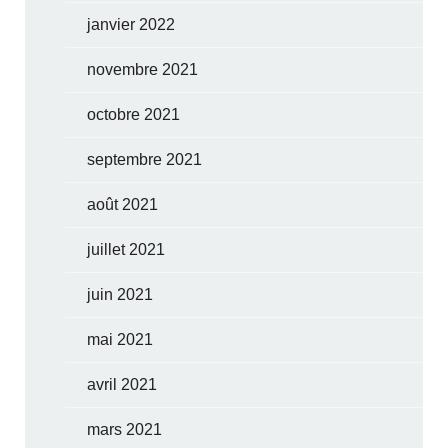
janvier 2022
novembre 2021
octobre 2021
septembre 2021
août 2021
juillet 2021
juin 2021
mai 2021
avril 2021
mars 2021