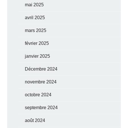
mai 2025
avril 2025
mars 2025
février 2025
janvier 2025
Décembre 2024
novembre 2024
octobre 2024
septembre 2024
août 2024