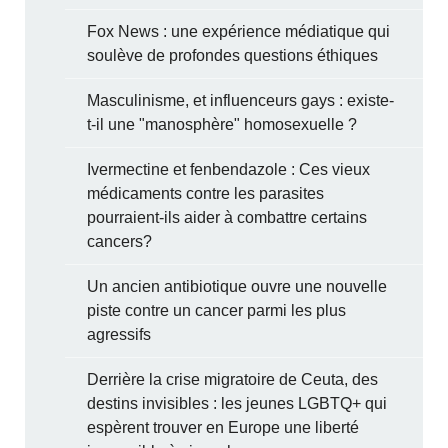
Fox News : une expérience médiatique qui
soulève de profondes questions éthiques
Masculinisme, et influenceurs gays : existe-
t-il une "manosphère" homosexuelle ?
Ivermectine et fenbendazole : Ces vieux
médicaments contre les parasites
pourraient-ils aider à combattre certains
cancers?
Un ancien antibiotique ouvre une nouvelle
piste contre un cancer parmi les plus
agressifs
Derrière la crise migratoire de Ceuta, des
destins invisibles : les jeunes LGBTQ+ qui
espèrent trouver en Europe une liberté