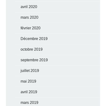
avril 2020
mars 2020
février 2020
Décembre 2019
octobre 2019
septembre 2019
juillet 2019
mai 2019
avril 2019
mars 2019