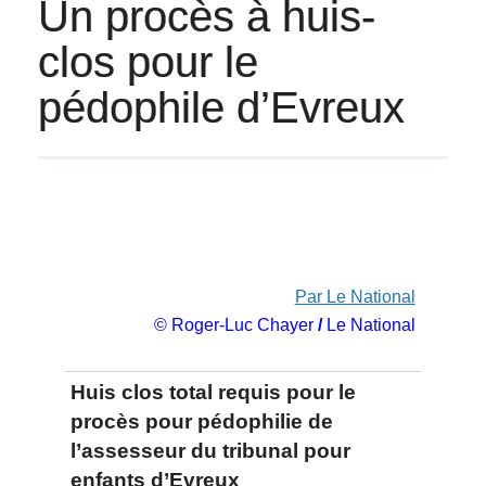
Un procès à huis-
clos pour le
pédophile d’Evreux
Par Le National
© Roger-Luc Chayer
/
Le National
Huis clos total requis pour le
procès pour pédophilie de
l’assesseur du tribunal pour
enfants d’Evreux