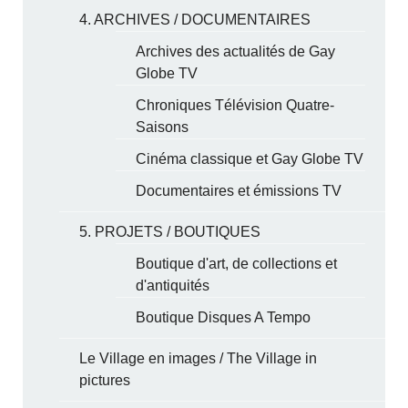
4. ARCHIVES / DOCUMENTAIRES
Archives des actualités de Gay
Globe TV
Chroniques Télévision Quatre-
Saisons
Cinéma classique et Gay Globe TV
Documentaires et émissions TV
5. PROJETS / BOUTIQUES
Boutique d'art, de collections et
d'antiquités
Boutique Disques A Tempo
Le Village en images / The Village in
pictures