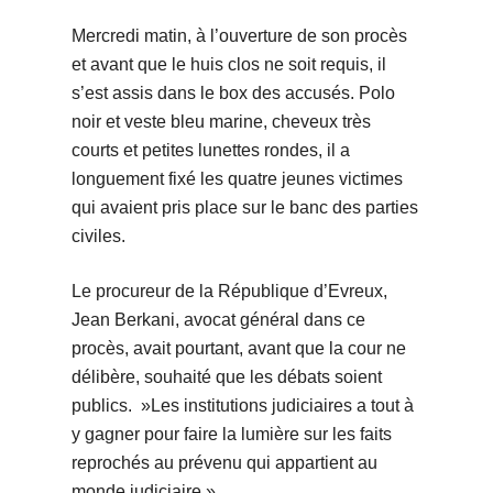
Mercredi matin, à l’ouverture de son procès
et avant que le huis clos ne soit requis, il
s’est assis dans le box des accusés. Polo
noir et veste bleu marine, cheveux très
courts et petites lunettes rondes, il a
longuement fixé les quatre jeunes victimes
qui avaient pris place sur le banc des parties
civiles.
Le procureur de la République d’Evreux,
Jean Berkani, avocat général dans ce
procès, avait pourtant, avant que la cour ne
délibère, souhaité que les débats soient
publics. »Les institutions judiciaires a tout à
y gagner pour faire la lumière sur les faits
reprochés au prévenu qui appartient au
monde judiciaire ».