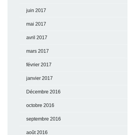
juin 2017
mai 2017
avril 2017
mars 2017
février 2017
janvier 2017
Décembre 2016
octobre 2016
septembre 2016
août 2016