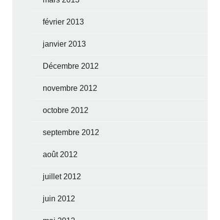
février 2013
janvier 2013
Décembre 2012
novembre 2012
octobre 2012
septembre 2012
août 2012
juillet 2012
juin 2012