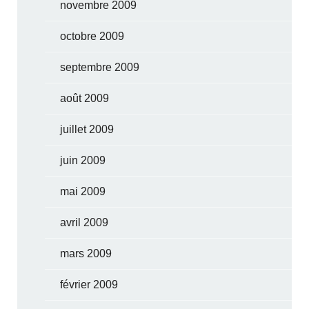
novembre 2009
octobre 2009
septembre 2009
août 2009
juillet 2009
juin 2009
mai 2009
avril 2009
mars 2009
février 2009