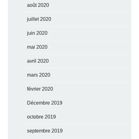
août 2020
juillet 2020
juin 2020
mai 2020
avril 2020
mars 2020
février 2020
Décembre 2019
octobre 2019
septembre 2019