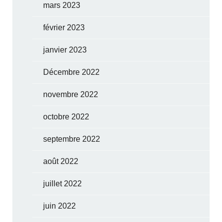
mars 2023
février 2023
janvier 2023
Décembre 2022
novembre 2022
octobre 2022
septembre 2022
août 2022
juillet 2022
juin 2022