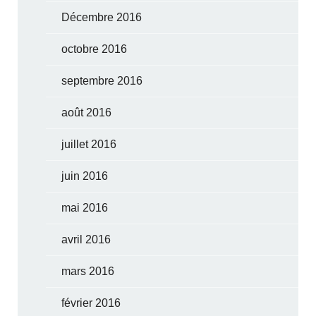
Décembre 2016
octobre 2016
septembre 2016
août 2016
juillet 2016
juin 2016
mai 2016
avril 2016
mars 2016
février 2016