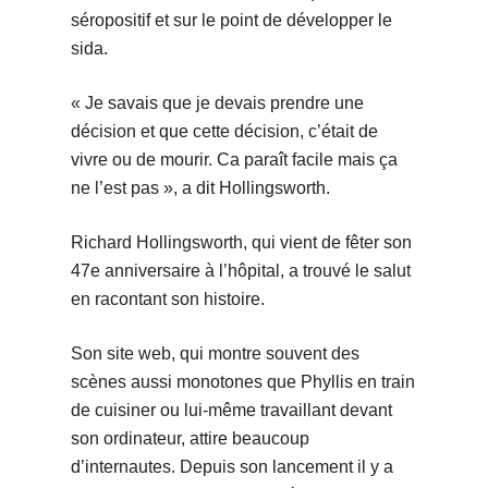
séropositif et sur le point de développer le
sida.
« Je savais que je devais prendre une
décision et que cette décision, c’était de
vivre ou de mourir. Ca paraît facile mais ça
ne l’est pas », a dit Hollingsworth.
Richard Hollingsworth, qui vient de fêter son
47e anniversaire à l’hôpital, a trouvé le salut
en racontant son histoire.
Son site web, qui montre souvent des
scènes aussi monotones que Phyllis en train
de cuisiner ou lui-même travaillant devant
son ordinateur, attire beaucoup
d’internautes. Depuis son lancement il y a