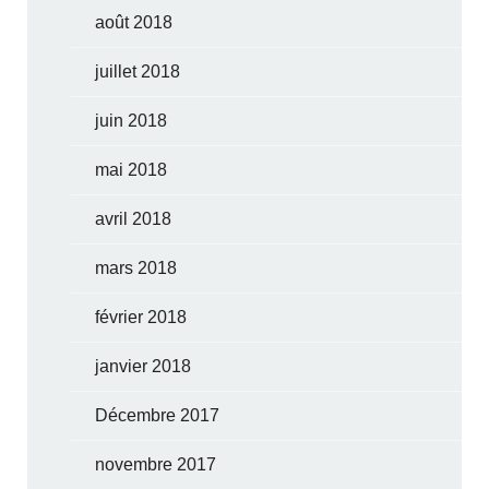
août 2018
juillet 2018
juin 2018
mai 2018
avril 2018
mars 2018
février 2018
janvier 2018
Décembre 2017
novembre 2017