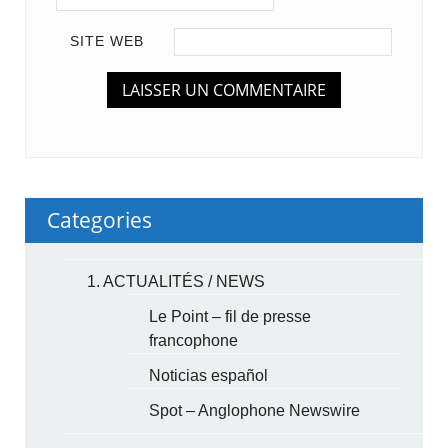
SITE WEB
Categories
1. ACTUALITÉS / NEWS
Le Point – fil de presse
francophone
Noticias español
Spot – Anglophone Newswire