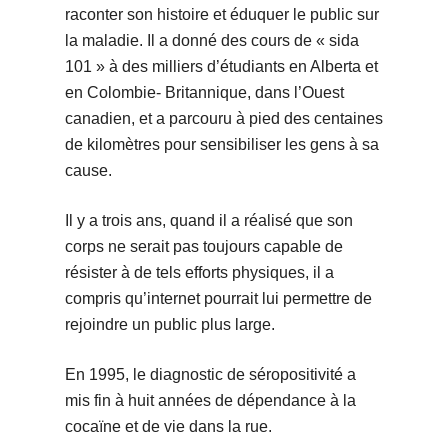
raconter son histoire et éduquer le public sur
la maladie. Il a donné des cours de « sida
101 » à des milliers d’étudiants en Alberta et
en Colombie- Britannique, dans l’Ouest
canadien, et a parcouru à pied des centaines
de kilomètres pour sensibiliser les gens à sa
cause.
Il y a trois ans, quand il a réalisé que son
corps ne serait pas toujours capable de
résister à de tels efforts physiques, il a
compris qu’internet pourrait lui permettre de
rejoindre un public plus large.
En 1995, le diagnostic de séropositivité a
mis fin à huit années de dépendance à la
cocaïne et de vie dans la rue.