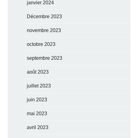
janvier 2024
Décembre 2023
novembre 2023
octobre 2023
septembre 2023
août 2023
juillet 2023
juin 2023
mai 2023
avril 2023