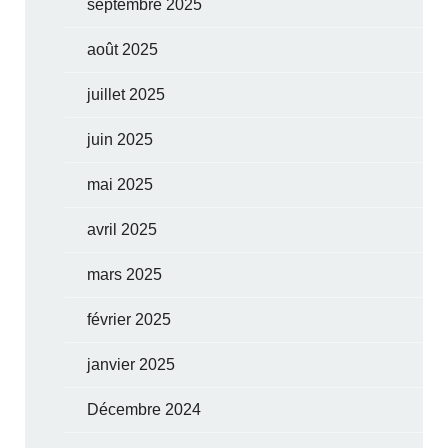
septembre 2025
août 2025
juillet 2025
juin 2025
mai 2025
avril 2025
mars 2025
février 2025
janvier 2025
Décembre 2024