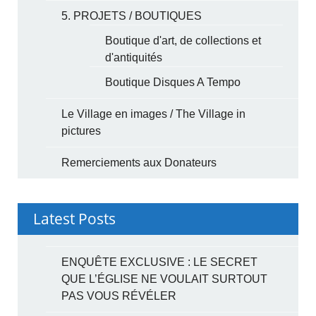
5. PROJETS / BOUTIQUES
Boutique d'art, de collections et
d'antiquités
Boutique Disques A Tempo
Le Village en images / The Village in
pictures
Remerciements aux Donateurs
Latest Posts
ENQUÊTE EXCLUSIVE : LE SECRET
QUE L’ÉGLISE NE VOULAIT SURTOUT
PAS VOUS RÉVÉLER