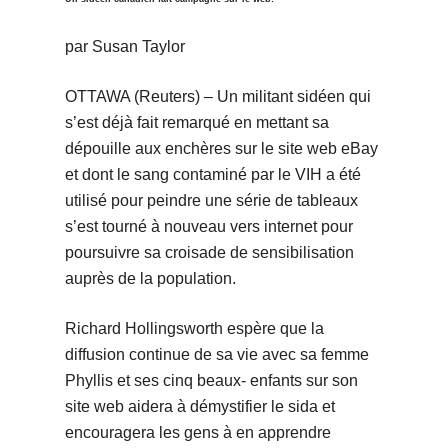
par Susan Taylor
OTTAWA (Reuters) – Un militant sidéen qui
s’est déjà fait remarqué en mettant sa
dépouille aux enchères sur le site web eBay
et dont le sang contaminé par le VIH a été
utilisé pour peindre une série de tableaux
s’est tourné à nouveau vers internet pour
poursuivre sa croisade de sensibilisation
auprès de la population.
Richard Hollingsworth espère que la
diffusion continue de sa vie avec sa femme
Phyllis et ses cinq beaux- enfants sur son
site web aidera à démystifier le sida et
encouragera les gens à en apprendre