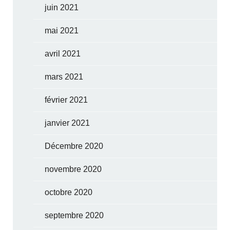
juin 2021
mai 2021
avril 2021
mars 2021
février 2021
janvier 2021
Décembre 2020
novembre 2020
octobre 2020
septembre 2020