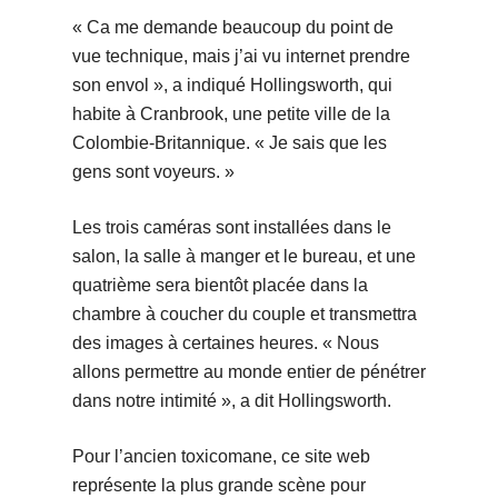
« Ca me demande beaucoup du point de
vue technique, mais j’ai vu internet prendre
son envol », a indiqué Hollingsworth, qui
habite à Cranbrook, une petite ville de la
Colombie-Britannique. « Je sais que les
gens sont voyeurs. »
Les trois caméras sont installées dans le
salon, la salle à manger et le bureau, et une
quatrième sera bientôt placée dans la
chambre à coucher du couple et transmettra
des images à certaines heures. « Nous
allons permettre au monde entier de pénétrer
dans notre intimité », a dit Hollingsworth.
Pour l’ancien toxicomane, ce site web
représente la plus grande scène pour