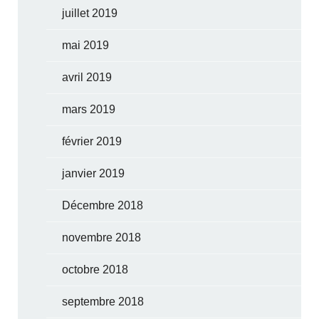
juillet 2019
mai 2019
avril 2019
mars 2019
février 2019
janvier 2019
Décembre 2018
novembre 2018
octobre 2018
septembre 2018