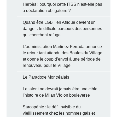
Herpès : pourquoi cette ITSS n’est-elle pas
à déclaration obligatoire ?
Quand être LGBT en Afrique devient un
danger : le difficile parcours des personnes
qui cherchent refuge
L’administration Martinez Ferrada annonce
le retour tant attendu des Boules du Village
et donne le coup d’envoi à une période de
renouveau pour le Village
Le Paradoxe Montréalais
Le talent ne devrait jamais être une cible :
l'histoire de Milan Violon bouleverse
Sarcopénie : le défi invisible du
vieillissement chez les hommes gais et