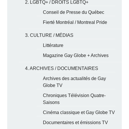
2. LGBTQ+ / DROITS LGBTQ+
Conseil de Presse du Québec
Fierté Montréal / Montreal Pride
3. CULTURE / MÉDIAS
Littérature
Magazine Gay Globe + Archives
4. ARCHIVES / DOCUMENTAIRES
Archives des actualités de Gay
Globe TV
Chroniques Télévision Quatre-
Saisons
Cinéma classique et Gay Globe TV
Documentaires et émissions TV