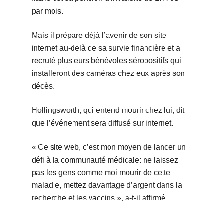
par mois.
Mais il prépare déjà l’avenir de son site
internet au-delà de sa survie financière et a
recruté plusieurs bénévoles séropositifs qui
installeront des caméras chez eux après son
décès.
Hollingsworth, qui entend mourir chez lui, dit
que l’événement sera diffusé sur internet.
« Ce site web, c’est mon moyen de lancer un
défi à la communauté médicale: ne laissez
pas les gens comme moi mourir de cette
maladie, mettez davantage d’argent dans la
recherche et les vaccins », a-t-il affirmé.