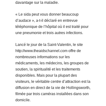
davantage sur la maladie.
« Le sida peut vous donner beaucoup
d’audace », a-t-il déclaré en entrevue
téléphonique de l’hôpital où il est traité pour
une pneumonie et trois autres infections.
Lancé le jour de la Saint-Valentin, le site
http://www.theaidschannel.com offre de
nombreuses informations sur les
médicaments, les médecins, les groupes de
soutien, la spiritualité et les traitements
disponibles. Mais pour la plupart des
visiteurs, le véritable centre d’attraction est la
diffusion en direct de la vie de Hollingsworth,
filmée par trois caméras installées dans son
domicile.