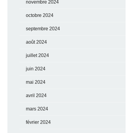
novembre 2024
octobre 2024
septembre 2024
août 2024
juillet 2024
juin 2024
mai 2024
avril 2024
mars 2024
février 2024