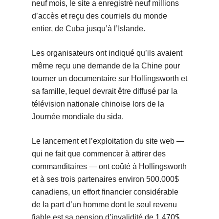
neuf mois, le site a enregistré neuf millions
d’accès et reçu des courriels du monde
entier, de Cuba jusqu’à l’Islande.
Les organisateurs ont indiqué qu’ils avaient
même reçu une demande de la Chine pour
tourner un documentaire sur Hollingsworth et
sa famille, lequel devrait être diffusé par la
télévision nationale chinoise lors de la
Journée mondiale du sida.
Le lancement et l’exploitation du site web —
qui ne fait que commencer à attirer des
commanditaires — ont coûté à Hollingsworth
et à ses trois partenaires environ 500.000$
canadiens, un effort financier considérable
de la part d’un homme dont le seul revenu
fiable est sa pension d’invalidité de 1.470$