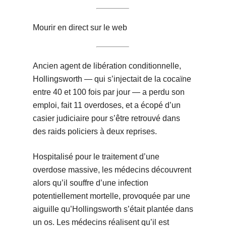
Mourir en direct sur le web
Ancien agent de libération conditionnelle,
Hollingsworth — qui s’injectait de la cocaïne
entre 40 et 100 fois par jour — a perdu son
emploi, fait 11 overdoses, et a écopé d’un
casier judiciaire pour s’être retrouvé dans
des raids policiers à deux reprises.
Hospitalisé pour le traitement d’une
overdose massive, les médecins découvrent
alors qu’il souffre d’une infection
potentiellement mortelle, provoquée par une
aiguille qu’Hollingsworth s’était plantée dans
un os. Les médecins réalisent qu’il est