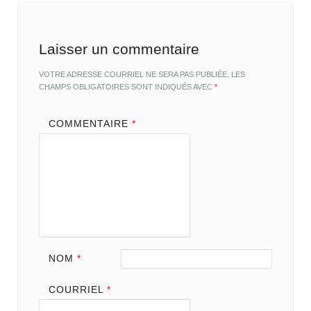
Laisser un commentaire
VOTRE ADRESSE COURRIEL NE SERA PAS PUBLIÉE.
LES
CHAMPS OBLIGATOIRES SONT INDIQUÉS AVEC
*
COMMENTAIRE
*
NOM
*
COURRIEL
*