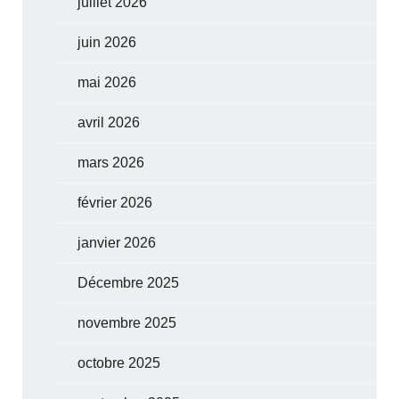
juillet 2026
juin 2026
mai 2026
avril 2026
mars 2026
février 2026
janvier 2026
Décembre 2025
novembre 2025
octobre 2025