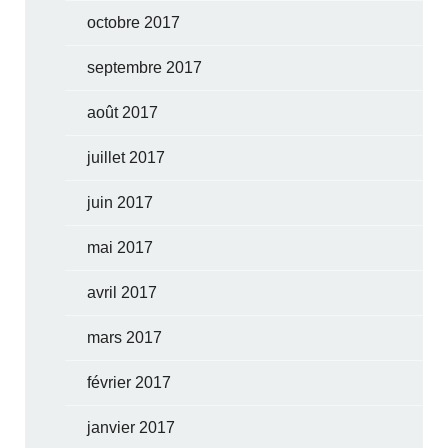
octobre 2017
septembre 2017
août 2017
juillet 2017
juin 2017
mai 2017
avril 2017
mars 2017
février 2017
janvier 2017