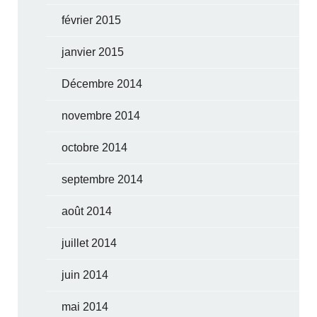
février 2015
janvier 2015
Décembre 2014
novembre 2014
octobre 2014
septembre 2014
août 2014
juillet 2014
juin 2014
mai 2014