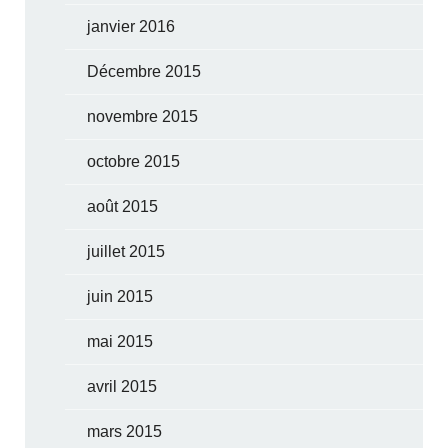
janvier 2016
Décembre 2015
novembre 2015
octobre 2015
août 2015
juillet 2015
juin 2015
mai 2015
avril 2015
mars 2015