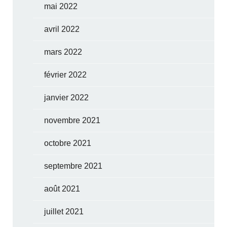
mai 2022
avril 2022
mars 2022
février 2022
janvier 2022
novembre 2021
octobre 2021
septembre 2021
août 2021
juillet 2021