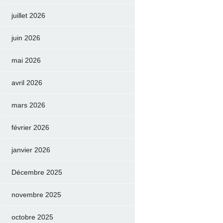
juillet 2026
juin 2026
mai 2026
avril 2026
mars 2026
février 2026
janvier 2026
Décembre 2025
novembre 2025
octobre 2025