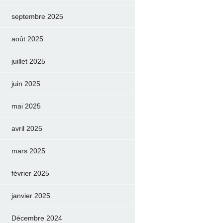
septembre 2025
août 2025
juillet 2025
juin 2025
mai 2025
avril 2025
mars 2025
février 2025
janvier 2025
Décembre 2024