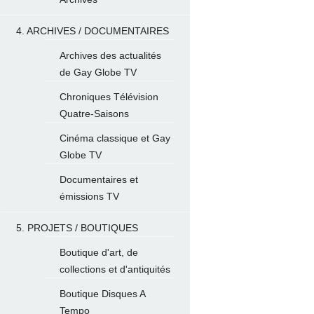
4. ARCHIVES / DOCUMENTAIRES
Archives des actualités
de Gay Globe TV
Chroniques Télévision
Quatre-Saisons
Cinéma classique et Gay
Globe TV
Documentaires et
émissions TV
5. PROJETS / BOUTIQUES
Boutique d'art, de
collections et d'antiquités
Boutique Disques A
Tempo