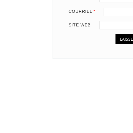
COURRIEL
*
SITE WEB