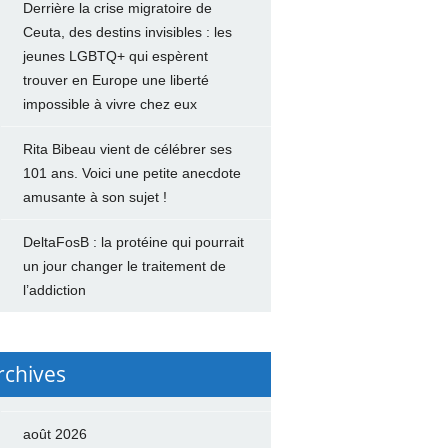
Derrière la crise migratoire de
Ceuta, des destins invisibles : les
jeunes LGBTQ+ qui espèrent
trouver en Europe une liberté
impossible à vivre chez eux
Rita Bibeau vient de célébrer ses
101 ans. Voici une petite anecdote
amusante à son sujet !
DeltaFosB : la protéine qui pourrait
un jour changer le traitement de
l’addiction
rchives
août 2026