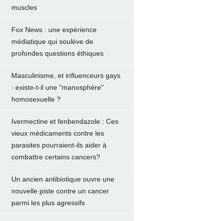
muscles
Fox News : une expérience
médiatique qui soulève de
profondes questions éthiques
Masculinisme, et influenceurs gays
: existe-t-il une "manosphère"
homosexuelle ?
Ivermectine et fenbendazole : Ces
vieux médicaments contre les
parasites pourraient-ils aider à
combattre certains cancers?
Un ancien antibiotique ouvre une
nouvelle piste contre un cancer
parmi les plus agressifs