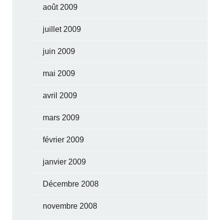
août 2009
juillet 2009
juin 2009
mai 2009
avril 2009
mars 2009
février 2009
janvier 2009
Décembre 2008
novembre 2008