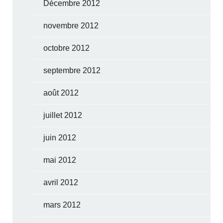
Décembre 2012
novembre 2012
octobre 2012
septembre 2012
août 2012
juillet 2012
juin 2012
mai 2012
avril 2012
mars 2012