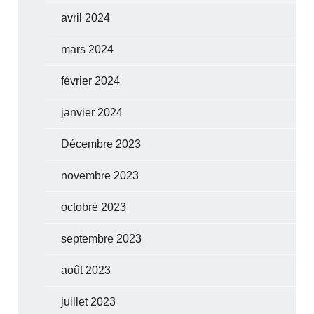
avril 2024
mars 2024
février 2024
janvier 2024
Décembre 2023
novembre 2023
octobre 2023
septembre 2023
août 2023
juillet 2023