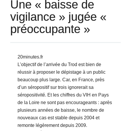
Une « baisse de
vigilance » jugée «
préoccupante »
20minutes.fr
L’objectif de l’arrivée du Trod est bien de
réussir à proposer le dépistage à un public
beaucoup plus large. Car, en France, près
d’un séropositif sur trois ignorerait sa
séropositivité. Et les chiffres du VIH en Pays
de la Loire ne sont pas encourageants : après
plusieurs années de baisse, le nombre de
nouveaux cas est stable depuis 2004 et
remonte légèrement depuis 2009.