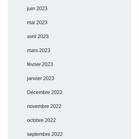
juin 2023
mai 2023
avril 2023
mars 2023
février 2023
janvier 2023
Décembre 2022
novembre 2022
octobre 2022
septembre 2022