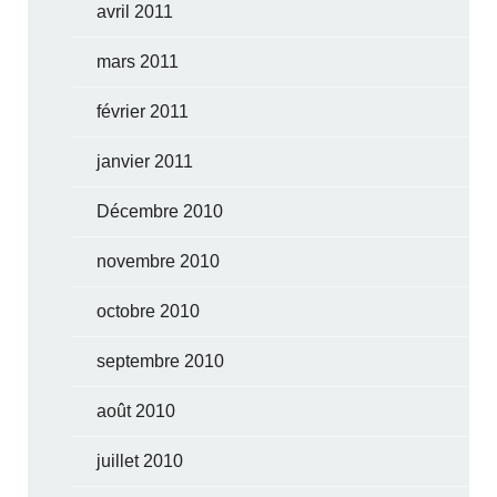
avril 2011
mars 2011
février 2011
janvier 2011
Décembre 2010
novembre 2010
octobre 2010
septembre 2010
août 2010
juillet 2010