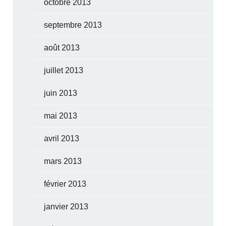
octobre 2013
septembre 2013
août 2013
juillet 2013
juin 2013
mai 2013
avril 2013
mars 2013
février 2013
janvier 2013