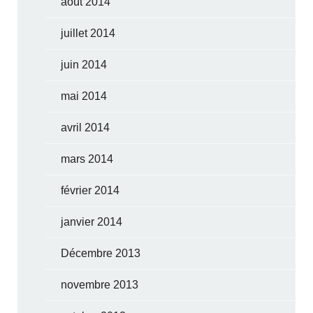
août 2014
juillet 2014
juin 2014
mai 2014
avril 2014
mars 2014
février 2014
janvier 2014
Décembre 2013
novembre 2013