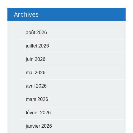
Archives
août 2026
juillet 2026
juin 2026
mai 2026
avril 2026
mars 2026
février 2026
janvier 2026