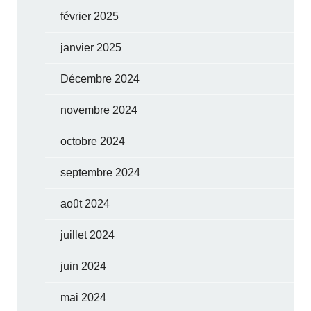
février 2025
janvier 2025
Décembre 2024
novembre 2024
octobre 2024
septembre 2024
août 2024
juillet 2024
juin 2024
mai 2024