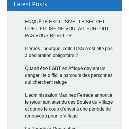
Latest Posts
ENQUÊTE EXCLUSIVE : LE SECRET
QUE L’ÉGLISE NE VOULAIT SURTOUT
PAS VOUS RÉVÉLER
Herpès : pourquoi cette ITSS n’est-elle pas
à déclaration obligatoire ?
Quand être LGBT en Afrique devient un
danger : le difficile parcours des personnes
qui cherchent refuge
L’administration Martinez Ferrada annonce
le retour tant attendu des Boules du Village
et donne le coup d’envoi à une période de
renouveau pour le Village
Le Paradoxe Montréalais