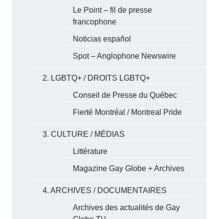
Le Point – fil de presse
francophone
Noticias español
Spot – Anglophone Newswire
2. LGBTQ+ / DROITS LGBTQ+
Conseil de Presse du Québec
Fierté Montréal / Montreal Pride
3. CULTURE / MÉDIAS
Littérature
Magazine Gay Globe + Archives
4. ARCHIVES / DOCUMENTAIRES
Archives des actualités de Gay