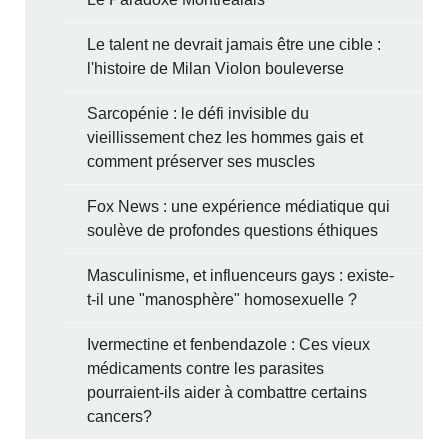
Le talent ne devrait jamais être une cible :
l'histoire de Milan Violon bouleverse
Sarcopénie : le défi invisible du
vieillissement chez les hommes gais et
comment préserver ses muscles
Fox News : une expérience médiatique qui
soulève de profondes questions éthiques
Masculinisme, et influenceurs gays : existe-
t-il une "manosphère" homosexuelle ?
Ivermectine et fenbendazole : Ces vieux
médicaments contre les parasites
pourraient-ils aider à combattre certains
cancers?