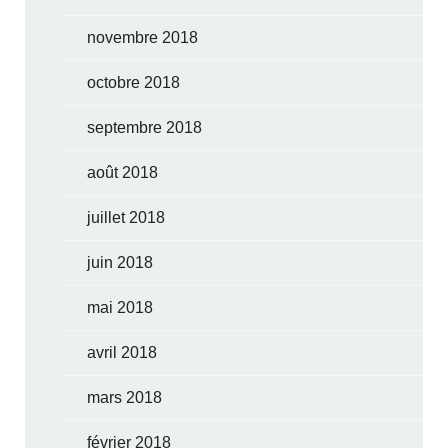
novembre 2018
octobre 2018
septembre 2018
août 2018
juillet 2018
juin 2018
mai 2018
avril 2018
mars 2018
février 2018