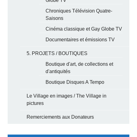
Globe TV
Chroniques Télévision Quatre-
Saisons
Cinéma classique et Gay Globe TV
Documentaires et émissions TV
5. PROJETS / BOUTIQUES
Boutique d'art, de collections et
d'antiquités
Boutique Disques A Tempo
Le Village en images / The Village in
pictures
Remerciements aux Donateurs