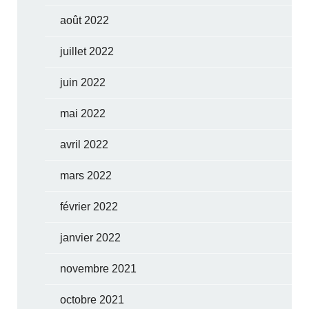
août 2022
juillet 2022
juin 2022
mai 2022
avril 2022
mars 2022
février 2022
janvier 2022
novembre 2021
octobre 2021