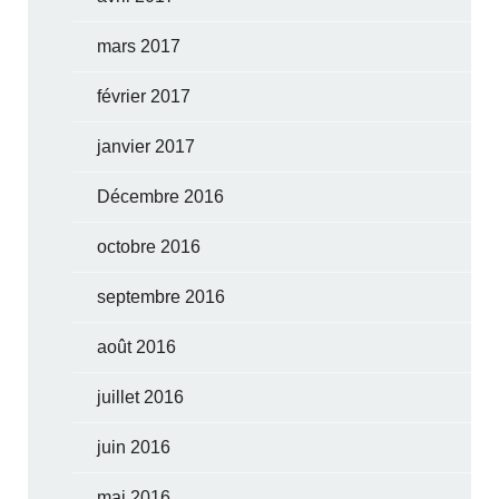
mars 2017
février 2017
janvier 2017
Décembre 2016
octobre 2016
septembre 2016
août 2016
juillet 2016
juin 2016
mai 2016