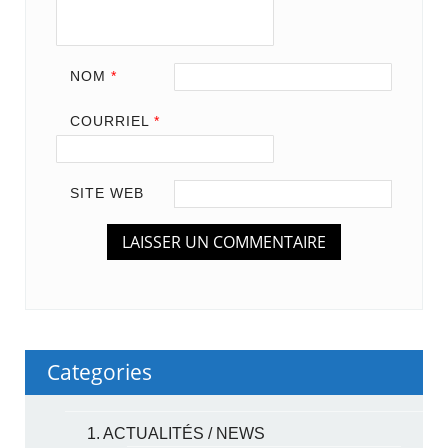
NOM
*
COURRIEL
*
SITE WEB
Categories
1. ACTUALITÉS / NEWS