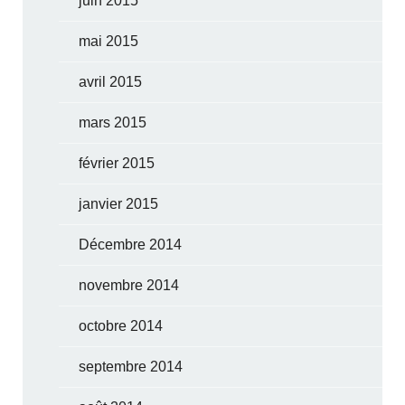
juin 2015
mai 2015
avril 2015
mars 2015
février 2015
janvier 2015
Décembre 2014
novembre 2014
octobre 2014
septembre 2014