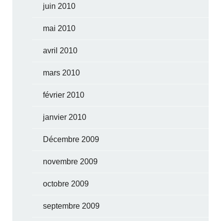
juin 2010
mai 2010
avril 2010
mars 2010
février 2010
janvier 2010
Décembre 2009
novembre 2009
octobre 2009
septembre 2009