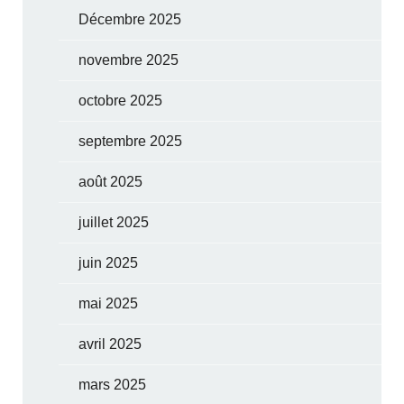
Décembre 2025
novembre 2025
octobre 2025
septembre 2025
août 2025
juillet 2025
juin 2025
mai 2025
avril 2025
mars 2025