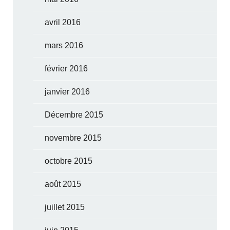
avril 2016
mars 2016
février 2016
janvier 2016
Décembre 2015
novembre 2015
octobre 2015
août 2015
juillet 2015