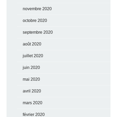
novembre 2020
octobre 2020
septembre 2020
août 2020
juillet 2020
juin 2020
mai 2020
avril 2020
mars 2020
février 2020