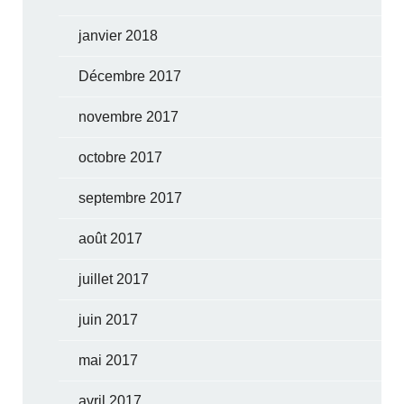
janvier 2018
Décembre 2017
novembre 2017
octobre 2017
septembre 2017
août 2017
juillet 2017
juin 2017
mai 2017
avril 2017