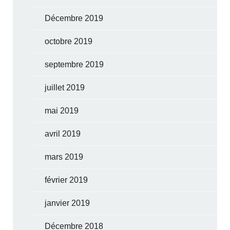
Décembre 2019
octobre 2019
septembre 2019
juillet 2019
mai 2019
avril 2019
mars 2019
février 2019
janvier 2019
Décembre 2018