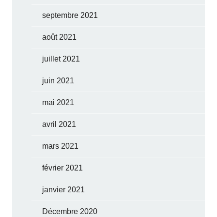
septembre 2021
août 2021
juillet 2021
juin 2021
mai 2021
avril 2021
mars 2021
février 2021
janvier 2021
Décembre 2020