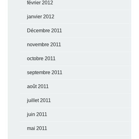
février 2012
janvier 2012
Décembre 2011
novembre 2011
octobre 2011
septembre 2011
août 2011
juillet 2011
juin 2011
mai 2011