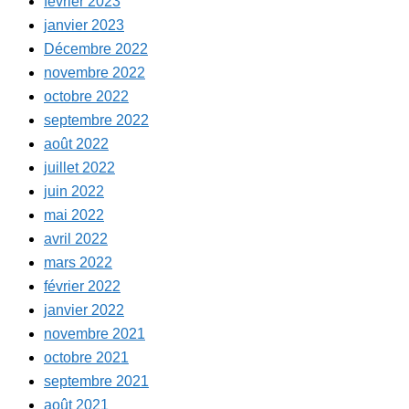
février 2023
janvier 2023
Décembre 2022
novembre 2022
octobre 2022
septembre 2022
août 2022
juillet 2022
juin 2022
mai 2022
avril 2022
mars 2022
février 2022
janvier 2022
novembre 2021
octobre 2021
septembre 2021
août 2021