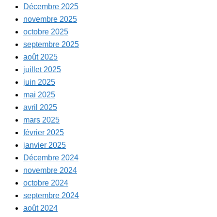
Décembre 2025
novembre 2025
octobre 2025
septembre 2025
août 2025
juillet 2025
juin 2025
mai 2025
avril 2025
mars 2025
février 2025
janvier 2025
Décembre 2024
novembre 2024
octobre 2024
septembre 2024
août 2024