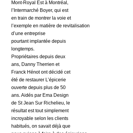
Mont-Royal Est à Montréal,
l’Intermarché Boyer, qui est
en train de montrer la voie et
l’exemple en matière de revitalisation
d’une entreprise
pourtant implantée depuis
longtemps.
Propriétaires depuis deux
ans, Danny Therrien et
Franck Hénot ont décidé cet
été de restaurer L’épicerie
ouverte depuis plus de 50
ans. Aidés par Ema Design
de St Jean Sur Richelieu, le
résultat est tout simplement
incroyable selon les clients
habitués, on savait déjà que