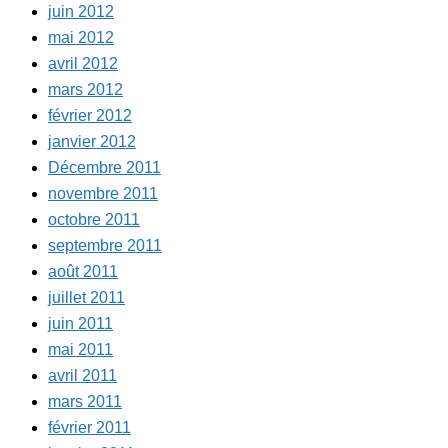
juin 2012
mai 2012
avril 2012
mars 2012
février 2012
janvier 2012
Décembre 2011
novembre 2011
octobre 2011
septembre 2011
août 2011
juillet 2011
juin 2011
mai 2011
avril 2011
mars 2011
février 2011