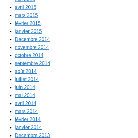
avril 2015
mars 2015
février 2015
janvier 2015
Décembre 2014
novembre 2014
octobre 2014
septembre 2014
août 2014
juillet 2014
juin 2014
mai 2014
avril 2014
mars 2014
février 2014
janvier 2014
Décembre 2013