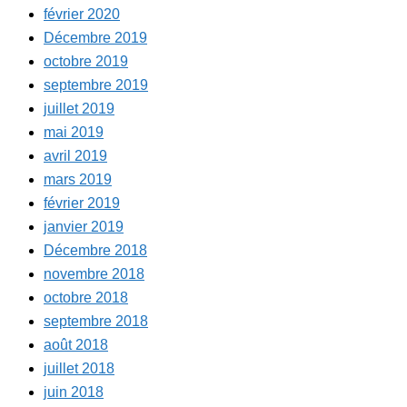
février 2020
Décembre 2019
octobre 2019
septembre 2019
juillet 2019
mai 2019
avril 2019
mars 2019
février 2019
janvier 2019
Décembre 2018
novembre 2018
octobre 2018
septembre 2018
août 2018
juillet 2018
juin 2018