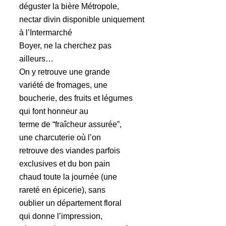
déguster la bière Métropole,
nectar divin disponible uniquement
à l’Intermarché
Boyer, ne la cherchez pas
ailleurs…
On y retrouve une grande
variété de fromages, une
boucherie, des fruits et légumes
qui font honneur au
terme de “fraîcheur assurée”,
une charcuterie où l’on
retrouve des viandes parfois
exclusives et du bon pain
chaud toute la journée (une
rareté en épicerie), sans
oublier un département floral
qui donne l’impression,