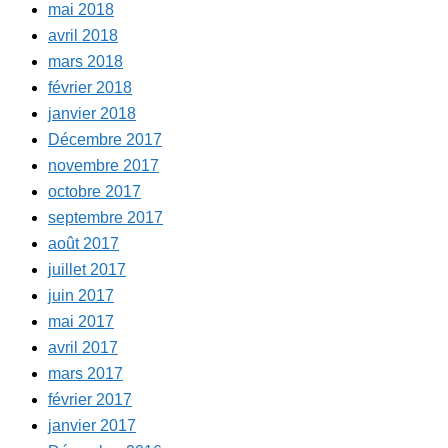
mai 2018
avril 2018
mars 2018
février 2018
janvier 2018
Décembre 2017
novembre 2017
octobre 2017
septembre 2017
août 2017
juillet 2017
juin 2017
mai 2017
avril 2017
mars 2017
février 2017
janvier 2017