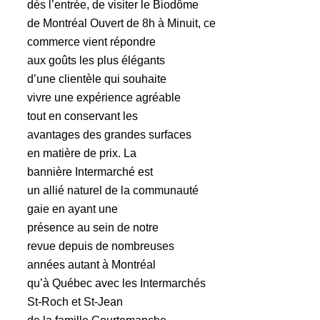
dès l’entrée, de visiter le Biodôme
de Montréal Ouvert de 8h à Minuit, ce
commerce vient répondre
aux goûts les plus élégants
d’une clientèle qui souhaite
vivre une expérience agréable
tout en conservant les
avantages des grandes surfaces
en matière de prix. La
bannière Intermarché est
un allié naturel de la communauté
gaie en ayant une
présence au sein de notre
revue depuis de nombreuses
années autant à Montréal
qu’à Québec avec les Intermarchés
St-Roch et St-Jean