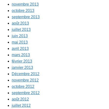
novembre 2013
octobre 2013
septembre 2013
août 2013
juillet 2013
juin 2013
mai 2013
avril 2013
mars 2013
février 2013
janvier 2013
Décembre 2012
novembre 2012
octobre 2012
septembre 2012
août 2012
juillet 2012