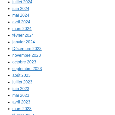
juillet 2024
juin 2024
mai 2024
avril 2024
mars 2024
février 2024
janvier 2024
Décembre 2023
novembre 2023
octobre 2023
septembre 2023
août 2023
juillet 2023
juin 2023
mai 2023
avril 2023
mars 2023