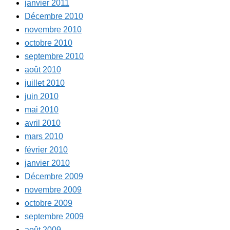
janvier 2011
Décembre 2010
novembre 2010
octobre 2010
septembre 2010
août 2010
juillet 2010
juin 2010
mai 2010
avril 2010
mars 2010
février 2010
janvier 2010
Décembre 2009
novembre 2009
octobre 2009
septembre 2009
août 2009