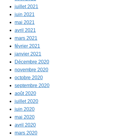
juillet 2021
juin 2021
mai 2021
avril 2021
mars 2021
février 2021
janvier 2021
Décembre 2020
novembre 2020
octobre 2020
septembre 2020
août 2020
juillet 2020
juin 2020
mai 2020
avril 2020
mars 2020