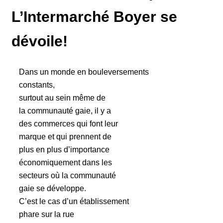
L’Intermarché Boyer se
dévoile!
Dans un monde en bouleversements
constants,
surtout au sein même de
la communauté gaie, il y a
des commerces qui font leur
marque et qui prennent de
plus en plus d’importance
économiquement dans les
secteurs où la communauté
gaie se développe.
C’est le cas d’un établissement
phare sur la rue