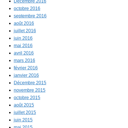
Décembre 2016
octobre 2016
septembre 2016
août 2016
juillet 2016
juin 2016
mai 2016
avril 2016
mars 2016
février 2016
janvier 2016
Décembre 2015
novembre 2015
octobre 2015
août 2015
juillet 2015
juin 2015
mai 2015