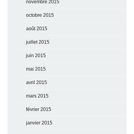
novembre 2015
octobre 2015
août 2015
juillet 2015
juin 2015
mai 2015
avril 2015
mars 2015
février 2015
janvier 2015