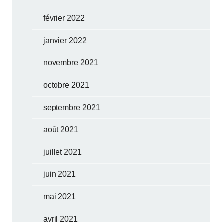
février 2022
janvier 2022
novembre 2021
octobre 2021
septembre 2021
août 2021
juillet 2021
juin 2021
mai 2021
avril 2021