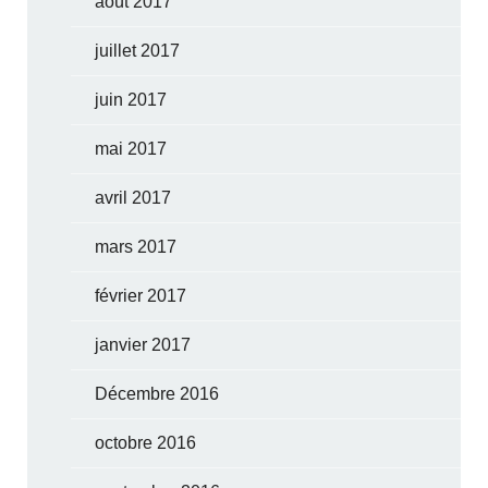
août 2017
juillet 2017
juin 2017
mai 2017
avril 2017
mars 2017
février 2017
janvier 2017
Décembre 2016
octobre 2016