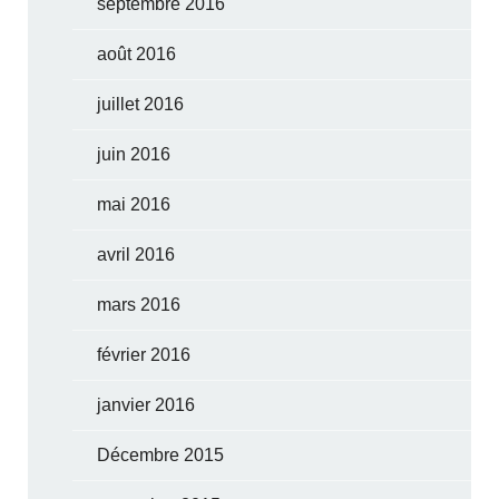
septembre 2016
août 2016
juillet 2016
juin 2016
mai 2016
avril 2016
mars 2016
février 2016
janvier 2016
Décembre 2015