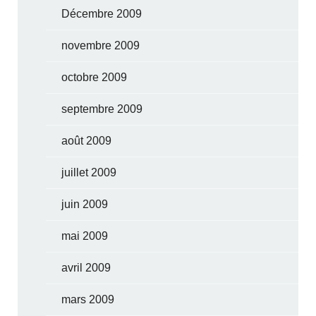
Décembre 2009
novembre 2009
octobre 2009
septembre 2009
août 2009
juillet 2009
juin 2009
mai 2009
avril 2009
mars 2009