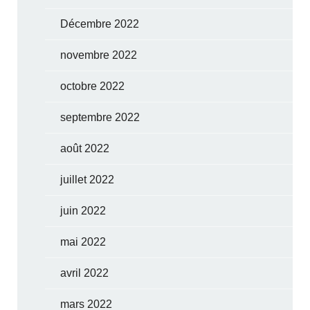
Décembre 2022
novembre 2022
octobre 2022
septembre 2022
août 2022
juillet 2022
juin 2022
mai 2022
avril 2022
mars 2022