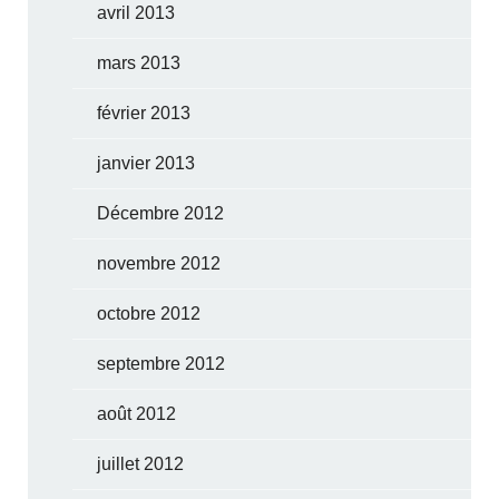
avril 2013
mars 2013
février 2013
janvier 2013
Décembre 2012
novembre 2012
octobre 2012
septembre 2012
août 2012
juillet 2012