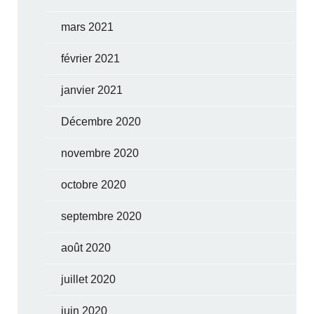
mars 2021
février 2021
janvier 2021
Décembre 2020
novembre 2020
octobre 2020
septembre 2020
août 2020
juillet 2020
juin 2020