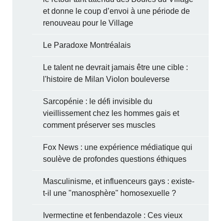
et donne le coup d’envoi à une période de
renouveau pour le Village
Le Paradoxe Montréalais
Le talent ne devrait jamais être une cible :
l'histoire de Milan Violon bouleverse
Sarcopénie : le défi invisible du
vieillissement chez les hommes gais et
comment préserver ses muscles
Fox News : une expérience médiatique qui
soulève de profondes questions éthiques
Masculinisme, et influenceurs gays : existe-
t-il une "manosphère" homosexuelle ?
Ivermectine et fenbendazole : Ces vieux