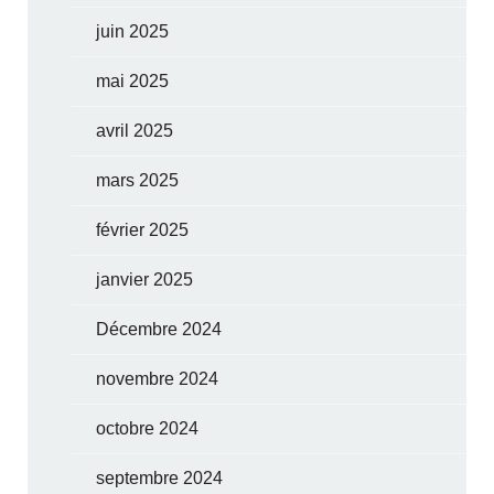
juin 2025
mai 2025
avril 2025
mars 2025
février 2025
janvier 2025
Décembre 2024
novembre 2024
octobre 2024
septembre 2024