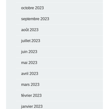
octobre 2023
septembre 2023
août 2023
juillet 2023
juin 2023
mai 2023
avril 2023
mars 2023
février 2023
janvier 2023