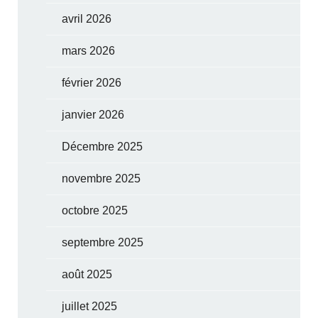
avril 2026
mars 2026
février 2026
janvier 2026
Décembre 2025
novembre 2025
octobre 2025
septembre 2025
août 2025
juillet 2025