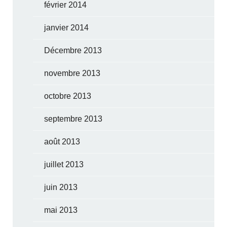
février 2014
janvier 2014
Décembre 2013
novembre 2013
octobre 2013
septembre 2013
août 2013
juillet 2013
juin 2013
mai 2013