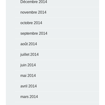
Décembre 2014
novembre 2014
octobre 2014
septembre 2014
août 2014
juillet 2014
juin 2014
mai 2014
avril 2014
mars 2014