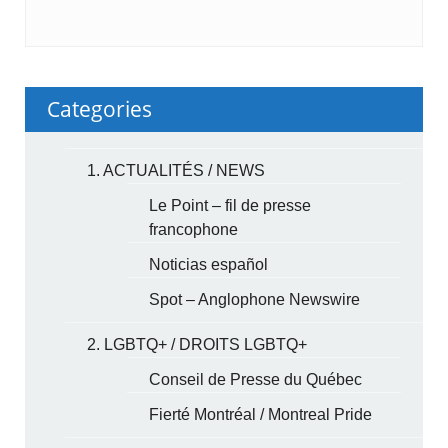
Categories
1. ACTUALITÉS / NEWS
Le Point – fil de presse
francophone
Noticias español
Spot – Anglophone Newswire
2. LGBTQ+ / DROITS LGBTQ+
Conseil de Presse du Québec
Fierté Montréal / Montreal Pride