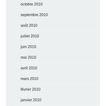
octobre 2010
septembre 2010
août 2010
juillet 2010
juin 2010
mai 2010
avril 2010
mars 2010
février 2010
janvier 2010