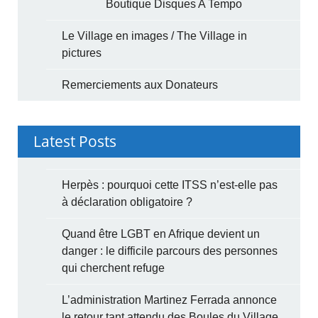
Boutique Disques A Tempo
Le Village en images / The Village in
pictures
Remerciements aux Donateurs
Latest Posts
Herpès : pourquoi cette ITSS n’est-elle pas
à déclaration obligatoire ?
Quand être LGBT en Afrique devient un
danger : le difficile parcours des personnes
qui cherchent refuge
L’administration Martinez Ferrada annonce
le retour tant attendu des Boules du Village