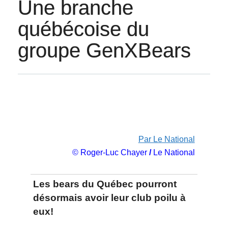
Une branche
québécoise du
groupe GenXBears
Par Le National
© Roger-Luc Chayer
/
Le National
Les bears du Québec pourront
désormais avoir leur club poilu à
eux!