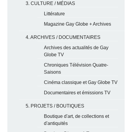
3. CULTURE / MÉDIAS
Littérature
Magazine Gay Globe + Archives
4. ARCHIVES / DOCUMENTAIRES
Archives des actualités de Gay
Globe TV
Chroniques Télévision Quatre-
Saisons
Cinéma classique et Gay Globe TV
Documentaires et émissions TV
5. PROJETS / BOUTIQUES
Boutique d'art, de collections et
d'antiquités