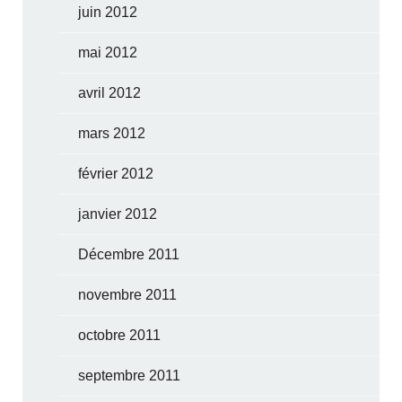
juin 2012
mai 2012
avril 2012
mars 2012
février 2012
janvier 2012
Décembre 2011
novembre 2011
octobre 2011
septembre 2011