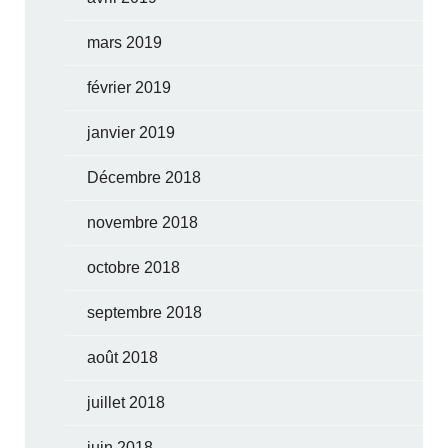
mars 2019
février 2019
janvier 2019
Décembre 2018
novembre 2018
octobre 2018
septembre 2018
août 2018
juillet 2018
juin 2018