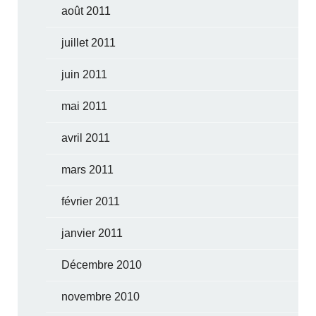
août 2011
juillet 2011
juin 2011
mai 2011
avril 2011
mars 2011
février 2011
janvier 2011
Décembre 2010
novembre 2010