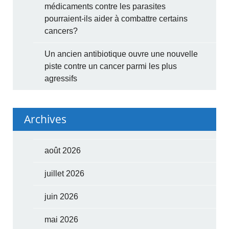
médicaments contre les parasites
pourraient-ils aider à combattre certains
cancers?
Un ancien antibiotique ouvre une nouvelle
piste contre un cancer parmi les plus
agressifs
Archives
août 2026
juillet 2026
juin 2026
mai 2026