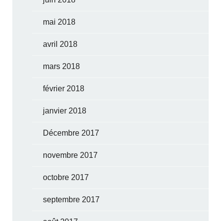
mai 2018
avril 2018
mars 2018
février 2018
janvier 2018
Décembre 2017
novembre 2017
octobre 2017
septembre 2017