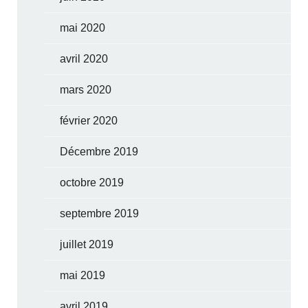
mai 2020
avril 2020
mars 2020
février 2020
Décembre 2019
octobre 2019
septembre 2019
juillet 2019
mai 2019
avril 2019