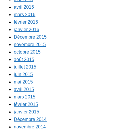
avril 2016
mars 2016
février 2016
janvier 2016
Décembre 2015
novembre 2015
octobre 2015
août 2015
juillet 2015
juin 2015
mai 2015
avril 2015
mars 2015
février 2015
janvier 2015
Décembre 2014
novembre 2014