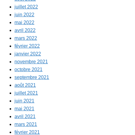
juillet 2022
juin 2022
mai 2022
avril 2022
mars 2022
février 2022
janvier 2022
novembre 2021
octobre 2021
septembre 2021
août 2021
juillet 2021
juin 2021
mai 2021
avril 2021
mars 2021
février 2021