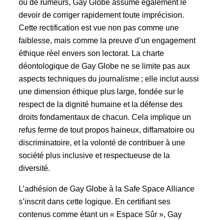
ou de rumeurs, Gay Globe assume également le
devoir de corriger rapidement toute imprécision.
Cette rectification est vue non pas comme une
faiblesse, mais comme la preuve d’un engagement
éthique réel envers son lectorat. La charte
déontologique de Gay Globe ne se limite pas aux
aspects techniques du journalisme ; elle inclut aussi
une dimension éthique plus large, fondée sur le
respect de la dignité humaine et la défense des
droits fondamentaux de chacun. Cela implique un
refus ferme de tout propos haineux, diffamatoire ou
discriminatoire, et la volonté de contribuer à une
société plus inclusive et respectueuse de la
diversité.
L’adhésion de Gay Globe à la Safe Space Alliance
s’inscrit dans cette logique. En certifiant ses
contenus comme étant un « Espace Sûr », Gay