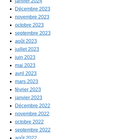
janvier 2024
Décembre 2023
novembre 2023
octobre 2023
septembre 2023
août 2023
juillet 2023
juin 2023
mai 2023
avril 2023
mars 2023
février 2023
janvier 2023
Décembre 2022
novembre 2022
octobre 2022
septembre 2022
août 2022