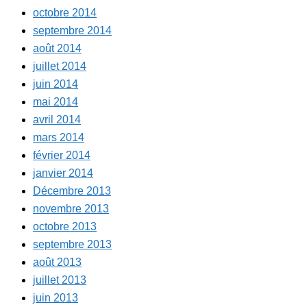
octobre 2014
septembre 2014
août 2014
juillet 2014
juin 2014
mai 2014
avril 2014
mars 2014
février 2014
janvier 2014
Décembre 2013
novembre 2013
octobre 2013
septembre 2013
août 2013
juillet 2013
juin 2013