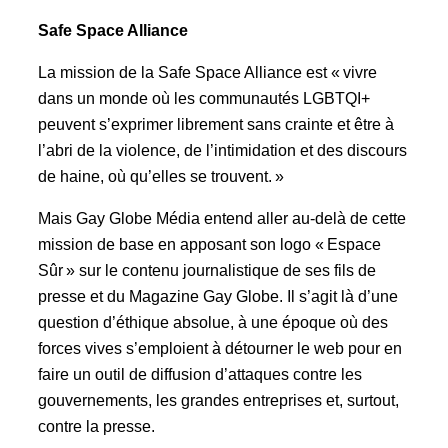
Safe Space Alliance
La mission de la Safe Space Alliance est « vivre
dans un monde où les communautés LGBTQI+
peuvent s’exprimer librement sans crainte et être à
l’abri de la violence, de l’intimidation et des discours
de haine, où qu’elles se trouvent. »
Mais Gay Globe Média entend aller au-delà de cette
mission de base en apposant son logo « Espace
Sûr » sur le contenu journalistique de ses fils de
presse et du Magazine Gay Globe. Il s’agit là d’une
question d’éthique absolue, à une époque où des
forces vives s’emploient à détourner le web pour en
faire un outil de diffusion d’attaques contre les
gouvernements, les grandes entreprises et, surtout,
contre la presse.