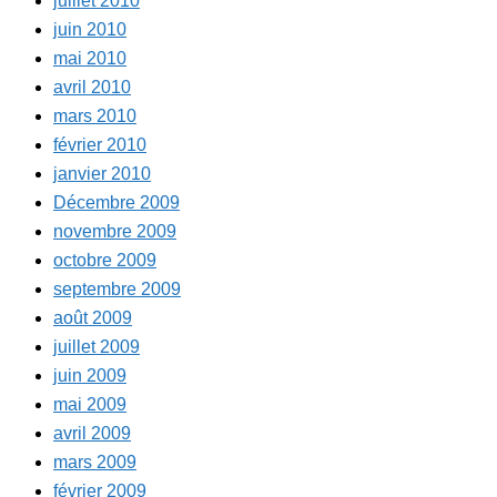
juillet 2010
juin 2010
mai 2010
avril 2010
mars 2010
février 2010
janvier 2010
Décembre 2009
novembre 2009
octobre 2009
septembre 2009
août 2009
juillet 2009
juin 2009
mai 2009
avril 2009
mars 2009
février 2009