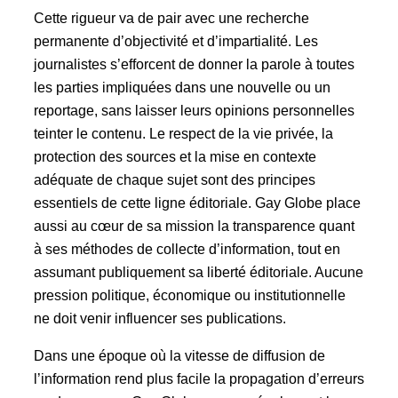
Cette rigueur va de pair avec une recherche
permanente d’objectivité et d’impartialité. Les
journalistes s’efforcent de donner la parole à toutes
les parties impliquées dans une nouvelle ou un
reportage, sans laisser leurs opinions personnelles
teinter le contenu. Le respect de la vie privée, la
protection des sources et la mise en contexte
adéquate de chaque sujet sont des principes
essentiels de cette ligne éditoriale. Gay Globe place
aussi au cœur de sa mission la transparence quant
à ses méthodes de collecte d’information, tout en
assumant publiquement sa liberté éditoriale. Aucune
pression politique, économique ou institutionnelle
ne doit venir influencer ses publications.
Dans une époque où la vitesse de diffusion de
l’information rend plus facile la propagation d’erreurs