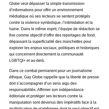
Globe veut dépasser la simple transmission
d’informations pour offrir un environnement
médiatique où ses lecteurs se sentent protégés
contre la violence symbolique, l’intimidation et la
haine. Dans le même esprit, l’équipe de rédaction se
fixe comme objectif d’offrir des reportages de fond,
dépassant la superficialité des manchettes pour
explorer les enjeux sociaux, politiques et historiques
qui concernent directement la communauté
LGBTQI+ et au-delà.
Dans ce combat permanent pour un journalisme
éthique, Gay Globe rappelle que la liberté de presse
doit s’accompagner d’un sens aigu des
responsabilités. Affirmer son indépendance
éditoriale et protéger ses lecteurs contre la
manipulation sont devenus des impératifs face à la
multiplication de plateformes dont le seul objectif est