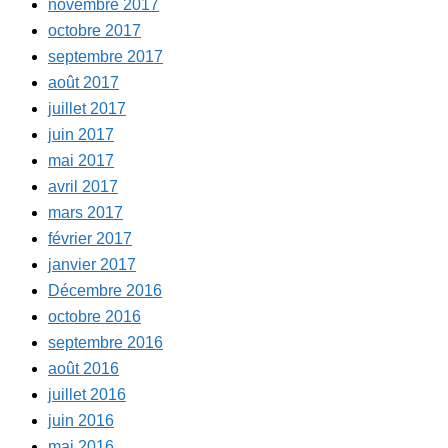
novembre 2017
octobre 2017
septembre 2017
août 2017
juillet 2017
juin 2017
mai 2017
avril 2017
mars 2017
février 2017
janvier 2017
Décembre 2016
octobre 2016
septembre 2016
août 2016
juillet 2016
juin 2016
mai 2016