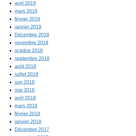
avril 2019
mars 2019
février 2019
janvier 2019
Décembre 2018
novembre 2018
octobre 2018
septembre 2018
août 2018
juillet 2018
juin 2018
mai 2018
avril 2018
mars 2018
février 2018
janvier 2018
Décembre 2017