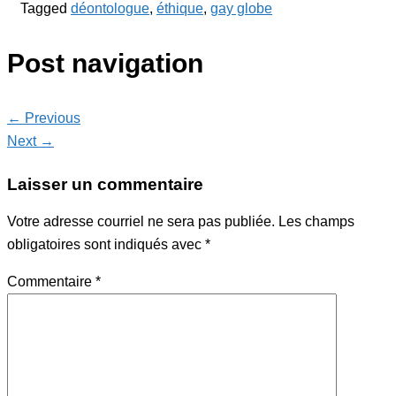
Tagged
déontologue
,
éthique
,
gay globe
Post navigation
← Previous
Next →
Laisser un commentaire
Votre adresse courriel ne sera pas publiée.
Les champs
obligatoires sont indiqués avec
*
Commentaire
*