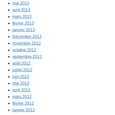
mai 2013
avril 2013
mars 2013
février 2013
janvier 2013
Décembre 2012
novembre 2012
octobre 2012
septembre 2012
août 2012
juillet 2012
juin 2012
mai 2012
avril 2012
mars 2012
février 2012
janvier 2012