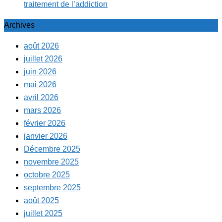
traitement de l’addiction
Archives
août 2026
juillet 2026
juin 2026
mai 2026
avril 2026
mars 2026
février 2026
janvier 2026
Décembre 2025
novembre 2025
octobre 2025
septembre 2025
août 2025
juillet 2025