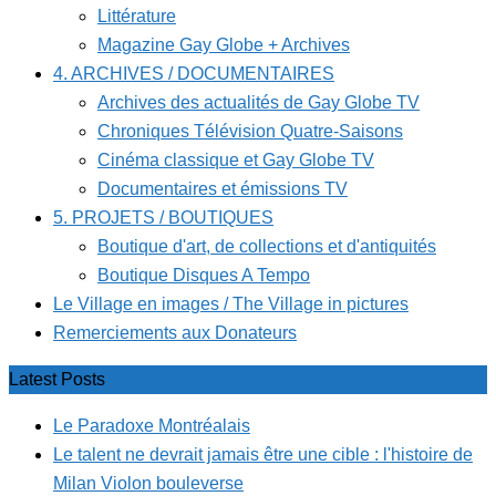
Littérature
Magazine Gay Globe + Archives
4. ARCHIVES / DOCUMENTAIRES
Archives des actualités de Gay Globe TV
Chroniques Télévision Quatre-Saisons
Cinéma classique et Gay Globe TV
Documentaires et émissions TV
5. PROJETS / BOUTIQUES
Boutique d'art, de collections et d'antiquités
Boutique Disques A Tempo
Le Village en images / The Village in pictures
Remerciements aux Donateurs
Latest Posts
Le Paradoxe Montréalais
Le talent ne devrait jamais être une cible : l'histoire de
Milan Violon bouleverse