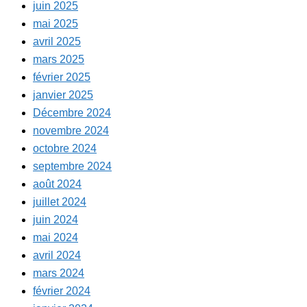
juin 2025
mai 2025
avril 2025
mars 2025
février 2025
janvier 2025
Décembre 2024
novembre 2024
octobre 2024
septembre 2024
août 2024
juillet 2024
juin 2024
mai 2024
avril 2024
mars 2024
février 2024