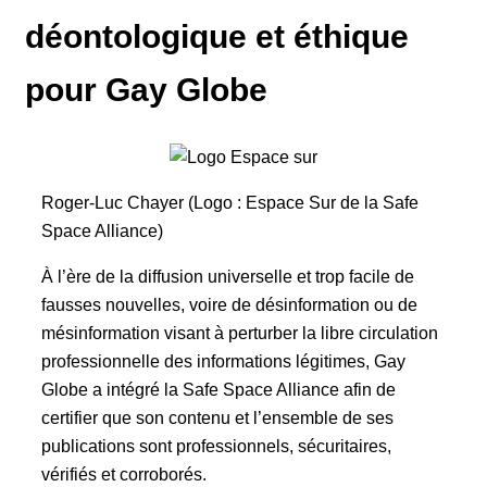
déontologique et éthique
pour Gay Globe
Roger-Luc Chayer (Logo : Espace Sur de la Safe
Space Alliance)
À l’ère de la diffusion universelle et trop facile de
fausses nouvelles, voire de désinformation ou de
mésinformation visant à perturber la libre circulation
professionnelle des informations légitimes, Gay
Globe a intégré la Safe Space Alliance afin de
certifier que son contenu et l’ensemble de ses
publications sont professionnels, sécuritaires,
vérifiés et corroborés.