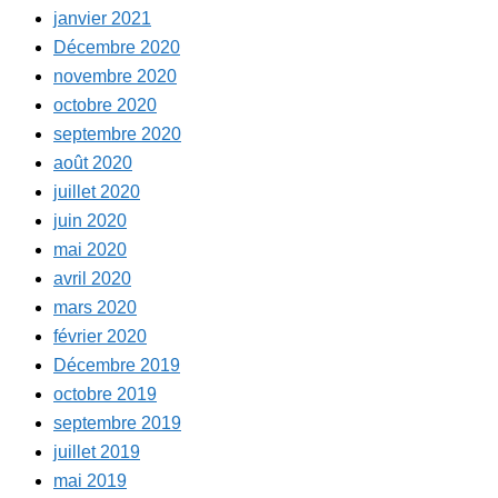
janvier 2021
Décembre 2020
novembre 2020
octobre 2020
septembre 2020
août 2020
juillet 2020
juin 2020
mai 2020
avril 2020
mars 2020
février 2020
Décembre 2019
octobre 2019
septembre 2019
juillet 2019
mai 2019