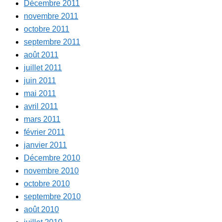
Décembre 2011
novembre 2011
octobre 2011
septembre 2011
août 2011
juillet 2011
juin 2011
mai 2011
avril 2011
mars 2011
février 2011
janvier 2011
Décembre 2010
novembre 2010
octobre 2010
septembre 2010
août 2010