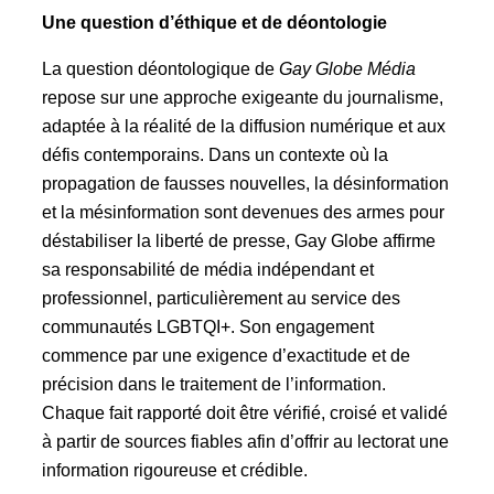
Une question d’éthique et de déontologie
La question déontologique de
Gay Globe Média
repose sur une approche exigeante du journalisme,
adaptée à la réalité de la diffusion numérique et aux
défis contemporains. Dans un contexte où la
propagation de fausses nouvelles, la désinformation
et la mésinformation sont devenues des armes pour
déstabiliser la liberté de presse, Gay Globe affirme
sa responsabilité de média indépendant et
professionnel, particulièrement au service des
communautés LGBTQI+. Son engagement
commence par une exigence d’exactitude et de
précision dans le traitement de l’information.
Chaque fait rapporté doit être vérifié, croisé et validé
à partir de sources fiables afin d’offrir au lectorat une
information rigoureuse et crédible.