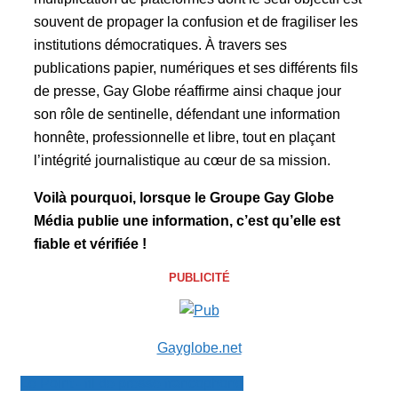
souvent de propager la confusion et de fragiliser les
institutions démocratiques. À travers ses
publications papier, numériques et ses différents fils
de presse, Gay Globe réaffirme ainsi chaque jour
son rôle de sentinelle, défendant une information
honnête, professionnelle et libre, tout en plaçant
l’intégrité journalistique au cœur de sa mission.
Voilà pourquoi, lorsque le Groupe Gay Globe
Média publie une information, c’est qu’elle est
fiable et vérifiée !
PUBLICITÉ
Gayglobe.net
Le Point - fil de presse francophone