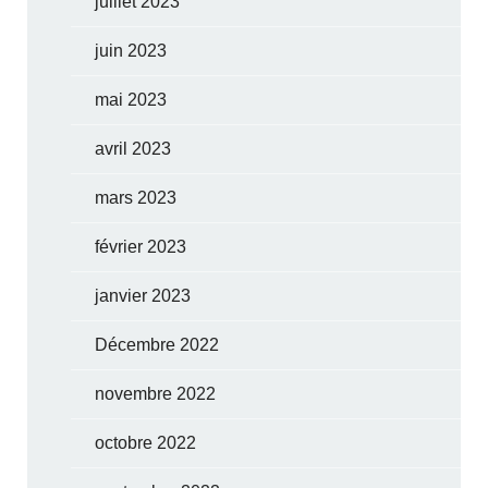
juillet 2023
juin 2023
mai 2023
avril 2023
mars 2023
février 2023
janvier 2023
Décembre 2022
novembre 2022
octobre 2022