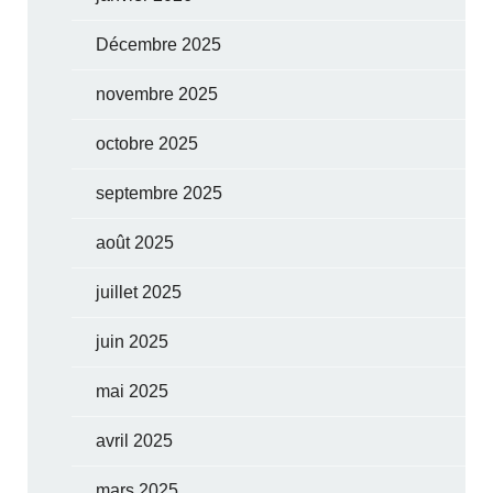
Décembre 2025
novembre 2025
octobre 2025
septembre 2025
août 2025
juillet 2025
juin 2025
mai 2025
avril 2025
mars 2025