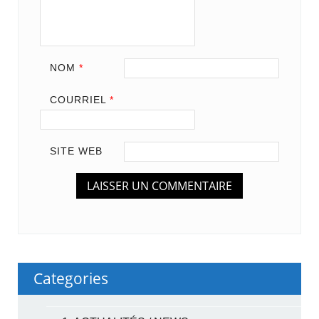
NOM
*
COURRIEL
*
SITE WEB
Categories