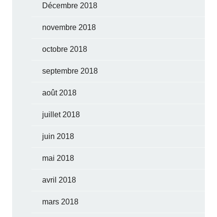
Décembre 2018
novembre 2018
octobre 2018
septembre 2018
août 2018
juillet 2018
juin 2018
mai 2018
avril 2018
mars 2018