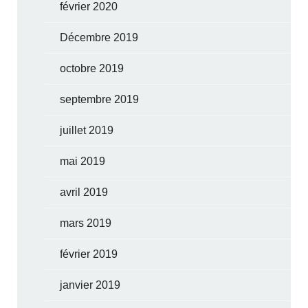
février 2020
Décembre 2019
octobre 2019
septembre 2019
juillet 2019
mai 2019
avril 2019
mars 2019
février 2019
janvier 2019