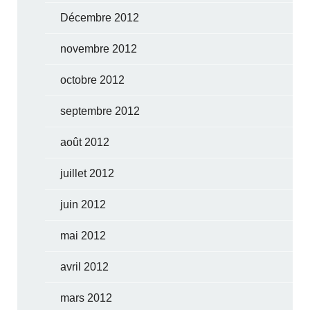
Décembre 2012
novembre 2012
octobre 2012
septembre 2012
août 2012
juillet 2012
juin 2012
mai 2012
avril 2012
mars 2012