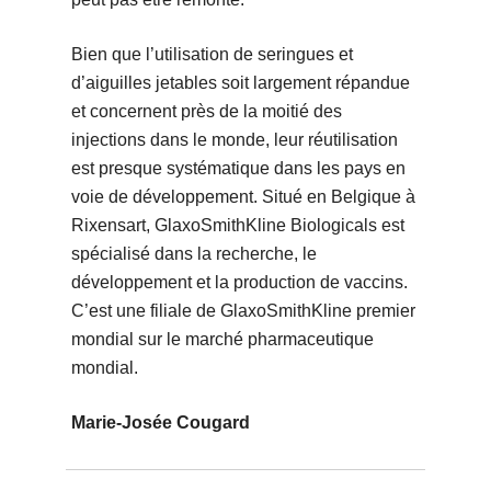
Bien que l’utilisation de seringues et
d’aiguilles jetables soit largement répandue
et concernent près de la moitié des
injections dans le monde, leur réutilisation
est presque systématique dans les pays en
voie de développement. Situé en Belgique à
Rixensart, GlaxoSmithKline Biologicals est
spécialisé dans la recherche, le
développement et la production de vaccins.
C’est une filiale de GlaxoSmithKline premier
mondial sur le marché pharmaceutique
mondial.
Marie-Josée Cougard