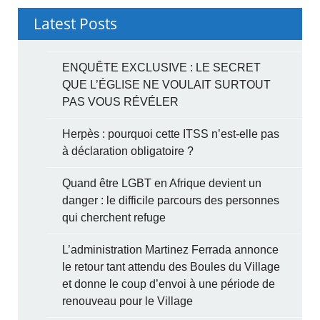
Latest Posts
ENQUÊTE EXCLUSIVE : LE SECRET
QUE L’ÉGLISE NE VOULAIT SURTOUT
PAS VOUS RÉVÉLER
Herpès : pourquoi cette ITSS n’est-elle pas
à déclaration obligatoire ?
Quand être LGBT en Afrique devient un
danger : le difficile parcours des personnes
qui cherchent refuge
L’administration Martinez Ferrada annonce
le retour tant attendu des Boules du Village
et donne le coup d’envoi à une période de
renouveau pour le Village