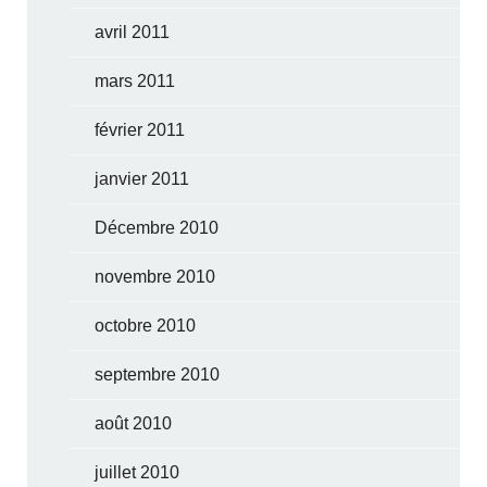
avril 2011
mars 2011
février 2011
janvier 2011
Décembre 2010
novembre 2010
octobre 2010
septembre 2010
août 2010
juillet 2010