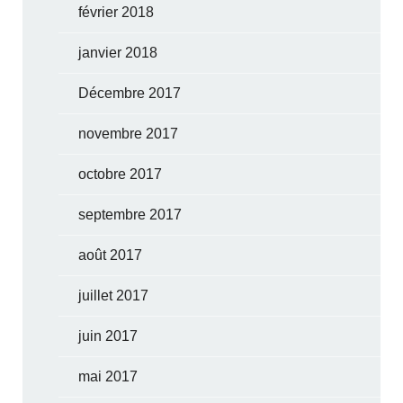
février 2018
janvier 2018
Décembre 2017
novembre 2017
octobre 2017
septembre 2017
août 2017
juillet 2017
juin 2017
mai 2017