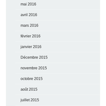
mai 2016
avril 2016
mars 2016
février 2016
janvier 2016
Décembre 2015
novembre 2015
octobre 2015
août 2015
juillet 2015