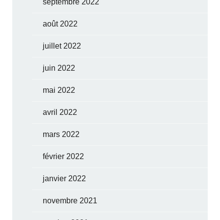
septembre 2022
août 2022
juillet 2022
juin 2022
mai 2022
avril 2022
mars 2022
février 2022
janvier 2022
novembre 2021