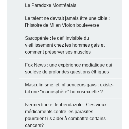
Le Paradoxe Montréalais
Le talent ne devrait jamais être une cible :
l'histoire de Milan Violon bouleverse
Sarcopénie : le défi invisible du
vieillissement chez les hommes gais et
comment préserver ses muscles
Fox News : une expérience médiatique qui
soulève de profondes questions éthiques
Masculinisme, et influenceurs gays : existe-
t-il une "manosphère" homosexuelle ?
Ivermectine et fenbendazole : Ces vieux
médicaments contre les parasites
pourraient-ils aider à combattre certains
cancers?