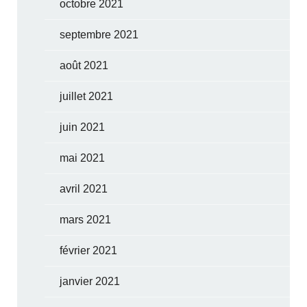
octobre 2021
septembre 2021
août 2021
juillet 2021
juin 2021
mai 2021
avril 2021
mars 2021
février 2021
janvier 2021