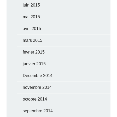
juin 2015
mai 2015
avril 2015
mars 2015
février 2015
janvier 2015
Décembre 2014
novembre 2014
octobre 2014
septembre 2014