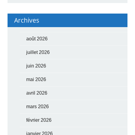
Archives
août 2026
juillet 2026
juin 2026
mai 2026
avril 2026
mars 2026
février 2026
janvier 2026