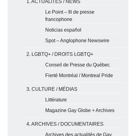
1. ACTUALITÉS / NEWS
Le Point – fil de presse
francophone
Noticias español
Spot – Anglophone Newswire
2. LGBTQ+ / DROITS LGBTQ+
Conseil de Presse du Québec
Fierté Montréal / Montreal Pride
3. CULTURE / MÉDIAS
Littérature
Magazine Gay Globe + Archives
4. ARCHIVES / DOCUMENTAIRES
Archives des actualités de Gay