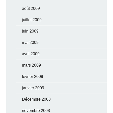
août 2009
juillet 2009
juin 2009
mai 2009
avril 2009
mars 2009
février 2009
janvier 2009
Décembre 2008
novembre 2008