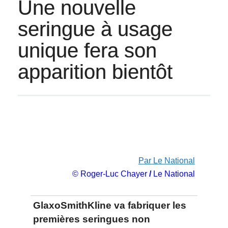
Une nouvelle
seringue à usage
unique fera son
apparition bientôt
Par Le National
© Roger-Luc Chayer
/
Le National
GlaxoSmithKline va fabriquer les
premières seringues non