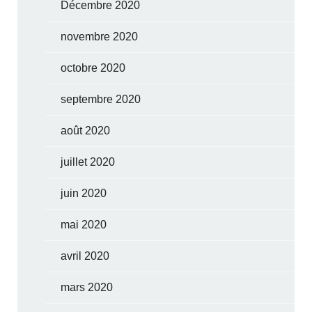
Décembre 2020
novembre 2020
octobre 2020
septembre 2020
août 2020
juillet 2020
juin 2020
mai 2020
avril 2020
mars 2020