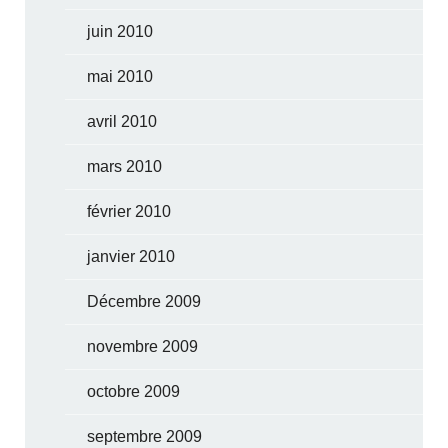
juin 2010
mai 2010
avril 2010
mars 2010
février 2010
janvier 2010
Décembre 2009
novembre 2009
octobre 2009
septembre 2009