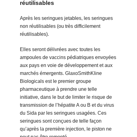
réutilisables
Après les seringues jetables, les seringues
non réutilisables (ou très difficilement
réutilisables).
Elles seront délivrées avec toutes les
ampoules de vaccins pédiatriques envoyées
aux pays en voie de développement et aux
marchés émergents. GlaxoSmithKline
Biologicals est le premier groupe
pharmaceutique à prendre une telle
initiative, dans le but de limiter le risque de
transmission de l’hépatite A ou B et du virus
du Sida par les seringues usagées. Ces
seringues sont conçues de telle façon
qu’après la première injection, le piston ne
peut pas être remonté.