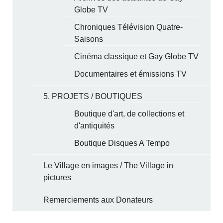
Globe TV
Chroniques Télévision Quatre-
Saisons
Cinéma classique et Gay Globe TV
Documentaires et émissions TV
5. PROJETS / BOUTIQUES
Boutique d'art, de collections et
d'antiquités
Boutique Disques A Tempo
Le Village en images / The Village in
pictures
Remerciements aux Donateurs