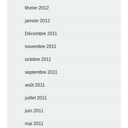
février 2012
janvier 2012
Décembre 2011
novembre 2011
octobre 2011
septembre 2011
août 2011
juillet 2011
juin 2011
mai 2011