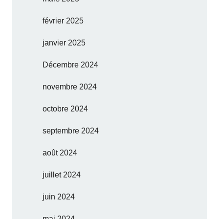
février 2025
janvier 2025
Décembre 2024
novembre 2024
octobre 2024
septembre 2024
août 2024
juillet 2024
juin 2024
mai 2024