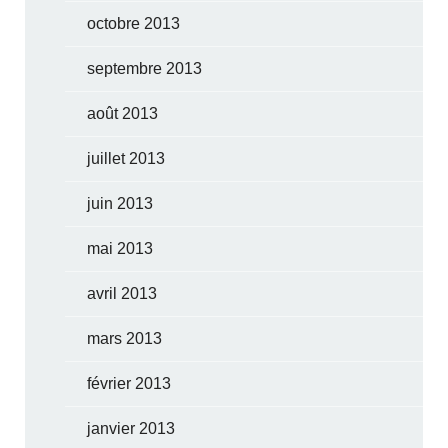
octobre 2013
septembre 2013
août 2013
juillet 2013
juin 2013
mai 2013
avril 2013
mars 2013
février 2013
janvier 2013