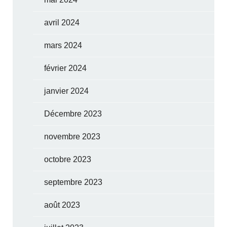
avril 2024
mars 2024
février 2024
janvier 2024
Décembre 2023
novembre 2023
octobre 2023
septembre 2023
août 2023