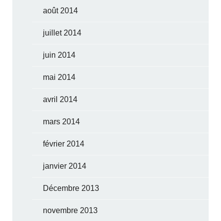
août 2014
juillet 2014
juin 2014
mai 2014
avril 2014
mars 2014
février 2014
janvier 2014
Décembre 2013
novembre 2013