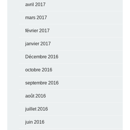
avril 2017
mars 2017
février 2017
janvier 2017
Décembre 2016
octobre 2016
septembre 2016
août 2016
juillet 2016
juin 2016