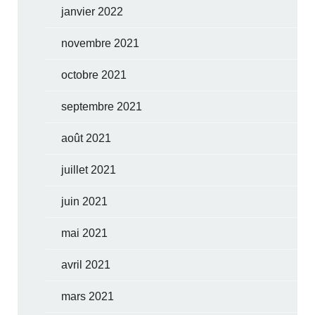
janvier 2022
novembre 2021
octobre 2021
septembre 2021
août 2021
juillet 2021
juin 2021
mai 2021
avril 2021
mars 2021