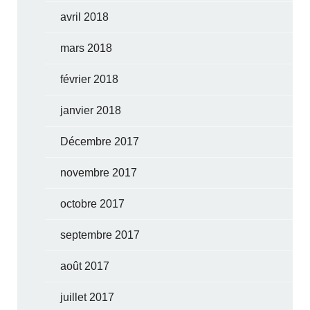
avril 2018
mars 2018
février 2018
janvier 2018
Décembre 2017
novembre 2017
octobre 2017
septembre 2017
août 2017
juillet 2017