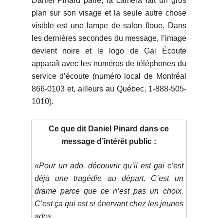
Daniel Pinard parle, la caméra fait un gros
plan sur son visage et la seule autre chose
visible est une lampe de salon floue. Dans
les dernières secondes du message, l’image
devient noire et le logo de Gai Écoute
apparaît avec les numéros de téléphones du
service d’écoute (numéro local de Montréal
866-0103 et, ailleurs au Québec, 1-888-505-
1010).
Ce que dit Daniel Pinard dans ce
message d’intérêt public :
«Pour un ado, découvrir qu’il est gai c’est
déjà une tragédie au départ. C’est un
drame parce que ce n’est pas un choix.
C’est ça qui est si énervant chez les jeunes
ados.