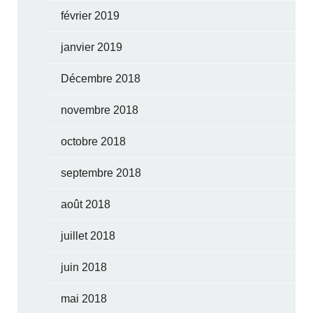
février 2019
janvier 2019
Décembre 2018
novembre 2018
octobre 2018
septembre 2018
août 2018
juillet 2018
juin 2018
mai 2018