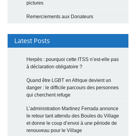
pictures
Remerciements aux Donateurs
Latest Posts
Herpès : pourquoi cette ITSS n’est-elle pas
à déclaration obligatoire ?
Quand être LGBT en Afrique devient un
danger : le difficile parcours des personnes
qui cherchent refuge
L’administration Martinez Ferrada annonce
le retour tant attendu des Boules du Village
et donne le coup d’envoi à une période de
renouveau pour le Village