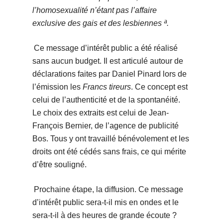
l’homosexualité n’étant pas l’affaire
exclusive des gais et des lesbiennes ª.
Ce message d’intérêt public a été réalisé
sans aucun budget. Il est articulé autour de
déclarations faites par Daniel Pinard lors de
l’émission les
Francs tireurs
. Ce concept est
celui de l’authenticité et de la spontanéité.
Le choix des extraits est celui de Jean-
François Bernier, de l’agence de publicité
Bos. Tous y ont travaillé bénévolement et les
droits ont été cédés sans frais, ce qui mérite
d’être souligné.
Prochaine étape, la diffusion. Ce message
d’intérêt public sera-t-il mis en ondes et le
sera-t-il à des heures de grande écoute ?