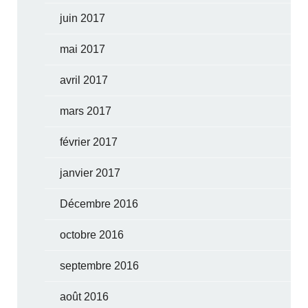
juin 2017
mai 2017
avril 2017
mars 2017
février 2017
janvier 2017
Décembre 2016
octobre 2016
septembre 2016
août 2016