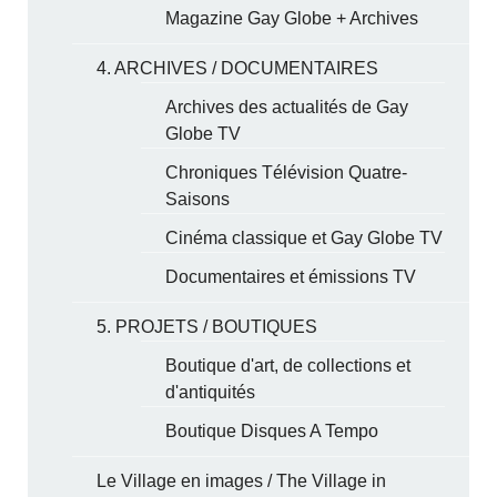
Magazine Gay Globe + Archives
4. ARCHIVES / DOCUMENTAIRES
Archives des actualités de Gay
Globe TV
Chroniques Télévision Quatre-
Saisons
Cinéma classique et Gay Globe TV
Documentaires et émissions TV
5. PROJETS / BOUTIQUES
Boutique d'art, de collections et
d'antiquités
Boutique Disques A Tempo
Le Village en images / The Village in