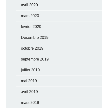
avril 2020
mars 2020
février 2020
Décembre 2019
octobre 2019
septembre 2019
juillet 2019
mai 2019
avril 2019
mars 2019