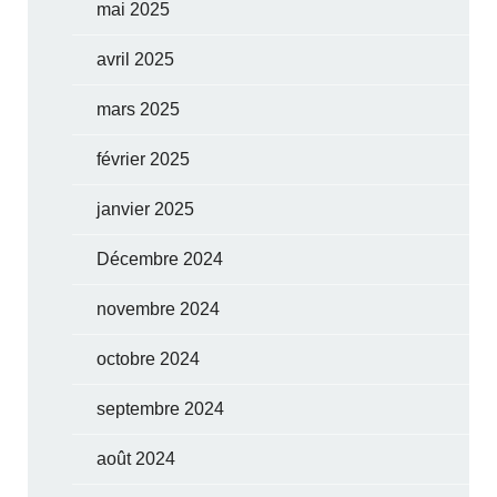
mai 2025
avril 2025
mars 2025
février 2025
janvier 2025
Décembre 2024
novembre 2024
octobre 2024
septembre 2024
août 2024