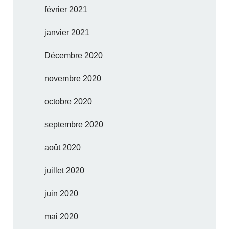
février 2021
janvier 2021
Décembre 2020
novembre 2020
octobre 2020
septembre 2020
août 2020
juillet 2020
juin 2020
mai 2020