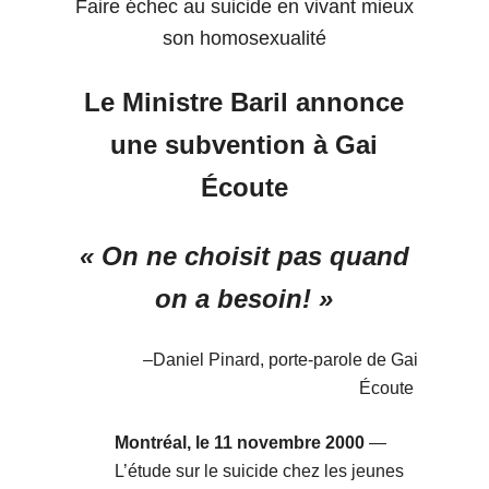
Faire échec au suicide en vivant mieux
son homosexualité
Le Ministre Baril annonce
une subvention à Gai
Écoute
« On ne choisit pas quand
on a besoin! »
–
Daniel Pinard, porte-parole de Gai
Écoute
Montréal, le 11 novembre 2000
—
L’étude sur le suicide chez les jeunes