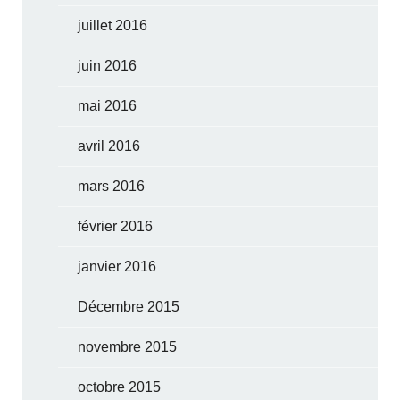
juillet 2016
juin 2016
mai 2016
avril 2016
mars 2016
février 2016
janvier 2016
Décembre 2015
novembre 2015
octobre 2015