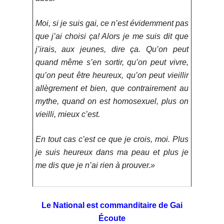
Moi, si je suis gai, ce n’est évidemment pas
que j’ai choisi ça! Alors je me suis dit que
j’irais, aux jeunes, dire ça. Qu’on peut
quand même s’en sortir, qu’on peut vivre,
qu’on peut être heureux, qu’on peut vieillir
allègrement et bien, que contrairement au
mythe, quand on est homosexuel, plus on
vieilli, mieux c’est.
En tout cas c’est ce que je crois, moi. Plus
je suis heureux dans ma peau et plus je
me dis que je n’ai rien à prouver.»
Le National est commanditaire de Gai
Écoute