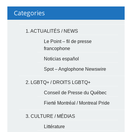
Categories
1. ACTUALITÉS / NEWS
Le Point – fil de presse
francophone
Noticias español
Spot – Anglophone Newswire
2. LGBTQ+ / DROITS LGBTQ+
Conseil de Presse du Québec
Fierté Montréal / Montreal Pride
3. CULTURE / MÉDIAS
Littérature