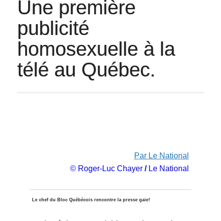
Une première
publicité
homosexuelle à la
télé au Québec.
Par Le National
© Roger-Luc Chayer
/
Le National
Le chef du Bloc Québécois rencontre la presse gaie!