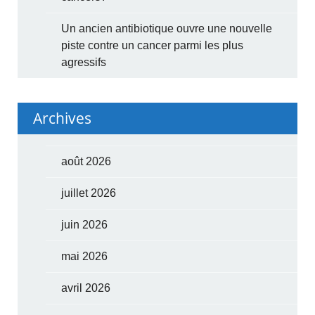
Un ancien antibiotique ouvre une nouvelle
piste contre un cancer parmi les plus
agressifs
Archives
août 2026
juillet 2026
juin 2026
mai 2026
avril 2026