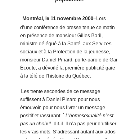
Montréal, le 11 novembre 2000–
Lors
d’une conférence de presse tenue ce matin
en présence de monsieur Gilles Baril,
ministre délégué à la Santé, aux Services
sociaux et à la Protection de la jeunesse,
monsieur Daniel Pinard, porte-parole de Gai
Écoute, a dévoilé la première publicité gaie
à la télé de l’histoire du Québec.
Les trente secondes de ce message
suffissent à Daniel Pinard pour nous
émouvoir, pour nous livrer un message
positif et rassurant. ´
L’homosexualité n’est
pas un choix
ª, dit-il. Il n’a pas peur d’utiliser
les vrais mots. S’adressant autant aux ados