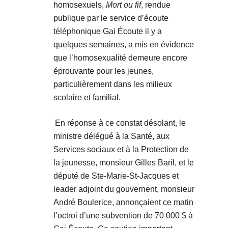
homosexuels,
Mort ou fif
, rendue
publique par le service d’écoute
téléphonique Gai Écoute il y a
quelques semaines, a mis en évidence
que l’homosexualité demeure encore
éprouvante pour les jeunes,
particulièrement dans les milieux
scolaire et familial.
En réponse à ce constat désolant, le
ministre délégué à la Santé, aux
Services sociaux et à la Protection de
la jeunesse, monsieur Gilles Baril, et le
député de Ste-Marie-St-Jacques et
leader adjoint du gouvernent, monsieur
André Boulerice, annonçaient ce matin
l’octroi d’une subvention de 70 000 $ à