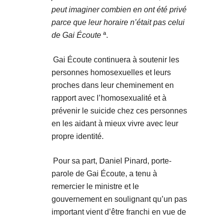
peut imaginer combien en ont été privé
parce que leur horaire n’était pas celui
de Gai Écoute
ª.
Gai Écoute continuera à soutenir les
personnes homosexuelles et leurs
proches dans leur cheminement en
rapport avec l’homosexualité et à
prévenir le suicide chez ces personnes
en les aidant à mieux vivre avec leur
propre identité.
Pour sa part, Daniel Pinard, porte-
parole de Gai Écoute, a tenu à
remercier le ministre et le
gouvernement en soulignant qu’un pas
important vient d’être franchi en vue de