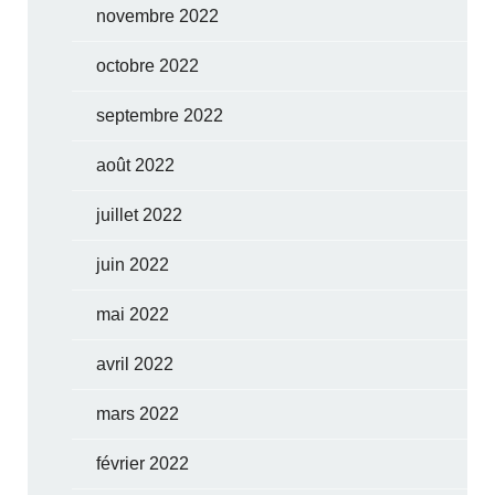
novembre 2022
octobre 2022
septembre 2022
août 2022
juillet 2022
juin 2022
mai 2022
avril 2022
mars 2022
février 2022