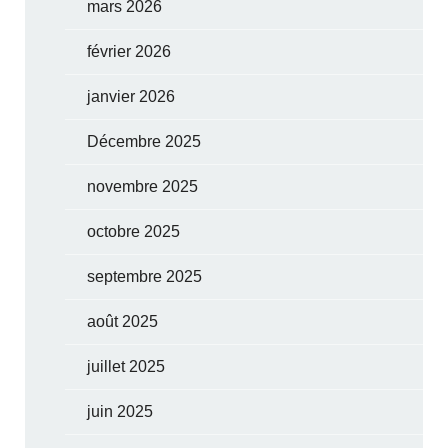
mars 2026
février 2026
janvier 2026
Décembre 2025
novembre 2025
octobre 2025
septembre 2025
août 2025
juillet 2025
juin 2025