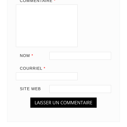
COMMENTAIRE
*
NOM
*
COURRIEL
*
SITE WEB