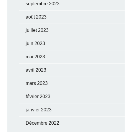
septembre 2023
août 2023
juillet 2023
juin 2023
mai 2023
avril 2023
mars 2023
février 2023
janvier 2023
Décembre 2022