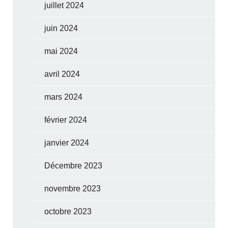
juillet 2024
juin 2024
mai 2024
avril 2024
mars 2024
février 2024
janvier 2024
Décembre 2023
novembre 2023
octobre 2023