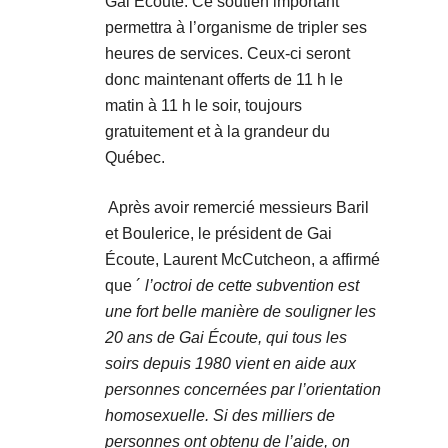
Gai Écoute. Ce soutien important
permettra à l’organisme de tripler ses
heures de services. Ceux-ci seront
donc maintenant offerts de 11 h le
matin à 11 h le soir, toujours
gratuitement et à la grandeur du
Québec.
Après avoir remercié messieurs Baril
et Boulerice, le président de Gai
Écoute, Laurent McCutcheon, a affirmé
que ´
l’octroi de cette subvention est
une fort belle manière de souligner les
20 ans de Gai Écoute, qui tous les
soirs depuis 1980 vient en aide aux
personnes concernées par l’orientation
homosexuelle. Si des milliers de
personnes ont obtenu de l’aide, on