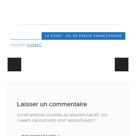
LE POINT - FIL DE PRESSE FRANCOPHONE
TAGGED
QUÉBEC
Post navigation
Laisser un commentaire
VOTRE ADRESSE COURRIEL NE SERA PAS PUBLIÉE.
LES
CHAMPS OBLIGATOIRES SONT INDIQUÉS AVEC
*