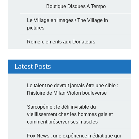
Boutique Disques A Tempo
Le Village en images / The Village in
pictures
Remerciements aux Donateurs
Latest Posts
Le talent ne devrait jamais être une cible :
l'histoire de Milan Violon bouleverse
Sarcopénie : le défi invisible du
vieillissement chez les hommes gais et
comment préserver ses muscles
Fox News : une expérience médiatique qui