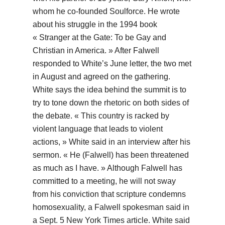
whom he co-founded Soulforce. He wrote
about his struggle in the 1994 book
« Stranger at the Gate: To be Gay and
Christian in America. » After Falwell
responded to White’s June letter, the two met
in August and agreed on the gathering.
White says the idea behind the summit is to
try to tone down the rhetoric on both sides of
the debate. « This country is racked by
violent language that leads to violent
actions, » White said in an interview after his
sermon. « He (Falwell) has been threatened
as much as I have. » Although Falwell has
committed to a meeting, he will not sway
from his conviction that scripture condemns
homosexuality, a Falwell spokesman said in
a Sept. 5 New York Times article. White said