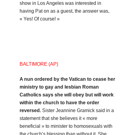
show in Los Angeles was interested in
having Pat on as a guest, the answer was,
« Yes! Of course! »
BALTIMORE (AP)
A nun ordered by the Vatican to cease her
ministry to gay and lesbian Roman
Catholics says she will obey but will work
within the church to have the order
reversed.
Sister Jeannine Gramick said in a
statement that she believes it « more
beneficial » to minister to homosexuals with
the church’s blessing than without it. She