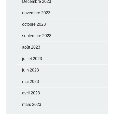
Décembre 2023
novembre 2023
octobre 2023
septembre 2023
août 2023
juillet 2023
juin 2023
mai 2023
avril 2023
mars 2023