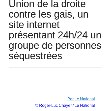
Union de la droite
contre les gais, un
site internet
présentant 24h/24 un
groupe de personnes
séquestrées
Par Le National
© Roger-Luc Chayer
/
Le National