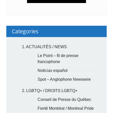
Categories
1. ACTUALITÉS / NEWS
Le Point – fil de presse
francophone
Noticias español
Spot – Anglophone Newswire
2. LGBTQ+ / DROITS LGBTQ+
Conseil de Presse du Québec
Fierté Montréal / Montreal Pride