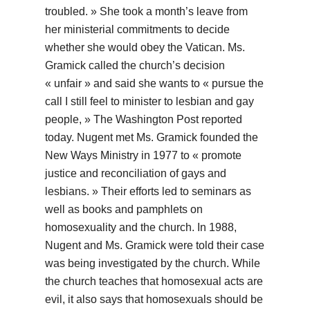
troubled. » She took a month’s leave from
her ministerial commitments to decide
whether she would obey the Vatican. Ms.
Gramick called the church’s decision
« unfair » and said she wants to « pursue the
call I still feel to minister to lesbian and gay
people, » The Washington Post reported
today. Nugent met Ms. Gramick founded the
New Ways Ministry in 1977 to « promote
justice and reconciliation of gays and
lesbians. » Their efforts led to seminars as
well as books and pamphlets on
homosexuality and the church. In 1988,
Nugent and Ms. Gramick were told their case
was being investigated by the church. While
the church teaches that homosexual acts are
evil, it also says that homosexuals should be