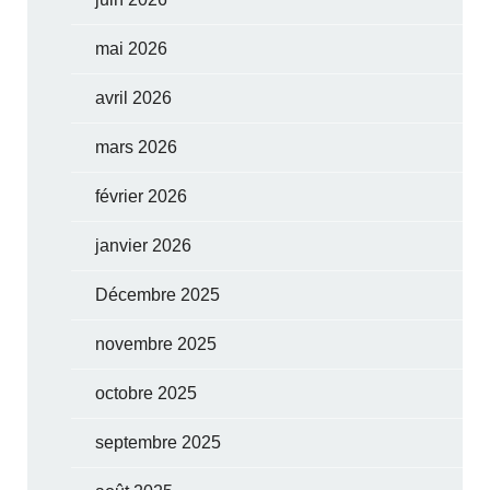
mai 2026
avril 2026
mars 2026
février 2026
janvier 2026
Décembre 2025
novembre 2025
octobre 2025
septembre 2025