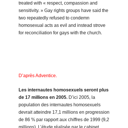
treated with « respect, compassion and
sensitivity. » Gay rights groups have said the
two repeatedly refused to condemn
homosexual acts as evil and instead strove
for reconciliation for gays with the church.
D’après Adventice.
Les internautes homosexuels seront plus
de 17 millions en 2005.
D’ici 2005, la
population des internautes homosexuels
devrait atteindre 17,1 millions en progression
de 86 % par rapport aux chiffres de 1999 (9,2
millions). L’étude réalisée par le cabinet