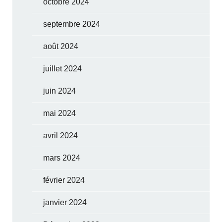
octobre 2024
septembre 2024
août 2024
juillet 2024
juin 2024
mai 2024
avril 2024
mars 2024
février 2024
janvier 2024