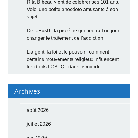
Rita Bibeau vient de célébrer ses 101 ans.
Voici une petite anecdote amusante à son
sujet !
DeltaFosB : la protéine qui pourrait un jour
changer le traitement de l’addiction
L’argent, la foi et le pouvoir : comment
certains mouvements religieux influencent
les droits LGBTQ+ dans le monde
Archives
août 2026
juillet 2026
juin 2026