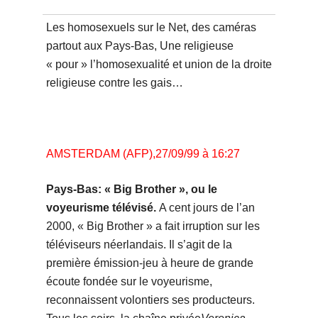
Les homosexuels sur le Net, des caméras
partout aux Pays-Bas, Une religieuse
« pour » l’homosexualité et union de la droite
religieuse contre les gais…
AMSTERDAM (AFP),27/09/99 à 16:27
Pays-Bas: « Big Brother », ou le
voyeurisme télévisé.
A cent jours de l’an
2000, « Big Brother » a fait irruption sur les
téléviseurs néerlandais. Il s’agit de la
première émission-jeu à heure de grande
écoute fondée sur le voyeurisme,
reconnaissent volontiers ses producteurs.