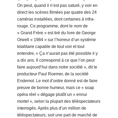
On peut, quand il n’est pas saturé, y voir en
direct les scènes filmées par quatre des 24
caméras installées, dont certaines à infra-
rouge. Ce programme, dont le nom de
« Grand Frère » est tiré du livre de George
Orwell « 1984 » sur l’horreur d’un système
totalitaire capable de tout voir et tout
entendre, « Ça n’aurait pas été possible il y
a dix ans. Il correspond à ce que l’on peut
faire aujourd’hui dans notre société », dit le
producteur Paul Roemer, de la société
Endemol. Le mot d’ordre donné est de faire
preuve de bonne humeur, mais ce « soap
opéra réel » dégage plutôt un « ennui
mortel », selon la plupart des téléspectateurs
interrogés. Après plus d’un million de
téléspectateurs, soit une part de marché de