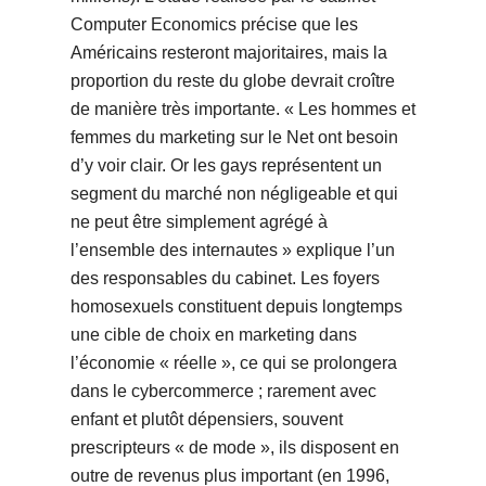
Computer Economics précise que les
Américains resteront majoritaires, mais la
proportion du reste du globe devrait croître
de manière très importante. « Les hommes et
femmes du marketing sur le Net ont besoin
d’y voir clair. Or les gays représentent un
segment du marché non négligeable et qui
ne peut être simplement agrégé à
l’ensemble des internautes » explique l’un
des responsables du cabinet. Les foyers
homosexuels constituent depuis longtemps
une cible de choix en marketing dans
l’économie « réelle », ce qui se prolongera
dans le cybercommerce ; rarement avec
enfant et plutôt dépensiers, souvent
prescripteurs « de mode », ils disposent en
outre de revenus plus important (en 1996,