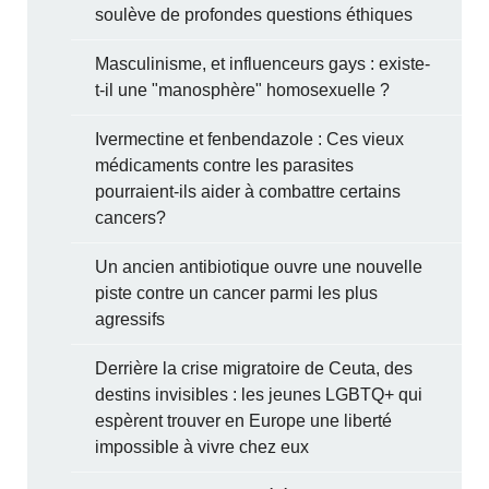
soulève de profondes questions éthiques
Masculinisme, et influenceurs gays : existe-
t-il une "manosphère" homosexuelle ?
Ivermectine et fenbendazole : Ces vieux
médicaments contre les parasites
pourraient-ils aider à combattre certains
cancers?
Un ancien antibiotique ouvre une nouvelle
piste contre un cancer parmi les plus
agressifs
Derrière la crise migratoire de Ceuta, des
destins invisibles : les jeunes LGBTQ+ qui
espèrent trouver en Europe une liberté
impossible à vivre chez eux