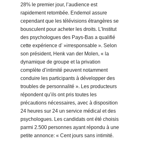
28% le premier jour, l’audience est
rapidement retombée. Endemol assure
cependant que les télévisions étrangères se
bousculent pour acheter les droits. L’Institut
des psychologues des Pays-Bas a qualifié
cette expérience d' »irresponsable ». Selon
son président, Henk van der Molen, « la
dynamique de groupe et la privation
complète d’intimité peuvent notamment
conduire les participants à développer des
troubles de personnalité ». Les producteurs
répondent qu’ils ont pris toutes les
précautions nécessaires, avec à disposition
24 heures sur 24 un service médical et des
psychologues. Les candidats ont été choisis
parmi 2.500 personnes ayant répondu à une
petite annonce: « Cent jours sans intimité.