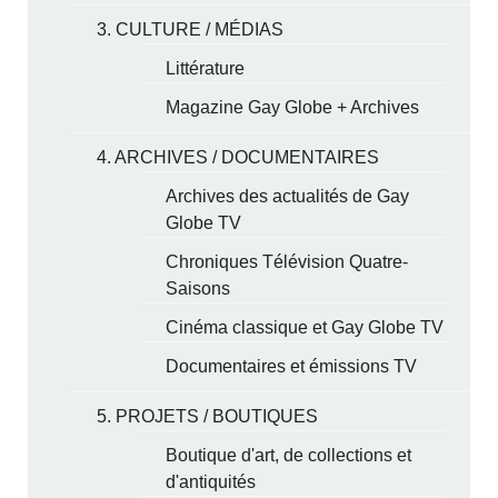
3. CULTURE / MÉDIAS
Littérature
Magazine Gay Globe + Archives
4. ARCHIVES / DOCUMENTAIRES
Archives des actualités de Gay
Globe TV
Chroniques Télévision Quatre-
Saisons
Cinéma classique et Gay Globe TV
Documentaires et émissions TV
5. PROJETS / BOUTIQUES
Boutique d'art, de collections et
d'antiquités