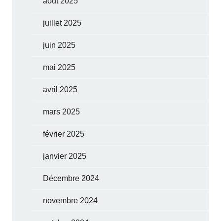
août 2025
juillet 2025
juin 2025
mai 2025
avril 2025
mars 2025
février 2025
janvier 2025
Décembre 2024
novembre 2024