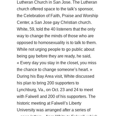
Lutheran Church in San Jose. The Lutheran
church offered space to the talk’s sponsor,
the Celebration of Faith, Praise and Worship
Center, a San Jose gay Christian church.
White, 59, told the 40 listeners that the only
way to change the minds of those who are
opposed to homosexuality is to talk to them.
While not urging people to go public about
being gay before they are ready, he said,
« Every day you stay in the closet, you miss
the chance to change someone’s heart. »
During his Bay Area visit, White discussed
his plan to bring 200 supporters to
Lynchburg, Va., on Oct. 23 and 24 to meet
with Falwell and 200 of his supporters. The
historic meeting at Falwell’s Liberty
University was arranged after a series of