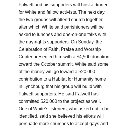
Falwell and his supporters will host a dinner
for White and fellow activists. The next day,
the two groups will attend church together,
after which White said parishioners will be
asked to lunches and one-on-one talks with
the gay-rights supporters. On Sunday, the
Celebration of Faith, Praise and Worship
Center presented him with a $4,500 donation
toward the October summit. White said some
of the money will go toward a $20,000
contribution to a Habitat for Humanity home
in Lynchburg that his group will build with
Falwell supporters. He said Falwell has
committed $20,000 to the project as well.
One of White’s listeners, who asked not to be
identified, said she believed his efforts will
persuade more churches to accept gays and