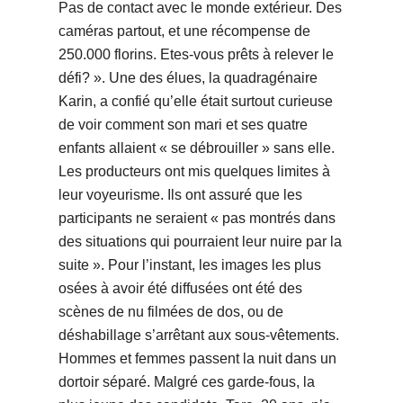
Pas de contact avec le monde extérieur. Des
caméras partout, et une récompense de
250.000 florins. Etes-vous prêts à relever le
défi? ». Une des élues, la quadragénaire
Karin, a confié qu’elle était surtout curieuse
de voir comment son mari et ses quatre
enfants allaient « se débrouiller » sans elle.
Les producteurs ont mis quelques limites à
leur voyeurisme. Ils ont assuré que les
participants ne seraient « pas montrés dans
des situations qui pourraient leur nuire par la
suite ». Pour l’instant, les images les plus
osées à avoir été diffusées ont été des
scènes de nu filmées de dos, ou de
déshabillage s’arrêtant aux sous-vêtements.
Hommes et femmes passent la nuit dans un
dortoir séparé. Malgré ces garde-fous, la