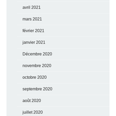
avril 2021
mars 2021
février 2021
janvier 2021
Décembre 2020
novembre 2020
octobre 2020
septembre 2020
août 2020
juillet 2020