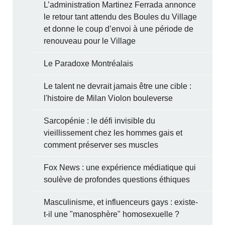
L’administration Martinez Ferrada annonce
le retour tant attendu des Boules du Village
et donne le coup d’envoi à une période de
renouveau pour le Village
Le Paradoxe Montréalais
Le talent ne devrait jamais être une cible :
l'histoire de Milan Violon bouleverse
Sarcopénie : le défi invisible du
vieillissement chez les hommes gais et
comment préserver ses muscles
Fox News : une expérience médiatique qui
soulève de profondes questions éthiques
Masculinisme, et influenceurs gays : existe-
t-il une "manosphère" homosexuelle ?