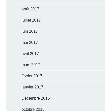
août 2017
juillet 2017
juin 2017
mai 2017
avril 2017
mars 2017
février 2017
janvier 2017
Décembre 2016
octobre 2016