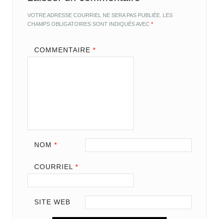
VOTRE ADRESSE COURRIEL NE SERA PAS PUBLIÉE.
LES
CHAMPS OBLIGATOIRES SONT INDIQUÉS AVEC
*
COMMENTAIRE
*
NOM
*
COURRIEL
*
SITE WEB