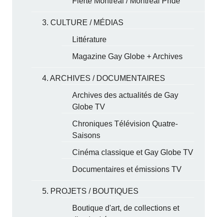
Fierté Montréal / Montreal Pride
3. CULTURE / MÉDIAS
Littérature
Magazine Gay Globe + Archives
4. ARCHIVES / DOCUMENTAIRES
Archives des actualités de Gay
Globe TV
Chroniques Télévision Quatre-
Saisons
Cinéma classique et Gay Globe TV
Documentaires et émissions TV
5. PROJETS / BOUTIQUES
Boutique d'art, de collections et