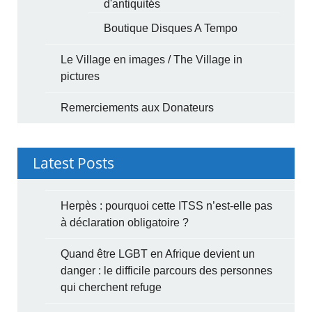
d'antiquités
Boutique Disques A Tempo
Le Village en images / The Village in
pictures
Remerciements aux Donateurs
Latest Posts
Herpès : pourquoi cette ITSS n’est-elle pas
à déclaration obligatoire ?
Quand être LGBT en Afrique devient un
danger : le difficile parcours des personnes
qui cherchent refuge