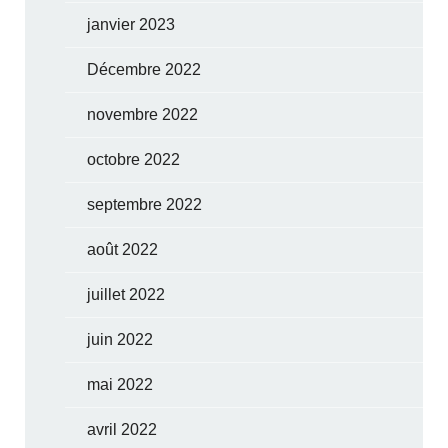
janvier 2023
Décembre 2022
novembre 2022
octobre 2022
septembre 2022
août 2022
juillet 2022
juin 2022
mai 2022
avril 2022