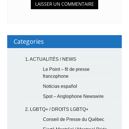
Categories
1. ACTUALITÉS / NEWS
Le Point – fil de presse
francophone
Noticias español
Spot – Anglophone Newswire
2. LGBTQ+ / DROITS LGBTQ+
Conseil de Presse du Québec