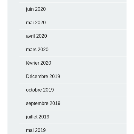
juin 2020
mai 2020
avril 2020
mars 2020
février 2020
Décembre 2019
octobre 2019
septembre 2019
juillet 2019
mai 2019