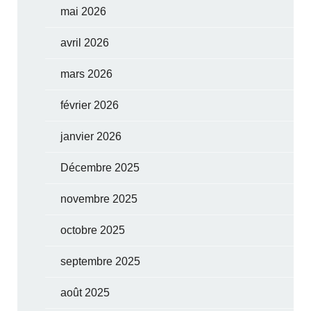
mai 2026
avril 2026
mars 2026
février 2026
janvier 2026
Décembre 2025
novembre 2025
octobre 2025
septembre 2025
août 2025