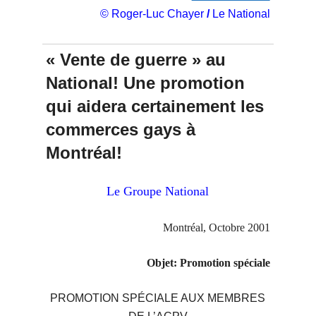
© Roger-Luc Chayer
/
Le National
« Vente de guerre » au
National! Une promotion
qui aidera certainement les
commerces gays à
Montréal!
Le Groupe National
Montréal, Octobre 2001
Objet: Promotion spéciale
PROMOTION SPÉCIALE AUX MEMBRES