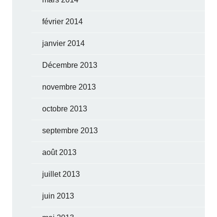
février 2014
janvier 2014
Décembre 2013
novembre 2013
octobre 2013
septembre 2013
août 2013
juillet 2013
juin 2013