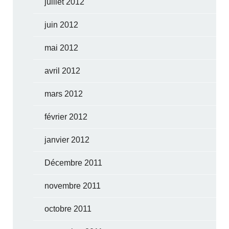
juillet 2012
juin 2012
mai 2012
avril 2012
mars 2012
février 2012
janvier 2012
Décembre 2011
novembre 2011
octobre 2011