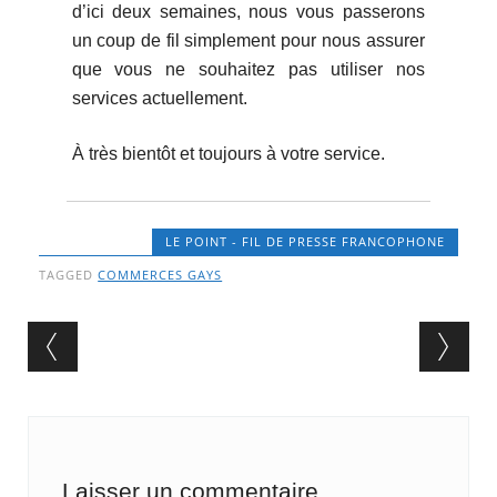
d’ici deux semaines, nous vous passerons
un coup de fil simplement pour nous assurer
que vous ne souhaitez pas utiliser nos
services actuellement.
À très bientôt et toujours à votre service.
LE POINT - FIL DE PRESSE FRANCOPHONE
TAGGED
COMMERCES GAYS
Post navigation
Laisser un commentaire