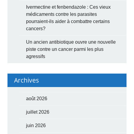
Ivermectine et fenbendazole : Ces vieux
médicaments contre les parasites
pourraient-ils aider à combattre certains
cancers?
Un ancien antibiotique ouvre une nouvelle
piste contre un cancer parmi les plus
agressifs
Archives
août 2026
juillet 2026
juin 2026