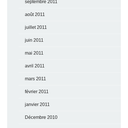
septembre 2011
août 2011
juillet 2011
juin 2011
mai 2011
avril 2011
mars 2011
février 2011
janvier 2011
Décembre 2010