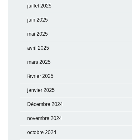
juillet 2025
juin 2025
mai 2025
avril 2025
mars 2025
février 2025
janvier 2025
Décembre 2024
novembre 2024
octobre 2024