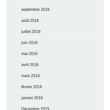
septembre 2016
août 2016
juillet 2016
juin 2016
mai 2016
avril 2016
mars 2016
février 2016
janvier 2016
Décembre 2015