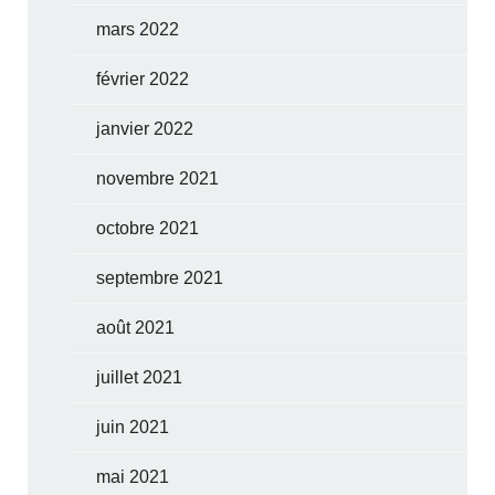
mars 2022
février 2022
janvier 2022
novembre 2021
octobre 2021
septembre 2021
août 2021
juillet 2021
juin 2021
mai 2021