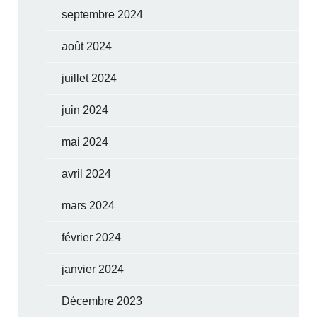
septembre 2024
août 2024
juillet 2024
juin 2024
mai 2024
avril 2024
mars 2024
février 2024
janvier 2024
Décembre 2023