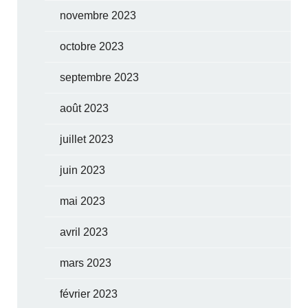
novembre 2023
octobre 2023
septembre 2023
août 2023
juillet 2023
juin 2023
mai 2023
avril 2023
mars 2023
février 2023