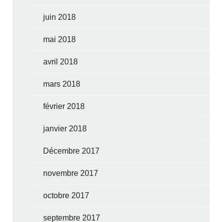
juin 2018
mai 2018
avril 2018
mars 2018
février 2018
janvier 2018
Décembre 2017
novembre 2017
octobre 2017
septembre 2017