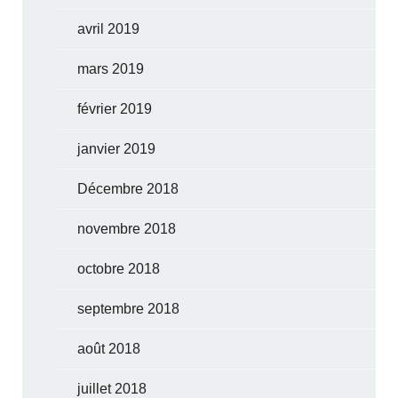
avril 2019
mars 2019
février 2019
janvier 2019
Décembre 2018
novembre 2018
octobre 2018
septembre 2018
août 2018
juillet 2018