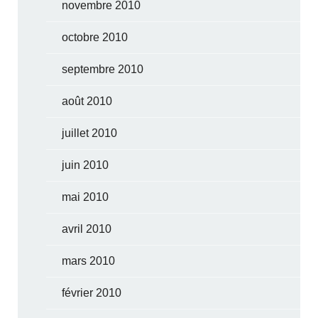
novembre 2010
octobre 2010
septembre 2010
août 2010
juillet 2010
juin 2010
mai 2010
avril 2010
mars 2010
février 2010