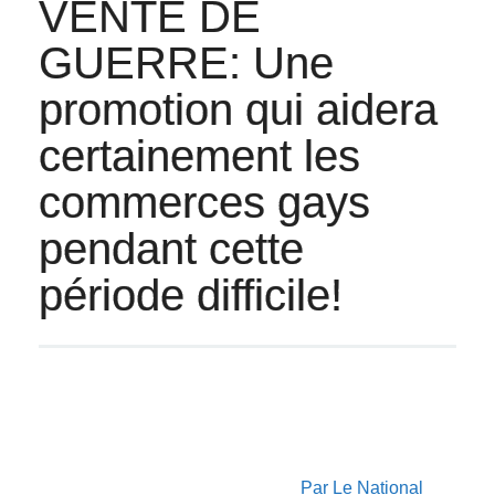
VENTE DE
GUERRE: Une
promotion qui aidera
certainement les
commerces gays
pendant cette
période difficile!
Par Le National