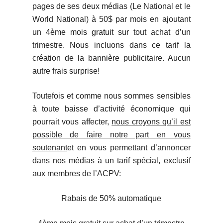
pages de ses deux médias (Le National et le
World National) à 50$ par mois en ajoutant
un 4ème mois gratuit sur tout achat d’un
trimestre. Nous incluons dans ce tarif la
création de la bannière publicitaire. Aucun
autre frais surprise!
Toutefois et comme nous sommes sensibles
à toute baisse d’activité économique qui
pourrait vous affecter,
nous croyons qu’il est
possible de faire notre part en vous
soutenant
et en vous permettant d’annoncer
dans nos médias à un tarif spécial, exclusif
aux membres de l’ACPV:
Rabais de 50% automatique