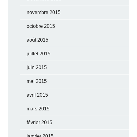
novembre 2015
octobre 2015
août 2015
juillet 2015
juin 2015
mai 2015
avril 2015
mars 2015
février 2015
janvier 2015