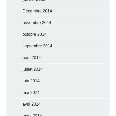
Décembre 2014
novembre 2014
octobre 2014
septembre 2014
août 2014
juillet 2014
juin 2014
mai 2014
avril 2014
mars 2014