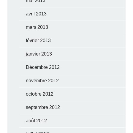
mai 2013
avril 2013
mars 2013
février 2013
janvier 2013
Décembre 2012
novembre 2012
octobre 2012
septembre 2012
août 2012