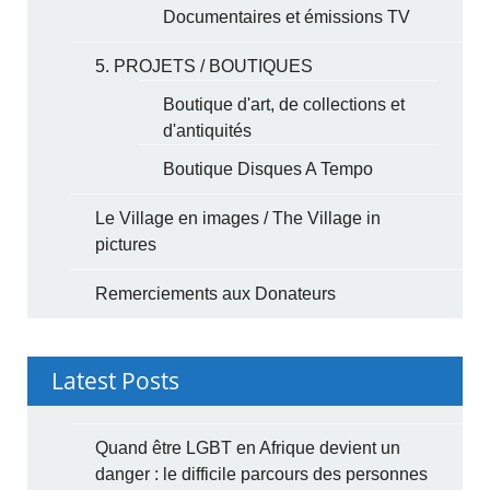
Documentaires et émissions TV
5. PROJETS / BOUTIQUES
Boutique d'art, de collections et
d'antiquités
Boutique Disques A Tempo
Le Village en images / The Village in
pictures
Remerciements aux Donateurs
Latest Posts
Quand être LGBT en Afrique devient un
danger : le difficile parcours des personnes