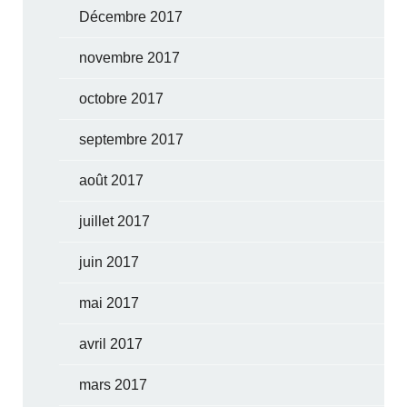
Décembre 2017
novembre 2017
octobre 2017
septembre 2017
août 2017
juillet 2017
juin 2017
mai 2017
avril 2017
mars 2017