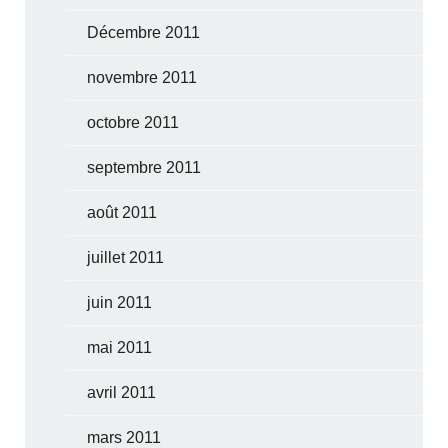
Décembre 2011
novembre 2011
octobre 2011
septembre 2011
août 2011
juillet 2011
juin 2011
mai 2011
avril 2011
mars 2011