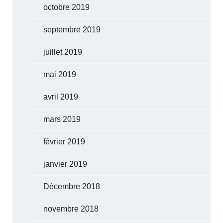
octobre 2019
septembre 2019
juillet 2019
mai 2019
avril 2019
mars 2019
février 2019
janvier 2019
Décembre 2018
novembre 2018