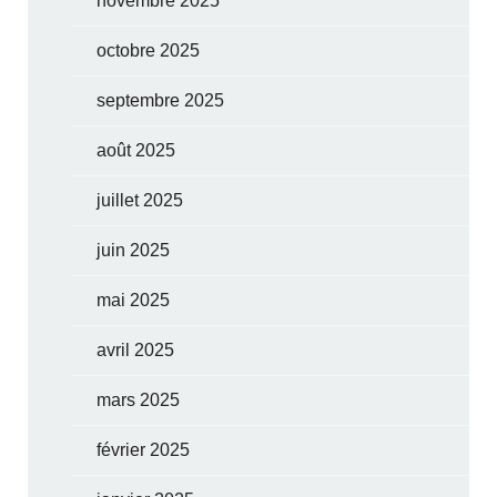
novembre 2025
octobre 2025
septembre 2025
août 2025
juillet 2025
juin 2025
mai 2025
avril 2025
mars 2025
février 2025