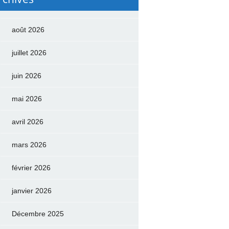
août 2026
juillet 2026
juin 2026
mai 2026
avril 2026
mars 2026
février 2026
janvier 2026
Décembre 2025