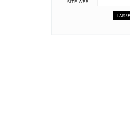
SITE WEB