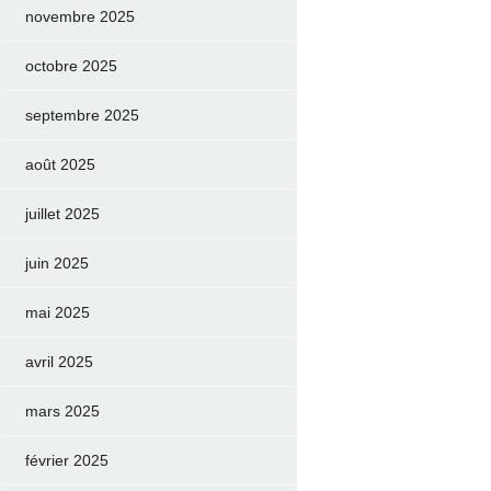
novembre 2025
octobre 2025
septembre 2025
août 2025
juillet 2025
juin 2025
mai 2025
avril 2025
mars 2025
février 2025