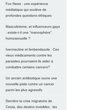
Fox News : une expérience
médiatique qui soulève de
profondes questions éthiques
Masculinisme, et influenceurs gays
: existe-t-il une "manosphère"
homosexuelle ?
Ivermectine et fenbendazole : Ces
vieux médicaments contre les
parasites pourraient-ils aider à
combattre certains cancers?
Un ancien antibiotique ouvre une
nouvelle piste contre un cancer
parmi les plus agressifs
Derrière la crise migratoire de
Ceuta, des destins invisibles : les