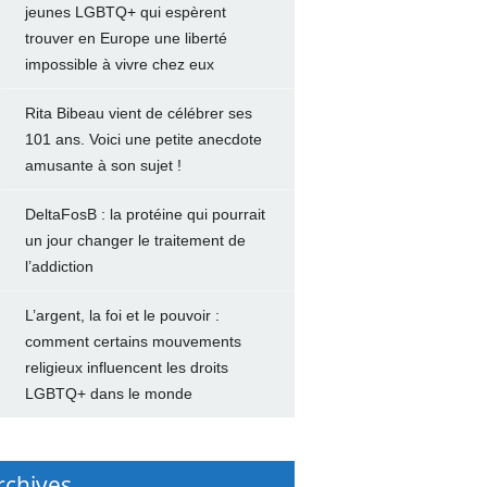
jeunes LGBTQ+ qui espèrent
trouver en Europe une liberté
impossible à vivre chez eux
Rita Bibeau vient de célébrer ses
101 ans. Voici une petite anecdote
amusante à son sujet !
DeltaFosB : la protéine qui pourrait
un jour changer le traitement de
l’addiction
L’argent, la foi et le pouvoir :
comment certains mouvements
religieux influencent les droits
LGBTQ+ dans le monde
rchives