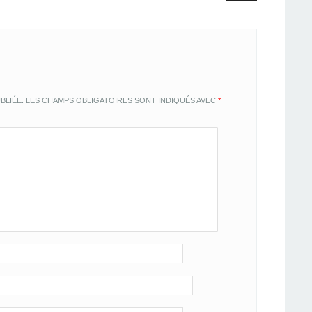
BLIÉE.
LES CHAMPS OBLIGATOIRES SONT INDIQUÉS AVEC
*