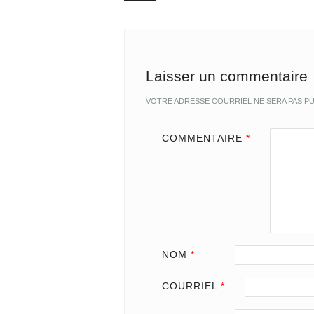
Post navigation
Laisser un commentaire
VOTRE ADRESSE COURRIEL NE SERA PAS PU
COMMENTAIRE
*
NOM
*
COURRIEL
*