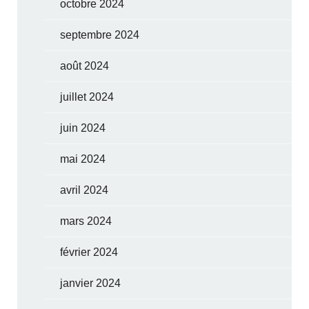
octobre 2024
septembre 2024
août 2024
juillet 2024
juin 2024
mai 2024
avril 2024
mars 2024
février 2024
janvier 2024