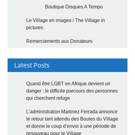
Boutique Disques A Tempo
Le Village en images / The Village in
pictures
Remerciements aux Donateurs
Latest Posts
Quand être LGBT en Afrique devient un
danger : le difficile parcours des personnes
qui cherchent refuge
L’administration Martinez Ferrada annonce
le retour tant attendu des Boules du Village
et donne le coup d’envoi à une période de
renouveau pour le Village