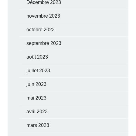
Décembre 2023
novembre 2023
octobre 2023
septembre 2023
août 2023
juillet 2023
juin 2023
mai 2023
avril 2023
mars 2023