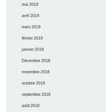
mai 2019
avril 2019
mars 2019
février 2019
janvier 2019
Décembre 2018
novembre 2018
octobre 2018
septembre 2018
août 2018