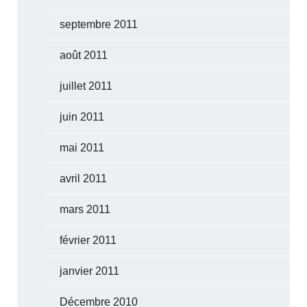
septembre 2011
août 2011
juillet 2011
juin 2011
mai 2011
avril 2011
mars 2011
février 2011
janvier 2011
Décembre 2010