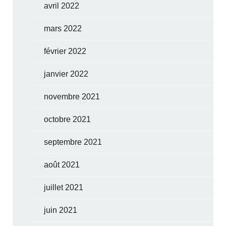
avril 2022
mars 2022
février 2022
janvier 2022
novembre 2021
octobre 2021
septembre 2021
août 2021
juillet 2021
juin 2021