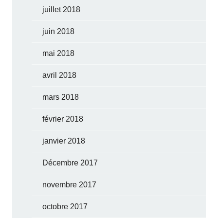
juillet 2018
juin 2018
mai 2018
avril 2018
mars 2018
février 2018
janvier 2018
Décembre 2017
novembre 2017
octobre 2017