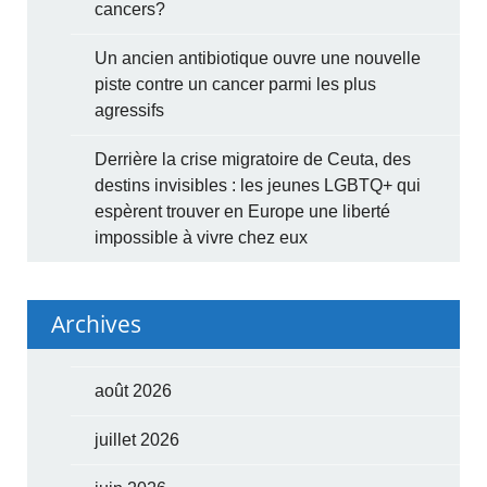
cancers?
Un ancien antibiotique ouvre une nouvelle
piste contre un cancer parmi les plus
agressifs
Derrière la crise migratoire de Ceuta, des
destins invisibles : les jeunes LGBTQ+ qui
espèrent trouver en Europe une liberté
impossible à vivre chez eux
Archives
août 2026
juillet 2026