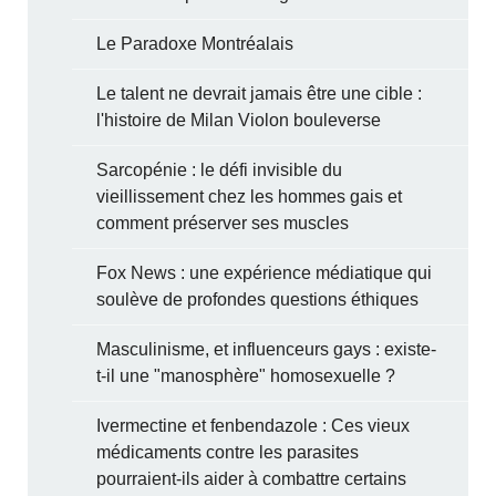
Le Paradoxe Montréalais
Le talent ne devrait jamais être une cible :
l'histoire de Milan Violon bouleverse
Sarcopénie : le défi invisible du
vieillissement chez les hommes gais et
comment préserver ses muscles
Fox News : une expérience médiatique qui
soulève de profondes questions éthiques
Masculinisme, et influenceurs gays : existe-
t-il une "manosphère" homosexuelle ?
Ivermectine et fenbendazole : Ces vieux
médicaments contre les parasites
pourraient-ils aider à combattre certains