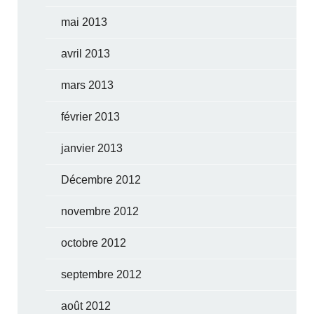
mai 2013
avril 2013
mars 2013
février 2013
janvier 2013
Décembre 2012
novembre 2012
octobre 2012
septembre 2012
août 2012