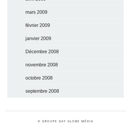
mars 2009
février 2009
janvier 2009
Décembre 2008
novembre 2008
octobre 2008
septembre 2008
© GROUPE GAY GLOBE MÉDIA