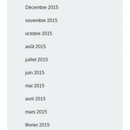
Décembre 2015
novembre 2015
octobre 2015
août 2015
juillet 2015
juin 2015
mai 2015
avril 2015
mars 2015
février 2015