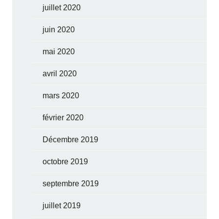
juillet 2020
juin 2020
mai 2020
avril 2020
mars 2020
février 2020
Décembre 2019
octobre 2019
septembre 2019
juillet 2019