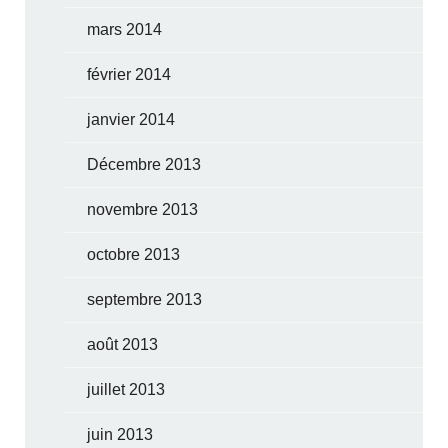
mars 2014
février 2014
janvier 2014
Décembre 2013
novembre 2013
octobre 2013
septembre 2013
août 2013
juillet 2013
juin 2013