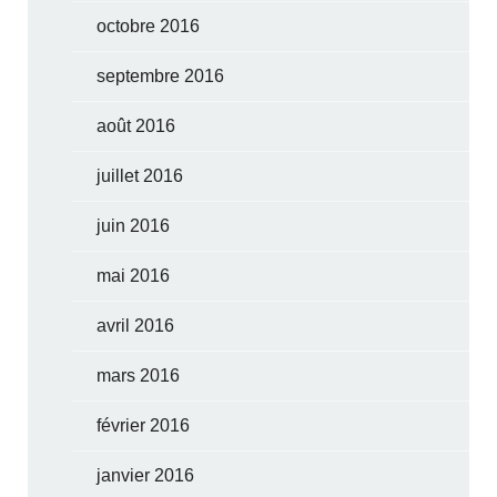
octobre 2016
septembre 2016
août 2016
juillet 2016
juin 2016
mai 2016
avril 2016
mars 2016
février 2016
janvier 2016