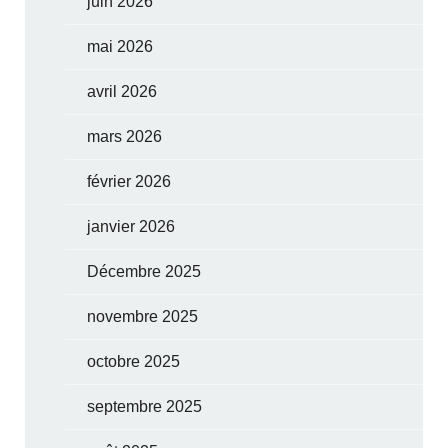
juin 2026
mai 2026
avril 2026
mars 2026
février 2026
janvier 2026
Décembre 2025
novembre 2025
octobre 2025
septembre 2025