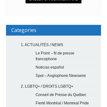
Categories
1. ACTUALITÉS / NEWS
Le Point – fil de presse
francophone
Noticias español
Spot – Anglophone Newswire
2. LGBTQ+ / DROITS LGBTQ+
Conseil de Presse du Québec
Fierté Montréal / Montreal Pride