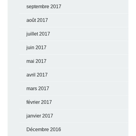
septembre 2017
août 2017
juillet 2017
juin 2017
mai 2017
avril 2017
mars 2017
février 2017
janvier 2017
Décembre 2016