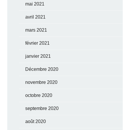
mai 2021
avril 2021
mars 2021
février 2021
janvier 2021
Décembre 2020
novembre 2020
octobre 2020
septembre 2020
août 2020