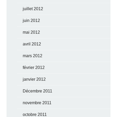
juillet 2012
juin 2012
mai 2012
avril 2012
mars 2012
février 2012
janvier 2012
Décembre 2011
novembre 2011
octobre 2011