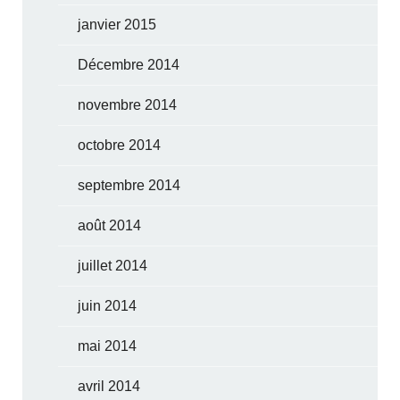
janvier 2015
Décembre 2014
novembre 2014
octobre 2014
septembre 2014
août 2014
juillet 2014
juin 2014
mai 2014
avril 2014