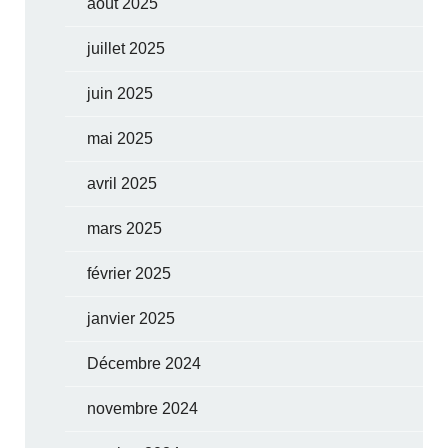
août 2025
juillet 2025
juin 2025
mai 2025
avril 2025
mars 2025
février 2025
janvier 2025
Décembre 2024
novembre 2024