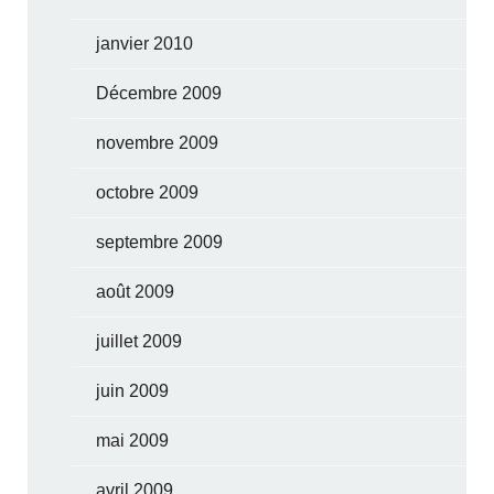
janvier 2010
Décembre 2009
novembre 2009
octobre 2009
septembre 2009
août 2009
juillet 2009
juin 2009
mai 2009
avril 2009