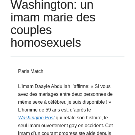
Washington: un
imam marie des
couples
homosexuels
Paris Match
L’imam Daayie Abdullah l’affirme: « Si vous
avez des mariages entre deux personnes de
même sexe à célébrer, je suis disponible ! »
L’homme de 59 ans est, d’après le
Washington Post
qui relate son histoire, le
seul imam ouvertement gay en occident. Cet
imam d’un courant progressiste aide depuis