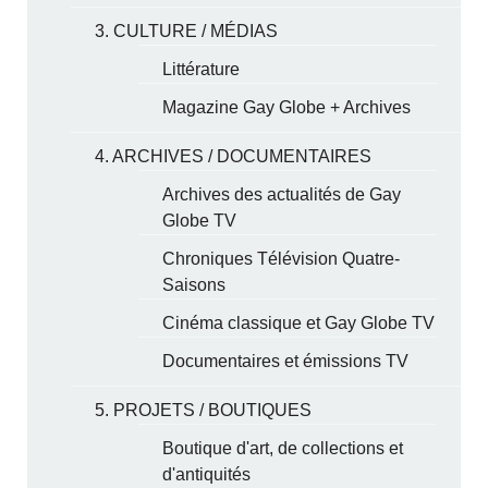
3. CULTURE / MÉDIAS
Littérature
Magazine Gay Globe + Archives
4. ARCHIVES / DOCUMENTAIRES
Archives des actualités de Gay
Globe TV
Chroniques Télévision Quatre-
Saisons
Cinéma classique et Gay Globe TV
Documentaires et émissions TV
5. PROJETS / BOUTIQUES
Boutique d'art, de collections et
d'antiquités