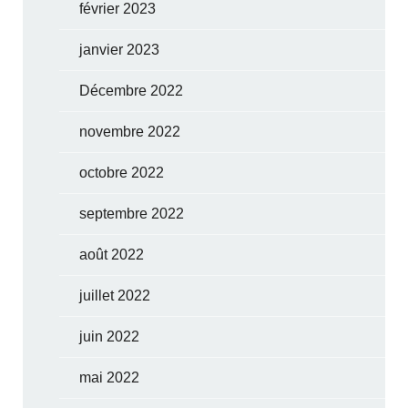
février 2023
janvier 2023
Décembre 2022
novembre 2022
octobre 2022
septembre 2022
août 2022
juillet 2022
juin 2022
mai 2022