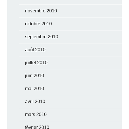
novembre 2010
octobre 2010
septembre 2010
août 2010
juillet 2010
juin 2010
mai 2010
avril 2010
mars 2010
février 2010