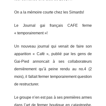
On a la mémoire courte chez les Simards!
Le Journal gai français CAFE ferme
« temporairement »!
Un nouveau journal qui venait de faire son
apparition « Café », publié par les gens de
Gai-Pied annoncait à ses collaborateurs
dernièrement qu’à peine rendu au no.4 (2
mois), il fallait fermer temporairement question
de restructurer.
Le groupe n’en est pas à ses premières armes
dans l’art de fermer boutique en catastrophe.