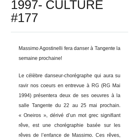
1997- CULTURE
#177
Massimo Agostinelli fera danser à Tangente la
semaine prochaine!
Le célèbre danseur-chorégraphe qui aura su
ravir nos coeurs en entrevue à RG (RG Mai
1994) présentera deux de ses oeuvres à la
salle Tangente du 22 au 25 mai prochain.
« Oneiros », dérivé d’un mot grec signifiant
rêve, est une chorégraphie basée sur les
rêves de l’enfance de Massimo. Ces rêves,