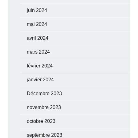
juin 2024
mai 2024
avril 2024
mars 2024
février 2024
janvier 2024
Décembre 2023
novembre 2023
octobre 2023
septembre 2023