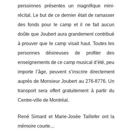
persoinnes présentes un magnifique mini-
récital. Le but de ce dernier était de ramasser
des fonds pour le camp et il ne fait aucun
doûte que Joubert aura grandement contribué
à prouver que le camp visait haut. Toutes les
personnes désireuses de profiter des
enseignements de ce camp musical d’été, peu
importe l’âge, peuvent s’inscrire directement
auprès de Monsieur Joubert au 276-8776. Un
transport sera offert gratuitement à partir du
Centre-ville de Montréal.
René Simard et Marie-Josée Taillefer ont la
mémoire courte…