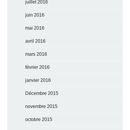
juillet 2016
juin 2016
mai 2016
avril 2016
mars 2016
février 2016
janvier 2016
Décembre 2015
novembre 2015
octobre 2015