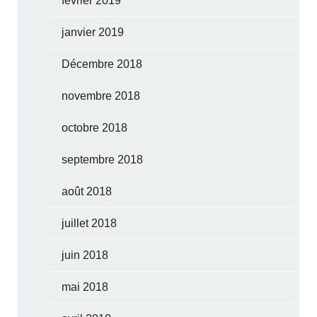
février 2019
janvier 2019
Décembre 2018
novembre 2018
octobre 2018
septembre 2018
août 2018
juillet 2018
juin 2018
mai 2018