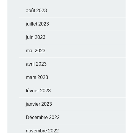
août 2023
juillet 2023
juin 2023
mai 2023
avril 2023
mars 2023
février 2023
janvier 2023
Décembre 2022
novembre 2022