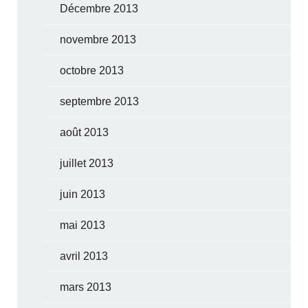
Décembre 2013
novembre 2013
octobre 2013
septembre 2013
août 2013
juillet 2013
juin 2013
mai 2013
avril 2013
mars 2013