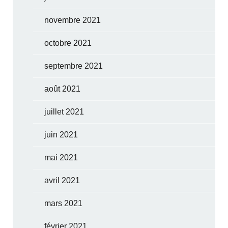
novembre 2021
octobre 2021
septembre 2021
août 2021
juillet 2021
juin 2021
mai 2021
avril 2021
mars 2021
février 2021