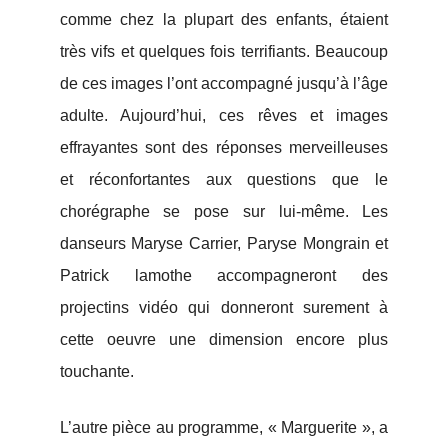
comme chez la plupart des enfants, étaient
très vifs et quelques fois terrifiants. Beaucoup
de ces images l’ont accompagné jusqu’à l’âge
adulte. Aujourd’hui, ces rêves et images
effrayantes sont des réponses merveilleuses
et réconfortantes aux questions que le
chorégraphe se pose sur lui-même. Les
danseurs Maryse Carrier, Paryse Mongrain et
Patrick lamothe accompagneront des
projectins vidéo qui donneront surement à
cette oeuvre une dimension encore plus
touchante.
L’autre pièce au programme, « Marguerite », a