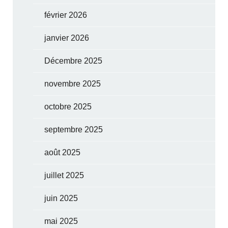
février 2026
janvier 2026
Décembre 2025
novembre 2025
octobre 2025
septembre 2025
août 2025
juillet 2025
juin 2025
mai 2025