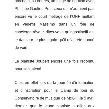
prochain, à Londres, un stage de bouffon avec
Philippe Gaulier. Pour ceux qui n’auraient pas
encore vu le court metrage de l’ONF mettant
en vedette Massimo dans un rôle de
concierge rêveur, dites-vous qu’agostinelli est
le danseur le plus rigolo qu’il m’ait été donné
de voir!
Le pianiste Joubert encore une fois reconnu
pour son talent!
C’est en effet lors de la journée d’information
et d’inscription pour le Camp de jour du
Conservatoire de musique de McGill, le 5 avril
dernier, que le jeune pianiste a offert aux