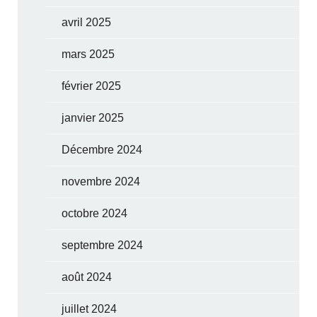
avril 2025
mars 2025
février 2025
janvier 2025
Décembre 2024
novembre 2024
octobre 2024
septembre 2024
août 2024
juillet 2024