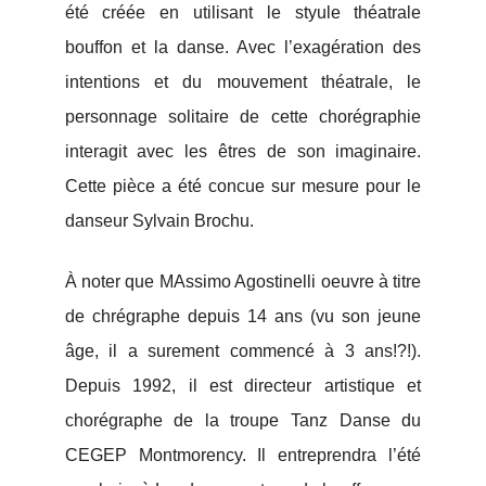
été créée en utilisant le styule théatrale
bouffon et la danse. Avec l’exagération des
intentions et du mouvement théatrale, le
personnage solitaire de cette chorégraphie
interagit avec les êtres de son imaginaire.
Cette pièce a été concue sur mesure pour le
danseur Sylvain Brochu.
À noter que MAssimo Agostinelli oeuvre à titre
de chrégraphe depuis 14 ans (vu son jeune
âge, il a surement commencé à 3 ans!?!).
Depuis 1992, il est directeur artistique et
chorégraphe de la troupe Tanz Danse du
CEGEP Montmorency. Il entreprendra l’été