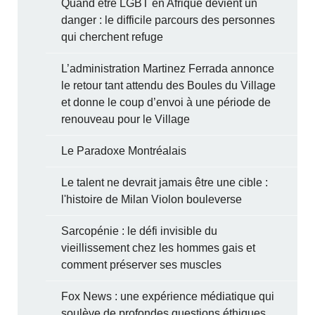
Quand être LGBT en Afrique devient un
danger : le difficile parcours des personnes
qui cherchent refuge
L’administration Martinez Ferrada annonce
le retour tant attendu des Boules du Village
et donne le coup d’envoi à une période de
renouveau pour le Village
Le Paradoxe Montréalais
Le talent ne devrait jamais être une cible :
l'histoire de Milan Violon bouleverse
Sarcopénie : le défi invisible du
vieillissement chez les hommes gais et
comment préserver ses muscles
Fox News : une expérience médiatique qui
soulève de profondes questions éthiques