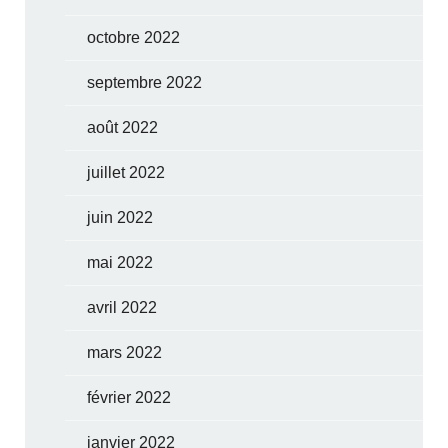
octobre 2022
septembre 2022
août 2022
juillet 2022
juin 2022
mai 2022
avril 2022
mars 2022
février 2022
janvier 2022