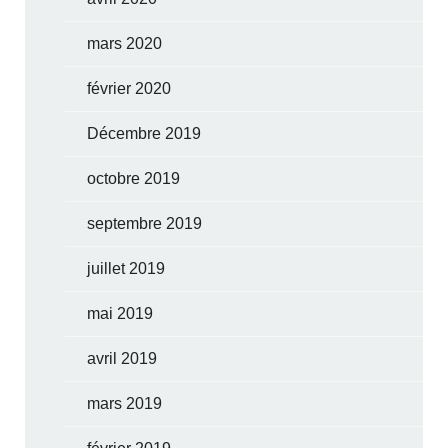
mars 2020
février 2020
Décembre 2019
octobre 2019
septembre 2019
juillet 2019
mai 2019
avril 2019
mars 2019