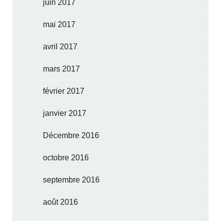
juin 2017
mai 2017
avril 2017
mars 2017
février 2017
janvier 2017
Décembre 2016
octobre 2016
septembre 2016
août 2016