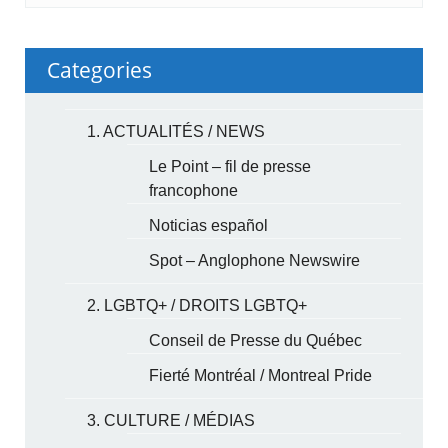
Categories
1. ACTUALITÉS / NEWS
Le Point – fil de presse
francophone
Noticias español
Spot – Anglophone Newswire
2. LGBTQ+ / DROITS LGBTQ+
Conseil de Presse du Québec
Fierté Montréal / Montreal Pride
3. CULTURE / MÉDIAS