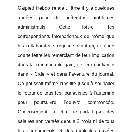
Gaipied Hebdo rendait l’âme il y a quelques
années pour de prétendus problèmes
administratifs. Cette fois-ci, les
correspondants internationaux de même que
les collaborateurs réguliers n’ont reçu qu’une
courte lettre les remerciant de leur implication
dans la communauté gaie, de leur confiance
dans « Café » et dans l’aventure du journal.
On poussait même l’insulte jusqu’à souhaiter
le retour de tous les journalistes à l’automne
pour poursuivre l’oeuvre commencée.
Curieusement, la lettre ne parlait pas des
salaires non versés depuis 2 mois ni de tous
les abonnements et des publicités payées