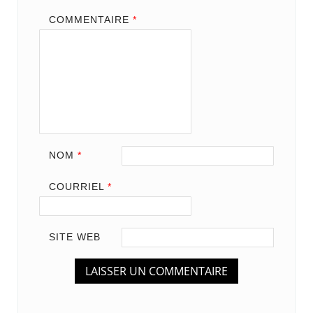
COMMENTAIRE
*
NOM
*
COURRIEL
*
SITE WEB