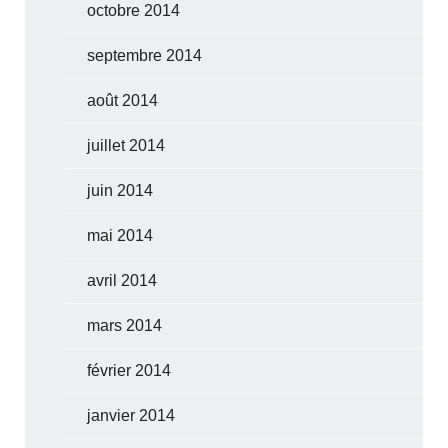
octobre 2014
septembre 2014
août 2014
juillet 2014
juin 2014
mai 2014
avril 2014
mars 2014
février 2014
janvier 2014