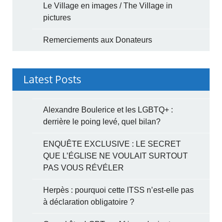
Le Village en images / The Village in
pictures
Remerciements aux Donateurs
Latest Posts
Alexandre Boulerice et les LGBTQ+ :
derrière le poing levé, quel bilan?
ENQUÊTE EXCLUSIVE : LE SECRET
QUE L’ÉGLISE NE VOULAIT SURTOUT
PAS VOUS RÉVÉLER
Herpès : pourquoi cette ITSS n’est-elle pas
à déclaration obligatoire ?