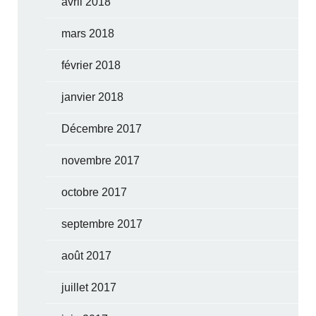
avril 2018
mars 2018
février 2018
janvier 2018
Décembre 2017
novembre 2017
octobre 2017
septembre 2017
août 2017
juillet 2017