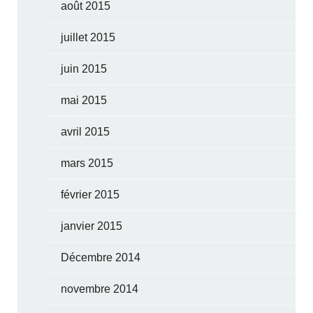
août 2015
juillet 2015
juin 2015
mai 2015
avril 2015
mars 2015
février 2015
janvier 2015
Décembre 2014
novembre 2014