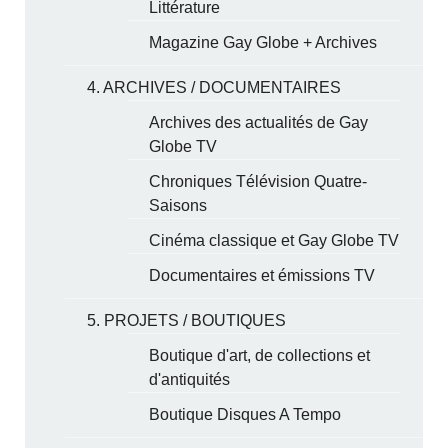
Littérature
Magazine Gay Globe + Archives
4. ARCHIVES / DOCUMENTAIRES
Archives des actualités de Gay
Globe TV
Chroniques Télévision Quatre-
Saisons
Cinéma classique et Gay Globe TV
Documentaires et émissions TV
5. PROJETS / BOUTIQUES
Boutique d'art, de collections et
d'antiquités
Boutique Disques A Tempo