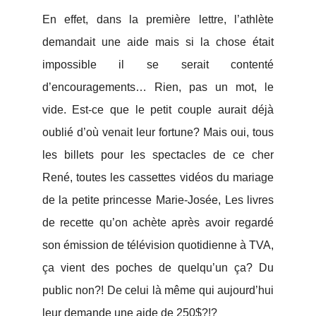
En effet, dans la première lettre, l’athlète
demandait une aide mais si la chose était
impossible il se serait contenté
d’encouragements… Rien, pas un mot, le
vide. Est-ce que le petit couple aurait déjà
oublié d’où venait leur fortune? Mais oui, tous
les billets pour les spectacles de ce cher
René, toutes les cassettes vidéos du mariage
de la petite princesse Marie-Josée, Les livres
de recette qu’on achète après avoir regardé
son émission de télévision quotidienne à TVA,
ça vient des poches de quelqu’un ça? Du
public non?! De celui là même qui aujourd’hui
leur demande une aide de 250$?!?