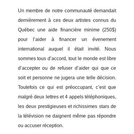
Un membre de notre communauté demandait
dernièrement à ces deux artistes connus du
Québec une aide financière minime (250$)
pour l’aider à financer un évenement
international auquel il était invité. Nous
sommes tous d’accord, tout le monde est libre
d’accepter ou de refuser d’aider qui que ce
soit et personne ne jugera une telle décision.
Toutefois ce qui est préoccupant, c’est que
malgré deux lettres et 4 appels téléphoniques,
les deux prestigieuses et richissimes stars de
la télévision ne daignent même pas répondre
ou accuser réception.