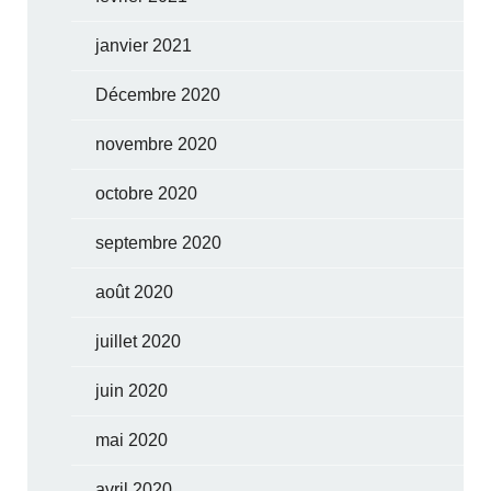
janvier 2021
Décembre 2020
novembre 2020
octobre 2020
septembre 2020
août 2020
juillet 2020
juin 2020
mai 2020
avril 2020