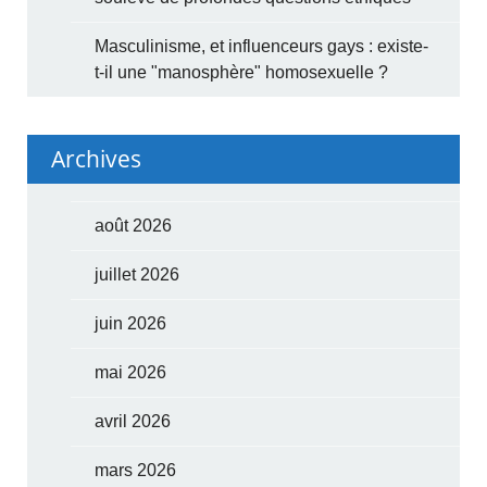
Masculinisme, et influenceurs gays : existe-
t-il une "manosphère" homosexuelle ?
Archives
août 2026
juillet 2026
juin 2026
mai 2026
avril 2026
mars 2026