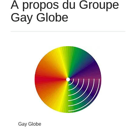
À propos du Groupe
Gay Globe
Gay Globe