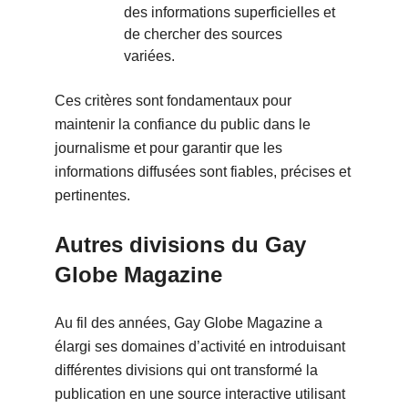
des informations superficielles et
de chercher des sources
variées.
Ces critères sont fondamentaux pour
maintenir la confiance du public dans le
journalisme et pour garantir que les
informations diffusées sont fiables, précises et
pertinentes.
Autres divisions du Gay
Globe Magazine
Au fil des années, Gay Globe Magazine a
élargi ses domaines d’activité en introduisant
différentes divisions qui ont transformé la
publication en une source interactive utilisant