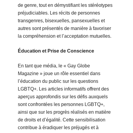
de genre, tout en démystifiant les stéréotypes
préjudiciables. Les récits de personnes
transgenres, bisexuelles, pansexuelles et
autres sont présentés de manière à favoriser
la compréhension et l’acceptation mutuelles.
Éducation et Prise de Conscience
En tant que média, le « Gay Globe
Magazine » joue un rôle essentiel dans
l’éducation du public sur les questions
LGBTQ+. Les articles informatifs offrent des
aperçus approfondis sur les défis auxquels
sont confrontées les personnes LGBTQ+,
ainsi que sur les progrès réalisés en matière
de droits et d’égalité. Cette sensibilisation
contribue à éradiquer les préjugés et à