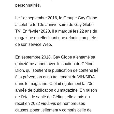
personnalités.
Le 1er septembre 2016, le Groupe Gay Globe
a célébré le 10e anniversaire de Gay Globe
TV. En février 2020, il a marqué les 22 ans du
magazine en effectuant une refonte complète
de son service Web.
En septembre 2018, Gay Globe a entamé sa
quinzième année avec le soutien de Céline
Dion, qui soutient la publication de contenu lié
à la prévention et au traitement du VIH/SIDA
dans le magazine. C’était également la 20e
année de publication du magazine. En raison
de l’état de santé de Céline, elle a pris du
recul en 2022 vis-à-vis de nombreuses
causes, potentiellement y compris celle de