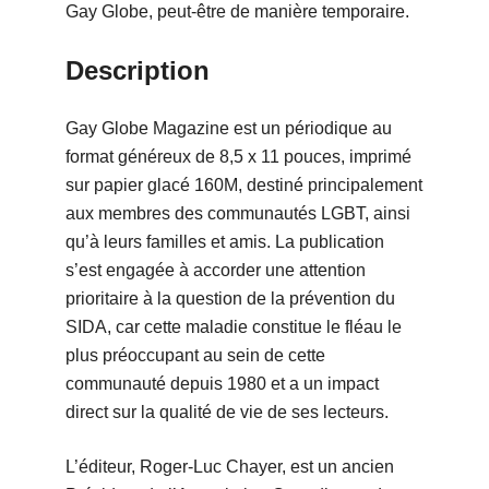
Gay Globe, peut-être de manière temporaire.
Description
Gay Globe Magazine est un périodique au
format généreux de 8,5 x 11 pouces, imprimé
sur papier glacé 160M, destiné principalement
aux membres des communautés LGBT, ainsi
qu’à leurs familles et amis. La publication
s’est engagée à accorder une attention
prioritaire à la question de la prévention du
SIDA, car cette maladie constitue le fléau le
plus préoccupant au sein de cette
communauté depuis 1980 et a un impact
direct sur la qualité de vie de ses lecteurs.
L’éditeur, Roger-Luc Chayer, est un ancien