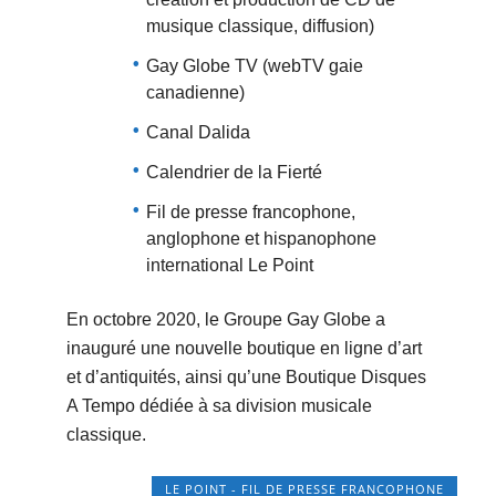
musique classique, diffusion)
Gay Globe TV (webTV gaie
canadienne)
Canal Dalida
Calendrier de la Fierté
Fil de presse francophone,
anglophone et hispanophone
international Le Point
En octobre 2020, le Groupe Gay Globe a
inauguré une nouvelle boutique en ligne d’art
et d’antiquités, ainsi qu’une Boutique Disques
A Tempo dédiée à sa division musicale
classique.
LE POINT - FIL DE PRESSE FRANCOPHONE