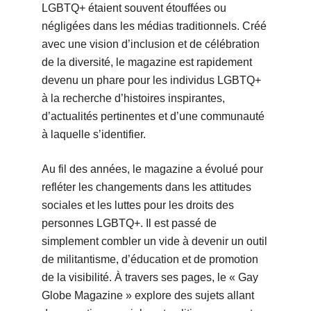
LGBTQ+ étaient souvent étouffées ou
négligées dans les médias traditionnels. Créé
avec une vision d’inclusion et de célébration
de la diversité, le magazine est rapidement
devenu un phare pour les individus LGBTQ+
à la recherche d’histoires inspirantes,
d’actualités pertinentes et d’une communauté
à laquelle s’identifier.
Au fil des années, le magazine a évolué pour
refléter les changements dans les attitudes
sociales et les luttes pour les droits des
personnes LGBTQ+. Il est passé de
simplement combler un vide à devenir un outil
de militantisme, d’éducation et de promotion
de la visibilité. À travers ses pages, le « Gay
Globe Magazine » explore des sujets allant