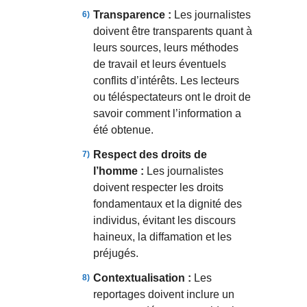
Transparence :
Les journalistes
doivent être transparents quant à
leurs sources, leurs méthodes
de travail et leurs éventuels
conflits d’intérêts. Les lecteurs
ou téléspectateurs ont le droit de
savoir comment l’information a
été obtenue.
Respect des droits de
l’homme :
Les journalistes
doivent respecter les droits
fondamentaux et la dignité des
individus, évitant les discours
haineux, la diffamation et les
préjugés.
Contextualisation :
Les
reportages doivent inclure un