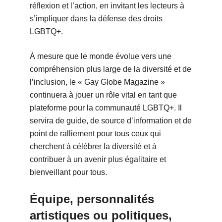
réflexion et l’action, en invitant les lecteurs à
s’impliquer dans la défense des droits
LGBTQ+.
À mesure que le monde évolue vers une
compréhension plus large de la diversité et de
l’inclusion, le « Gay Globe Magazine »
continuera à jouer un rôle vital en tant que
plateforme pour la communauté LGBTQ+. Il
servira de guide, de source d’information et de
point de ralliement pour tous ceux qui
cherchent à célébrer la diversité et à
contribuer à un avenir plus égalitaire et
bienveillant pour tous.
Équipe, personnalités
artistiques ou politiques,