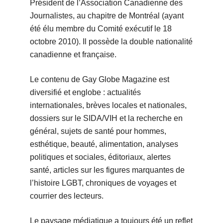
Président de l’Association Canadienne des
Journalistes, au chapitre de Montréal (ayant
été élu membre du Comité exécutif le 18
octobre 2010). Il possède la double nationalité
canadienne et française.
Le contenu de Gay Globe Magazine est
diversifié et englobe : actualités
internationales, brèves locales et nationales,
dossiers sur le SIDA/VIH et la recherche en
général, sujets de santé pour hommes,
esthétique, beauté, alimentation, analyses
politiques et sociales, éditoriaux, alertes
santé, articles sur les figures marquantes de
l’histoire LGBT, chroniques de voyages et
courrier des lecteurs.
Le paysage médiatique a toujours été un reflet