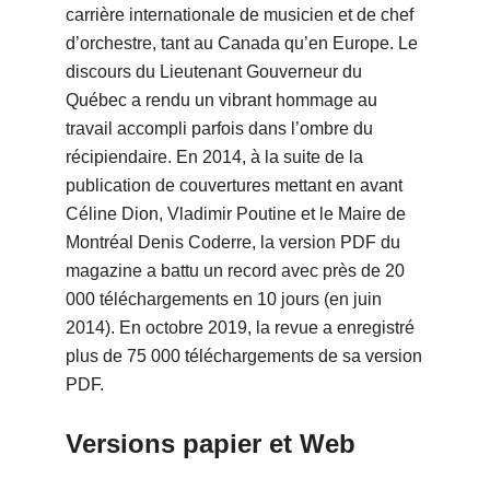
carrière internationale de musicien et de chef
d’orchestre, tant au Canada qu’en Europe. Le
discours du Lieutenant Gouverneur du
Québec a rendu un vibrant hommage au
travail accompli parfois dans l’ombre du
récipiendaire. En 2014, à la suite de la
publication de couvertures mettant en avant
Céline Dion, Vladimir Poutine et le Maire de
Montréal Denis Coderre, la version PDF du
magazine a battu un record avec près de 20
000 téléchargements en 10 jours (en juin
2014). En octobre 2019, la revue a enregistré
plus de 75 000 téléchargements de sa version
PDF.
Versions papier et Web