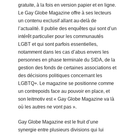
gratuite, à la fois en version papier et en ligne.
Le Gay Globe Magazine offre à ses lecteurs
un contenu exclusif allant au-delà de
l’actualité. Il publie des enquêtes qui sont d’un
intérêt particulier pour les communautés
LGBT et qui sont parfois essentielles,
notamment dans les cas d’abus envers les
personnes en phase terminale du SIDA, de la
gestion des fonds de certaines associations et
des décisions politiques concernant les
LGBTQ+. Le magazine se positionne comme
un contrepoids face au pouvoir en place, et
son leitmotiv est « Gay Globe Magazine va là
où les autres ne vont pas ».
Gay Globe Magazine est le fruit d’une
synergie entre plusieurs divisions qui lui