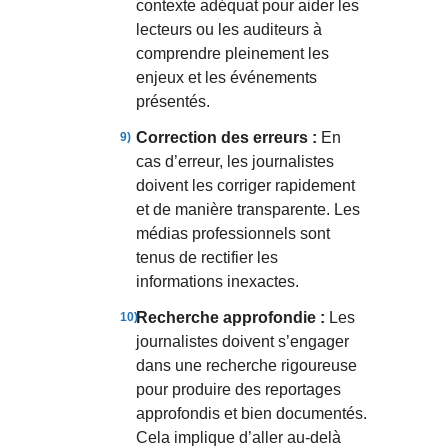
contexte adéquat pour aider les
lecteurs ou les auditeurs à
comprendre pleinement les
enjeux et les événements
présentés.
Correction des erreurs :
En
cas d’erreur, les journalistes
doivent les corriger rapidement
et de manière transparente. Les
médias professionnels sont
tenus de rectifier les
informations inexactes.
Recherche approfondie :
Les
journalistes doivent s’engager
dans une recherche rigoureuse
pour produire des reportages
approfondis et bien documentés.
Cela implique d’aller au-delà