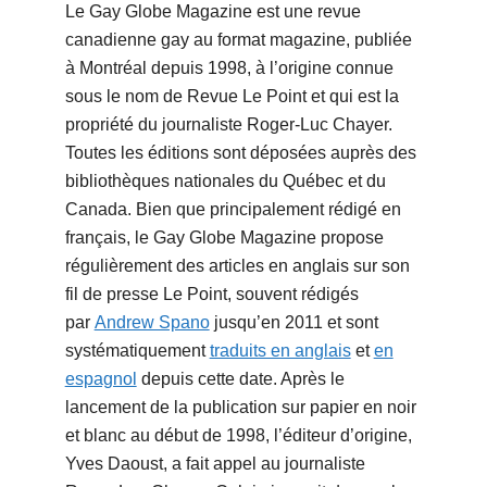
Le Gay Globe Magazine est une revue
canadienne gay au format magazine, publiée
à Montréal depuis 1998, à l’origine connue
sous le nom de Revue Le Point et qui est la
propriété du journaliste Roger-Luc Chayer.
Toutes les éditions sont déposées auprès des
bibliothèques nationales du Québec et du
Canada. Bien que principalement rédigé en
français, le Gay Globe Magazine propose
régulièrement des articles en anglais sur son
fil de presse Le Point, souvent rédigés
par
Andrew Spano
jusqu’en 2011 et sont
systématiquement
traduits en anglais
et
en
espagnol
depuis cette date. Après le
lancement de la publication sur papier en noir
et blanc au début de 1998, l’éditeur d’origine,
Yves Daoust, a fait appel au journaliste