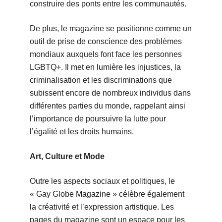
construire des ponts entre les communautés.
De plus, le magazine se positionne comme un
outil de prise de conscience des problèmes
mondiaux auxquels font face les personnes
LGBTQ+. Il met en lumière les injustices, la
criminalisation et les discriminations que
subissent encore de nombreux individus dans
différentes parties du monde, rappelant ainsi
l’importance de poursuivre la lutte pour
l’égalité et les droits humains.
Art, Culture et Mode
Outre les aspects sociaux et politiques, le
« Gay Globe Magazine » célèbre également
la créativité et l’expression artistique. Les
pages du magazine sont un espace pour les