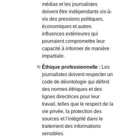
médias et les journalistes
doivent être indépendants vis-à-
vis des pressions politiques,
économiques et autres
influences extérieures qui
pourraient compromettre leur
capacité à informer de manière
impartiale.
Éthique professionnelle :
Les
journalistes doivent respecter un
code de déontologie qui définit
des normes éthiques et des
lignes directrices pour leur
travail, telles que le respect de la
vie privée, la protection des
sources et l’intégrité dans le
traitement des informations
sensibles.