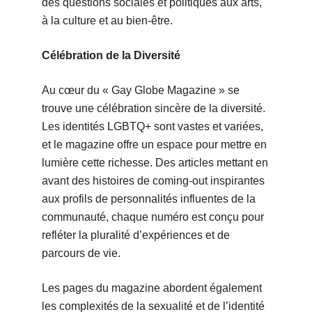
des questions sociales et politiques aux arts,
à la culture et au bien-être.
Célébration de la Diversité
Au cœur du « Gay Globe Magazine » se
trouve une célébration sincère de la diversité.
Les identités LGBTQ+ sont vastes et variées,
et le magazine offre un espace pour mettre en
lumière cette richesse. Des articles mettant en
avant des histoires de coming-out inspirantes
aux profils de personnalités influentes de la
communauté, chaque numéro est conçu pour
refléter la pluralité d’expériences et de
parcours de vie.
Les pages du magazine abordent également
les complexités de la sexualité et de l’identité