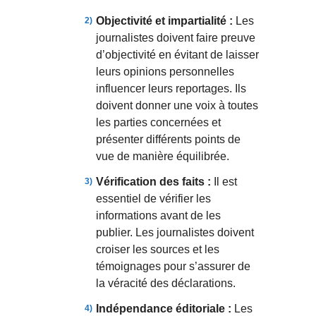
Objectivité et impartialité :
Les
journalistes doivent faire preuve
d’objectivité en évitant de laisser
leurs opinions personnelles
influencer leurs reportages. Ils
doivent donner une voix à toutes
les parties concernées et
présenter différents points de
vue de manière équilibrée.
Vérification des faits :
Il est
essentiel de vérifier les
informations avant de les
publier. Les journalistes doivent
croiser les sources et les
témoignages pour s’assurer de
la véracité des déclarations.
Indépendance éditoriale :
Les