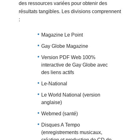
des ressources variées pour obtenir des
résultats tangibles. Les divisions comprennent
:
Magazine Le Point
Gay Globe Magazine
Version PDF Web 100%
interactive de Gay Globe avec
des liens actifs
Le-National
Le World National (version
anglaise)
Webmed (santé)
Disques A Tempo
(enregistrements musicaux,
création et production de CD de