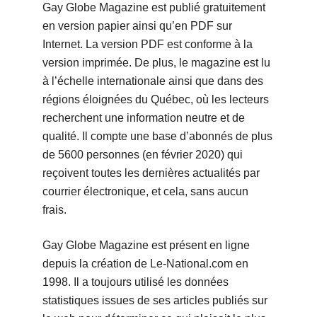
Gay Globe Magazine est publié gratuitement
en version papier ainsi qu’en PDF sur
Internet. La version PDF est conforme à la
version imprimée. De plus, le magazine est lu
à l’échelle internationale ainsi que dans des
régions éloignées du Québec, où les lecteurs
recherchent une information neutre et de
qualité. Il compte une base d’abonnés de plus
de 5600 personnes (en février 2020) qui
reçoivent toutes les dernières actualités par
courrier électronique, et cela, sans aucun
frais.
Gay Globe Magazine est présent en ligne
depuis la création de Le-National.com en
1998. Il a toujours utilisé les données
statistiques issues de ses articles publiés sur