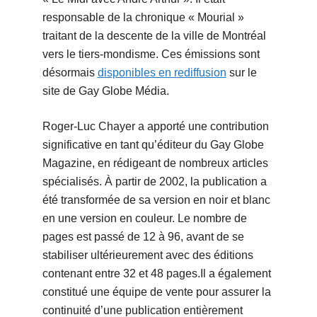
responsable de la chronique « Mourial »
traitant de la descente de la ville de Montréal
vers le tiers-mondisme. Ces émissions sont
désormais
disponibles en rediffusion
sur le
site de Gay Globe Média.
Roger-Luc Chayer a apporté une contribution
significative en tant qu’éditeur du Gay Globe
Magazine, en rédigeant de nombreux articles
spécialisés. À partir de 2002, la publication a
été transformée de sa version en noir et blanc
en une version en couleur. Le nombre de
pages est passé de 12 à 96, avant de se
stabiliser ultérieurement avec des éditions
contenant entre 32 et 48 pages.Il a également
constitué une équipe de vente pour assurer la
continuité d’une publication entièrement