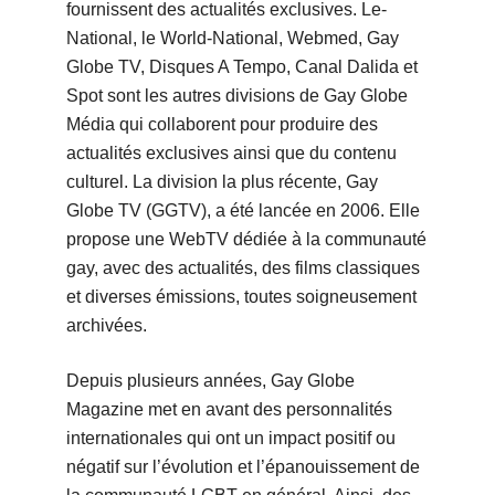
fournissent des actualités exclusives. Le-
National, le World-National, Webmed, Gay
Globe TV, Disques A Tempo, Canal Dalida et
Spot sont les autres divisions de Gay Globe
Média qui collaborent pour produire des
actualités exclusives ainsi que du contenu
culturel. La division la plus récente, Gay
Globe TV (GGTV), a été lancée en 2006. Elle
propose une WebTV dédiée à la communauté
gay, avec des actualités, des films classiques
et diverses émissions, toutes soigneusement
archivées.
Depuis plusieurs années, Gay Globe
Magazine met en avant des personnalités
internationales qui ont un impact positif ou
négatif sur l’évolution et l’épanouissement de