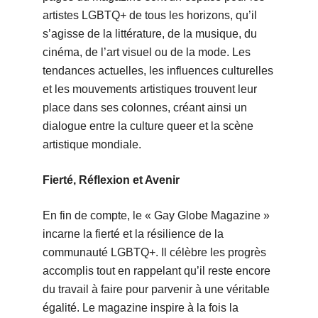
artistes LGBTQ+ de tous les horizons, qu’il
s’agisse de la littérature, de la musique, du
cinéma, de l’art visuel ou de la mode. Les
tendances actuelles, les influences culturelles
et les mouvements artistiques trouvent leur
place dans ses colonnes, créant ainsi un
dialogue entre la culture queer et la scène
artistique mondiale.
Fierté, Réflexion et Avenir
En fin de compte, le « Gay Globe Magazine »
incarne la fierté et la résilience de la
communauté LGBTQ+. Il célèbre les progrès
accomplis tout en rappelant qu’il reste encore
du travail à faire pour parvenir à une véritable
égalité. Le magazine inspire à la fois la