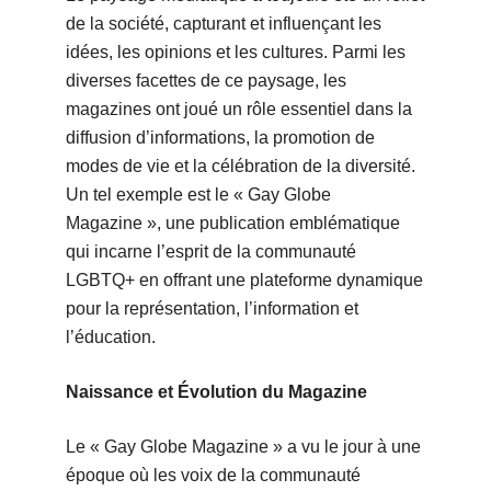
de la société, capturant et influençant les
idées, les opinions et les cultures. Parmi les
diverses facettes de ce paysage, les
magazines ont joué un rôle essentiel dans la
diffusion d’informations, la promotion de
modes de vie et la célébration de la diversité.
Un tel exemple est le « Gay Globe
Magazine », une publication emblématique
qui incarne l’esprit de la communauté
LGBTQ+ en offrant une plateforme dynamique
pour la représentation, l’information et
l’éducation.
Naissance et Évolution du Magazine
Le « Gay Globe Magazine » a vu le jour à une
époque où les voix de la communauté