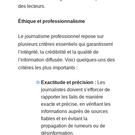
des lecteurs.
Éthique et professionnalisme
Le journalisme professionnel repose sur
plusieurs critères essentiels qui garantissent
l’intégrité, la crédibilité et la qualité de
l’information diffusée. Voici quelques-uns des
critères les plus importants :
Exactitude et précision :
Les
journalistes doivent s’efforcer de
rapporter les faits de manière
exacte et précise, en vérifiant les
informations auprès de sources
fiables et en évitant la
propagation de rumeurs ou de
désinformation.