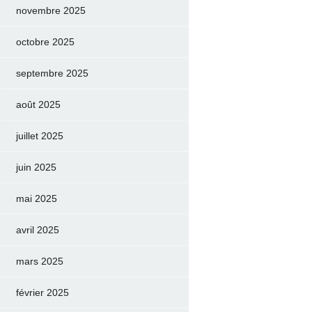
novembre 2025
octobre 2025
septembre 2025
août 2025
juillet 2025
juin 2025
mai 2025
avril 2025
mars 2025
février 2025