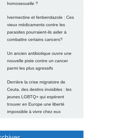
homosexuelle ?
Ivermectine et fenbendazole : Ces
vieux médicaments contre les
parasites pourraient-ils aider à
combattre certains cancers?
Un ancien antibiotique ouvre une
nouvelle piste contre un cancer
parmi les plus agressifs
Derrière la crise migratoire de
Ceuta, des destins invisibles : les
jeunes LGBTQ+ qui espèrent
trouver en Europe une liberté
impossible à vivre chez eux
rchives