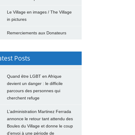
Le Village en images / The Village
in pictures
Remerciements aux Donateurs
atest Posts
Quand être LGBT en Afrique
devient un danger : le difficile
parcours des personnes qui
cherchent refuge
L’administration Martinez Ferrada
annonce le retour tant attendu des
Boules du Village et donne le coup
d’envoi à une période de