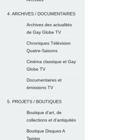
4. ARCHIVES / DOCUMENTAIRES
Archives des actualités
de Gay Globe TV
Chroniques Télévision
Quatre-Saisons
Cinéma classique et Gay
Globe TV
Documentaires et
émissions TV
5. PROJETS / BOUTIQUES
Boutique d'art, de
collections et d'antiquités
Boutique Disques A
Tempo