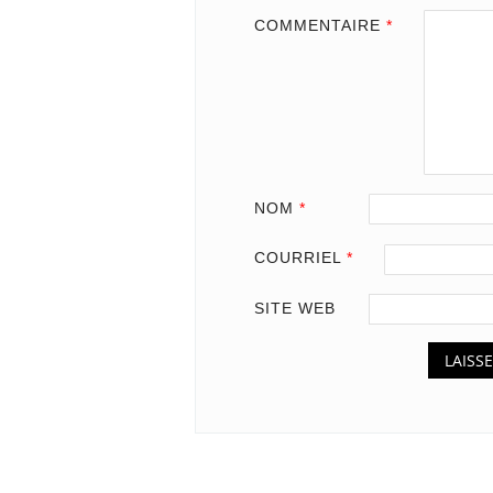
COMMENTAIRE
*
NOM
*
COURRIEL
*
SITE WEB