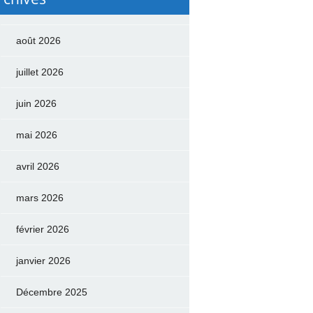
août 2026
juillet 2026
juin 2026
mai 2026
avril 2026
mars 2026
février 2026
janvier 2026
Décembre 2025