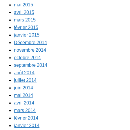
mai 2015
avril 2015
mars 2015
février 2015
janvier 2015
Décembre 2014
novembre 2014
octobre 2014
septembre 2014
août 2014
juillet 2014
juin 2014
mai 2014
avril 2014
mars 2014
février 2014
janvier 2014