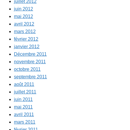
juillet 2012
juin 2012
mai 2012
avril 2012
mars 2012
février 2012
janvier 2012
Décembre 2011
novembre 2011
octobre 2011
septembre 2011
août 2011
juillet 2011
juin 2011
mai 2011
avril 2011
mars 2011
février 2011