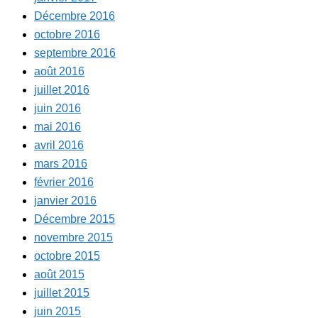
Décembre 2016
octobre 2016
septembre 2016
août 2016
juillet 2016
juin 2016
mai 2016
avril 2016
mars 2016
février 2016
janvier 2016
Décembre 2015
novembre 2015
octobre 2015
août 2015
juillet 2015
juin 2015