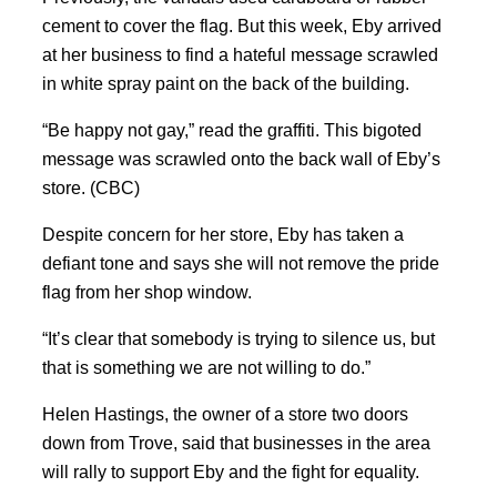
cement to cover the flag. But this week, Eby arrived
at her business to find a hateful message scrawled
in white spray paint on the back of the building.
“Be happy not gay,” read the graffiti. This bigoted
message was scrawled onto the back wall of Eby’s
store. (CBC)
Despite concern for her store, Eby has taken a
defiant tone and says she will not remove the pride
flag from her shop window.
“It’s clear that somebody is trying to silence us, but
that is something we are not willing to do.”
Helen Hastings, the owner of a store two doors
down from Trove, said that businesses in the area
will rally to support Eby and the fight for equality.