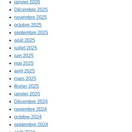
janvier 2026
Décembre 2025
novembre 2025
octobre 2025
septembre 2025
août 2025
juillet 2025
juin 2025
mai 2025
avril 2025
mars 2025
février 2025
janvier 2025
Décembre 2024
novembre 2024
octobre 2024
septembre 2024