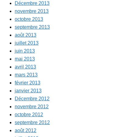
Décembre 2013
novembre 2013
octobre 2013
septembre 2013
août 2013
juillet 2013
juin 2013
mai 2013
avril 2013
mars 2013
février 2013
janvier 2013
Décembre 2012
novembre 2012
octobre 2012
septembre 2012
août 2012