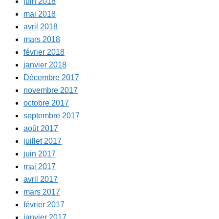
juin 2018
mai 2018
avril 2018
mars 2018
février 2018
janvier 2018
Décembre 2017
novembre 2017
octobre 2017
septembre 2017
août 2017
juillet 2017
juin 2017
mai 2017
avril 2017
mars 2017
février 2017
janvier 2017