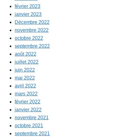
février 2023
janvier 2023
Décembre 2022
novembre 2022
octobre 2022
septembre 2022
août 2022
juillet 2022
juin 2022
mai 2022
avril 2022
mars 2022
février 2022
janvier 2022
novembre 2021
octobre 2021
septembre 2021