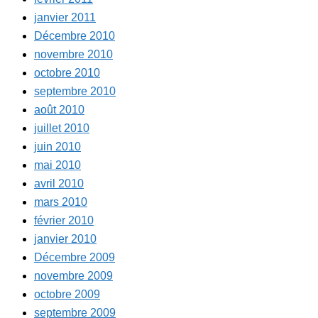
janvier 2011
Décembre 2010
novembre 2010
octobre 2010
septembre 2010
août 2010
juillet 2010
juin 2010
mai 2010
avril 2010
mars 2010
février 2010
janvier 2010
Décembre 2009
novembre 2009
octobre 2009
septembre 2009