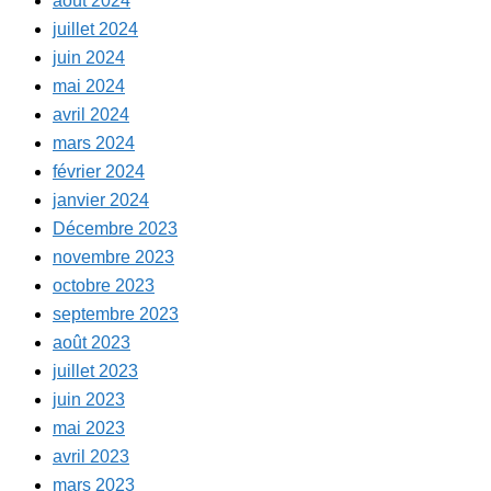
août 2024
juillet 2024
juin 2024
mai 2024
avril 2024
mars 2024
février 2024
janvier 2024
Décembre 2023
novembre 2023
octobre 2023
septembre 2023
août 2023
juillet 2023
juin 2023
mai 2023
avril 2023
mars 2023