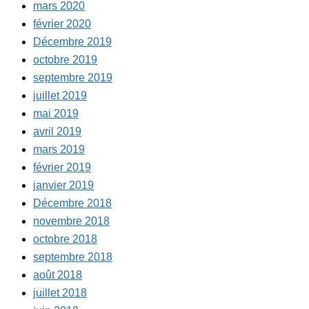
mars 2020
février 2020
Décembre 2019
octobre 2019
septembre 2019
juillet 2019
mai 2019
avril 2019
mars 2019
février 2019
janvier 2019
Décembre 2018
novembre 2018
octobre 2018
septembre 2018
août 2018
juillet 2018