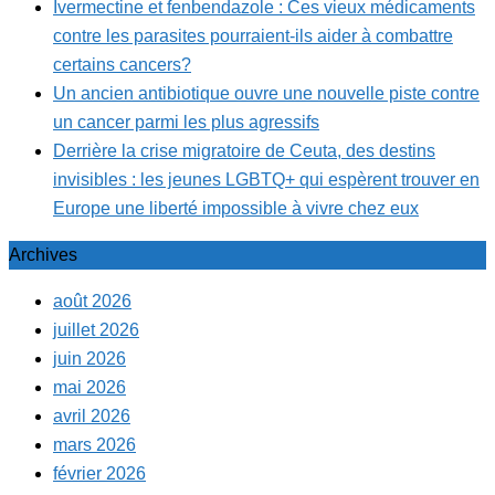
Ivermectine et fenbendazole : Ces vieux médicaments
contre les parasites pourraient-ils aider à combattre
certains cancers?
Un ancien antibiotique ouvre une nouvelle piste contre
un cancer parmi les plus agressifs
Derrière la crise migratoire de Ceuta, des destins
invisibles : les jeunes LGBTQ+ qui espèrent trouver en
Europe une liberté impossible à vivre chez eux
Archives
août 2026
juillet 2026
juin 2026
mai 2026
avril 2026
mars 2026
février 2026