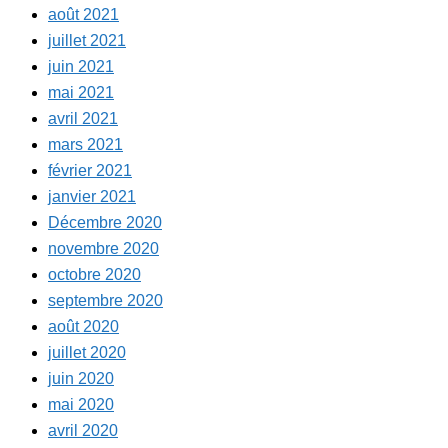
août 2021
juillet 2021
juin 2021
mai 2021
avril 2021
mars 2021
février 2021
janvier 2021
Décembre 2020
novembre 2020
octobre 2020
septembre 2020
août 2020
juillet 2020
juin 2020
mai 2020
avril 2020