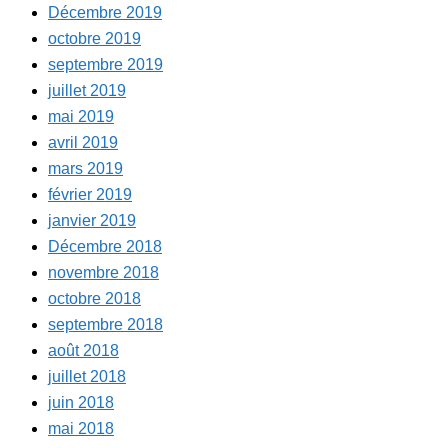
Décembre 2019
octobre 2019
septembre 2019
juillet 2019
mai 2019
avril 2019
mars 2019
février 2019
janvier 2019
Décembre 2018
novembre 2018
octobre 2018
septembre 2018
août 2018
juillet 2018
juin 2018
mai 2018