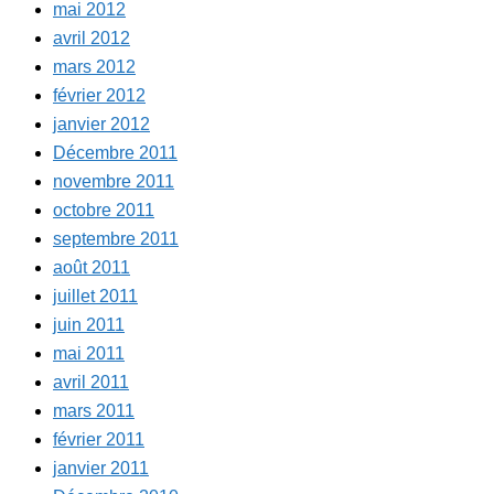
mai 2012
avril 2012
mars 2012
février 2012
janvier 2012
Décembre 2011
novembre 2011
octobre 2011
septembre 2011
août 2011
juillet 2011
juin 2011
mai 2011
avril 2011
mars 2011
février 2011
janvier 2011