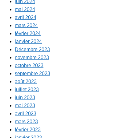
juin 2024
mai 2024
avril 2024
mars 2024
février 2024
janvier 2024
Décembre 2023
novembre 2023
octobre 2023
septembre 2023
août 2023
juillet 2023
juin 2023
mai 2023
avril 2023
mars 2023
février 2023
janvier 2023