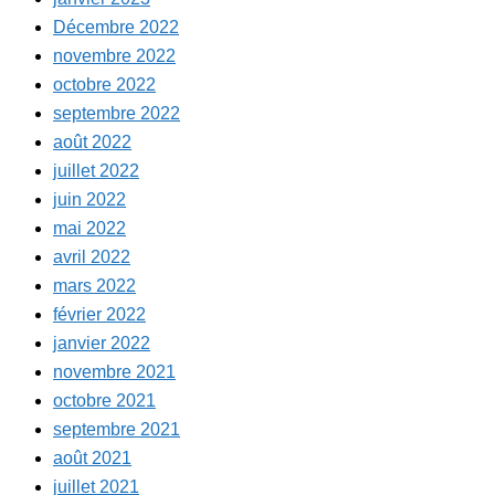
Décembre 2022
novembre 2022
octobre 2022
septembre 2022
août 2022
juillet 2022
juin 2022
mai 2022
avril 2022
mars 2022
février 2022
janvier 2022
novembre 2021
octobre 2021
septembre 2021
août 2021
juillet 2021