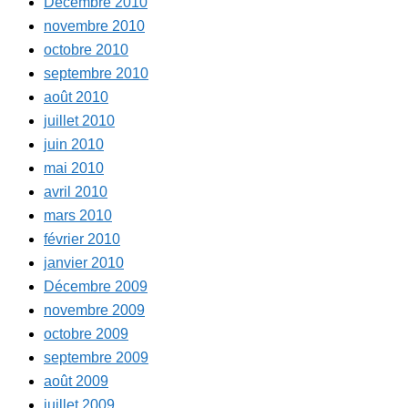
Décembre 2010
novembre 2010
octobre 2010
septembre 2010
août 2010
juillet 2010
juin 2010
mai 2010
avril 2010
mars 2010
février 2010
janvier 2010
Décembre 2009
novembre 2009
octobre 2009
septembre 2009
août 2009
juillet 2009