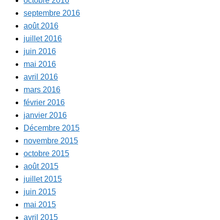
octobre 2016
septembre 2016
août 2016
juillet 2016
juin 2016
mai 2016
avril 2016
mars 2016
février 2016
janvier 2016
Décembre 2015
novembre 2015
octobre 2015
août 2015
juillet 2015
juin 2015
mai 2015
avril 2015