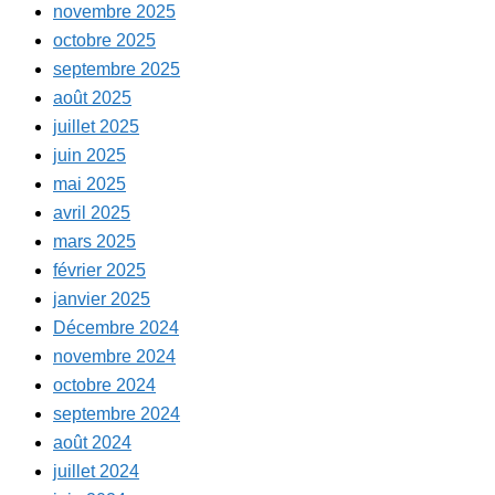
novembre 2025
octobre 2025
septembre 2025
août 2025
juillet 2025
juin 2025
mai 2025
avril 2025
mars 2025
février 2025
janvier 2025
Décembre 2024
novembre 2024
octobre 2024
septembre 2024
août 2024
juillet 2024