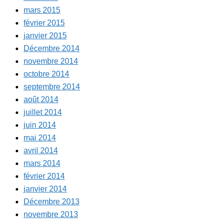
mars 2015
février 2015
janvier 2015
Décembre 2014
novembre 2014
octobre 2014
septembre 2014
août 2014
juillet 2014
juin 2014
mai 2014
avril 2014
mars 2014
février 2014
janvier 2014
Décembre 2013
novembre 2013