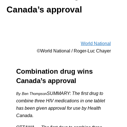
Canada’s approval
World National
©World National / Roger-Luc Chayer
Combination drug wins
Canada’s approval
SUMMARY: The first drug to
By Ben Thompson
combine three HIV medications in one tablet
has been given approval for use by Health
Canada.