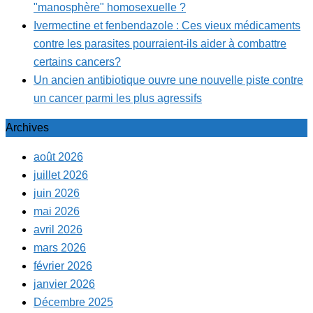
"manosphère" homosexuelle ?
Ivermectine et fenbendazole : Ces vieux médicaments
contre les parasites pourraient-ils aider à combattre
certains cancers?
Un ancien antibiotique ouvre une nouvelle piste contre
un cancer parmi les plus agressifs
Archives
août 2026
juillet 2026
juin 2026
mai 2026
avril 2026
mars 2026
février 2026
janvier 2026
Décembre 2025