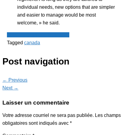
individual needs, new options that are simpler
and easier to manage would be most
welcome, » he said.
Spot - Anglophone Newswire
Tagged
canada
Post navigation
← Previous
Next →
Laisser un commentaire
Votre adresse courriel ne sera pas publiée.
Les champs
obligatoires sont indiqués avec
*