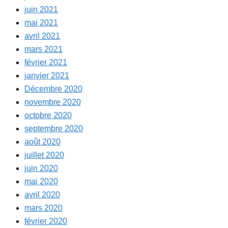
juin 2021
mai 2021
avril 2021
mars 2021
février 2021
janvier 2021
Décembre 2020
novembre 2020
octobre 2020
septembre 2020
août 2020
juillet 2020
juin 2020
mai 2020
avril 2020
mars 2020
février 2020