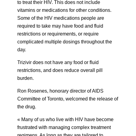
to treat their HIV. This does not include
vitamins or medications for other conditions.
Some of the HIV medications people are
required to take may have food and fluid
restrictions or requirements, or require
complicated multiple dosings throughout the
day.
Trizivir does not have any food or fluid
restrictions, and does reduce overall pill
burden.
Ron Rosenes, honorary director of AIDS
Committee of Toronto, welcomed the release of
the drug.
« Many of us who live with HIV have become
frustrated with managing complex treatment
regimens. As long as they are tailored to