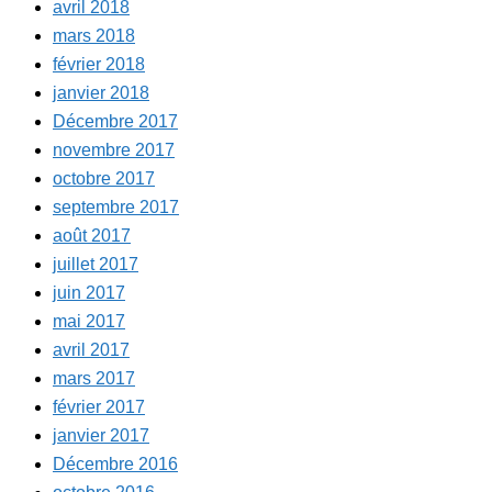
avril 2018
mars 2018
février 2018
janvier 2018
Décembre 2017
novembre 2017
octobre 2017
septembre 2017
août 2017
juillet 2017
juin 2017
mai 2017
avril 2017
mars 2017
février 2017
janvier 2017
Décembre 2016