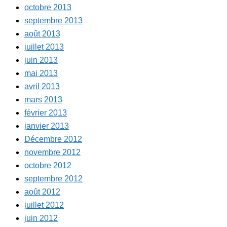
octobre 2013
septembre 2013
août 2013
juillet 2013
juin 2013
mai 2013
avril 2013
mars 2013
février 2013
janvier 2013
Décembre 2012
novembre 2012
octobre 2012
septembre 2012
août 2012
juillet 2012
juin 2012