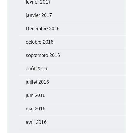
février 2017
janvier 2017
Décembre 2016
octobre 2016
septembre 2016
août 2016
juillet 2016
juin 2016
mai 2016
avril 2016