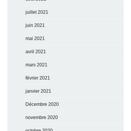
juillet 2021
juin 2021
mai 2021
avril 2021
mars 2021
février 2021
janvier 2021
Décembre 2020
novembre 2020
octobre 2020