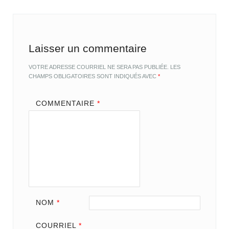
Laisser un commentaire
VOTRE ADRESSE COURRIEL NE SERA PAS PUBLIÉE.
LES
CHAMPS OBLIGATOIRES SONT INDIQUÉS AVEC
*
COMMENTAIRE
*
NOM
*
COURRIEL
*