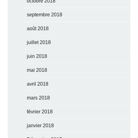
octobre 2018
septembre 2018
août 2018
juillet 2018
juin 2018
mai 2018
avril 2018
mars 2018
février 2018
janvier 2018