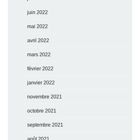
juin 2022
mai 2022
avril 2022
mars 2022
février 2022
janvier 2022
novembre 2021
octobre 2021
septembre 2021
août 2021