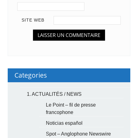
SITE WEB
Categories
1. ACTUALITÉS / NEWS
Le Point – fil de presse
francophone
Noticias español
Spot – Anglophone Newswire