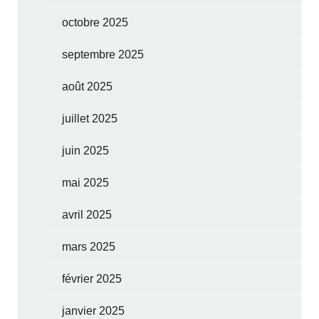
octobre 2025
septembre 2025
août 2025
juillet 2025
juin 2025
mai 2025
avril 2025
mars 2025
février 2025
janvier 2025