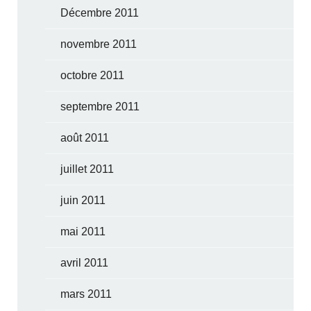
Décembre 2011
novembre 2011
octobre 2011
septembre 2011
août 2011
juillet 2011
juin 2011
mai 2011
avril 2011
mars 2011