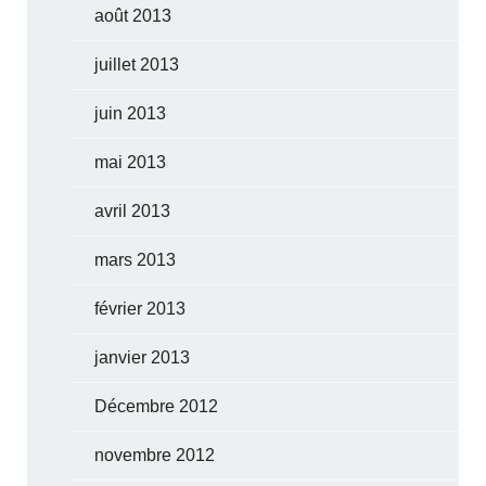
août 2013
juillet 2013
juin 2013
mai 2013
avril 2013
mars 2013
février 2013
janvier 2013
Décembre 2012
novembre 2012