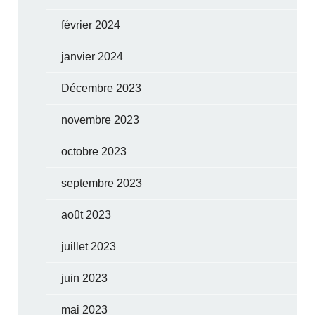
février 2024
janvier 2024
Décembre 2023
novembre 2023
octobre 2023
septembre 2023
août 2023
juillet 2023
juin 2023
mai 2023