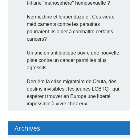
t-il une "manosphère" homosexuelle ?
Ivermectine et fenbendazole : Ces vieux
médicaments contre les parasites
pourraient-ils aider à combattre certains
cancers?
Un ancien antibiotique ouvre une nouvelle
piste contre un cancer parmi les plus
agressifs
Derrière la crise migratoire de Ceuta, des
destins invisibles : les jeunes LGBTQ+ qui
espèrent trouver en Europe une liberté
impossible à vivre chez eux
Archives