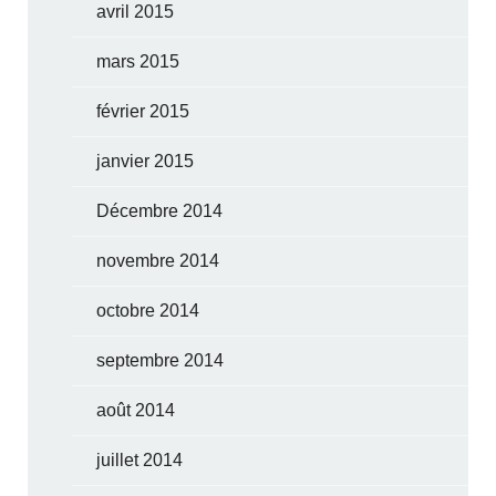
avril 2015
mars 2015
février 2015
janvier 2015
Décembre 2014
novembre 2014
octobre 2014
septembre 2014
août 2014
juillet 2014