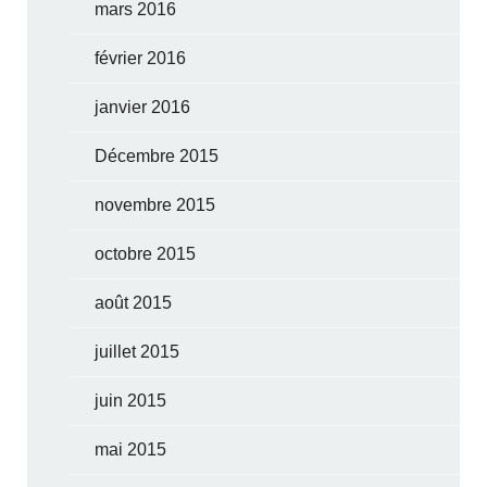
mars 2016
février 2016
janvier 2016
Décembre 2015
novembre 2015
octobre 2015
août 2015
juillet 2015
juin 2015
mai 2015