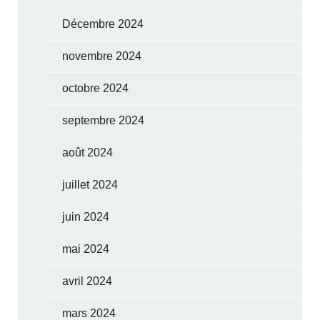
Décembre 2024
novembre 2024
octobre 2024
septembre 2024
août 2024
juillet 2024
juin 2024
mai 2024
avril 2024
mars 2024