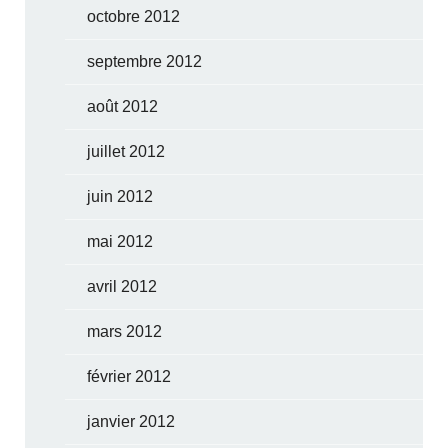
octobre 2012
septembre 2012
août 2012
juillet 2012
juin 2012
mai 2012
avril 2012
mars 2012
février 2012
janvier 2012