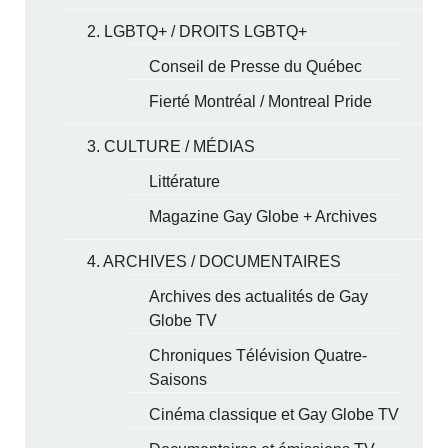
2. LGBTQ+ / DROITS LGBTQ+
Conseil de Presse du Québec
Fierté Montréal / Montreal Pride
3. CULTURE / MÉDIAS
Littérature
Magazine Gay Globe + Archives
4. ARCHIVES / DOCUMENTAIRES
Archives des actualités de Gay
Globe TV
Chroniques Télévision Quatre-
Saisons
Cinéma classique et Gay Globe TV