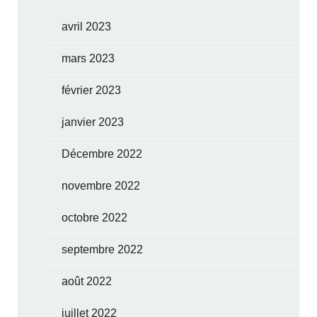
avril 2023
mars 2023
février 2023
janvier 2023
Décembre 2022
novembre 2022
octobre 2022
septembre 2022
août 2022
juillet 2022