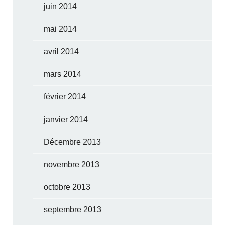
juin 2014
mai 2014
avril 2014
mars 2014
février 2014
janvier 2014
Décembre 2013
novembre 2013
octobre 2013
septembre 2013