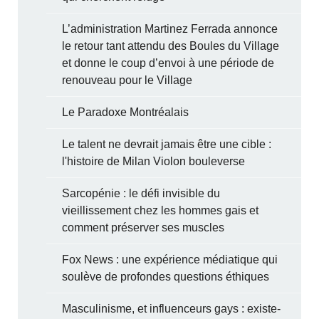
L’administration Martinez Ferrada annonce
le retour tant attendu des Boules du Village
et donne le coup d’envoi à une période de
renouveau pour le Village
Le Paradoxe Montréalais
Le talent ne devrait jamais être une cible :
l'histoire de Milan Violon bouleverse
Sarcopénie : le défi invisible du
vieillissement chez les hommes gais et
comment préserver ses muscles
Fox News : une expérience médiatique qui
soulève de profondes questions éthiques
Masculinisme, et influenceurs gays : existe-