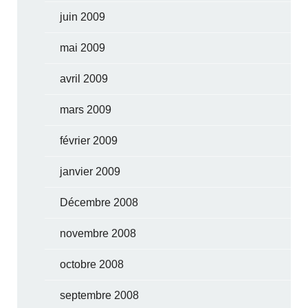
juin 2009
mai 2009
avril 2009
mars 2009
février 2009
janvier 2009
Décembre 2008
novembre 2008
octobre 2008
septembre 2008