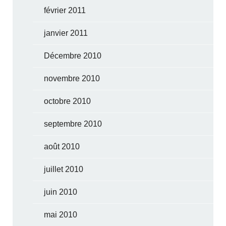
février 2011
janvier 2011
Décembre 2010
novembre 2010
octobre 2010
septembre 2010
août 2010
juillet 2010
juin 2010
mai 2010