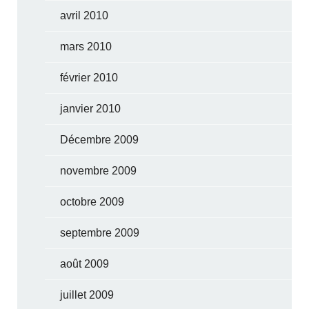
avril 2010
mars 2010
février 2010
janvier 2010
Décembre 2009
novembre 2009
octobre 2009
septembre 2009
août 2009
juillet 2009