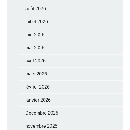
août 2026
juillet 2026
juin 2026
mai 2026
avril 2026
mars 2026
février 2026
janvier 2026
Décembre 2025
novembre 2025