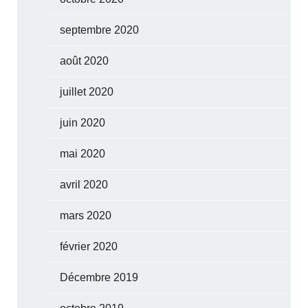
septembre 2020
août 2020
juillet 2020
juin 2020
mai 2020
avril 2020
mars 2020
février 2020
Décembre 2019