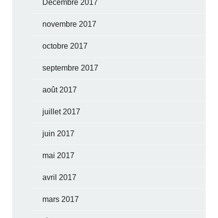
Décembre 2017
novembre 2017
octobre 2017
septembre 2017
août 2017
juillet 2017
juin 2017
mai 2017
avril 2017
mars 2017