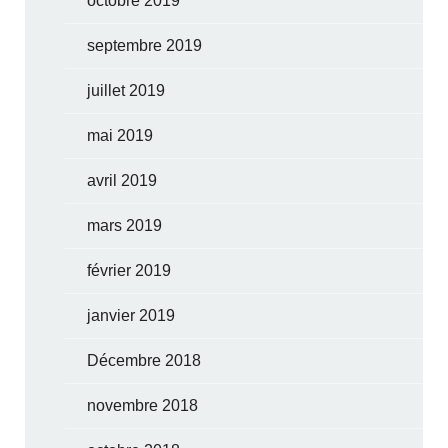
octobre 2019
septembre 2019
juillet 2019
mai 2019
avril 2019
mars 2019
février 2019
janvier 2019
Décembre 2018
novembre 2018