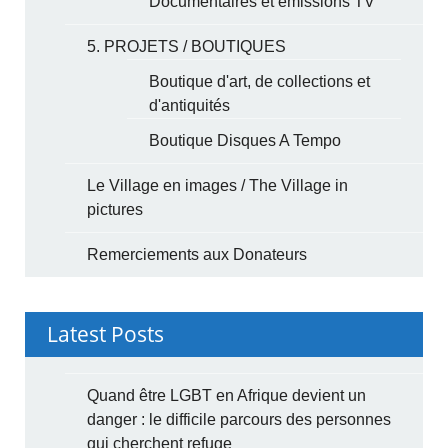
Documentaires et émissions TV
5. PROJETS / BOUTIQUES
Boutique d'art, de collections et
d'antiquités
Boutique Disques A Tempo
Le Village en images / The Village in
pictures
Remerciements aux Donateurs
Latest Posts
Quand être LGBT en Afrique devient un
danger : le difficile parcours des personnes
qui cherchent refuge