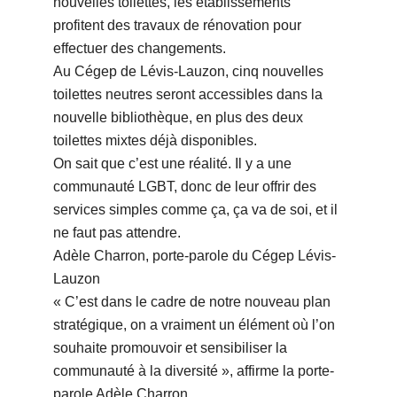
nouvelles toilettes, les établissements
profitent des travaux de rénovation pour
effectuer des changements.
Au Cégep de Lévis-Lauzon, cinq nouvelles
toilettes neutres seront accessibles dans la
nouvelle bibliothèque, en plus des deux
toilettes mixtes déjà disponibles.
On sait que c’est une réalité. Il y a une
communauté LGBT, donc de leur offrir des
services simples comme ça, ça va de soi, et il
ne faut pas attendre.
Adèle Charron, porte-parole du Cégep Lévis-
Lauzon
« C’est dans le cadre de notre nouveau plan
stratégique, on a vraiment un élément où l’on
souhaite promouvoir et sensibiliser la
communauté à la diversité », affirme la porte-
parole Adèle Charron.