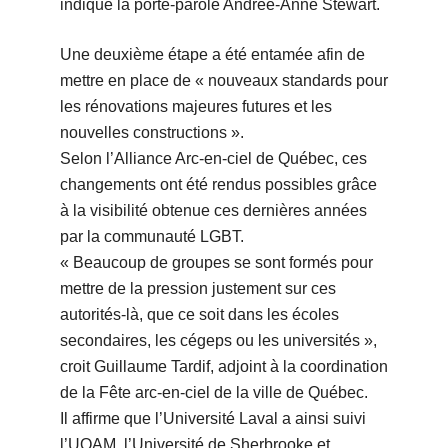
indique la porte-parole Andrée-Anne Stewart.
Une deuxième étape a été entamée afin de
mettre en place de « nouveaux standards pour
les rénovations majeures futures et les
nouvelles constructions ».
Selon l’Alliance Arc-en-ciel de Québec, ces
changements ont été rendus possibles grâce
à la visibilité obtenue ces dernières années
par la communauté LGBT.
« Beaucoup de groupes se sont formés pour
mettre de la pression justement sur ces
autorités-là, que ce soit dans les écoles
secondaires, les cégeps ou les universités »,
croit Guillaume Tardif, adjoint à la coordination
de la Fête arc-en-ciel de la ville de Québec.
Il affirme que l’Université Laval a ainsi suivi
l’UQAM, l’Université de Sherbrooke et