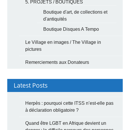
5. PROJETS / BOUTIQUES
Boutique d'art, de collections et
d'antiquités
Boutique Disques A Tempo
Le Village en images / The Village in
pictures
Remerciements aux Donateurs
Latest Posts
Herpès : pourquoi cette ITSS n’est-elle pas
à déclaration obligatoire ?
Quand être LGBT en Afrique devient un