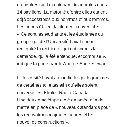
ou neutres sont maintenant disponibles dans
14 pavillons. La majorité d’entre elles étaient
déjà accessibles aux hommes et aux femmes.
Les autres étaient facilement convertibles.
« Ce sont les étudiants et les étudiantes du
groupe gai de l’Université Laval qui ont
rencontré la rectrice et qui ont soumis la
demande, qui a été entendue, et comprise »,
indique la porte-parole Andrée-Anne Stewart.
L’Université Laval a modifié les pictogrammes
de certaines toilettes afin qu’elles soient
universelles. Photo : Radio-Canada
Une deuxième étape a été entamée afin de
mettre en place de « nouveaux standards pour
les rénovations majeures futures et les
nouvelles constructions ».