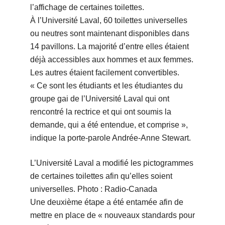
l’affichage de certaines toilettes.
À l’Université Laval, 60 toilettes universelles
ou neutres sont maintenant disponibles dans
14 pavillons. La majorité d’entre elles étaient
déjà accessibles aux hommes et aux femmes.
Les autres étaient facilement convertibles.
« Ce sont les étudiants et les étudiantes du
groupe gai de l’Université Laval qui ont
rencontré la rectrice et qui ont soumis la
demande, qui a été entendue, et comprise »,
indique la porte-parole Andrée-Anne Stewart.
L’Université Laval a modifié les pictogrammes
de certaines toilettes afin qu’elles soient
universelles. Photo : Radio-Canada
Une deuxième étape a été entamée afin de
mettre en place de « nouveaux standards pour