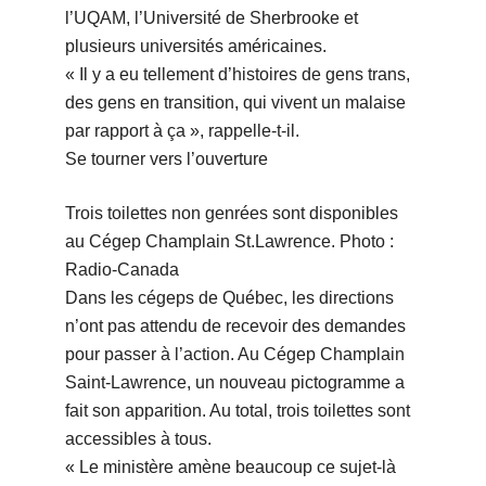
l’UQAM, l’Université de Sherbrooke et
plusieurs universités américaines.
« Il y a eu tellement d’histoires de gens trans,
des gens en transition, qui vivent un malaise
par rapport à ça », rappelle-t-il.
Se tourner vers l’ouverture
Trois toilettes non genrées sont disponibles
au Cégep Champlain St.Lawrence. Photo :
Radio-Canada
Dans les cégeps de Québec, les directions
n’ont pas attendu de recevoir des demandes
pour passer à l’action. Au Cégep Champlain
Saint-Lawrence, un nouveau pictogramme a
fait son apparition. Au total, trois toilettes sont
accessibles à tous.
« Le ministère amène beaucoup ce sujet-là