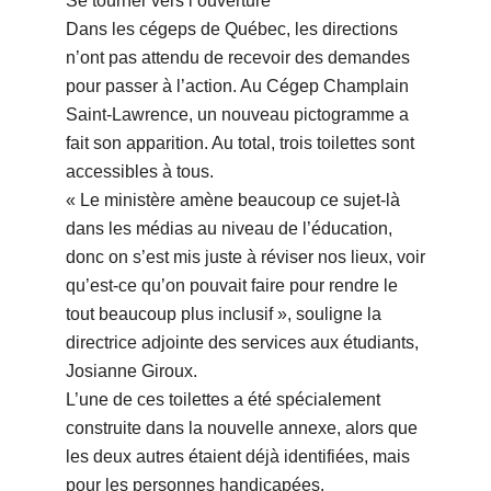
Se tourner vers l’ouverture
Dans les cégeps de Québec, les directions
n’ont pas attendu de recevoir des demandes
pour passer à l’action. Au Cégep Champlain
Saint-Lawrence, un nouveau pictogramme a
fait son apparition. Au total, trois toilettes sont
accessibles à tous.
« Le ministère amène beaucoup ce sujet-là
dans les médias au niveau de l’éducation,
donc on s’est mis juste à réviser nos lieux, voir
qu’est-ce qu’on pouvait faire pour rendre le
tout beaucoup plus inclusif », souligne la
directrice adjointe des services aux étudiants,
Josianne Giroux.
L’une de ces toilettes a été spécialement
construite dans la nouvelle annexe, alors que
les deux autres étaient déjà identifiées, mais
pour les personnes handicapées.