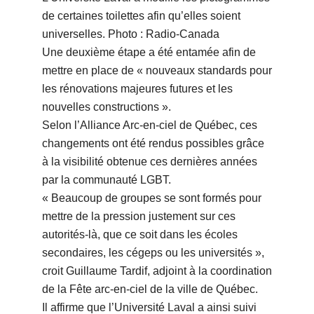
de certaines toilettes afin qu’elles soient
universelles. Photo : Radio-Canada
Une deuxième étape a été entamée afin de
mettre en place de « nouveaux standards pour
les rénovations majeures futures et les
nouvelles constructions ».
Selon l’Alliance Arc-en-ciel de Québec, ces
changements ont été rendus possibles grâce
à la visibilité obtenue ces dernières années
par la communauté LGBT.
« Beaucoup de groupes se sont formés pour
mettre de la pression justement sur ces
autorités-là, que ce soit dans les écoles
secondaires, les cégeps ou les universités »,
croit Guillaume Tardif, adjoint à la coordination
de la Fête arc-en-ciel de la ville de Québec.
Il affirme que l’Université Laval a ainsi suivi