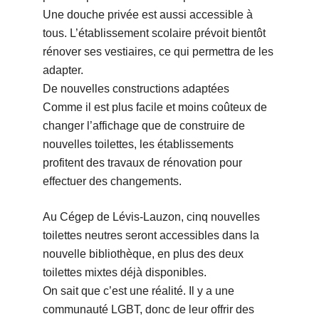
Une douche privée est aussi accessible à
tous. L’établissement scolaire prévoit bientôt
rénover ses vestiaires, ce qui permettra de les
adapter.
De nouvelles constructions adaptées
Comme il est plus facile et moins coûteux de
changer l’affichage que de construire de
nouvelles toilettes, les établissements
profitent des travaux de rénovation pour
effectuer des changements.
Au Cégep de Lévis-Lauzon, cinq nouvelles
toilettes neutres seront accessibles dans la
nouvelle bibliothèque, en plus des deux
toilettes mixtes déjà disponibles.
On sait que c’est une réalité. Il y a une
communauté LGBT, donc de leur offrir des