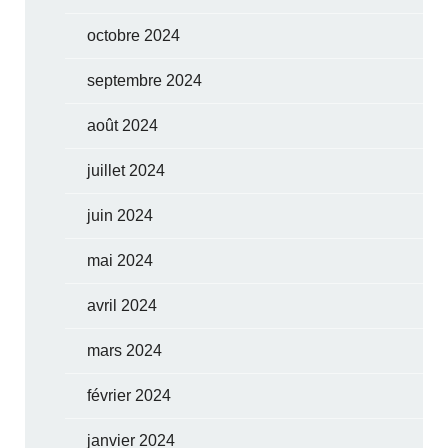
octobre 2024
septembre 2024
août 2024
juillet 2024
juin 2024
mai 2024
avril 2024
mars 2024
février 2024
janvier 2024