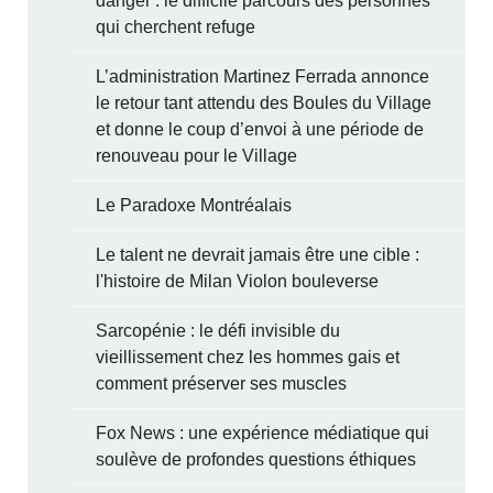
danger : le difficile parcours des personnes
qui cherchent refuge
L’administration Martinez Ferrada annonce
le retour tant attendu des Boules du Village
et donne le coup d’envoi à une période de
renouveau pour le Village
Le Paradoxe Montréalais
Le talent ne devrait jamais être une cible :
l'histoire de Milan Violon bouleverse
Sarcopénie : le défi invisible du
vieillissement chez les hommes gais et
comment préserver ses muscles
Fox News : une expérience médiatique qui
soulève de profondes questions éthiques