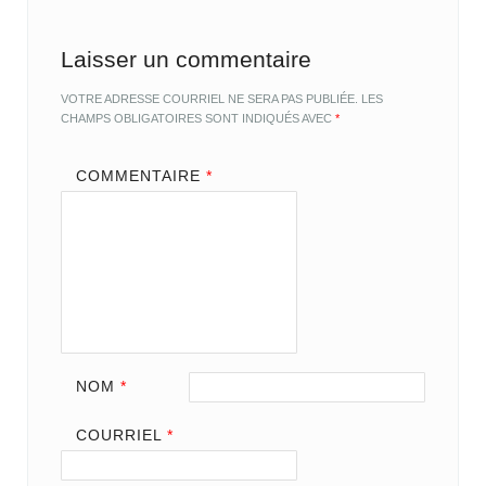
Laisser un commentaire
VOTRE ADRESSE COURRIEL NE SERA PAS PUBLIÉE.
LES
CHAMPS OBLIGATOIRES SONT INDIQUÉS AVEC
*
COMMENTAIRE
*
NOM
*
COURRIEL
*