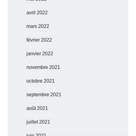
avril 2022
mars 2022
février 2022
janvier 2022
novembre 2021
octobre 2021
septembre 2021
août 2021
juillet 2021
juin 2021