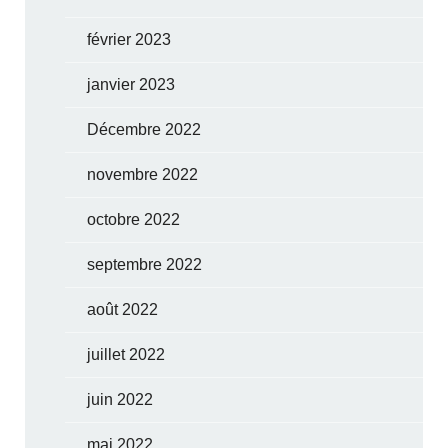
février 2023
janvier 2023
Décembre 2022
novembre 2022
octobre 2022
septembre 2022
août 2022
juillet 2022
juin 2022
mai 2022