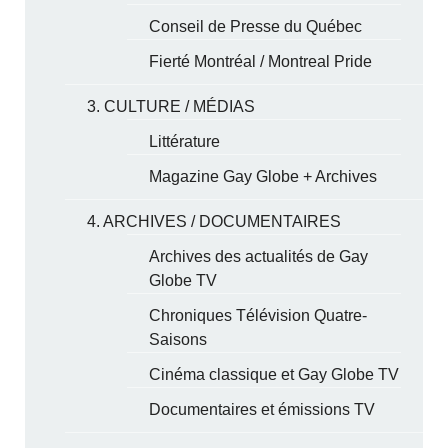
Conseil de Presse du Québec
Fierté Montréal / Montreal Pride
3. CULTURE / MÉDIAS
Littérature
Magazine Gay Globe + Archives
4. ARCHIVES / DOCUMENTAIRES
Archives des actualités de Gay
Globe TV
Chroniques Télévision Quatre-
Saisons
Cinéma classique et Gay Globe TV
Documentaires et émissions TV