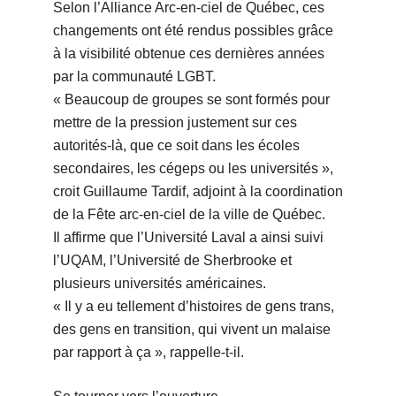
Selon l’Alliance Arc-en-ciel de Québec, ces
changements ont été rendus possibles grâce
à la visibilité obtenue ces dernières années
par la communauté LGBT.
« Beaucoup de groupes se sont formés pour
mettre de la pression justement sur ces
autorités-là, que ce soit dans les écoles
secondaires, les cégeps ou les universités »,
croit Guillaume Tardif, adjoint à la coordination
de la Fête arc-en-ciel de la ville de Québec.
Il affirme que l’Université Laval a ainsi suivi
l’UQAM, l’Université de Sherbrooke et
plusieurs universités américaines.
« Il y a eu tellement d’histoires de gens trans,
des gens en transition, qui vivent un malaise
par rapport à ça », rappelle-t-il.