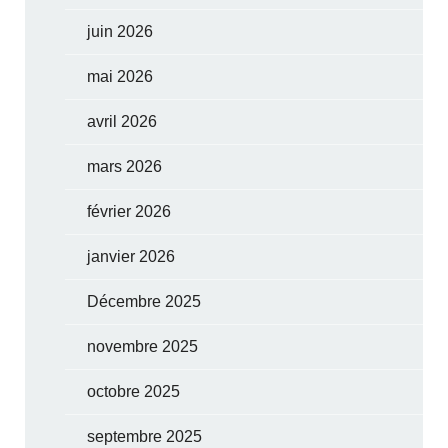
juin 2026
mai 2026
avril 2026
mars 2026
février 2026
janvier 2026
Décembre 2025
novembre 2025
octobre 2025
septembre 2025