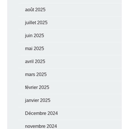
août 2025
juillet 2025
juin 2025
mai 2025
avril 2025
mars 2025
février 2025
janvier 2025
Décembre 2024
novembre 2024