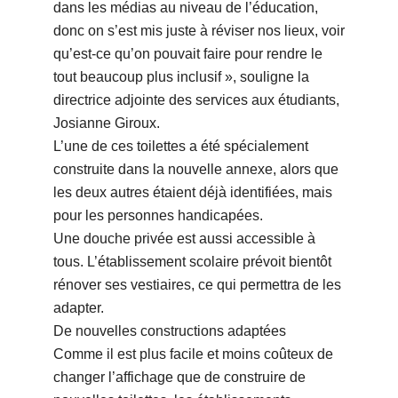
dans les médias au niveau de l’éducation,
donc on s’est mis juste à réviser nos lieux, voir
qu’est-ce qu’on pouvait faire pour rendre le
tout beaucoup plus inclusif », souligne la
directrice adjointe des services aux étudiants,
Josianne Giroux.
L’une de ces toilettes a été spécialement
construite dans la nouvelle annexe, alors que
les deux autres étaient déjà identifiées, mais
pour les personnes handicapées.
Une douche privée est aussi accessible à
tous. L’établissement scolaire prévoit bientôt
rénover ses vestiaires, ce qui permettra de les
adapter.
De nouvelles constructions adaptées
Comme il est plus facile et moins coûteux de
changer l’affichage que de construire de