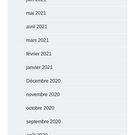
mai 2021
avril 2021
mars 2021
février 2021
janvier 2021
Décembre 2020
novembre 2020
octobre 2020
septembre 2020