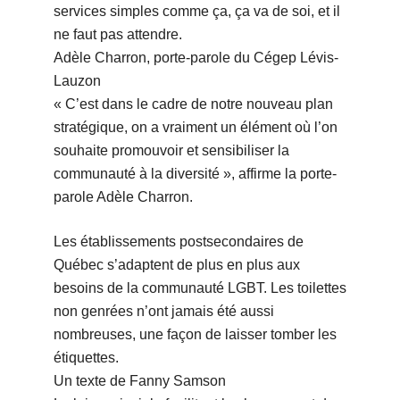
services simples comme ça, ça va de soi, et il
ne faut pas attendre.
Adèle Charron, porte-parole du Cégep Lévis-
Lauzon
« C’est dans le cadre de notre nouveau plan
stratégique, on a vraiment un élément où l’on
souhaite promouvoir et sensibiliser la
communauté à la diversité », affirme la porte-
parole Adèle Charron.
Les établissements postsecondaires de
Québec s’adaptent de plus en plus aux
besoins de la communauté LGBT. Les toilettes
non genrées n’ont jamais été aussi
nombreuses, une façon de laisser tomber les
étiquettes.
Un texte de Fanny Samson