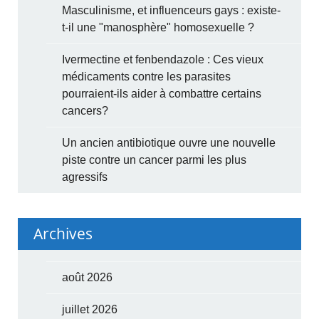
Masculinisme, et influenceurs gays : existe-
t-il une "manosphère" homosexuelle ?
Ivermectine et fenbendazole : Ces vieux
médicaments contre les parasites
pourraient-ils aider à combattre certains
cancers?
Un ancien antibiotique ouvre une nouvelle
piste contre un cancer parmi les plus
agressifs
Archives
août 2026
juillet 2026