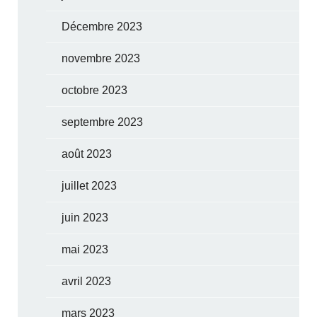
Décembre 2023
novembre 2023
octobre 2023
septembre 2023
août 2023
juillet 2023
juin 2023
mai 2023
avril 2023
mars 2023