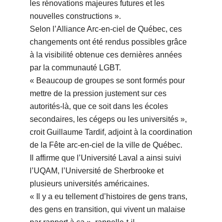
les rénovations majeures futures et les
nouvelles constructions ».
Selon l’Alliance Arc-en-ciel de Québec, ces
changements ont été rendus possibles grâce
à la visibilité obtenue ces dernières années
par la communauté LGBT.
« Beaucoup de groupes se sont formés pour
mettre de la pression justement sur ces
autorités-là, que ce soit dans les écoles
secondaires, les cégeps ou les universités »,
croit Guillaume Tardif, adjoint à la coordination
de la Fête arc-en-ciel de la ville de Québec.
Il affirme que l’Université Laval a ainsi suivi
l’UQAM, l’Université de Sherbrooke et
plusieurs universités américaines.
« Il y a eu tellement d’histoires de gens trans,
des gens en transition, qui vivent un malaise