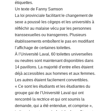
étiquettes.
Un texte de Fanny Samson
La loi provinciale facilitant le changement de
sexe a poussé les cégeps et les universités à
réfléchir au malaise vécu par les personnes
transsexuelles ou transgenres. Plusieurs
établissements emboîtent le pas en modifiant
l’affichage de certaines toilettes.
À l’Université Laval, 60 toilettes universelles
ou neutres sont maintenant disponibles dans
14 pavillons. La majorité d’entre elles étaient
déjà accessibles aux hommes et aux femmes.
Les autres étaient facilement convertibles.
« Ce sont les étudiants et les étudiantes du
groupe gai de l’Université Laval qui ont
rencontré la rectrice et qui ont soumis la
demande, qui a été entendue, et comprise »,