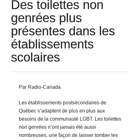
Des toilettes non
genrées plus
présentes dans les
établissements
scolaires
Par Radio-Canada
Les établissements postsecondaires de
Québec s’adaptent de plus en plus aux
besoins de la communauté LGBT. Les toilettes
non genrées n’ont jamais été aussi
nombreuses, une façon de laisser tomber les