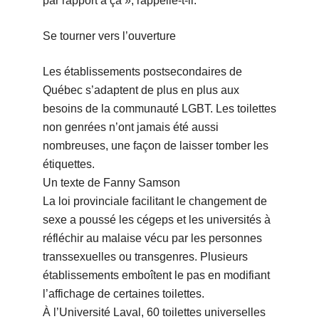
par rapport à ça », rappelle-t-il.
Se tourner vers l’ouverture
Les établissements postsecondaires de
Québec s’adaptent de plus en plus aux
besoins de la communauté LGBT. Les toilettes
non genrées n’ont jamais été aussi
nombreuses, une façon de laisser tomber les
étiquettes.
Un texte de Fanny Samson
La loi provinciale facilitant le changement de
sexe a poussé les cégeps et les universités à
réfléchir au malaise vécu par les personnes
transsexuelles ou transgenres. Plusieurs
établissements emboîtent le pas en modifiant
l’affichage de certaines toilettes.
À l’Université Laval, 60 toilettes universelles