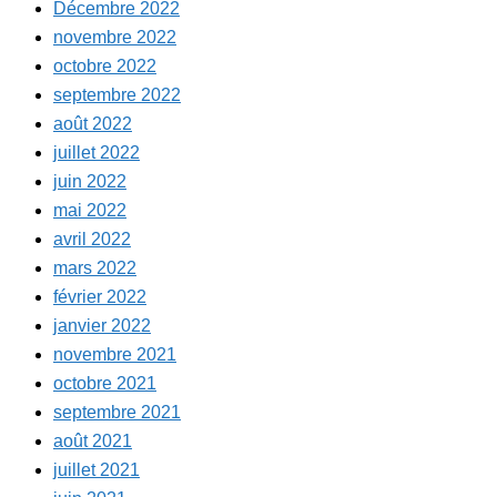
Décembre 2022
novembre 2022
octobre 2022
septembre 2022
août 2022
juillet 2022
juin 2022
mai 2022
avril 2022
mars 2022
février 2022
janvier 2022
novembre 2021
octobre 2021
septembre 2021
août 2021
juillet 2021