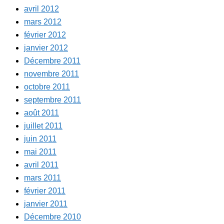
avril 2012
mars 2012
février 2012
janvier 2012
Décembre 2011
novembre 2011
octobre 2011
septembre 2011
août 2011
juillet 2011
juin 2011
mai 2011
avril 2011
mars 2011
février 2011
janvier 2011
Décembre 2010