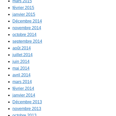
mars 2015
février 2015
janvier 2015
Décembre 2014
novembre 2014
octobre 2014
septembre 2014
août 2014
juillet 2014
juin 2014
mai 2014
avril 2014
mars 2014
février 2014
janvier 2014
Décembre 2013
novembre 2013
octobre 2013