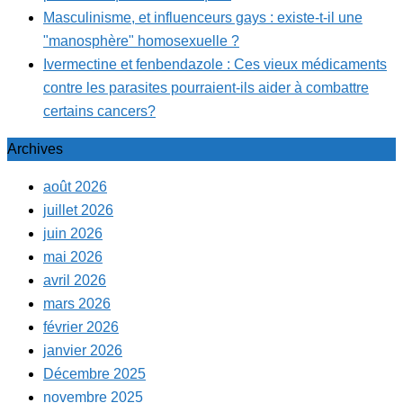
Masculinisme, et influenceurs gays : existe-t-il une
"manosphère" homosexuelle ?
Ivermectine et fenbendazole : Ces vieux médicaments
contre les parasites pourraient-ils aider à combattre
certains cancers?
Archives
août 2026
juillet 2026
juin 2026
mai 2026
avril 2026
mars 2026
février 2026
janvier 2026
Décembre 2025
novembre 2025