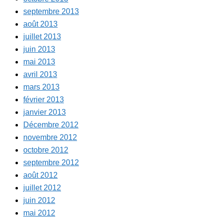
septembre 2013
août 2013
juillet 2013
juin 2013
mai 2013
avril 2013
mars 2013
février 2013
janvier 2013
Décembre 2012
novembre 2012
octobre 2012
septembre 2012
août 2012
juillet 2012
juin 2012
mai 2012