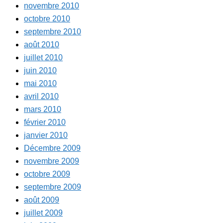
novembre 2010
octobre 2010
septembre 2010
août 2010
juillet 2010
juin 2010
mai 2010
avril 2010
mars 2010
février 2010
janvier 2010
Décembre 2009
novembre 2009
octobre 2009
septembre 2009
août 2009
juillet 2009