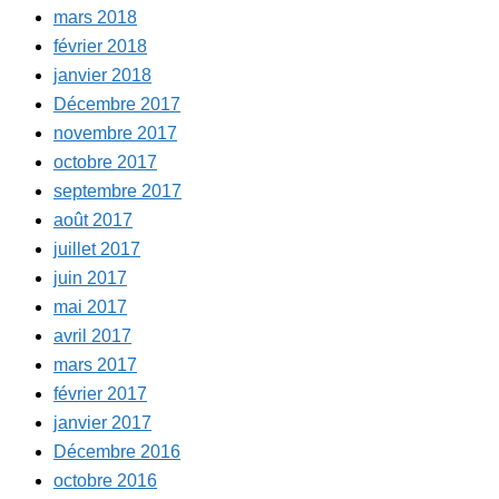
mars 2018
février 2018
janvier 2018
Décembre 2017
novembre 2017
octobre 2017
septembre 2017
août 2017
juillet 2017
juin 2017
mai 2017
avril 2017
mars 2017
février 2017
janvier 2017
Décembre 2016
octobre 2016