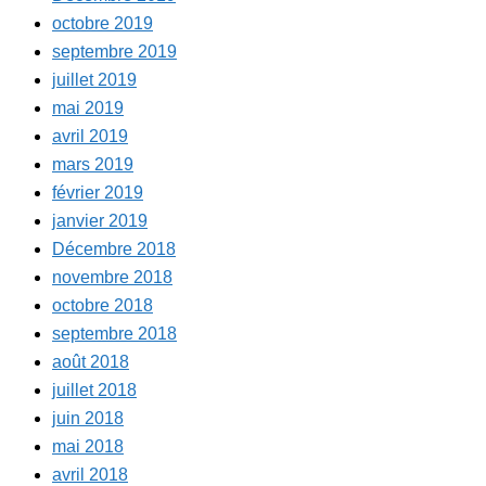
octobre 2019
septembre 2019
juillet 2019
mai 2019
avril 2019
mars 2019
février 2019
janvier 2019
Décembre 2018
novembre 2018
octobre 2018
septembre 2018
août 2018
juillet 2018
juin 2018
mai 2018
avril 2018