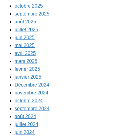
octobre 2025
septembre 2025
août 2025
juillet 2025
juin 2025
mai 2025
avril 2025
mars 2025
février 2025
janvier 2025
Décembre 2024
novembre 2024
octobre 2024
septembre 2024
août 2024
juillet 2024
juin 2024