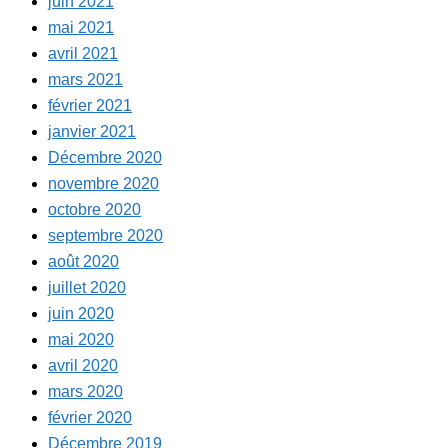
juin 2021
mai 2021
avril 2021
mars 2021
février 2021
janvier 2021
Décembre 2020
novembre 2020
octobre 2020
septembre 2020
août 2020
juillet 2020
juin 2020
mai 2020
avril 2020
mars 2020
février 2020
Décembre 2019