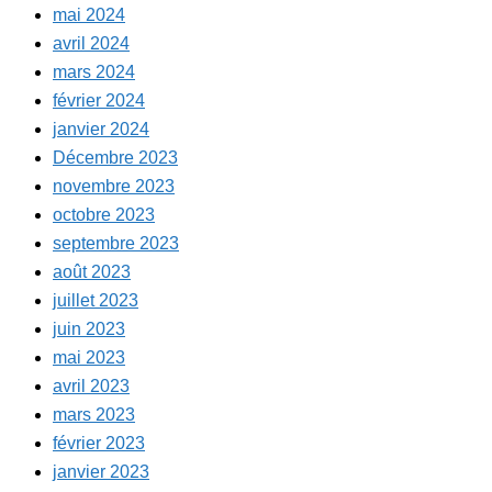
mai 2024
avril 2024
mars 2024
février 2024
janvier 2024
Décembre 2023
novembre 2023
octobre 2023
septembre 2023
août 2023
juillet 2023
juin 2023
mai 2023
avril 2023
mars 2023
février 2023
janvier 2023