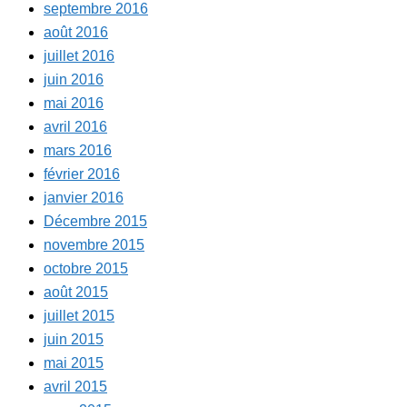
septembre 2016
août 2016
juillet 2016
juin 2016
mai 2016
avril 2016
mars 2016
février 2016
janvier 2016
Décembre 2015
novembre 2015
octobre 2015
août 2015
juillet 2015
juin 2015
mai 2015
avril 2015