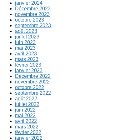
janvier 2024
Décembre 2023
novembre 2023
octobre 2023
septembre 2023
août 2023
juillet 2023
juin 2023
mai 2023
avril 2023
mars 2023
février 2023
janvier 2023
Décembre 2022
novembre 2022
octobre 2022
septembre 2022
août 2022
juillet 2022
juin 2022
mai 2022
avril 2022
mars 2022
février 2022
janvier 2022