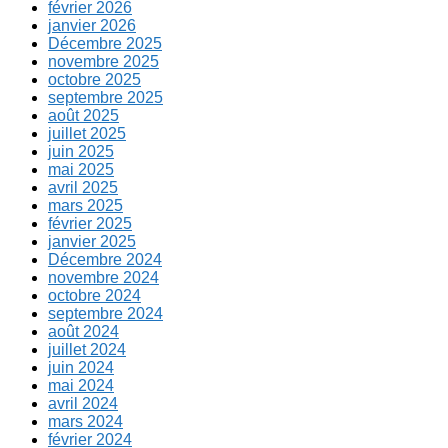
février 2026
janvier 2026
Décembre 2025
novembre 2025
octobre 2025
septembre 2025
août 2025
juillet 2025
juin 2025
mai 2025
avril 2025
mars 2025
février 2025
janvier 2025
Décembre 2024
novembre 2024
octobre 2024
septembre 2024
août 2024
juillet 2024
juin 2024
mai 2024
avril 2024
mars 2024
février 2024