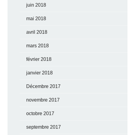
juin 2018
mai 2018
avril 2018
mars 2018
février 2018
janvier 2018
Décembre 2017
novembre 2017
octobre 2017
septembre 2017