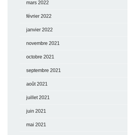
mars 2022
février 2022
janvier 2022
novembre 2021
octobre 2021
septembre 2021
août 2021
juillet 2021
juin 2021
mai 2021