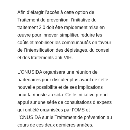
Afin d’élargir l’accès à cette option de
Traitement de prévention, l’initiative du
traitement 2.0 doit être rapidement mise en
œuvre pour innover, simplifier, réduire les
coûts et mobiliser les communautés en faveur
de l’intensification des dépistages, du conseil
et des traitements anti-VIH.
L’ONUSIDA organisera une réunion de
partenaires pour discuter plus avant de cette
nouvelle possibilité et de ses implications
pour la riposte au sida. Cette initiative prend
appui sur une série de consultations d’experts
qui ont été organisées par l’OMS et
l’ONUSIDA sur le Traitement de prévention au
cours de ces deux dernières années.