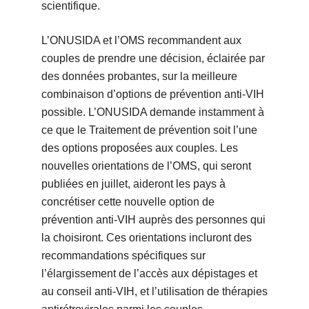
scientifique.
L’ONUSIDA et l’OMS recommandent aux
couples de prendre une décision, éclairée par
des données probantes, sur la meilleure
combinaison d’options de prévention anti-VIH
possible. L’ONUSIDA demande instamment à
ce que le Traitement de prévention soit l’une
des options proposées aux couples. Les
nouvelles orientations de l’OMS, qui seront
publiées en juillet, aideront les pays à
concrétiser cette nouvelle option de
prévention anti-VIH auprès des personnes qui
la choisiront. Ces orientations incluront des
recommandations spécifiques sur
l’élargissement de l’accès aux dépistages et
au conseil anti-VIH, et l’utilisation de thérapies