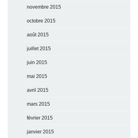
novembre 2015
octobre 2015
août 2015
juillet 2015
juin 2015
mai 2015
avril 2015
mars 2015
février 2015
janvier 2015