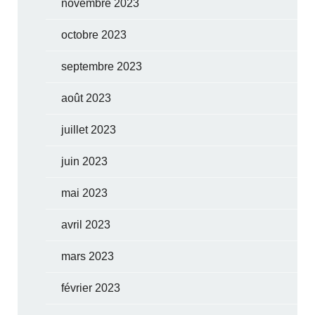
novembre 2023
octobre 2023
septembre 2023
août 2023
juillet 2023
juin 2023
mai 2023
avril 2023
mars 2023
février 2023