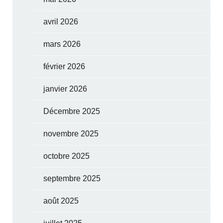
avril 2026
mars 2026
février 2026
janvier 2026
Décembre 2025
novembre 2025
octobre 2025
septembre 2025
août 2025