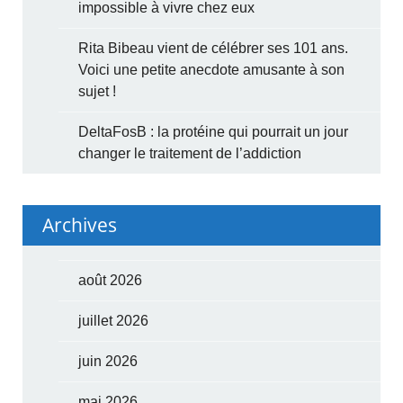
impossible à vivre chez eux
Rita Bibeau vient de célébrer ses 101 ans.
Voici une petite anecdote amusante à son
sujet !
DeltaFosB : la protéine qui pourrait un jour
changer le traitement de l’addiction
Archives
août 2026
juillet 2026
juin 2026
mai 2026