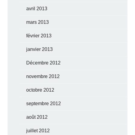
avril 2013
mars 2013
février 2013
janvier 2013
Décembre 2012
novembre 2012
octobre 2012
septembre 2012
août 2012
juillet 2012