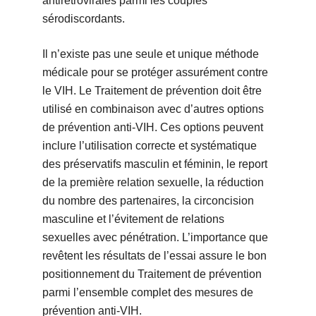
antirétrovirales parmi les couples
sérodiscordants.
Il n’existe pas une seule et unique méthode
médicale pour se protéger assurément contre
le VIH. Le Traitement de prévention doit être
utilisé en combinaison avec d’autres options
de prévention anti-VIH. Ces options peuvent
inclure l’utilisation correcte et systématique
des préservatifs masculin et féminin, le report
de la première relation sexuelle, la réduction
du nombre des partenaires, la circoncision
masculine et l’évitement de relations
sexuelles avec pénétration. L’importance que
revêtent les résultats de l’essai assure le bon
positionnement du Traitement de prévention
parmi l’ensemble complet des mesures de
prévention anti-VIH.