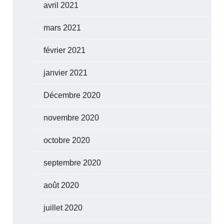
avril 2021
mars 2021
février 2021
janvier 2021
Décembre 2020
novembre 2020
octobre 2020
septembre 2020
août 2020
juillet 2020