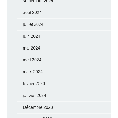
septembre 2024
août 2024
juillet 2024
juin 2024
mai 2024
avril 2024
mars 2024
février 2024
janvier 2024
Décembre 2023