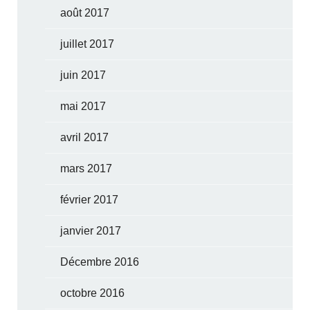
août 2017
juillet 2017
juin 2017
mai 2017
avril 2017
mars 2017
février 2017
janvier 2017
Décembre 2016
octobre 2016