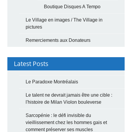
Boutique Disques A Tempo
Le Village en images / The Village in
pictures
Remerciements aux Donateurs
Latest Posts
Le Paradoxe Montréalais
Le talent ne devrait jamais être une cible :
l'histoire de Milan Violon bouleverse
Sarcopénie : le défi invisible du
vieillissement chez les hommes gais et
comment préserver ses muscles