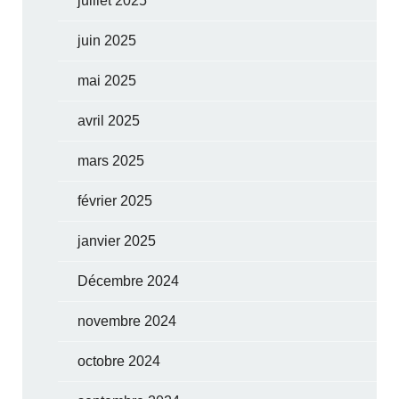
juillet 2025
juin 2025
mai 2025
avril 2025
mars 2025
février 2025
janvier 2025
Décembre 2024
novembre 2024
octobre 2024