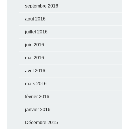
septembre 2016
août 2016
juillet 2016
juin 2016
mai 2016
avril 2016
mars 2016
février 2016
janvier 2016
Décembre 2015