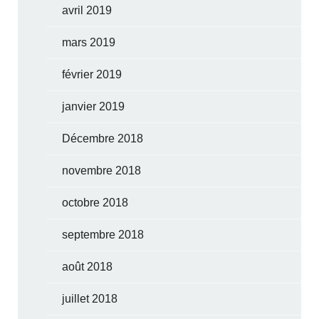
avril 2019
mars 2019
février 2019
janvier 2019
Décembre 2018
novembre 2018
octobre 2018
septembre 2018
août 2018
juillet 2018