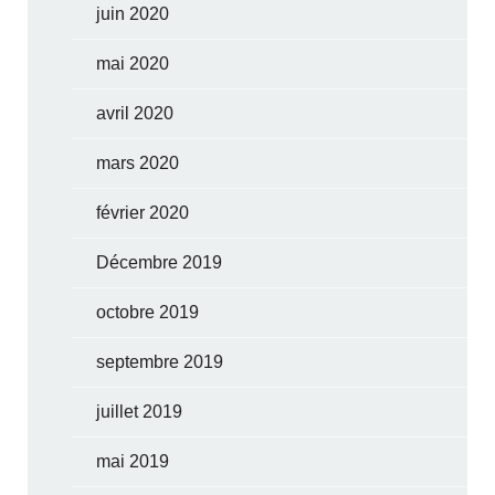
juin 2020
mai 2020
avril 2020
mars 2020
février 2020
Décembre 2019
octobre 2019
septembre 2019
juillet 2019
mai 2019