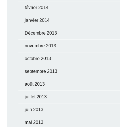
février 2014
janvier 2014
Décembre 2013
novembre 2013
octobre 2013
septembre 2013
août 2013
juillet 2013
juin 2013
mai 2013