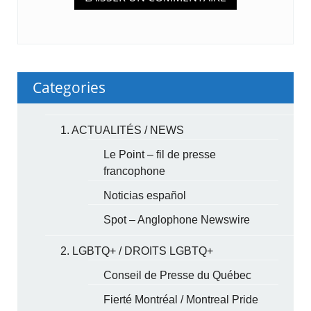
Categories
1. ACTUALITÉS / NEWS
Le Point – fil de presse
francophone
Noticias español
Spot – Anglophone Newswire
2. LGBTQ+ / DROITS LGBTQ+
Conseil de Presse du Québec
Fierté Montréal / Montreal Pride