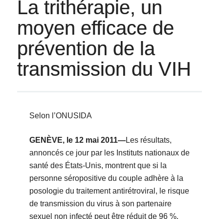
La trithérapie, un
moyen efficace de
prévention de la
transmission du VIH
Selon l’ONUSIDA
GENÈVE, le 12 mai 2011—
Les résultats,
annoncés ce jour par les Instituts nationaux de
santé des États-Unis, montrent que si la
personne séropositive du couple adhère à la
posologie du traitement antirétroviral, le risque
de transmission du virus à son partenaire
sexuel non infecté peut être réduit de 96 %.