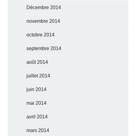
Décembre 2014
novembre 2014
octobre 2014
septembre 2014
août 2014
juillet 2014
juin 2014
mai 2014
avril 2014
mars 2014