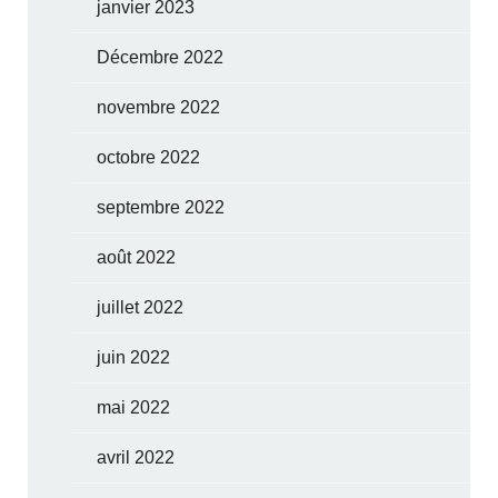
janvier 2023
Décembre 2022
novembre 2022
octobre 2022
septembre 2022
août 2022
juillet 2022
juin 2022
mai 2022
avril 2022