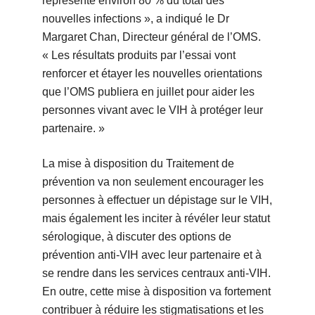
représente environ 80 % du total des
nouvelles infections », a indiqué le Dr
Margaret Chan, Directeur général de l’OMS.
« Les résultats produits par l’essai vont
renforcer et étayer les nouvelles orientations
que l’OMS publiera en juillet pour aider les
personnes vivant avec le VIH à protéger leur
partenaire. »
La mise à disposition du Traitement de
prévention va non seulement encourager les
personnes à effectuer un dépistage sur le VIH,
mais également les inciter à révéler leur statut
sérologique, à discuter des options de
prévention anti-VIH avec leur partenaire et à
se rendre dans les services centraux anti-VIH.
En outre, cette mise à disposition va fortement
contribuer à réduire les stigmatisations et les