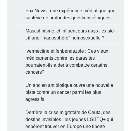
Fox News : une expérience médiatique qui
soulève de profondes questions éthiques
Masculinisme, et influenceurs gays : existe-
t-il une "manosphère" homosexuelle ?
Ivermectine et fenbendazole : Ces vieux
médicaments contre les parasites
pourraient-ils aider à combattre certains
cancers?
Un ancien antibiotique ouvre une nouvelle
piste contre un cancer parmi les plus
agressifs
Derrière la crise migratoire de Ceuta, des
destins invisibles : les jeunes LGBTQ+ qui
espèrent trouver en Europe une liberté