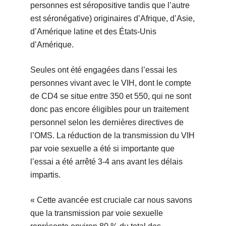
personnes est séropositive tandis que l’autre
est séronégative) originaires d’Afrique, d’Asie,
d’Amérique latine et des États-Unis
d’Amérique.
Seules ont été engagées dans l’essai les
personnes vivant avec le VIH, dont le compte
de CD4 se situe entre 350 et 550, qui ne sont
donc pas encore éligibles pour un traitement
personnel selon les dernières directives de
l’OMS. La réduction de la transmission du VIH
par voie sexuelle a été si importante que
l’essai a été arrêté 3-4 ans avant les délais
impartis.
« Cette avancée est cruciale car nous savons
que la transmission par voie sexuelle