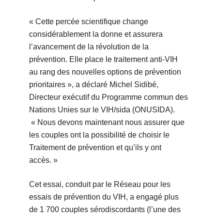
« Cette percée scientifique change
considérablement la donne et assurera
l’avancement de la révolution de la
prévention. Elle place le traitement anti-VIH
au rang des nouvelles options de prévention
prioritaires », a déclaré Michel Sidibé,
Directeur exécutif du Programme commun des
Nations Unies sur le VIH/sida (ONUSIDA).
« Nous devons maintenant nous assurer que
les couples ont la possibilité de choisir le
Traitement de prévention et qu’ils y ont
accès. »
Cet essai, conduit par le Réseau pour les
essais de prévention du VIH, a engagé plus
de 1 700 couples sérodiscordants (l’une des