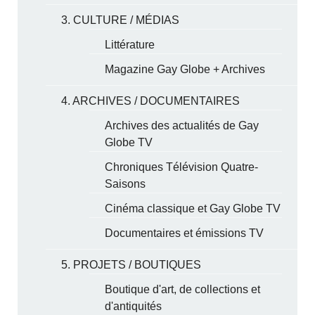
3. CULTURE / MÉDIAS
Littérature
Magazine Gay Globe + Archives
4. ARCHIVES / DOCUMENTAIRES
Archives des actualités de Gay
Globe TV
Chroniques Télévision Quatre-
Saisons
Cinéma classique et Gay Globe TV
Documentaires et émissions TV
5. PROJETS / BOUTIQUES
Boutique d'art, de collections et
d'antiquités