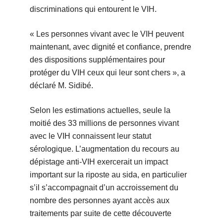
discriminations qui entourent le VIH.
« Les personnes vivant avec le VIH peuvent
maintenant, avec dignité et confiance, prendre
des dispositions supplémentaires pour
protéger du VIH ceux qui leur sont chers », a
déclaré M. Sidibé.
Selon les estimations actuelles, seule la
moitié des 33 millions de personnes vivant
avec le VIH connaissent leur statut
sérologique. L’augmentation du recours au
dépistage anti-VIH exercerait un impact
important sur la riposte au sida, en particulier
s’il s’accompagnait d’un accroissement du
nombre des personnes ayant accès aux
traitements par suite de cette découverte