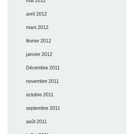
mai 2012
avril 2012
mars 2012
février 2012
janvier 2012
Décembre 2011
novembre 2011
octobre 2011
septembre 2011
août 2011