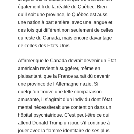
également fi de la réalité du Québec. Bien
qu’il soit une province, le Québec est aussi
une nation à part entière, avec une langue et
des lois qui diffèrent non seulement de celles
du reste du Canada, mais encore davantage
de celles des États-Unis.
Affirmer que le Canada devrait devenir un État
américain revient à suggérer, même en
plaisantant, que la France aurait dû devenir
une province de l’Allemagne nazie. Si
quelqu’un trouve une telle comparaison
amusante, il s’agirait d’un individu dont l’état
mental nécessiterait une contention dans un
hôpital psychiatrique. C’est peut-être ce qui
attend Donald Trump un jour, s’il continue à
jouer avec la flamme identitaire de ses plus