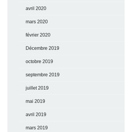
avril 2020
mars 2020
février 2020
Décembre 2019
octobre 2019
septembre 2019
juillet 2019
mai 2019
avril 2019
mars 2019