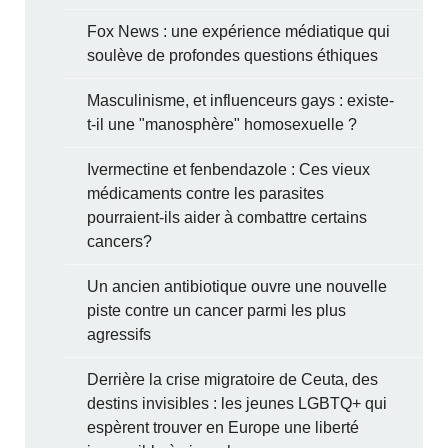
Fox News : une expérience médiatique qui
soulève de profondes questions éthiques
Masculinisme, et influenceurs gays : existe-
t-il une "manosphère" homosexuelle ?
Ivermectine et fenbendazole : Ces vieux
médicaments contre les parasites
pourraient-ils aider à combattre certains
cancers?
Un ancien antibiotique ouvre une nouvelle
piste contre un cancer parmi les plus
agressifs
Derrière la crise migratoire de Ceuta, des
destins invisibles : les jeunes LGBTQ+ qui
espèrent trouver en Europe une liberté