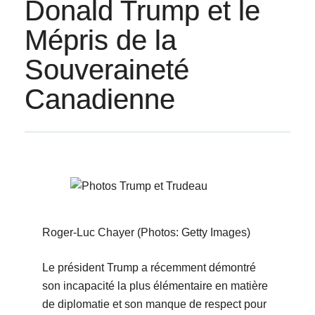
Donald Trump et le
Mépris de la
Souveraineté
Canadienne
Roger-Luc Chayer (Photos: Getty Images)
Le président Trump a récemment démontré
son incapacité la plus élémentaire en matière
de diplomatie et son manque de respect pour