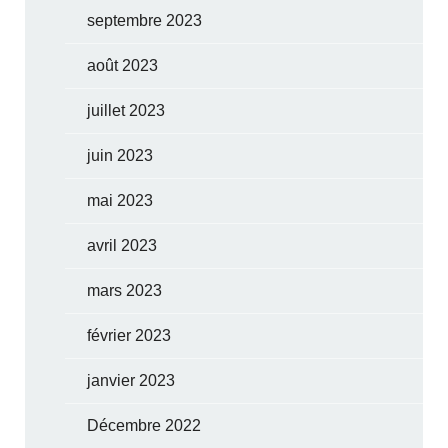
septembre 2023
août 2023
juillet 2023
juin 2023
mai 2023
avril 2023
mars 2023
février 2023
janvier 2023
Décembre 2022