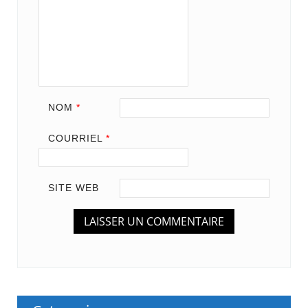
NOM
*
COURRIEL
*
SITE WEB