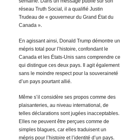
semaine. Dans un message publié sur son
réseau Truth Social, il a qualifié Justin
Trudeau de « gouverneur du Grand État du
Canada ».
En agissant ainsi, Donald Trump démontre un
mépris total pour l’histoire, confondant le
Canada et les États-Unis sans comprendre ce
qui distingue ces deux pays. Il agit également
sans le moindre respect pour la souveraineté
d’un pays pourtant allié.
Même s’il considère ses propos comme des
plaisanteries, au niveau international, de
telles déclarations sont jugées inacceptables.
Elles ne peuvent être perçues comme de
simples blagues, car elles traduisent un
mépris pour l’histoire et l’identité d’un pays.