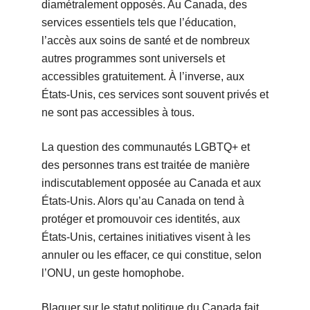
diamétralement opposés. Au Canada, des
services essentiels tels que l’éducation,
l’accès aux soins de santé et de nombreux
autres programmes sont universels et
accessibles gratuitement. À l’inverse, aux
États-Unis, ces services sont souvent privés et
ne sont pas accessibles à tous.
La question des communautés LGBTQ+ et
des personnes trans est traitée de manière
indiscutablement opposée au Canada et aux
États-Unis. Alors qu’au Canada on tend à
protéger et promouvoir ces identités, aux
États-Unis, certaines initiatives visent à les
annuler ou les effacer, ce qui constitue, selon
l’ONU, un geste homophobe.
Blaguer sur le statut politique du Canada fait