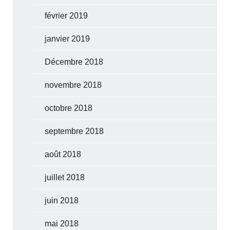
février 2019
janvier 2019
Décembre 2018
novembre 2018
octobre 2018
septembre 2018
août 2018
juillet 2018
juin 2018
mai 2018