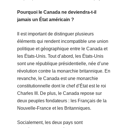
Pourquoi le Canada ne deviendra-t-il
jamais un État américain ?
Il est important de distinguer plusieurs
éléments qui rendent incompatible une union
politique et géographique entre le Canada et
les États-Unis. Tout d’abord, les États-Unis
sont une république présidentielle, née d’une
révolution contre la monarchie britannique. En
revanche, le Canada est une monarchie
constitutionnelle dont le chef d’État est le roi
Charles III. De plus, le Canada repose sur
deux peuples fondateurs : les Français de la
Nouvelle-France et les Britanniques.
Socialement, les deux pays sont