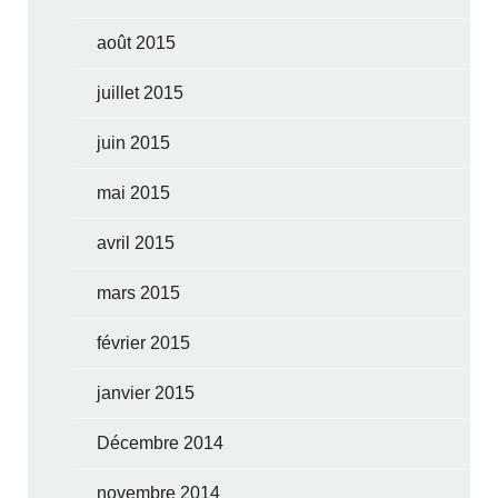
août 2015
juillet 2015
juin 2015
mai 2015
avril 2015
mars 2015
février 2015
janvier 2015
Décembre 2014
novembre 2014