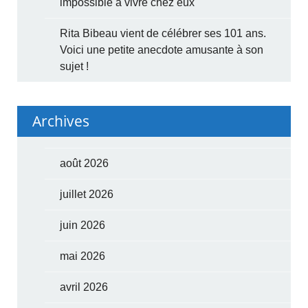
impossible à vivre chez eux
Rita Bibeau vient de célébrer ses 101 ans.
Voici une petite anecdote amusante à son
sujet !
Archives
août 2026
juillet 2026
juin 2026
mai 2026
avril 2026