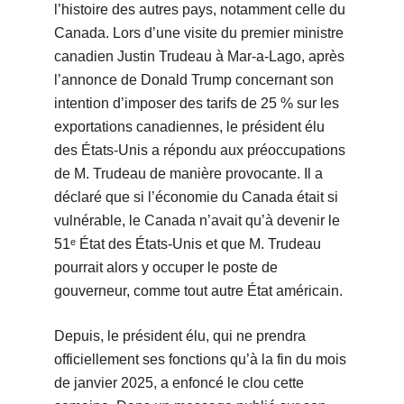
l’histoire des autres pays, notamment celle du
Canada. Lors d’une visite du premier ministre
canadien Justin Trudeau à Mar-a-Lago, après
l’annonce de Donald Trump concernant son
intention d’imposer des tarifs de 25 % sur les
exportations canadiennes, le président élu
des États-Unis a répondu aux préoccupations
de M. Trudeau de manière provocante. Il a
déclaré que si l’économie du Canada était si
vulnérable, le Canada n’avait qu’à devenir le
51ᵉ État des États-Unis et que M. Trudeau
pourrait alors y occuper le poste de
gouverneur, comme tout autre État américain.
Depuis, le président élu, qui ne prendra
officiellement ses fonctions qu’à la fin du mois
de janvier 2025, a enfoncé le clou cette