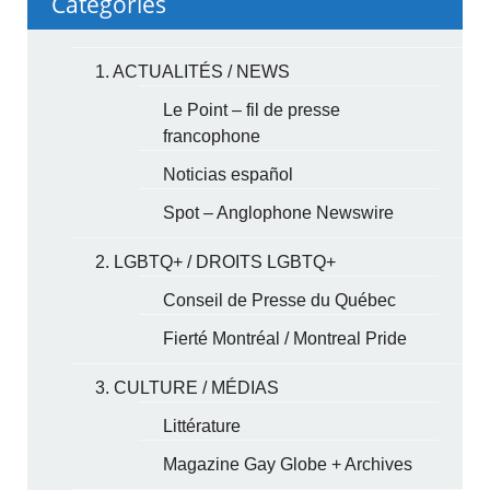
Categories
1. ACTUALITÉS / NEWS
Le Point – fil de presse
francophone
Noticias español
Spot – Anglophone Newswire
2. LGBTQ+ / DROITS LGBTQ+
Conseil de Presse du Québec
Fierté Montréal / Montreal Pride
3. CULTURE / MÉDIAS
Littérature
Magazine Gay Globe + Archives