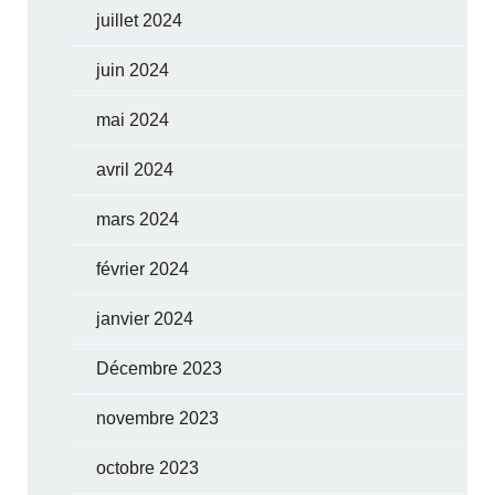
juillet 2024
juin 2024
mai 2024
avril 2024
mars 2024
février 2024
janvier 2024
Décembre 2023
novembre 2023
octobre 2023