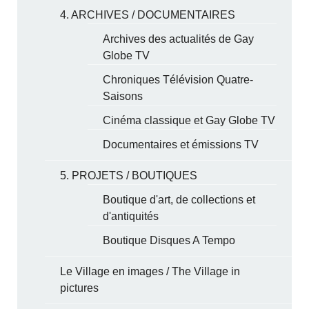
4. ARCHIVES / DOCUMENTAIRES
Archives des actualités de Gay
Globe TV
Chroniques Télévision Quatre-
Saisons
Cinéma classique et Gay Globe TV
Documentaires et émissions TV
5. PROJETS / BOUTIQUES
Boutique d'art, de collections et
d'antiquités
Boutique Disques A Tempo
Le Village en images / The Village in
pictures