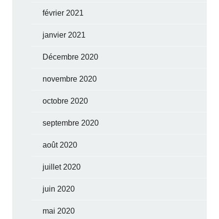
février 2021
janvier 2021
Décembre 2020
novembre 2020
octobre 2020
septembre 2020
août 2020
juillet 2020
juin 2020
mai 2020