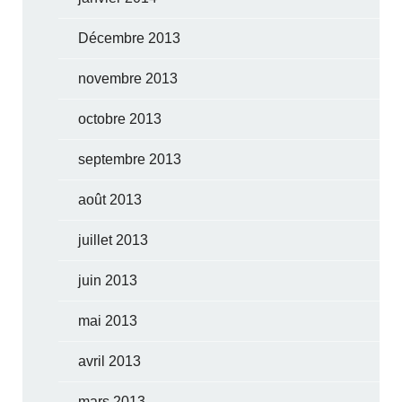
Décembre 2013
novembre 2013
octobre 2013
septembre 2013
août 2013
juillet 2013
juin 2013
mai 2013
avril 2013
mars 2013