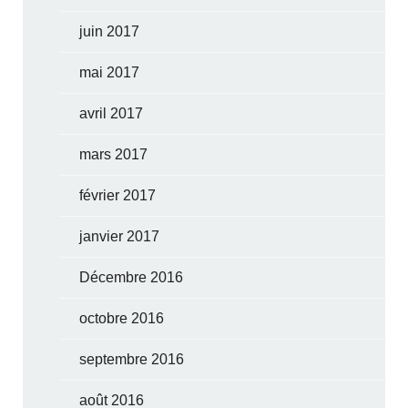
juin 2017
mai 2017
avril 2017
mars 2017
février 2017
janvier 2017
Décembre 2016
octobre 2016
septembre 2016
août 2016