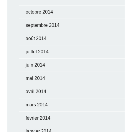
octobre 2014
septembre 2014
août 2014
juillet 2014
juin 2014
mai 2014
avril 2014
mars 2014
février 2014
janvier 2014