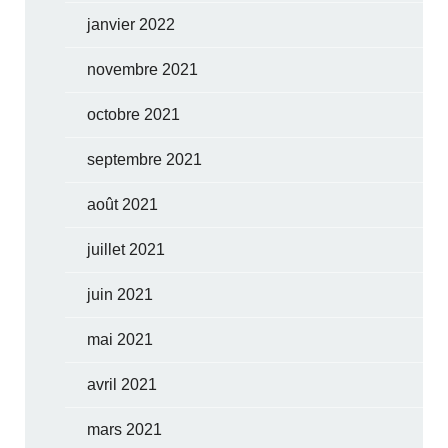
janvier 2022
novembre 2021
octobre 2021
septembre 2021
août 2021
juillet 2021
juin 2021
mai 2021
avril 2021
mars 2021