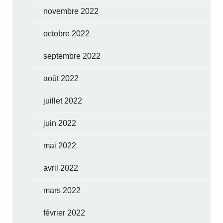
novembre 2022
octobre 2022
septembre 2022
août 2022
juillet 2022
juin 2022
mai 2022
avril 2022
mars 2022
février 2022