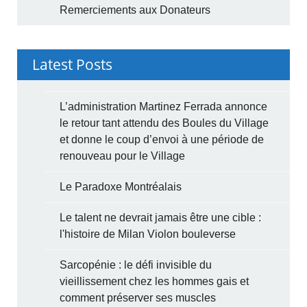
Remerciements aux Donateurs
Latest Posts
L’administration Martinez Ferrada annonce
le retour tant attendu des Boules du Village
et donne le coup d’envoi à une période de
renouveau pour le Village
Le Paradoxe Montréalais
Le talent ne devrait jamais être une cible :
l'histoire de Milan Violon bouleverse
Sarcopénie : le défi invisible du
vieillissement chez les hommes gais et
comment préserver ses muscles