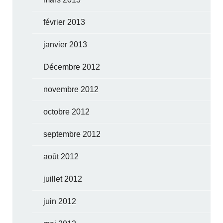
février 2013
janvier 2013
Décembre 2012
novembre 2012
octobre 2012
septembre 2012
août 2012
juillet 2012
juin 2012