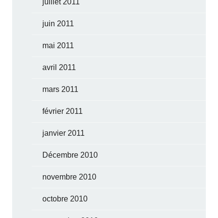
juillet 2011
juin 2011
mai 2011
avril 2011
mars 2011
février 2011
janvier 2011
Décembre 2010
novembre 2010
octobre 2010