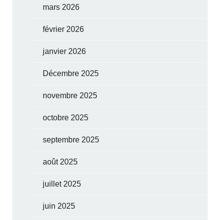
mars 2026
février 2026
janvier 2026
Décembre 2025
novembre 2025
octobre 2025
septembre 2025
août 2025
juillet 2025
juin 2025