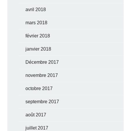
avril 2018
mars 2018
février 2018
janvier 2018
Décembre 2017
novembre 2017
octobre 2017
septembre 2017
août 2017
juillet 2017