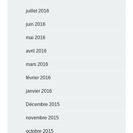
juillet 2016
juin 2016
mai 2016
avril 2016
mars 2016
février 2016
janvier 2016
Décembre 2015
novembre 2015
octobre 2015