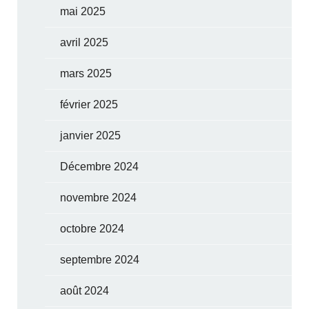
mai 2025
avril 2025
mars 2025
février 2025
janvier 2025
Décembre 2024
novembre 2024
octobre 2024
septembre 2024
août 2024