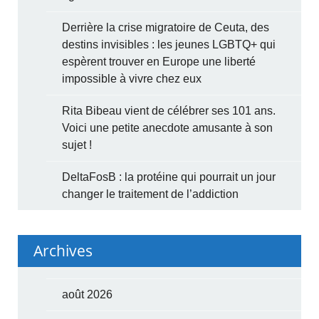
Derrière la crise migratoire de Ceuta, des
destins invisibles : les jeunes LGBTQ+ qui
espèrent trouver en Europe une liberté
impossible à vivre chez eux
Rita Bibeau vient de célébrer ses 101 ans.
Voici une petite anecdote amusante à son
sujet !
DeltaFosB : la protéine qui pourrait un jour
changer le traitement de l’addiction
Archives
août 2026