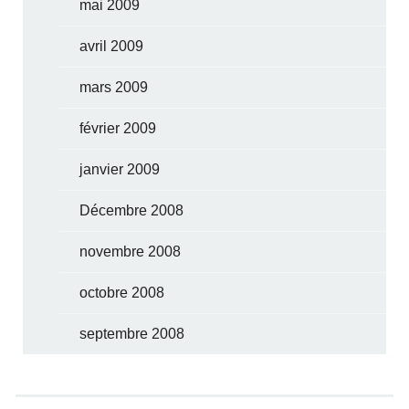
mai 2009
avril 2009
mars 2009
février 2009
janvier 2009
Décembre 2008
novembre 2008
octobre 2008
septembre 2008