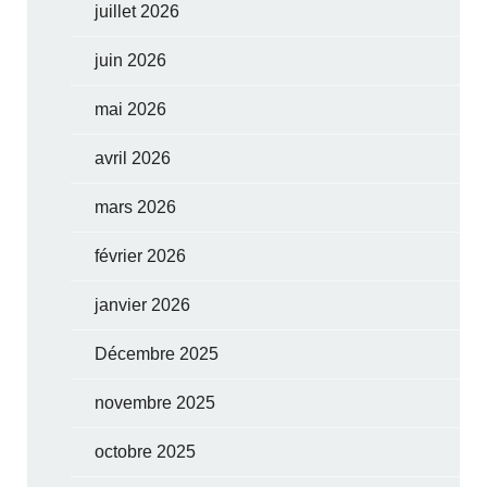
juillet 2026
juin 2026
mai 2026
avril 2026
mars 2026
février 2026
janvier 2026
Décembre 2025
novembre 2025
octobre 2025