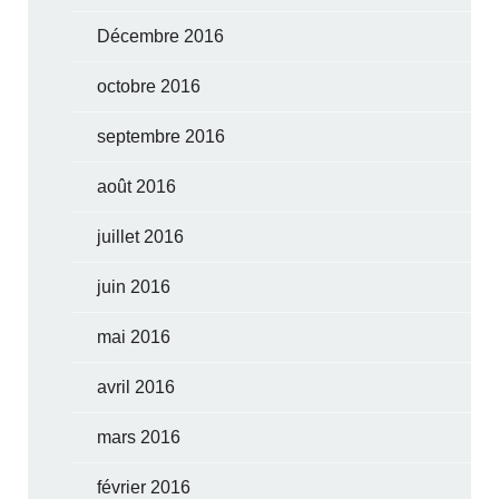
Décembre 2016
octobre 2016
septembre 2016
août 2016
juillet 2016
juin 2016
mai 2016
avril 2016
mars 2016
février 2016