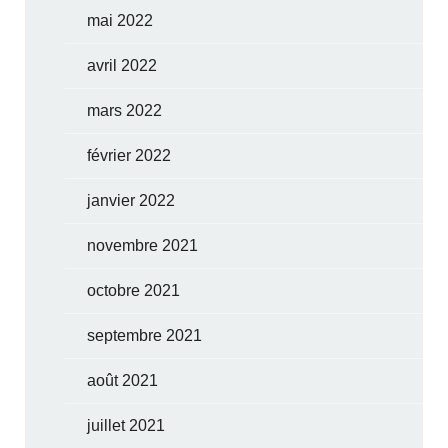
mai 2022
avril 2022
mars 2022
février 2022
janvier 2022
novembre 2021
octobre 2021
septembre 2021
août 2021
juillet 2021