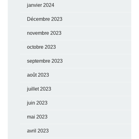
janvier 2024
Décembre 2023
novembre 2023
octobre 2023
septembre 2023
août 2023
juillet 2023
juin 2023
mai 2023
avril 2023