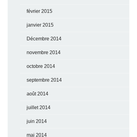
février 2015
janvier 2015
Décembre 2014
novembre 2014
octobre 2014
septembre 2014
août 2014
juillet 2014
juin 2014
mai 2014