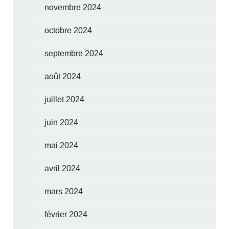
novembre 2024
octobre 2024
septembre 2024
août 2024
juillet 2024
juin 2024
mai 2024
avril 2024
mars 2024
février 2024