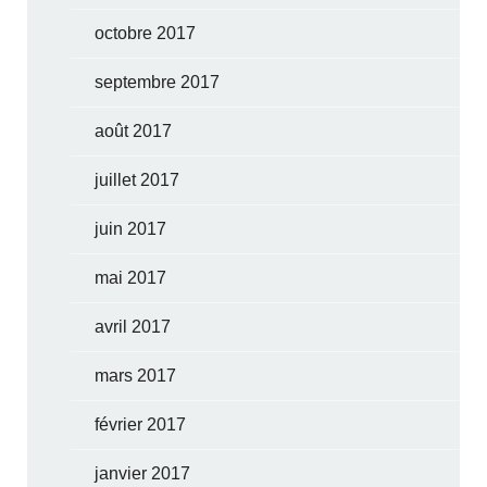
octobre 2017
septembre 2017
août 2017
juillet 2017
juin 2017
mai 2017
avril 2017
mars 2017
février 2017
janvier 2017