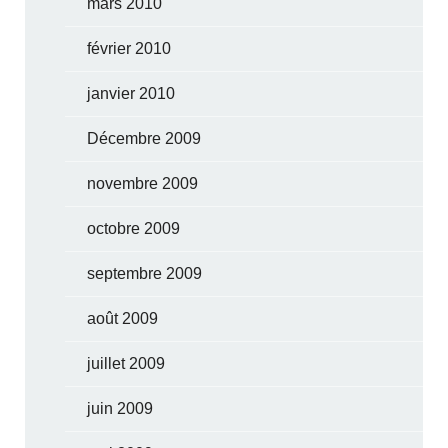
mars 2010
février 2010
janvier 2010
Décembre 2009
novembre 2009
octobre 2009
septembre 2009
août 2009
juillet 2009
juin 2009