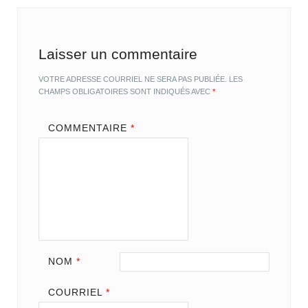
Laisser un commentaire
VOTRE ADRESSE COURRIEL NE SERA PAS PUBLIÉE.
LES
CHAMPS OBLIGATOIRES SONT INDIQUÉS AVEC
*
COMMENTAIRE
*
NOM
*
COURRIEL
*