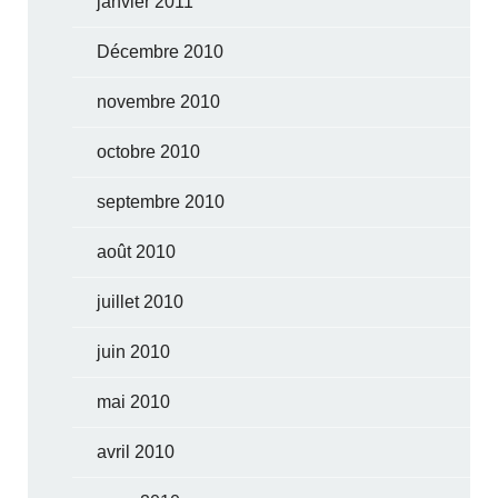
janvier 2011
Décembre 2010
novembre 2010
octobre 2010
septembre 2010
août 2010
juillet 2010
juin 2010
mai 2010
avril 2010