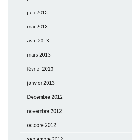
juin 2013
mai 2013
avril 2013
mars 2013
février 2013
janvier 2013
Décembre 2012
novembre 2012
octobre 2012
septembre 2012