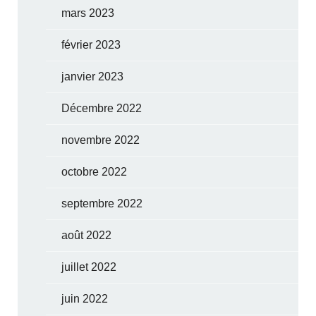
mars 2023
février 2023
janvier 2023
Décembre 2022
novembre 2022
octobre 2022
septembre 2022
août 2022
juillet 2022
juin 2022