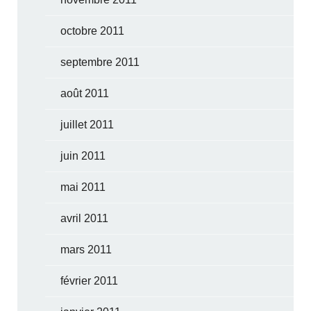
octobre 2011
septembre 2011
août 2011
juillet 2011
juin 2011
mai 2011
avril 2011
mars 2011
février 2011