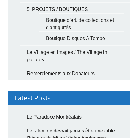
5. PROJETS / BOUTIQUES
Boutique d'art, de collections et
d'antiquités
Boutique Disques A Tempo
Le Village en images / The Village in
pictures
Remerciements aux Donateurs
Latest Posts
Le Paradoxe Montréalais
Le talent ne devrait jamais être une cible :