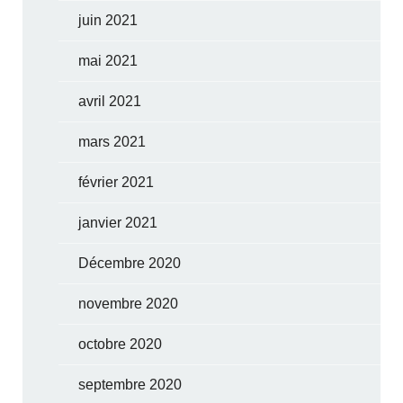
juin 2021
mai 2021
avril 2021
mars 2021
février 2021
janvier 2021
Décembre 2020
novembre 2020
octobre 2020
septembre 2020