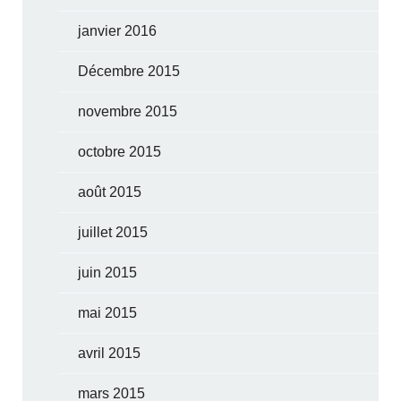
janvier 2016
Décembre 2015
novembre 2015
octobre 2015
août 2015
juillet 2015
juin 2015
mai 2015
avril 2015
mars 2015