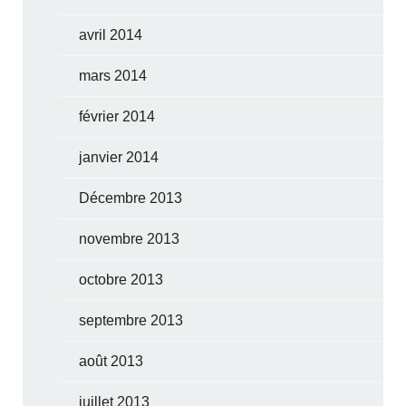
avril 2014
mars 2014
février 2014
janvier 2014
Décembre 2013
novembre 2013
octobre 2013
septembre 2013
août 2013
juillet 2013