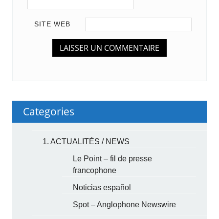
SITE WEB
Categories
1. ACTUALITÉS / NEWS
Le Point – fil de presse
francophone
Noticias español
Spot – Anglophone Newswire