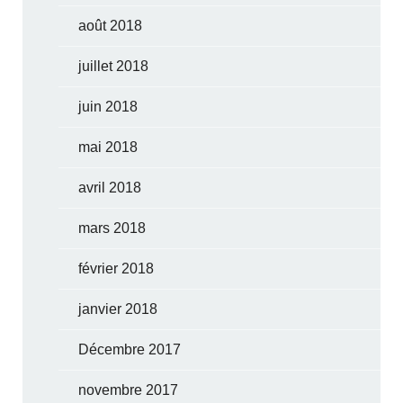
août 2018
juillet 2018
juin 2018
mai 2018
avril 2018
mars 2018
février 2018
janvier 2018
Décembre 2017
novembre 2017