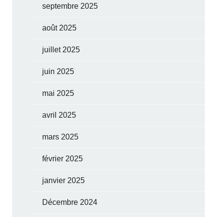
septembre 2025
août 2025
juillet 2025
juin 2025
mai 2025
avril 2025
mars 2025
février 2025
janvier 2025
Décembre 2024