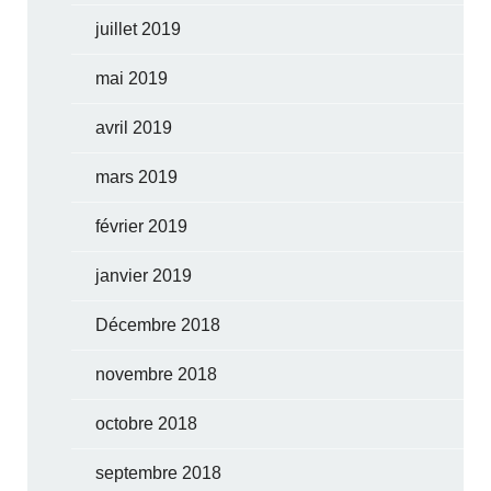
juillet 2019
mai 2019
avril 2019
mars 2019
février 2019
janvier 2019
Décembre 2018
novembre 2018
octobre 2018
septembre 2018