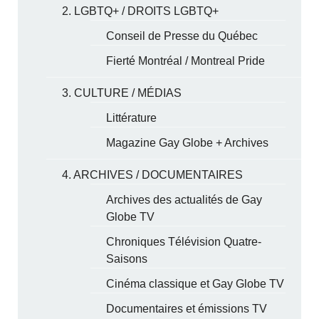
2. LGBTQ+ / DROITS LGBTQ+
Conseil de Presse du Québec
Fierté Montréal / Montreal Pride
3. CULTURE / MÉDIAS
Littérature
Magazine Gay Globe + Archives
4. ARCHIVES / DOCUMENTAIRES
Archives des actualités de Gay
Globe TV
Chroniques Télévision Quatre-
Saisons
Cinéma classique et Gay Globe TV
Documentaires et émissions TV