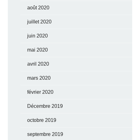
août 2020
juillet 2020
juin 2020
mai 2020
avril 2020
mars 2020
février 2020
Décembre 2019
octobre 2019
septembre 2019