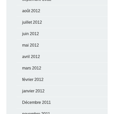
août 2012
juillet 2012
juin 2012
mai 2012
avril 2012
mars 2012
février 2012
janvier 2012
Décembre 2011
novembre 2011