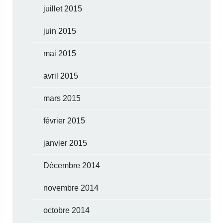
juillet 2015
juin 2015
mai 2015
avril 2015
mars 2015
février 2015
janvier 2015
Décembre 2014
novembre 2014
octobre 2014