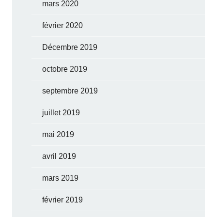
mars 2020
février 2020
Décembre 2019
octobre 2019
septembre 2019
juillet 2019
mai 2019
avril 2019
mars 2019
février 2019