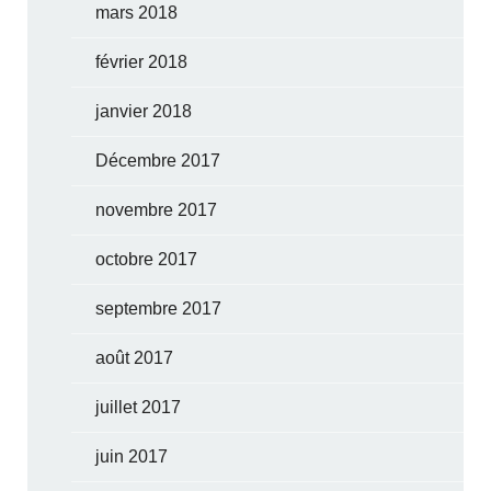
mars 2018
février 2018
janvier 2018
Décembre 2017
novembre 2017
octobre 2017
septembre 2017
août 2017
juillet 2017
juin 2017