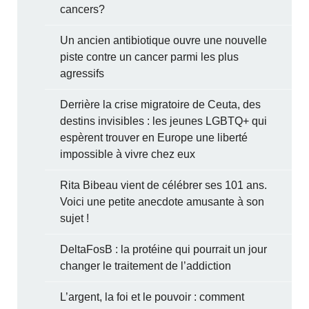
cancers?
Un ancien antibiotique ouvre une nouvelle
piste contre un cancer parmi les plus
agressifs
Derrière la crise migratoire de Ceuta, des
destins invisibles : les jeunes LGBTQ+ qui
espèrent trouver en Europe une liberté
impossible à vivre chez eux
Rita Bibeau vient de célébrer ses 101 ans.
Voici une petite anecdote amusante à son
sujet !
DeltaFosB : la protéine qui pourrait un jour
changer le traitement de l’addiction
L’argent, la foi et le pouvoir : comment