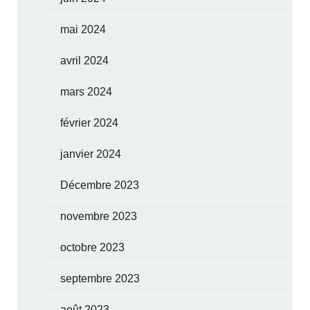
mai 2024
avril 2024
mars 2024
février 2024
janvier 2024
Décembre 2023
novembre 2023
octobre 2023
septembre 2023
août 2023