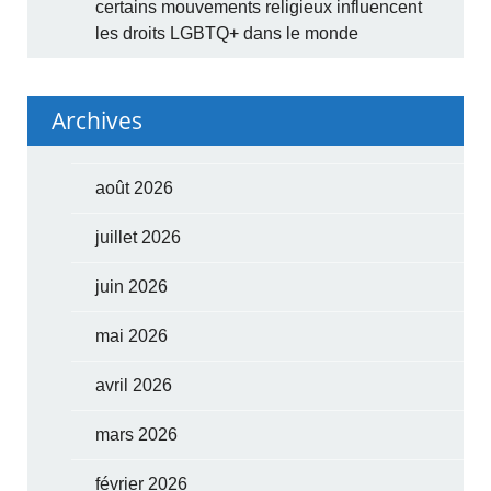
certains mouvements religieux influencent
les droits LGBTQ+ dans le monde
Archives
août 2026
juillet 2026
juin 2026
mai 2026
avril 2026
mars 2026
février 2026