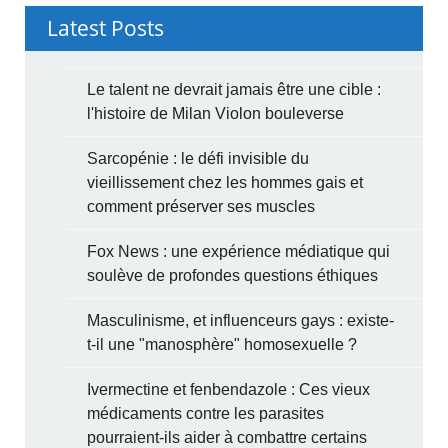
Latest Posts
Le talent ne devrait jamais être une cible :
l'histoire de Milan Violon bouleverse
Sarcopénie : le défi invisible du
vieillissement chez les hommes gais et
comment préserver ses muscles
Fox News : une expérience médiatique qui
soulève de profondes questions éthiques
Masculinisme, et influenceurs gays : existe-
t-il une "manosphère" homosexuelle ?
Ivermectine et fenbendazole : Ces vieux
médicaments contre les parasites
pourraient-ils aider à combattre certains