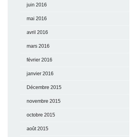
juin 2016
mai 2016
avril 2016
mars 2016
février 2016
janvier 2016
Décembre 2015
novembre 2015
octobre 2015
août 2015