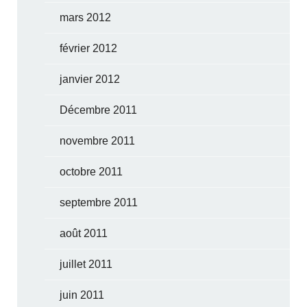
mars 2012
février 2012
janvier 2012
Décembre 2011
novembre 2011
octobre 2011
septembre 2011
août 2011
juillet 2011
juin 2011