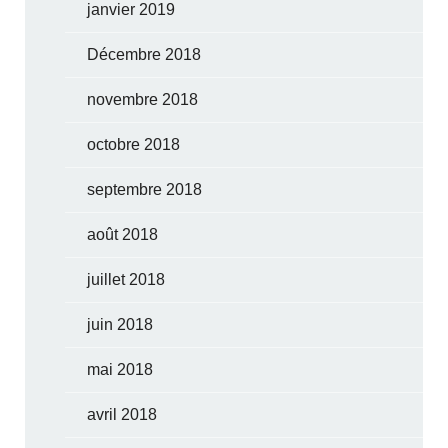
janvier 2019
Décembre 2018
novembre 2018
octobre 2018
septembre 2018
août 2018
juillet 2018
juin 2018
mai 2018
avril 2018