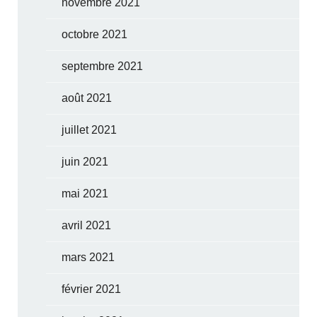
novembre 2021
octobre 2021
septembre 2021
août 2021
juillet 2021
juin 2021
mai 2021
avril 2021
mars 2021
février 2021