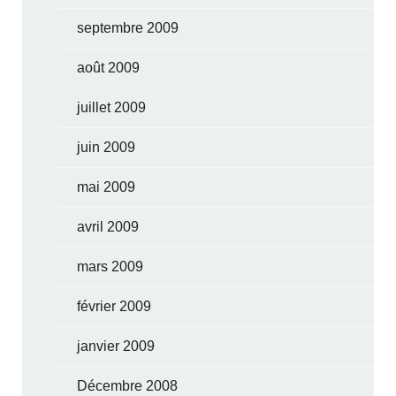
septembre 2009
août 2009
juillet 2009
juin 2009
mai 2009
avril 2009
mars 2009
février 2009
janvier 2009
Décembre 2008