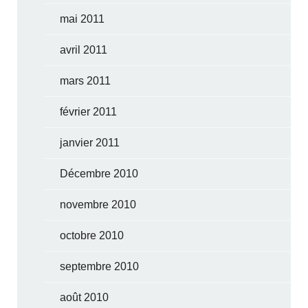
mai 2011
avril 2011
mars 2011
février 2011
janvier 2011
Décembre 2010
novembre 2010
octobre 2010
septembre 2010
août 2010