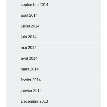
septembre 2014
août 2014
juillet 2014
juin 2014
mai 2014
avril 2014
mars 2014
février 2014
janvier 2014
Décembre 2013