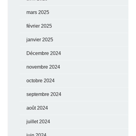
mars 2025
février 2025
janvier 2025
Décembre 2024
novembre 2024
octobre 2024
septembre 2024
août 2024
juillet 2024
juin 2024