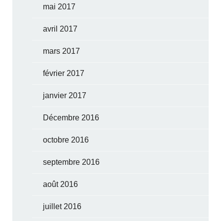
mai 2017
avril 2017
mars 2017
février 2017
janvier 2017
Décembre 2016
octobre 2016
septembre 2016
août 2016
juillet 2016