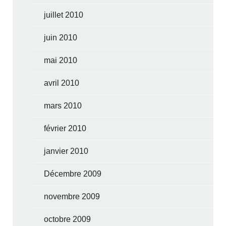
juillet 2010
juin 2010
mai 2010
avril 2010
mars 2010
février 2010
janvier 2010
Décembre 2009
novembre 2009
octobre 2009