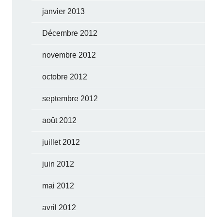
janvier 2013
Décembre 2012
novembre 2012
octobre 2012
septembre 2012
août 2012
juillet 2012
juin 2012
mai 2012
avril 2012