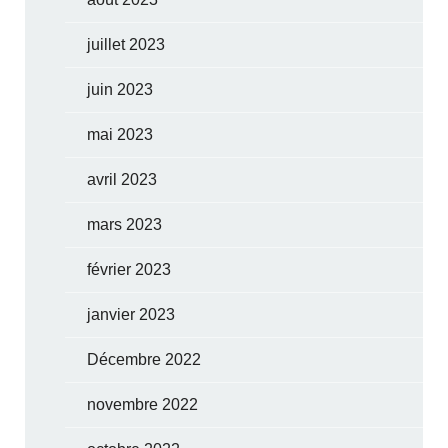
juillet 2023
juin 2023
mai 2023
avril 2023
mars 2023
février 2023
janvier 2023
Décembre 2022
novembre 2022