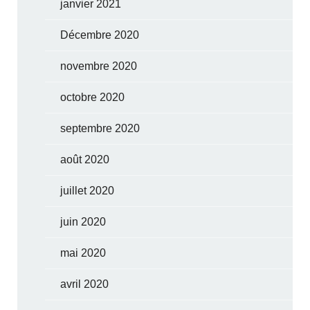
janvier 2021
Décembre 2020
novembre 2020
octobre 2020
septembre 2020
août 2020
juillet 2020
juin 2020
mai 2020
avril 2020