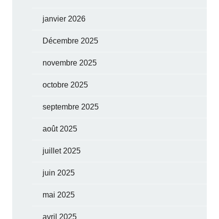
janvier 2026
Décembre 2025
novembre 2025
octobre 2025
septembre 2025
août 2025
juillet 2025
juin 2025
mai 2025
avril 2025