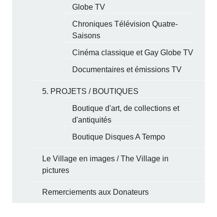
Globe TV
Chroniques Télévision Quatre-
Saisons
Cinéma classique et Gay Globe TV
Documentaires et émissions TV
5. PROJETS / BOUTIQUES
Boutique d'art, de collections et
d'antiquités
Boutique Disques A Tempo
Le Village en images / The Village in
pictures
Remerciements aux Donateurs