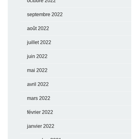
octobre 2022
septembre 2022
août 2022
juillet 2022
juin 2022
mai 2022
avril 2022
mars 2022
février 2022
janvier 2022