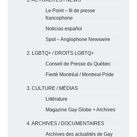
Le Point – fil de presse
francophone
Noticias español
Spot – Anglophone Newswire
2. LGBTQ+ / DROITS LGBTQ+
Conseil de Presse du Québec
Fierté Montréal / Montreal Pride
3. CULTURE / MÉDIAS
Littérature
Magazine Gay Globe + Archives
4. ARCHIVES / DOCUMENTAIRES
Archives des actualités de Gay