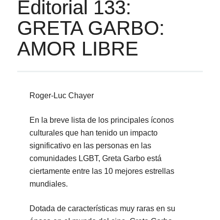
Editorial 133:
GRETA GARBO:
AMOR LIBRE
Roger-Luc Chayer
En la breve lista de los principales íconos
culturales que han tenido un impacto
significativo en las personas en las
comunidades LGBT, Greta Garbo está
ciertamente entre las 10 mejores estrellas
mundiales.
Dotada de características muy raras en su