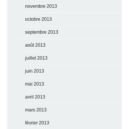
novembre 2013
octobre 2013
septembre 2013
août 2013
juillet 2013
juin 2013
mai 2013
avril 2013
mars 2013
février 2013