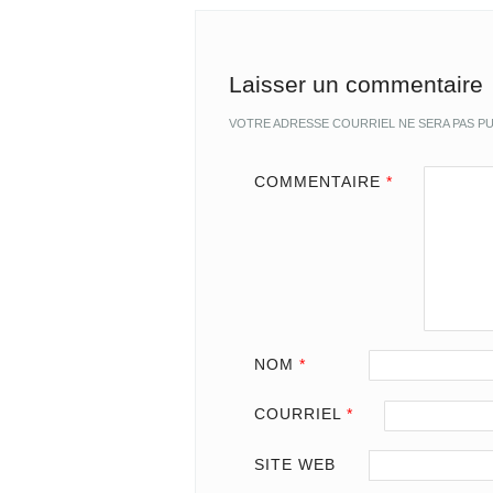
Laisser un commentaire
VOTRE ADRESSE COURRIEL NE SERA PAS PU
COMMENTAIRE
*
NOM
*
COURRIEL
*
SITE WEB