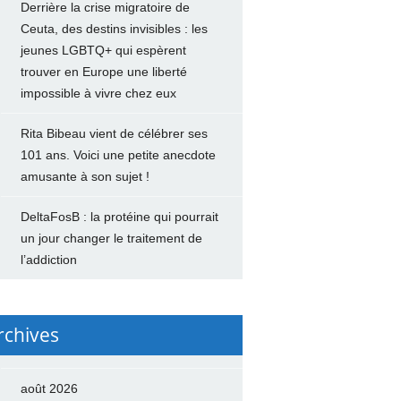
Derrière la crise migratoire de
Ceuta, des destins invisibles : les
jeunes LGBTQ+ qui espèrent
trouver en Europe une liberté
impossible à vivre chez eux
Rita Bibeau vient de célébrer ses
101 ans. Voici une petite anecdote
amusante à son sujet !
DeltaFosB : la protéine qui pourrait
un jour changer le traitement de
l’addiction
rchives
août 2026