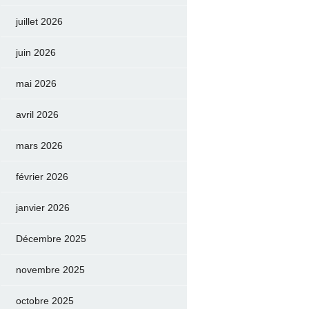
juillet 2026
juin 2026
mai 2026
avril 2026
mars 2026
février 2026
janvier 2026
Décembre 2025
novembre 2025
octobre 2025