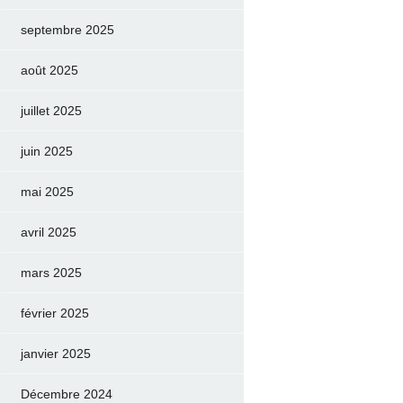
septembre 2025
août 2025
juillet 2025
juin 2025
mai 2025
avril 2025
mars 2025
février 2025
janvier 2025
Décembre 2024