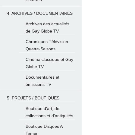
4. ARCHIVES / DOCUMENTAIRES
Archives des actualités
de Gay Globe TV
Chroniques Télévision
Quatre-Saisons
Cinéma classique et Gay
Globe TV
Documentaires et
émissions TV
5. PROJETS / BOUTIQUES
Boutique d'art, de
collections et d'antiquités
Boutique Disques A
Tempo