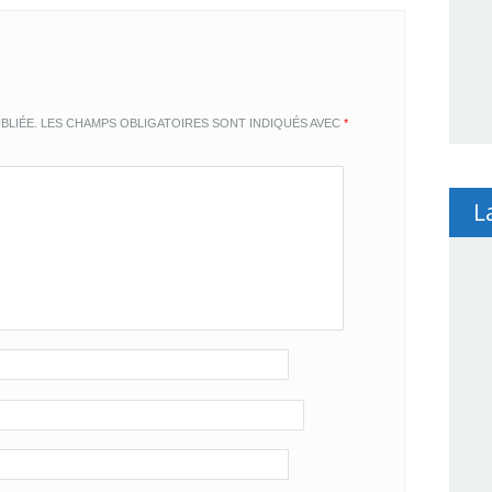
BLIÉE.
LES CHAMPS OBLIGATOIRES SONT INDIQUÉS AVEC
*
L