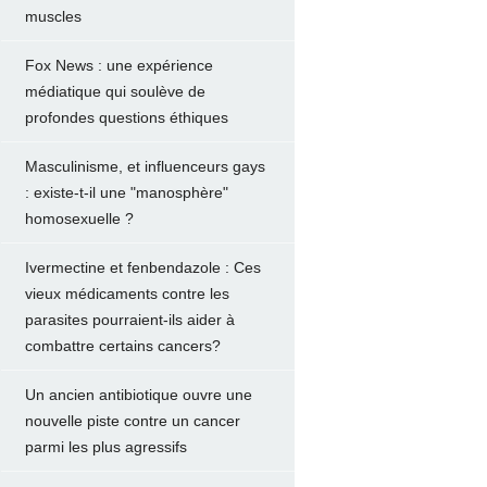
muscles
Fox News : une expérience
médiatique qui soulève de
profondes questions éthiques
Masculinisme, et influenceurs gays
: existe-t-il une "manosphère"
homosexuelle ?
Ivermectine et fenbendazole : Ces
vieux médicaments contre les
parasites pourraient-ils aider à
combattre certains cancers?
Un ancien antibiotique ouvre une
nouvelle piste contre un cancer
parmi les plus agressifs