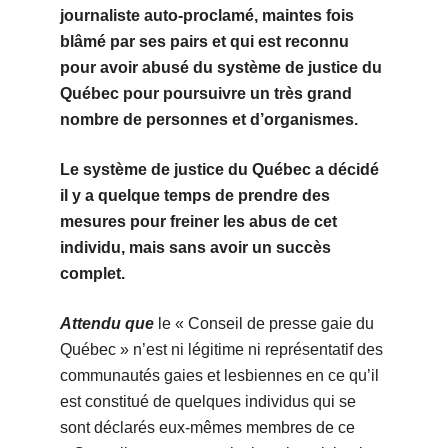
journaliste auto-proclamé, maintes fois
blâmé par ses pairs et qui est reconnu
pour avoir abusé du système de justice du
Québec pour poursuivre un très grand
nombre de personnes et d’organismes.
Le système de justice du Québec a décidé
il y a quelque temps de prendre des
mesures pour freiner les abus de cet
individu, mais sans avoir un succès
complet.
Attendu que
le « Conseil de presse gaie du
Québec » n’est ni légitime ni représentatif des
communautés gaies et lesbiennes en ce qu’il
est constitué de quelques individus qui se
sont déclarés eux-mêmes membres de ce