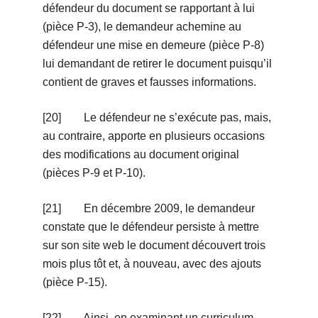
défendeur du document se rapportant à lui
(pièce P-3), le demandeur achemine au
défendeur une mise en demeure (pièce P-8)
lui demandant de retirer le document puisqu’il
contient de graves et fausses informations.
[20] Le défendeur ne s’exécute pas, mais,
au contraire, apporte en plusieurs occasions
des modifications au document original
(pièces P-9 et P-10).
[21] En décembre 2009, le demandeur
constate que le défendeur persiste à mettre
sur son site web le document découvert trois
mois plus tôt et, à nouveau, avec des ajouts
(pièce P-15).
[22] Ainsi, en examinant un curriculum