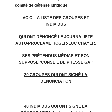
comité de défense juridique
VOICI LA LISTE DES GROUPES ET
INDIVIDUS
QUI ONT DÉNONCÉ LE JOURNALISTE
AUTO-PROCLAMÉ ROGER-LUC CHAYER,
SES PRÉTENDUS MÉDIAS ET SON
SUPPOSÉ
²CONSEIL DE PRESSE GAI
²
29 GROUPES QUI ONT SIGNÉ LA
DÉNONCIATION
…
48 INDIVIDUS QUI ONT SIGNÉ LA