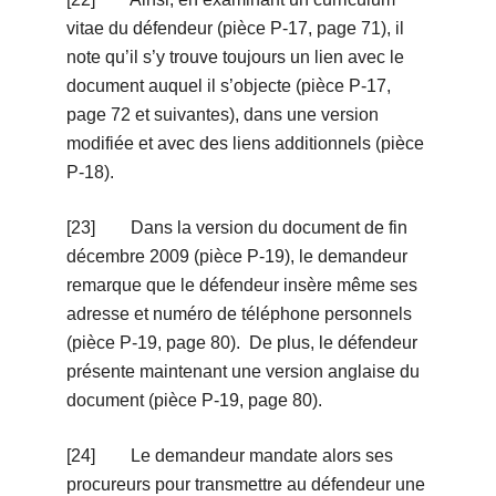
vitae du défendeur (pièce P-17, page 71), il
note qu’il s’y trouve toujours un lien avec le
document auquel il s’objecte (pièce P-17,
page 72 et suivantes), dans une version
modifiée et avec des liens additionnels (pièce
P-18).
[23] Dans la version du document de fin
décembre 2009 (pièce P-19), le demandeur
remarque que le défendeur insère même ses
adresse et numéro de téléphone personnels
(pièce P-19, page 80). De plus, le défendeur
présente maintenant une version anglaise du
document (pièce P-19, page 80).
[24] Le demandeur mandate alors ses
procureurs pour transmettre au défendeur une