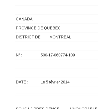
CANADA
PROVINCE DE QUÉBEC
DISTRICT DE
MONTRÉAL
N° :
500-17-060774-109
DATE :
Le 5 février 2014
__________________________________________