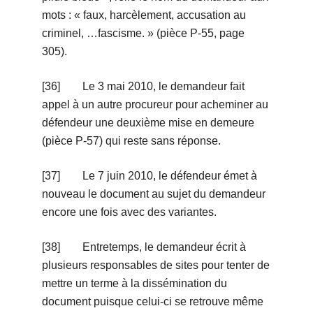
mots : « faux, harcèlement, accusation au
criminel, …fascisme. » (pièce P-55, page
305).
[36] Le 3 mai 2010, le demandeur fait
appel à un autre procureur pour acheminer au
défendeur une deuxième mise en demeure
(pièce P-57) qui reste sans réponse.
[37] Le 7 juin 2010, le défendeur émet à
nouveau le document au sujet du demandeur
encore une fois avec des variantes.
[38] Entretemps, le demandeur écrit à
plusieurs responsables de sites pour tenter de
mettre un terme à la dissémination du
document puisque celui-ci se retrouve même