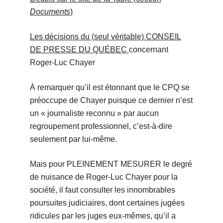
Documents
)
Les décisions du (seul véritable) CONSEIL
DE PRESSE DU QUÉBEC
concernant
Roger-Luc Chayer
À remarquer qu’il est étonnant que le CPQ se
préoccupe de Chayer puisque ce dernier n’est
un « journaliste reconnu » par aucun
regroupement professionnel, c’est-à-dire
seulement par lui-même.
Mais pour PLEINEMENT MESURER le degré
de nuisance de Roger-Luc Chayer pour la
société, il faut consulter les innombrables
poursuites judiciaires, dont certaines jugées
ridicules par les juges eux-mêmes, qu’il a