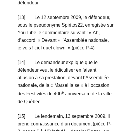
défendeur.
[13] Le 12 septembre 2009, le défendeur,
sous le pseudonyme Spiritos22, enregistre sur
YouTube le commentaire suivant : « Ah,
d’accord, « Devant » l’Assemblée nationale,
je vois ! ciel quel clown. » (pièce P-4).
[14] Le demandeur explique que le
défendeur veut le ridiculiser en faisant
allusion à sa prestation, devant l’Assemblée
nationale, de la « Marseillaise » à l’occasion
e
des Festivités du 400
anniversaire de la ville
de Québec.
[15] Le lendemain, 13 septembre 2009, il
prend connaissance d’un document (pièce P-