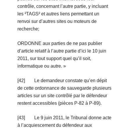
contrôle, concernant l’autre partie, y incluant
les ²TAGS² et autres liens permettant un
renvoi sur d’autres sites ou moteurs de
recherche;
ORDONNE aux parties de ne pas publier
d’article relatif à l’autre partie d’ici le 10 juin
2011, sur tout support quel qu’il soit,
informatique ou autre. »
[42] Le demandeur constate qu’en dépit
de cette ordonnance de sauvegarde plusieurs
articles sur un site contrôlé par le défendeur
restent accessibles (pièces P-82 à P-89).
[43] Le 9 juin 2011, le Tribunal donne acte
à l’acquiescement du défendeur aux