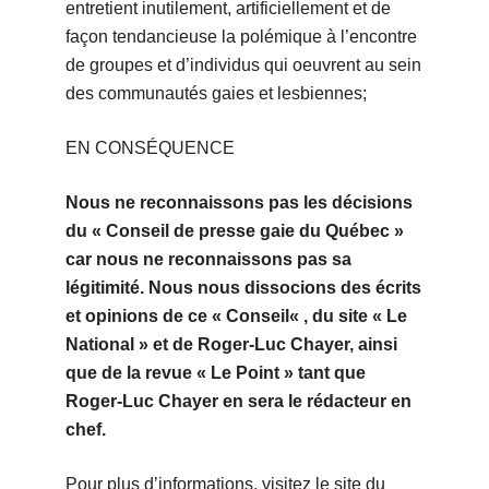
entretient inutilement, artificiellement et de
façon tendancieuse la polémique à l’encontre
de groupes et d’individus qui oeuvrent au sein
des communautés gaies et lesbiennes;
EN CONSÉQUENCE
Nous ne reconnaissons pas les décisions
du
« Conseil de presse gaie du Québec
»
car nous ne reconnaissons pas sa
légitimité. Nous nous dissocions des écrits
et opinions de ce
« Conseil
« , du site
« Le
National
» et de Roger-Luc Chayer, ainsi
que de la revue
« Le Point
» tant que
Roger-Luc Chayer en sera le rédacteur en
chef.
Pour plus d’informations, visitez le site du