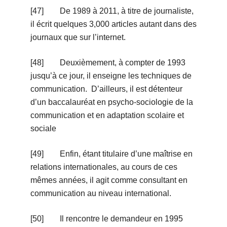
[47] De 1989 à 2011, à titre de journaliste,
il écrit quelques 3,000 articles autant dans des
journaux que sur l’internet.
[48] Deuxièmement, à compter de 1993
jusqu’à ce jour, il enseigne les techniques de
communication. D’ailleurs, il est détenteur
d’un baccalauréat en psycho-sociologie de la
communication et en adaptation scolaire et
sociale
[49] Enfin, étant titulaire d’une maîtrise en
relations internationales, au cours de ces
mêmes années, il agit comme consultant en
communication au niveau international.
[50] Il rencontre le demandeur en 1995