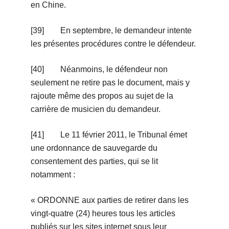
en Chine.
[39] En septembre, le demandeur intente
les présentes procédures contre le défendeur.
[40] Néanmoins, le défendeur non
seulement ne retire pas le document, mais y
rajoute même des propos au sujet de la
carrière de musicien du demandeur.
[41] Le 11 février 2011, le Tribunal émet
une ordonnance de sauvegarde du
consentement des parties, qui se lit
notamment :
« ORDONNE aux parties de retirer dans les
vingt-quatre (24) heures tous les articles
publiés sur les sites internet sous leur