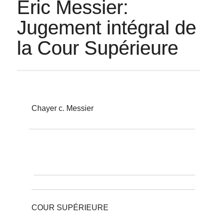
Éric Messier:
Jugement intégral de
la Cour Supérieure
Chayer c. Messier
COUR SUPÉRIEURE