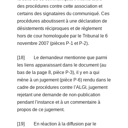
des procédures contre cette association et
certains des signataires du communiqué. Ces
procédures aboutissent à une déclaration de
désistements réciproques et de règlement
hors de cour homologuée par le Tribunal le 6
novembre 2007 (pièces P-1 et P-2).
[18] Le demandeur mentionne que parmi
les liens apparaissant dans le document (au
bas de la page 8, pièce P-3), il y en a qui
mène à un jugement (pièce P-6) rendu dans le
cadre de procédures contre l’ALGI, jugement
rejetant une demande de non-publication
pendant l’instance et à un commentaire à
propos de ce jugement.
[19] En réaction à la diffusion par le