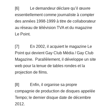
[6] Le demandeur déclare qu’il œuvre
essentiellement comme journaliste à compter
des années 1998-1999 à titre de collaborateur
au réseau de télévision TVA et du magazine
Le Point.
[7] En 2002, il acquiert le magazine Le
Point qui devient Gay Club Média / Gay Club
Magazine. Parallèlement, il développe un site
web pour la tenue de tables rondes et la
projection de films.
[8] Enfin, il organise sa propre
compagnie de production de disques appelée
Tempo; le dernier disque date de décembre
2012.