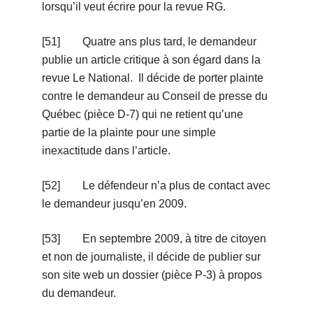
lorsqu’il veut écrire pour la revue RG.
[51] Quatre ans plus tard, le demandeur
publie un article critique à son égard dans la
revue Le National. Il décide de porter plainte
contre le demandeur au Conseil de presse du
Québec (pièce D-7) qui ne retient qu’une
partie de la plainte pour une simple
inexactitude dans l’article.
[52] Le défendeur n’a plus de contact avec
le demandeur jusqu’en 2009.
[53] En septembre 2009, à titre de citoyen
et non de journaliste, il décide de publier sur
son site web un dossier (pièce P-3) à propos
du demandeur.