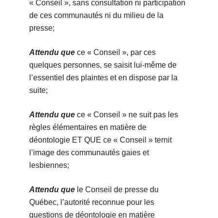
« Conseil », sans consultation ni participation
de ces communautés ni du milieu de la
presse;
Attendu que
ce « Conseil », par ces
quelques personnes, se saisit lui-même de
l’essentiel des plaintes et en dispose par la
suite;
Attendu que
ce « Conseil » ne suit pas les
règles élémentaires en matière de
déontologie ET QUE ce « Conseil » ternit
l’image des communautés gaies et
lesbiennes;
Attendu que
le Conseil de presse du
Québec, l’autorité reconnue pour les
questions de déontologie en matière