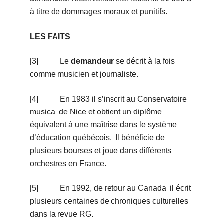
à titre de dommages moraux et punitifs.
LES FAITS
[3] Le
demandeur
se décrit à la fois
comme musicien et journaliste.
[4] En 1983 il s’inscrit au Conservatoire
musical de Nice et obtient un diplôme
équivalent à une maîtrise dans le système
d’éducation québécois. Il bénéficie de
plusieurs bourses et joue dans différents
orchestres en France.
[5] En 1992, de retour au Canada, il écrit
plusieurs centaines de chroniques culturelles
dans la revue RG.