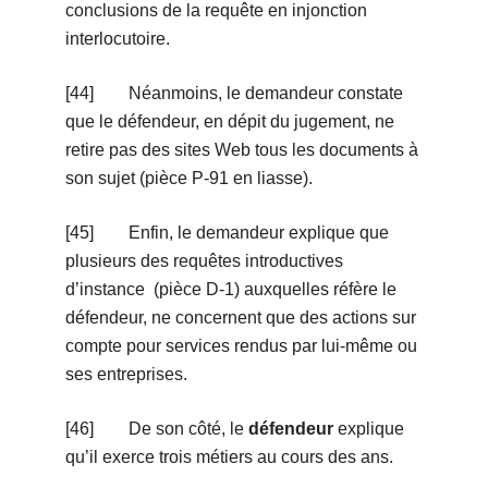
conclusions de la requête en injonction
interlocutoire.
[44] Néanmoins, le demandeur constate
que le défendeur, en dépit du jugement, ne
retire pas des sites Web tous les documents à
son sujet (pièce P-91 en liasse).
[45] Enfin, le demandeur explique que
plusieurs des requêtes introductives
d’instance (pièce D-1) auxquelles réfère le
défendeur, ne concernent que des actions sur
compte pour services rendus par lui-même ou
ses entreprises.
[46] De son côté, le
défendeur
explique
qu’il exerce trois métiers au cours des ans.