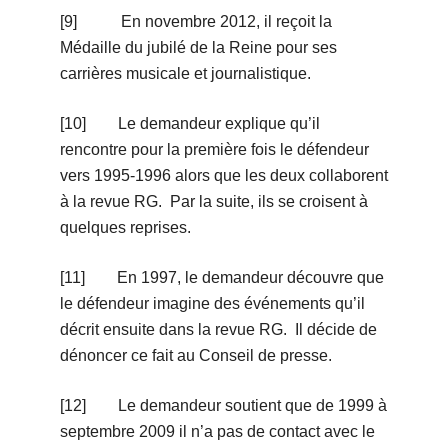
[9] En novembre 2012, il reçoit la
Médaille du jubilé de la Reine pour ses
carrières musicale et journalistique.
[10] Le demandeur explique qu’il
rencontre pour la première fois le défendeur
vers 1995-1996 alors que les deux collaborent
à la revue RG. Par la suite, ils se croisent à
quelques reprises.
[11] En 1997, le demandeur découvre que
le défendeur imagine des événements qu’il
décrit ensuite dans la revue RG. Il décide de
dénoncer ce fait au Conseil de presse.
[12] Le demandeur soutient que de 1999 à
septembre 2009 il n’a pas de contact avec le