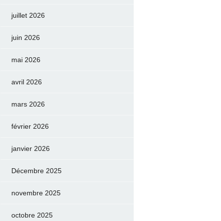
juillet 2026
juin 2026
mai 2026
avril 2026
mars 2026
février 2026
janvier 2026
Décembre 2025
novembre 2025
octobre 2025