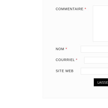
COMMENTAIRE
*
NOM
*
COURRIEL
*
SITE WEB