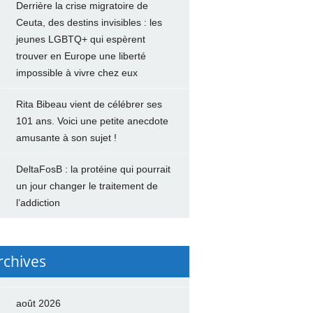
Derrière la crise migratoire de
Ceuta, des destins invisibles : les
jeunes LGBTQ+ qui espèrent
trouver en Europe une liberté
impossible à vivre chez eux
Rita Bibeau vient de célébrer ses
101 ans. Voici une petite anecdote
amusante à son sujet !
DeltaFosB : la protéine qui pourrait
un jour changer le traitement de
l’addiction
rchives
août 2026