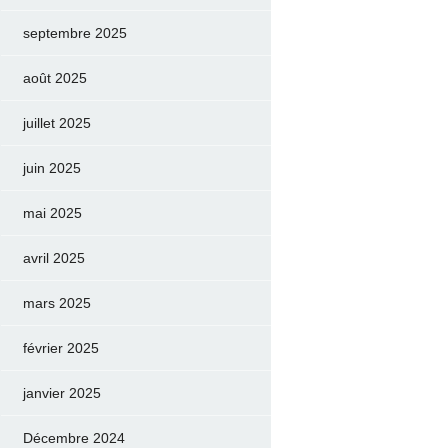
septembre 2025
août 2025
juillet 2025
juin 2025
mai 2025
avril 2025
mars 2025
février 2025
janvier 2025
Décembre 2024