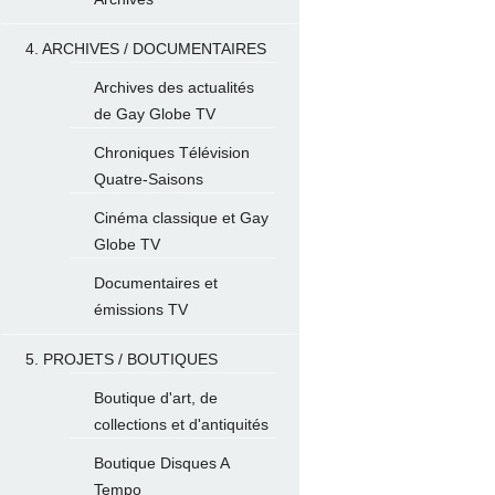
4. ARCHIVES / DOCUMENTAIRES
Archives des actualités
de Gay Globe TV
Chroniques Télévision
Quatre-Saisons
Cinéma classique et Gay
Globe TV
Documentaires et
émissions TV
5. PROJETS / BOUTIQUES
Boutique d'art, de
collections et d'antiquités
Boutique Disques A
Tempo