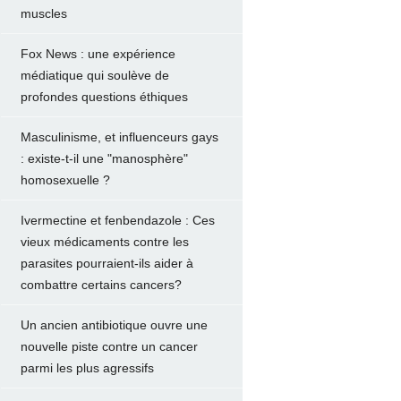
muscles
Fox News : une expérience
médiatique qui soulève de
profondes questions éthiques
Masculinisme, et influenceurs gays
: existe-t-il une "manosphère"
homosexuelle ?
Ivermectine et fenbendazole : Ces
vieux médicaments contre les
parasites pourraient-ils aider à
combattre certains cancers?
Un ancien antibiotique ouvre une
nouvelle piste contre un cancer
parmi les plus agressifs