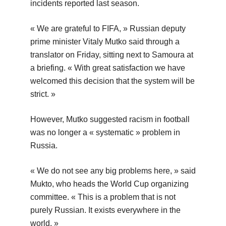
incidents reported last season.
« We are grateful to FIFA, » Russian deputy
prime minister Vitaly Mutko said through a
translator on Friday, sitting next to Samoura at
a briefing. « With great satisfaction we have
welcomed this decision that the system will be
strict. »
However, Mutko suggested racism in football
was no longer a « systematic » problem in
Russia.
« We do not see any big problems here, » said
Mukto, who heads the World Cup organizing
committee. « This is a problem that is not
purely Russian. It exists everywhere in the
world. »