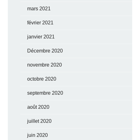
mars 2021
février 2021
janvier 2021
Décembre 2020
novembre 2020
octobre 2020
septembre 2020
août 2020
juillet 2020
juin 2020