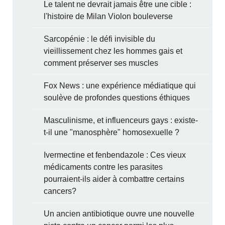
Le talent ne devrait jamais être une cible :
l'histoire de Milan Violon bouleverse
Sarcopénie : le défi invisible du
vieillissement chez les hommes gais et
comment préserver ses muscles
Fox News : une expérience médiatique qui
soulève de profondes questions éthiques
Masculinisme, et influenceurs gays : existe-
t-il une "manosphère" homosexuelle ?
Ivermectine et fenbendazole : Ces vieux
médicaments contre les parasites
pourraient-ils aider à combattre certains
cancers?
Un ancien antibiotique ouvre une nouvelle