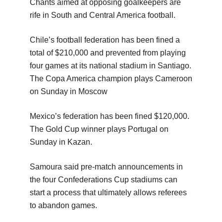
Chants aimed at opposing goalkeepers are
rife in South and Central America football.
Chile’s football federation has been fined a
total of $210,000 and prevented from playing
four games at its national stadium in Santiago.
The Copa America champion plays Cameroon
on Sunday in Moscow
Mexico’s federation has been fined $120,000.
The Gold Cup winner plays Portugal on
Sunday in Kazan.
Samoura said pre-match announcements in
the four Confederations Cup stadiums can
start a process that ultimately allows referees
to abandon games.