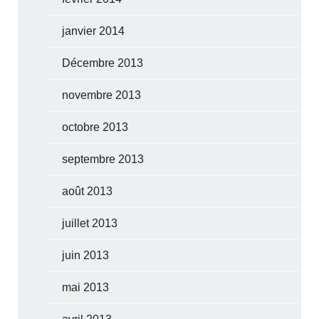
janvier 2014
Décembre 2013
novembre 2013
octobre 2013
septembre 2013
août 2013
juillet 2013
juin 2013
mai 2013