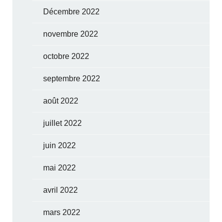
Décembre 2022
novembre 2022
octobre 2022
septembre 2022
août 2022
juillet 2022
juin 2022
mai 2022
avril 2022
mars 2022