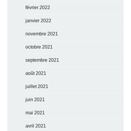
février 2022
janvier 2022
novembre 2021
octobre 2021
septembre 2021
août 2021
juillet 2021
juin 2021
mai 2021
avril 2021