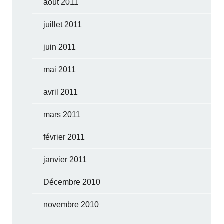
août 2011
juillet 2011
juin 2011
mai 2011
avril 2011
mars 2011
février 2011
janvier 2011
Décembre 2010
novembre 2010