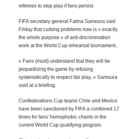
referees to stop play if fans persist.
FIFA secretary general Fatma Samoura said
Friday that curbing problems now is « exactly
the whole purpose » of anti-discrimination
work at the World Cup rehearsal tournament.
« Fans (must) understand that they will be
jeopardizing the game by refusing
systematically to respect fair play, » Samoura
said at a briefing.
Confederations Cup teams Chile and Mexico
have been sanctioned by FIFA a combined 17
times for fans’ homophobic chants in the
current World Cup qualifying program.