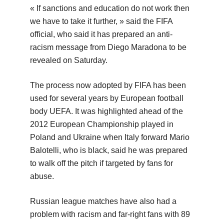
« If sanctions and education do not work then
we have to take it further, » said the FIFA
official, who said it has prepared an anti-
racism message from Diego Maradona to be
revealed on Saturday.
The process now adopted by FIFA has been
used for several years by European football
body UEFA. It was highlighted ahead of the
2012 European Championship played in
Poland and Ukraine when Italy forward Mario
Balotelli, who is black, said he was prepared
to walk off the pitch if targeted by fans for
abuse.
Russian league matches have also had a
problem with racism and far-right fans with 89