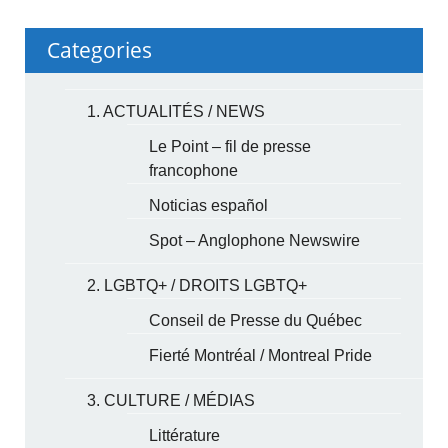
Categories
1. ACTUALITÉS / NEWS
Le Point – fil de presse
francophone
Noticias español
Spot – Anglophone Newswire
2. LGBTQ+ / DROITS LGBTQ+
Conseil de Presse du Québec
Fierté Montréal / Montreal Pride
3. CULTURE / MÉDIAS
Littérature