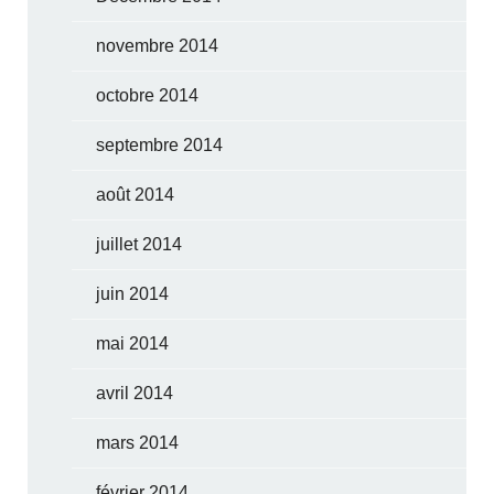
novembre 2014
octobre 2014
septembre 2014
août 2014
juillet 2014
juin 2014
mai 2014
avril 2014
mars 2014
février 2014