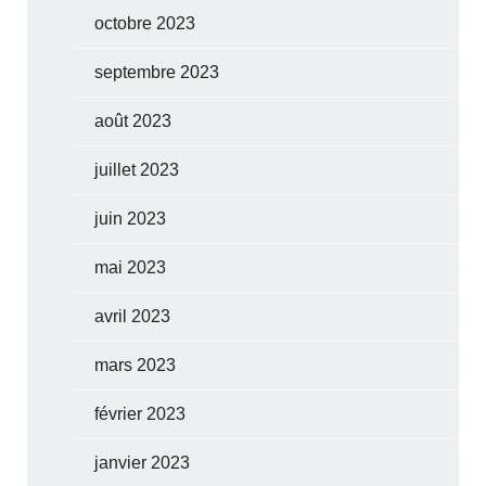
octobre 2023
septembre 2023
août 2023
juillet 2023
juin 2023
mai 2023
avril 2023
mars 2023
février 2023
janvier 2023