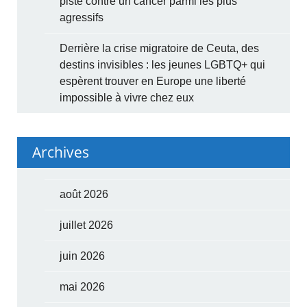
piste contre un cancer parmi les plus
agressifs
Derrière la crise migratoire de Ceuta, des
destins invisibles : les jeunes LGBTQ+ qui
espèrent trouver en Europe une liberté
impossible à vivre chez eux
Archives
août 2026
juillet 2026
juin 2026
mai 2026