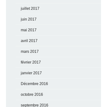
juillet 2017
juin 2017
mai 2017
avril 2017
mars 2017
février 2017
janvier 2017
Décembre 2016
octobre 2016
septembre 2016