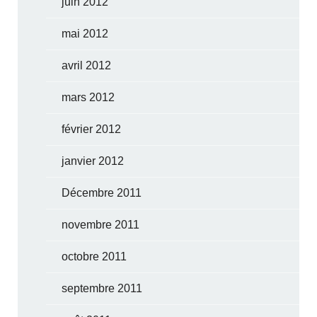
juin 2012
mai 2012
avril 2012
mars 2012
février 2012
janvier 2012
Décembre 2011
novembre 2011
octobre 2011
septembre 2011