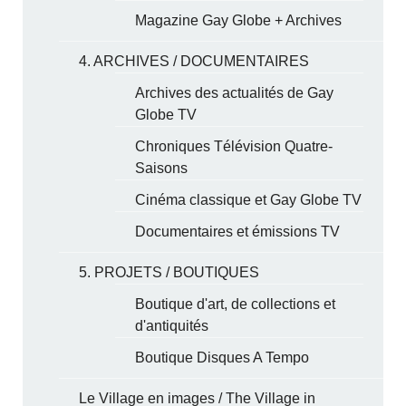
Magazine Gay Globe + Archives
4. ARCHIVES / DOCUMENTAIRES
Archives des actualités de Gay
Globe TV
Chroniques Télévision Quatre-
Saisons
Cinéma classique et Gay Globe TV
Documentaires et émissions TV
5. PROJETS / BOUTIQUES
Boutique d'art, de collections et
d'antiquités
Boutique Disques A Tempo
Le Village en images / The Village in