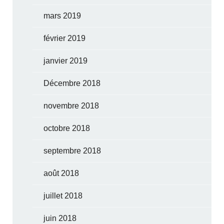
mars 2019
février 2019
janvier 2019
Décembre 2018
novembre 2018
octobre 2018
septembre 2018
août 2018
juillet 2018
juin 2018