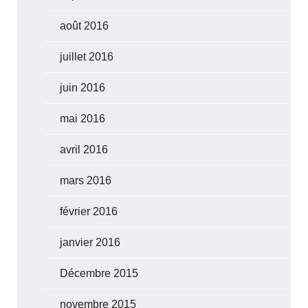
août 2016
juillet 2016
juin 2016
mai 2016
avril 2016
mars 2016
février 2016
janvier 2016
Décembre 2015
novembre 2015