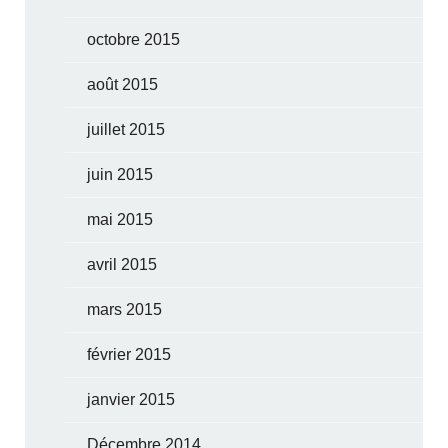
octobre 2015
août 2015
juillet 2015
juin 2015
mai 2015
avril 2015
mars 2015
février 2015
janvier 2015
Décembre 2014