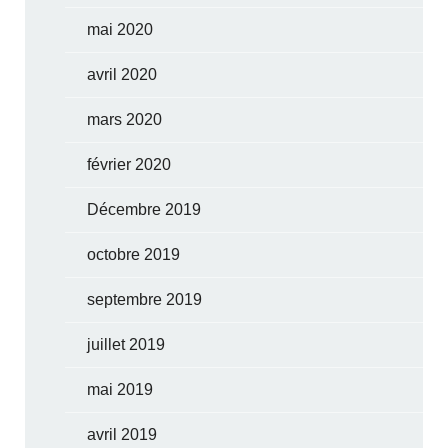
mai 2020
avril 2020
mars 2020
février 2020
Décembre 2019
octobre 2019
septembre 2019
juillet 2019
mai 2019
avril 2019