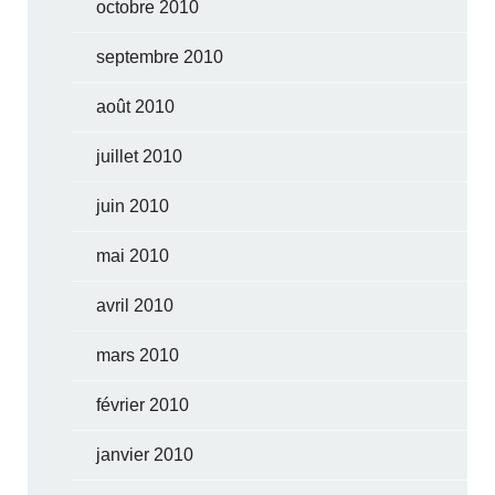
octobre 2010
septembre 2010
août 2010
juillet 2010
juin 2010
mai 2010
avril 2010
mars 2010
février 2010
janvier 2010