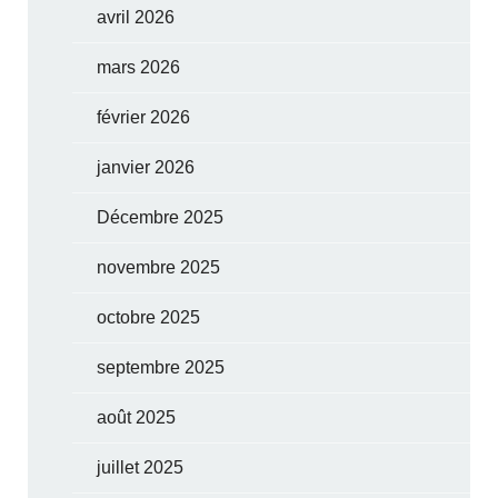
avril 2026
mars 2026
février 2026
janvier 2026
Décembre 2025
novembre 2025
octobre 2025
septembre 2025
août 2025
juillet 2025