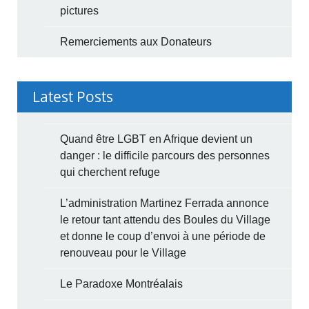
pictures
Remerciements aux Donateurs
Latest Posts
Quand être LGBT en Afrique devient un
danger : le difficile parcours des personnes
qui cherchent refuge
L’administration Martinez Ferrada annonce
le retour tant attendu des Boules du Village
et donne le coup d’envoi à une période de
renouveau pour le Village
Le Paradoxe Montréalais