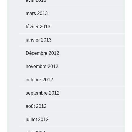
avril 2013
mars 2013
février 2013
janvier 2013
Décembre 2012
novembre 2012
octobre 2012
septembre 2012
août 2012
juillet 2012