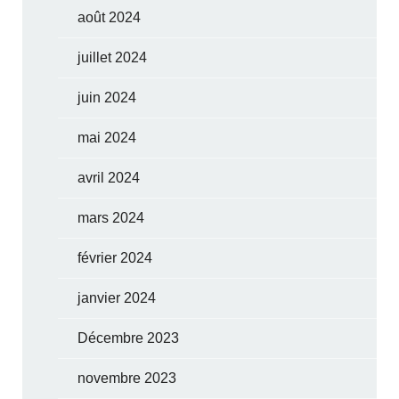
août 2024
juillet 2024
juin 2024
mai 2024
avril 2024
mars 2024
février 2024
janvier 2024
Décembre 2023
novembre 2023