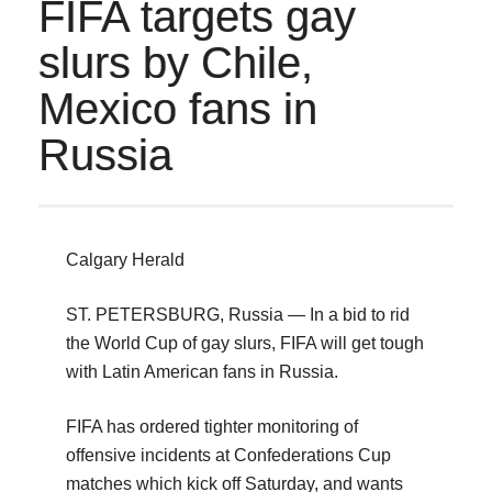
FIFA targets gay
slurs by Chile,
Mexico fans in
Russia
Calgary Herald
ST. PETERSBURG, Russia — In a bid to rid
the World Cup of gay slurs, FIFA will get tough
with Latin American fans in Russia.
FIFA has ordered tighter monitoring of
offensive incidents at Confederations Cup
matches which kick off Saturday, and wants