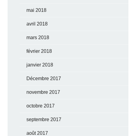
mai 2018
avril 2018
mars 2018
février 2018
janvier 2018
Décembre 2017
novembre 2017
octobre 2017
septembre 2017
août 2017