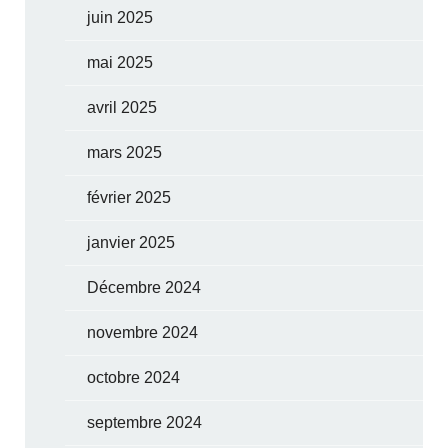
juin 2025
mai 2025
avril 2025
mars 2025
février 2025
janvier 2025
Décembre 2024
novembre 2024
octobre 2024
septembre 2024