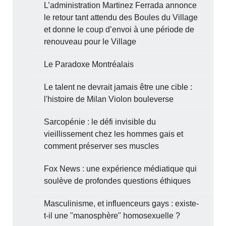
L’administration Martinez Ferrada annonce
le retour tant attendu des Boules du Village
et donne le coup d’envoi à une période de
renouveau pour le Village
Le Paradoxe Montréalais
Le talent ne devrait jamais être une cible :
l'histoire de Milan Violon bouleverse
Sarcopénie : le défi invisible du
vieillissement chez les hommes gais et
comment préserver ses muscles
Fox News : une expérience médiatique qui
soulève de profondes questions éthiques
Masculinisme, et influenceurs gays : existe-
t-il une "manosphère" homosexuelle ?