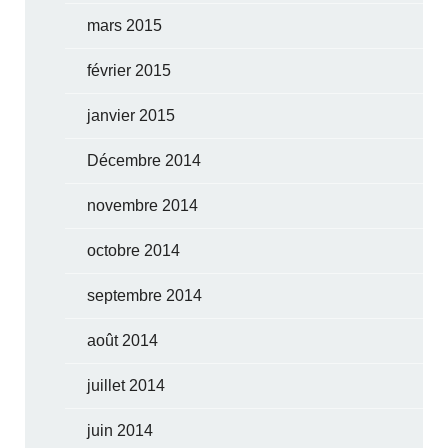
mars 2015
février 2015
janvier 2015
Décembre 2014
novembre 2014
octobre 2014
septembre 2014
août 2014
juillet 2014
juin 2014