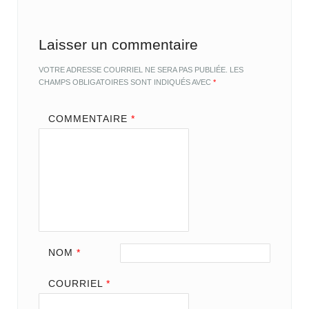
Laisser un commentaire
VOTRE ADRESSE COURRIEL NE SERA PAS PUBLIÉE.
LES
CHAMPS OBLIGATOIRES SONT INDIQUÉS AVEC
*
COMMENTAIRE
*
NOM
*
COURRIEL
*