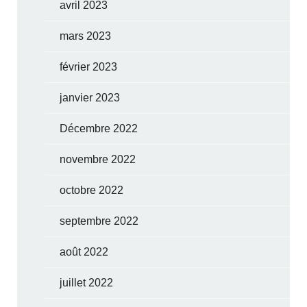
avril 2023
mars 2023
février 2023
janvier 2023
Décembre 2022
novembre 2022
octobre 2022
septembre 2022
août 2022
juillet 2022