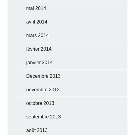
mai 2014
avril 2014
mars 2014
février 2014
janvier 2014
Décembre 2013
novembre 2013
octobre 2013
septembre 2013
août 2013