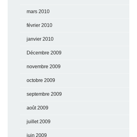
mars 2010
février 2010
janvier 2010
Décembre 2009
novembre 2009
octobre 2009
septembre 2009
août 2009
juillet 2009
juin 2009