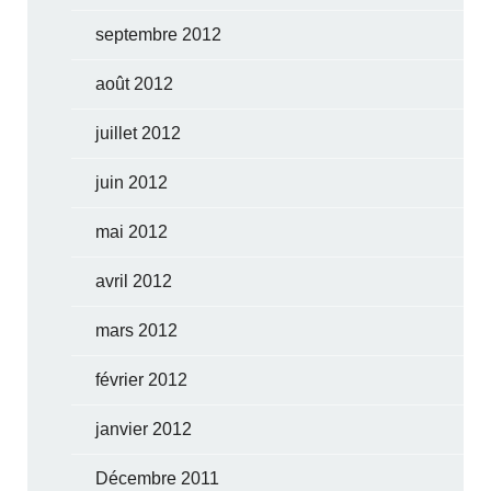
septembre 2012
août 2012
juillet 2012
juin 2012
mai 2012
avril 2012
mars 2012
février 2012
janvier 2012
Décembre 2011