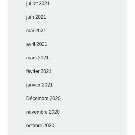
juillet 2021
juin 2021
mai 2021
avril 2021
mars 2021
février 2021
janvier 2021
Décembre 2020
novembre 2020
octobre 2020