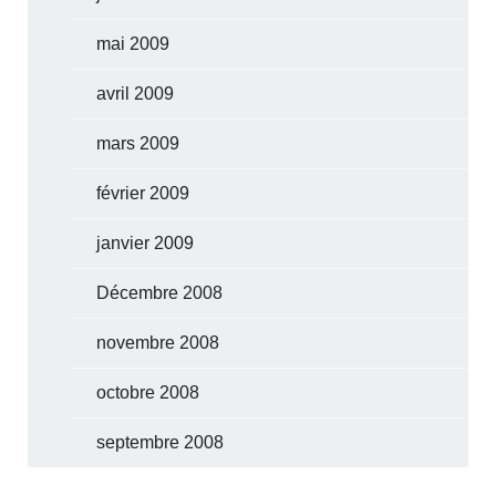
mai 2009
avril 2009
mars 2009
février 2009
janvier 2009
Décembre 2008
novembre 2008
octobre 2008
septembre 2008