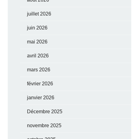
juillet 2026
juin 2026
mai 2026
avril 2026
mars 2026
février 2026
janvier 2026
Décembre 2025
novembre 2025