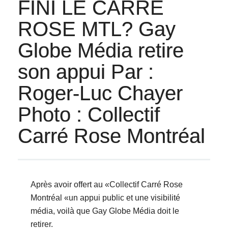
FINI LE CARRÉ
ROSE MTL? Gay
Globe Média retire
son appui Par :
Roger-Luc Chayer
Photo : Collectif
Carré Rose Montréal
Après avoir offert au «Collectif Carré Rose
Montréal «un appui public et une visibilité
média, voilà que Gay Globe Média doit le
retirer.