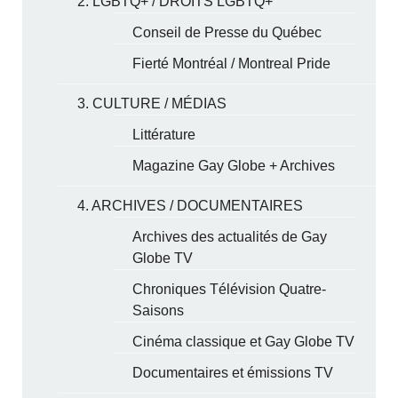
2. LGBTQ+ / DROITS LGBTQ+
Conseil de Presse du Québec
Fierté Montréal / Montreal Pride
3. CULTURE / MÉDIAS
Littérature
Magazine Gay Globe + Archives
4. ARCHIVES / DOCUMENTAIRES
Archives des actualités de Gay
Globe TV
Chroniques Télévision Quatre-
Saisons
Cinéma classique et Gay Globe TV
Documentaires et émissions TV