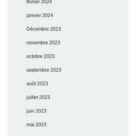
février 2024
janvier 2024
Décembre 2023
novembre 2023
octobre 2023
septembre 2023
août 2023
juillet 2023
juin 2023
mai 2023