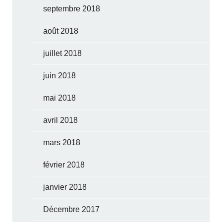
septembre 2018
août 2018
juillet 2018
juin 2018
mai 2018
avril 2018
mars 2018
février 2018
janvier 2018
Décembre 2017