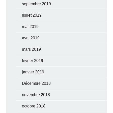
septembre 2019
juillet 2019
mai 2019
avril 2019
mars 2019
février 2019
janvier 2019
Décembre 2018
novembre 2018
octobre 2018