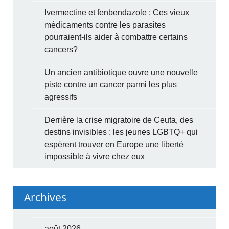
Ivermectine et fenbendazole : Ces vieux
médicaments contre les parasites
pourraient-ils aider à combattre certains
cancers?
Un ancien antibiotique ouvre une nouvelle
piste contre un cancer parmi les plus
agressifs
Derrière la crise migratoire de Ceuta, des
destins invisibles : les jeunes LGBTQ+ qui
espèrent trouver en Europe une liberté
impossible à vivre chez eux
Archives
août 2026