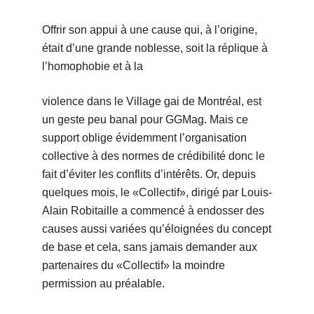
Offrir son appui à une cause qui, à l’origine,
était d’une grande noblesse, soit la réplique à
l’homophobie et à la
violence dans le Village gai de Montréal, est
un geste peu banal pour GGMag. Mais ce
support oblige évidemment l’organisation
collective à des normes de crédibilité donc le
fait d’éviter les conflits d’intérêts. Or, depuis
quelques mois, le «Collectif», dirigé par Louis-
Alain Robitaille a commencé à endosser des
causes aussi variées qu’éloignées du concept
de base et cela, sans jamais demander aux
partenaires du «Collectif» la moindre
permission au préalable.