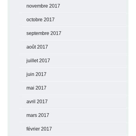
novembre 2017
octobre 2017
septembre 2017
août 2017
juillet 2017
juin 2017
mai 2017
avril 2017
mars 2017
février 2017