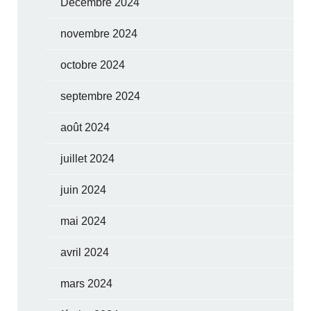
Décembre 2024
novembre 2024
octobre 2024
septembre 2024
août 2024
juillet 2024
juin 2024
mai 2024
avril 2024
mars 2024