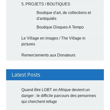
5. PROJETS / BOUTIQUES
Boutique d'art, de collections et
d'antiquités
Boutique Disques A Tempo
Le Village en images / The Village in
pictures
Remerciements aux Donateurs
Latest Posts
Quand être LGBT en Afrique devient un
danger : le difficile parcours des personnes
qui cherchent refuge