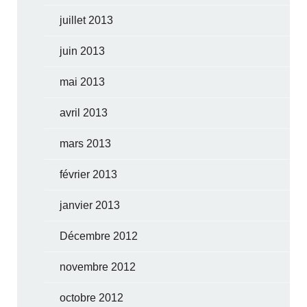
juillet 2013
juin 2013
mai 2013
avril 2013
mars 2013
février 2013
janvier 2013
Décembre 2012
novembre 2012
octobre 2012