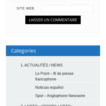
SITE WEB
Categories
1. ACTUALITÉS / NEWS
Le Point – fil de presse
francophone
Noticias español
Spot – Anglophone Newswire