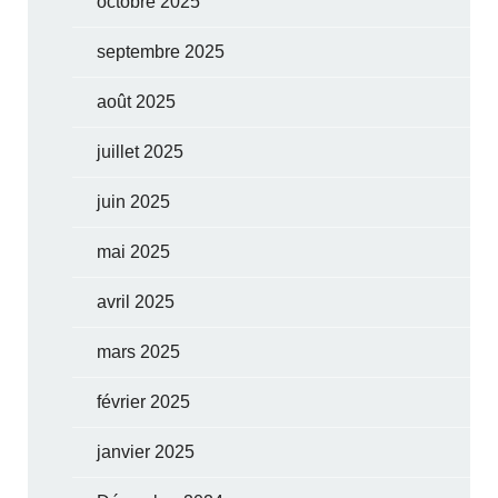
octobre 2025
septembre 2025
août 2025
juillet 2025
juin 2025
mai 2025
avril 2025
mars 2025
février 2025
janvier 2025