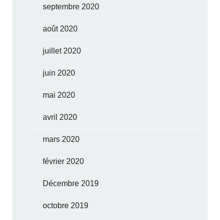
septembre 2020
août 2020
juillet 2020
juin 2020
mai 2020
avril 2020
mars 2020
février 2020
Décembre 2019
octobre 2019