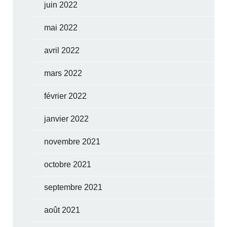
juin 2022
mai 2022
avril 2022
mars 2022
février 2022
janvier 2022
novembre 2021
octobre 2021
septembre 2021
août 2021