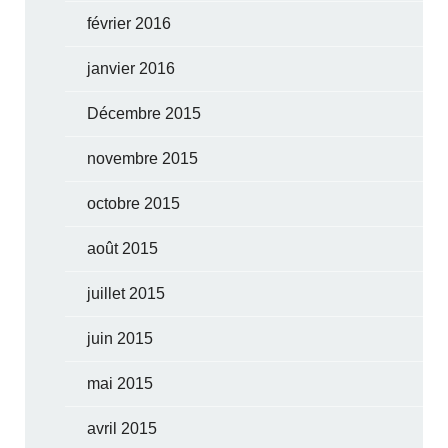
février 2016
janvier 2016
Décembre 2015
novembre 2015
octobre 2015
août 2015
juillet 2015
juin 2015
mai 2015
avril 2015