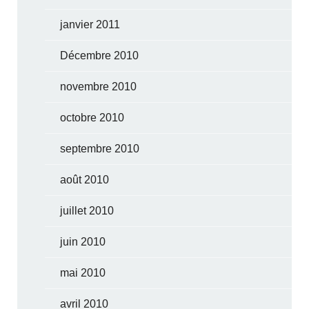
janvier 2011
Décembre 2010
novembre 2010
octobre 2010
septembre 2010
août 2010
juillet 2010
juin 2010
mai 2010
avril 2010