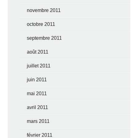
novembre 2011
octobre 2011
septembre 2011
août 2011
juillet 2011
juin 2011
mai 2011
avril 2011
mars 2011
février 2011