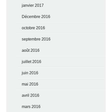
janvier 2017
Décembre 2016
octobre 2016
septembre 2016
août 2016
juillet 2016
juin 2016
mai 2016
avril 2016
mars 2016