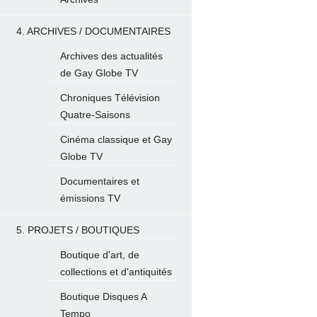
4. ARCHIVES / DOCUMENTAIRES
Archives des actualités
de Gay Globe TV
Chroniques Télévision
Quatre-Saisons
Cinéma classique et Gay
Globe TV
Documentaires et
émissions TV
5. PROJETS / BOUTIQUES
Boutique d'art, de
collections et d'antiquités
Boutique Disques A
Tempo