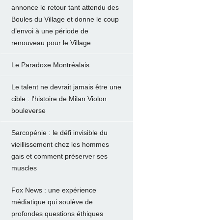
annonce le retour tant attendu des
Boules du Village et donne le coup
d’envoi à une période de
renouveau pour le Village
Le Paradoxe Montréalais
Le talent ne devrait jamais être une
cible : l'histoire de Milan Violon
bouleverse
Sarcopénie : le défi invisible du
vieillissement chez les hommes
gais et comment préserver ses
muscles
Fox News : une expérience
médiatique qui soulève de
profondes questions éthiques