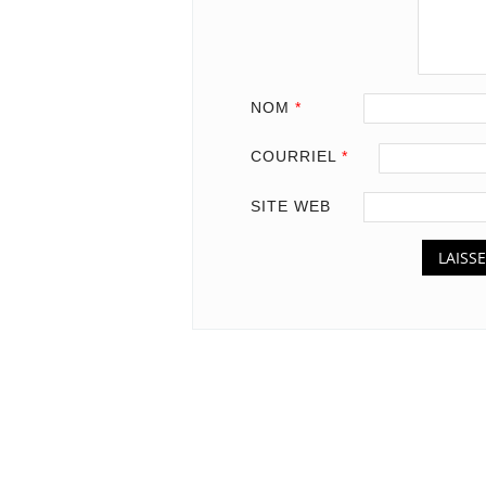
NOM
*
COURRIEL
*
SITE WEB