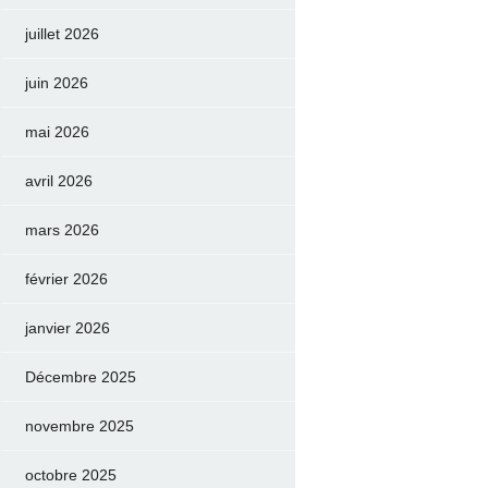
juillet 2026
juin 2026
mai 2026
avril 2026
mars 2026
février 2026
janvier 2026
Décembre 2025
novembre 2025
octobre 2025