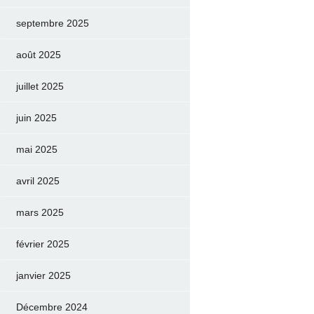
septembre 2025
août 2025
juillet 2025
juin 2025
mai 2025
avril 2025
mars 2025
février 2025
janvier 2025
Décembre 2024