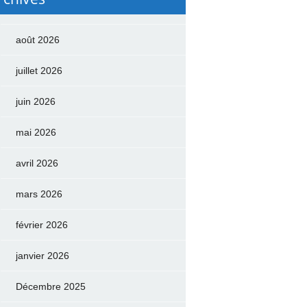
août 2026
juillet 2026
juin 2026
mai 2026
avril 2026
mars 2026
février 2026
janvier 2026
Décembre 2025