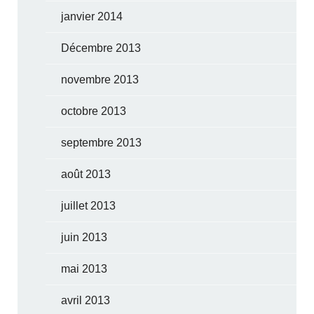
janvier 2014
Décembre 2013
novembre 2013
octobre 2013
septembre 2013
août 2013
juillet 2013
juin 2013
mai 2013
avril 2013