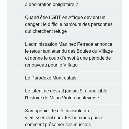
à déclaration obligatoire ?
Quand être LGBT en Afrique devient un
danger : le difficile parcours des personnes
qui cherchent refuge
L’administration Martinez Ferrada annonce
le retour tant attendu des Boules du Village
et donne le coup d’envoi à une période de
renouveau pour le Village
Le Paradoxe Montréalais
Le talent ne devrait jamais être une cible :
l'histoire de Milan Violon bouleverse
Sarcopénie : le défi invisible du
vieillissement chez les hommes gais et
comment préserver ses muscles