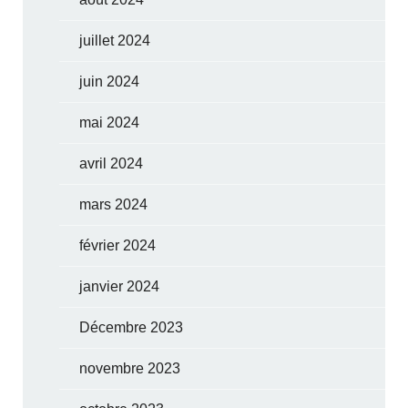
juillet 2024
juin 2024
mai 2024
avril 2024
mars 2024
février 2024
janvier 2024
Décembre 2023
novembre 2023