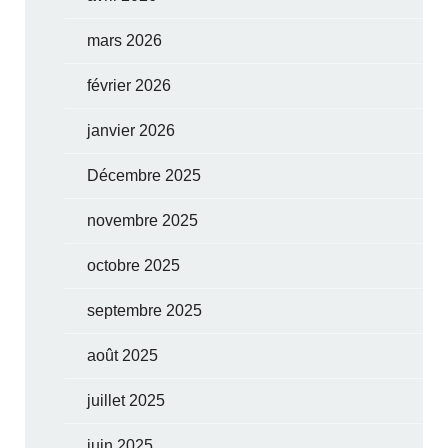
mars 2026
février 2026
janvier 2026
Décembre 2025
novembre 2025
octobre 2025
septembre 2025
août 2025
juillet 2025
juin 2025