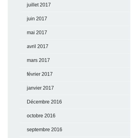
juillet 2017
juin 2017
mai 2017
avril 2017
mars 2017
février 2017
janvier 2017
Décembre 2016
octobre 2016
septembre 2016