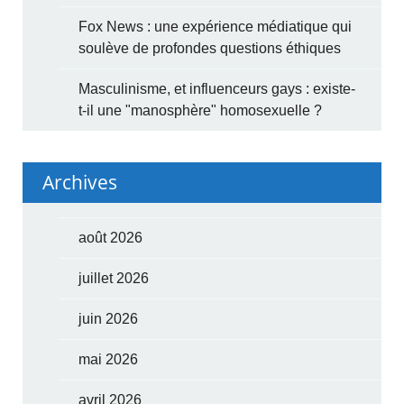
Fox News : une expérience médiatique qui
soulève de profondes questions éthiques
Masculinisme, et influenceurs gays : existe-
t-il une "manosphère" homosexuelle ?
Archives
août 2026
juillet 2026
juin 2026
mai 2026
avril 2026