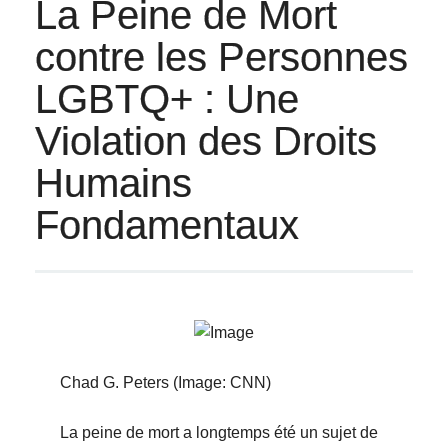
La Peine de Mort
contre les Personnes
LGBTQ+ : Une
Violation des Droits
Humains
Fondamentaux
Chad G. Peters (Image: CNN)
La peine de mort a longtemps été un sujet de