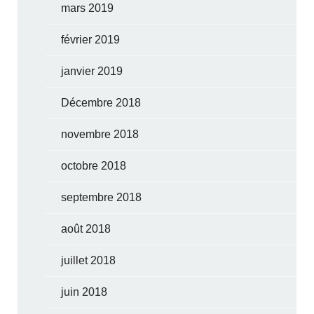
mars 2019
février 2019
janvier 2019
Décembre 2018
novembre 2018
octobre 2018
septembre 2018
août 2018
juillet 2018
juin 2018