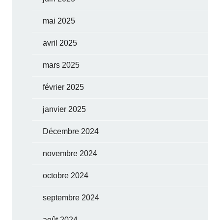
mai 2025
avril 2025
mars 2025
février 2025
janvier 2025
Décembre 2024
novembre 2024
octobre 2024
septembre 2024
août 2024