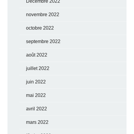
Décembre 2022
novembre 2022
octobre 2022
septembre 2022
août 2022
juillet 2022
juin 2022
mai 2022
avril 2022
mars 2022