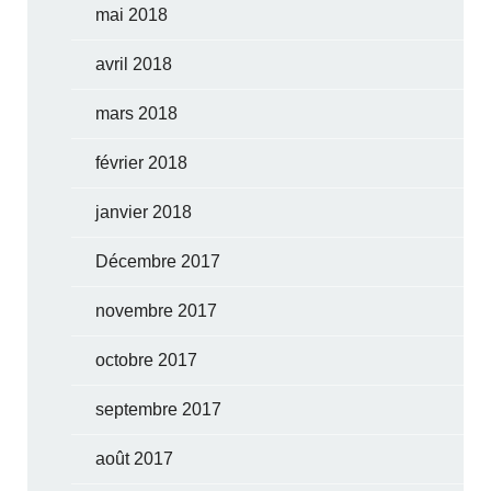
mai 2018
avril 2018
mars 2018
février 2018
janvier 2018
Décembre 2017
novembre 2017
octobre 2017
septembre 2017
août 2017