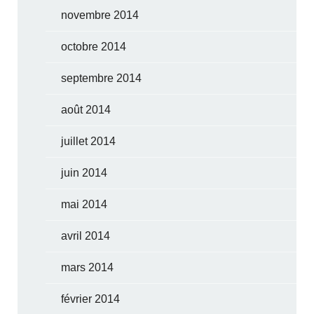
novembre 2014
octobre 2014
septembre 2014
août 2014
juillet 2014
juin 2014
mai 2014
avril 2014
mars 2014
février 2014