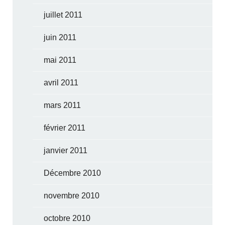
juillet 2011
juin 2011
mai 2011
avril 2011
mars 2011
février 2011
janvier 2011
Décembre 2010
novembre 2010
octobre 2010