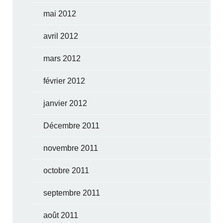
mai 2012
avril 2012
mars 2012
février 2012
janvier 2012
Décembre 2011
novembre 2011
octobre 2011
septembre 2011
août 2011