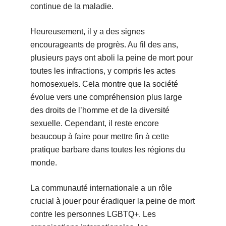
continue de la maladie.
Heureusement, il y a des signes
encourageants de progrès. Au fil des ans,
plusieurs pays ont aboli la peine de mort pour
toutes les infractions, y compris les actes
homosexuels. Cela montre que la société
évolue vers une compréhension plus large
des droits de l’homme et de la diversité
sexuelle. Cependant, il reste encore
beaucoup à faire pour mettre fin à cette
pratique barbare dans toutes les régions du
monde.
La communauté internationale a un rôle
crucial à jouer pour éradiquer la peine de mort
contre les personnes LGBTQ+. Les