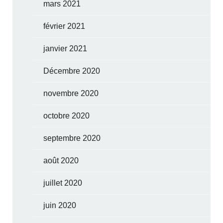
mars 2021
février 2021
janvier 2021
Décembre 2020
novembre 2020
octobre 2020
septembre 2020
août 2020
juillet 2020
juin 2020