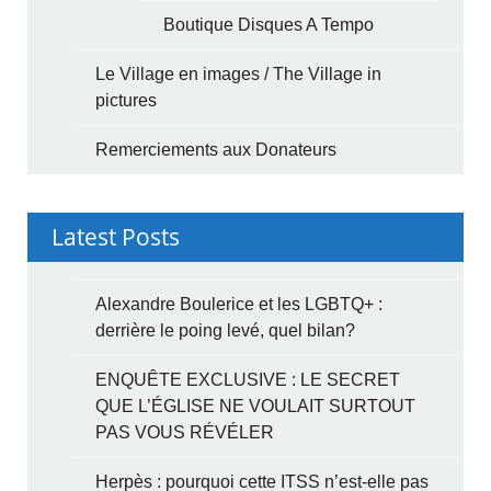
Boutique Disques A Tempo
Le Village en images / The Village in
pictures
Remerciements aux Donateurs
Latest Posts
Alexandre Boulerice et les LGBTQ+ :
derrière le poing levé, quel bilan?
ENQUÊTE EXCLUSIVE : LE SECRET
QUE L’ÉGLISE NE VOULAIT SURTOUT
PAS VOUS RÉVÉLER
Herpès : pourquoi cette ITSS n’est-elle pas