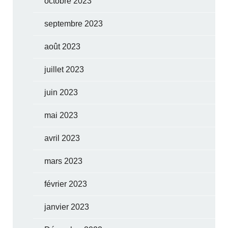
octobre 2023
septembre 2023
août 2023
juillet 2023
juin 2023
mai 2023
avril 2023
mars 2023
février 2023
janvier 2023