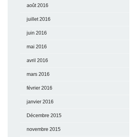
août 2016
juillet 2016
juin 2016
mai 2016
avril 2016
mars 2016
février 2016
janvier 2016
Décembre 2015
novembre 2015