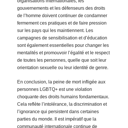
organisations internationales, les
gouvernements et les défenseurs des droits
de l’homme doivent continuer de condamner
fermement ces pratiques et de faire pression
sur les pays qui les maintiennent. Les
campagnes de sensibilisation et d’éducation
sont également essentielles pour changer les
mentalités et promouvoir l’égalité et le respect
de toutes les personnes, quelle que soit leur
orientation sexuelle ou leur identité de genre.
En conclusion, la peine de mort infligée aux
personnes LGBTQ+ est une violation
choquante des droits humains fondamentaux.
Cela reflète l’intolérance, la discrimination et
l’ignorance qui persistent dans certaines
parties du monde. Il est impératif que la
communauté internationale continue de