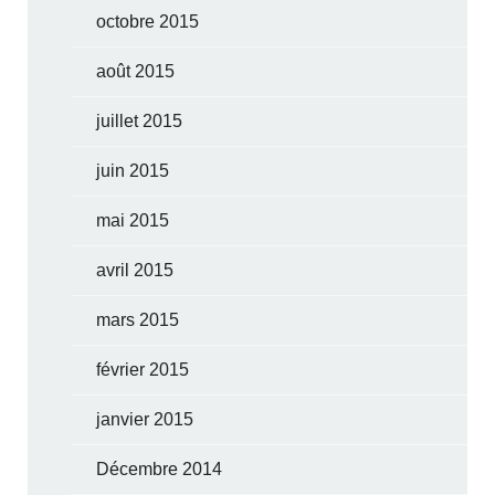
octobre 2015
août 2015
juillet 2015
juin 2015
mai 2015
avril 2015
mars 2015
février 2015
janvier 2015
Décembre 2014