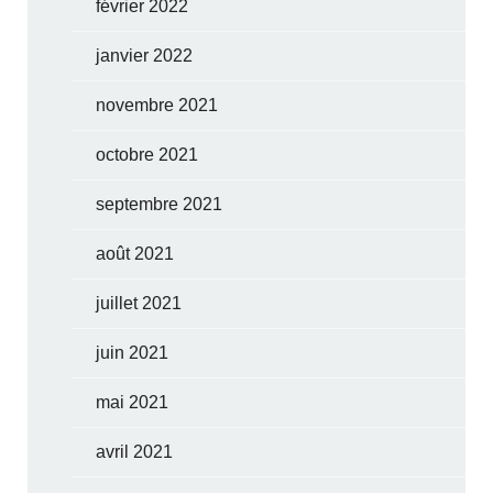
février 2022
janvier 2022
novembre 2021
octobre 2021
septembre 2021
août 2021
juillet 2021
juin 2021
mai 2021
avril 2021