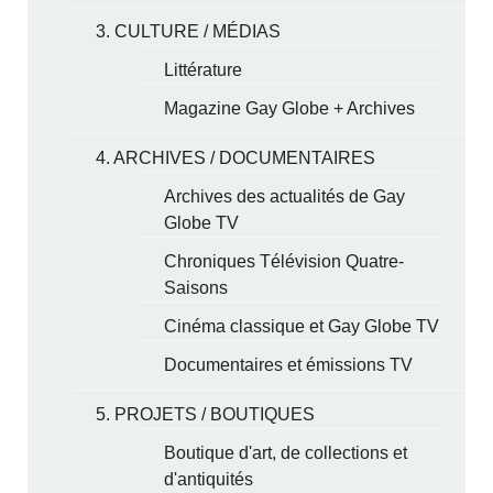
3. CULTURE / MÉDIAS
Littérature
Magazine Gay Globe + Archives
4. ARCHIVES / DOCUMENTAIRES
Archives des actualités de Gay
Globe TV
Chroniques Télévision Quatre-
Saisons
Cinéma classique et Gay Globe TV
Documentaires et émissions TV
5. PROJETS / BOUTIQUES
Boutique d'art, de collections et
d'antiquités