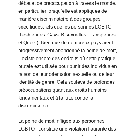
débat et de préoccupation à travers le monde,
en particulier lorsqu’elle est appliquée de
manière discriminatoire à des groupes
spécifiques, tels que les personnes LGBTQ+
(Lesbiennes, Gays, Bisexuelles, Transgenres
et Queer). Bien que de nombreux pays aient
progressivement abandonné la peine de mort,
il existe encore des endroits où cette pratique
brutale est utilisée pour punir des individus en
raison de leur orientation sexuelle ou de leur
identité de genre. Cela soulève de profondes
préoccupations quant aux droits humains
fondamentaux et à la lutte contre la
discrimination.
La peine de mort infligée aux personnes
LGBTQ+ constitue une violation flagrante des