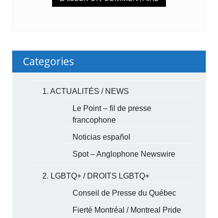
Categories
1. ACTUALITÉS / NEWS
Le Point – fil de presse
francophone
Noticias español
Spot – Anglophone Newswire
2. LGBTQ+ / DROITS LGBTQ+
Conseil de Presse du Québec
Fierté Montréal / Montreal Pride