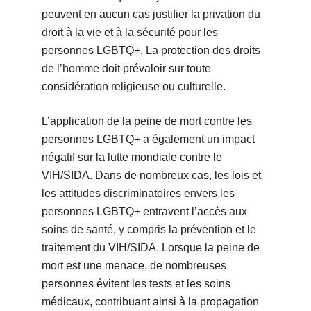
peuvent en aucun cas justifier la privation du
droit à la vie et à la sécurité pour les
personnes LGBTQ+. La protection des droits
de l’homme doit prévaloir sur toute
considération religieuse ou culturelle.
L’application de la peine de mort contre les
personnes LGBTQ+ a également un impact
négatif sur la lutte mondiale contre le
VIH/SIDA. Dans de nombreux cas, les lois et
les attitudes discriminatoires envers les
personnes LGBTQ+ entravent l’accès aux
soins de santé, y compris la prévention et le
traitement du VIH/SIDA. Lorsque la peine de
mort est une menace, de nombreuses
personnes évitent les tests et les soins
médicaux, contribuant ainsi à la propagation