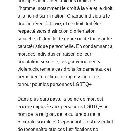
principes fondamentaux des droits de
l’homme, notamment le droit à la vie et le droit
à la non-discrimination. Chaque individu a le
droit inhérent à la vie, et ce droit doit être
respecté sans distinction d’orientation
sexuelle, d’identité de genre ou de toute autre
caractéristique personnelle. En condamnant à
mort des individus en raison de leur
orientation sexuelle, les gouvernements
violent clairement ces droits fondamentaux et
perpétuent un climat d’oppression et de
terreur pour les personnes LGBTQ+.
Dans plusieurs pays, la peine de mort est
encore imposée aux personnes LGBTQ+ au
nom de la religion, de la culture ou de la
« morale sociale ». Cependant, il est essentiel
de reconnaître que ces justifications ne