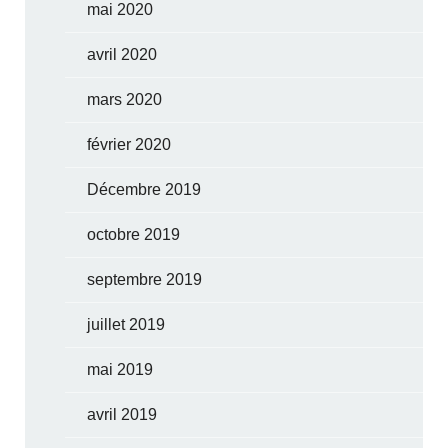
mai 2020
avril 2020
mars 2020
février 2020
Décembre 2019
octobre 2019
septembre 2019
juillet 2019
mai 2019
avril 2019