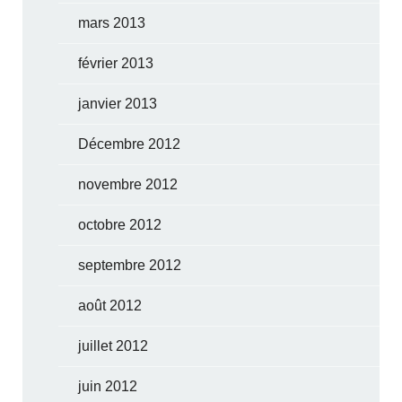
mars 2013
février 2013
janvier 2013
Décembre 2012
novembre 2012
octobre 2012
septembre 2012
août 2012
juillet 2012
juin 2012