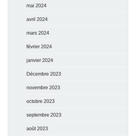
mai 2024
avril 2024
mars 2024
février 2024
janvier 2024
Décembre 2023
novembre 2023
octobre 2023
septembre 2023
août 2023