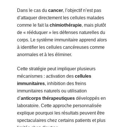
Dans le cas du
cancer
, l’objectif n’est pas
d’attaquer directement les cellules malades
comme le fait la
chimiothérapie
, mais plutôt
de « rééduquer » les défenses naturelles du
corps. Le système immunitaire apprend alors
à identifier les cellules cancéreuses comme
anormales et à les éliminer.
Cette stratégie peut impliquer plusieurs
mécanismes : activation des
cellules
immunitaires
, inhibition des freins
immunitaires naturels ou utilisation
d’
anticorps thérapeutiques
développés en
laboratoire. Cette approche personnalisée
explique pourquoi les résultats peuvent être
spectaculaires chez certains patients et plus