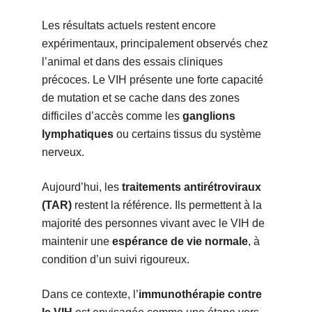
Les résultats actuels restent encore
expérimentaux, principalement observés chez
l’animal et dans des essais cliniques
précoces. Le VIH présente une forte capacité
de mutation et se cache dans des zones
difficiles d’accès comme les
ganglions
lymphatiques
ou certains tissus du système
nerveux.
Aujourd’hui, les
traitements antirétroviraux
(TAR)
restent la référence. Ils permettent à la
majorité des personnes vivant avec le VIH de
maintenir une
espérance de vie normale
, à
condition d’un suivi rigoureux.
Dans ce contexte, l’
immunothérapie contre