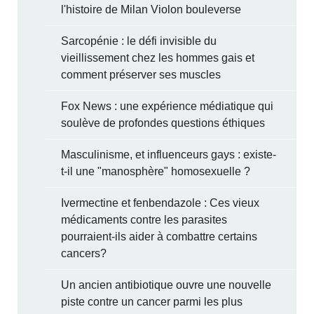
l'histoire de Milan Violon bouleverse
Sarcopénie : le défi invisible du
vieillissement chez les hommes gais et
comment préserver ses muscles
Fox News : une expérience médiatique qui
soulève de profondes questions éthiques
Masculinisme, et influenceurs gays : existe-
t-il une "manosphère" homosexuelle ?
Ivermectine et fenbendazole : Ces vieux
médicaments contre les parasites
pourraient-ils aider à combattre certains
cancers?
Un ancien antibiotique ouvre une nouvelle
piste contre un cancer parmi les plus