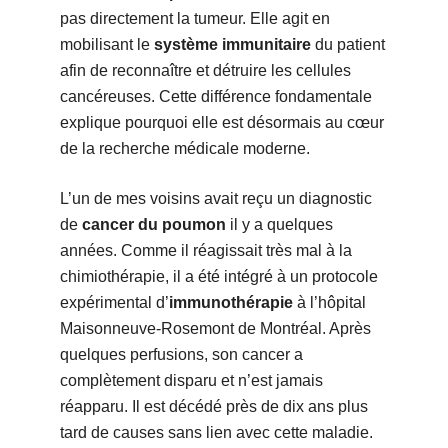
pas directement la tumeur. Elle agit en
mobilisant le
système immunitaire
du patient
afin de reconnaître et détruire les cellules
cancéreuses. Cette différence fondamentale
explique pourquoi elle est désormais au cœur
de la recherche médicale moderne.
L’un de mes voisins avait reçu un diagnostic
de
cancer du poumon
il y a quelques
années. Comme il réagissait très mal à la
chimiothérapie, il a été intégré à un protocole
expérimental d’
immunothérapie
à l’hôpital
Maisonneuve-Rosemont de Montréal. Après
quelques perfusions, son cancer a
complètement disparu et n’est jamais
réapparu. Il est décédé près de dix ans plus
tard de causes sans lien avec cette maladie.