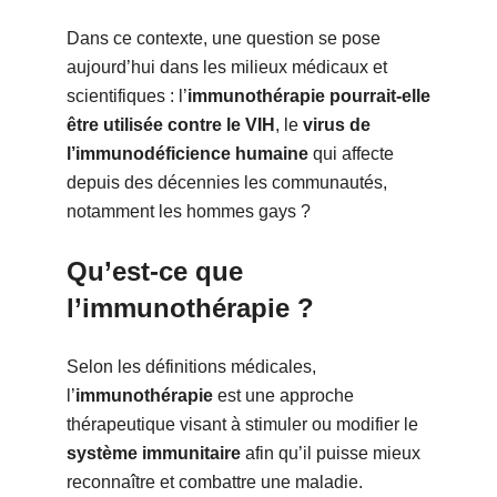
Dans ce contexte, une question se pose
aujourd’hui dans les milieux médicaux et
scientifiques : l’
immunothérapie pourrait-elle
être utilisée contre le VIH
, le
virus de
l’immunodéficience humaine
qui affecte
depuis des décennies les communautés,
notamment les hommes gays ?
Qu’est-ce que
l’immunothérapie ?
Selon les définitions médicales,
l’
immunothérapie
est une approche
thérapeutique visant à stimuler ou modifier le
système immunitaire
afin qu’il puisse mieux
reconnaître et combattre une maladie.