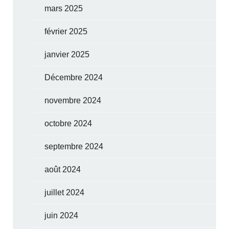
mars 2025
février 2025
janvier 2025
Décembre 2024
novembre 2024
octobre 2024
septembre 2024
août 2024
juillet 2024
juin 2024