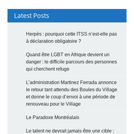
Latest Posts
Herpès : pourquoi cette ITSS n’est-elle pas
à déclaration obligatoire ?
Quand être LGBT en Afrique devient un
danger : le difficile parcours des personnes
qui cherchent refuge
L’administration Martinez Ferrada annonce
le retour tant attendu des Boules du Village
et donne le coup d’envoi à une période de
renouveau pour le Village
Le Paradoxe Montréalais
Le talent ne devrait jamais être une cible :