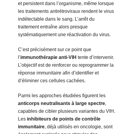
et persistent dans l’organisme, même lorsque
les traitements antirétroviraux rendent le virus
indétectable dans le sang. L’arrêt du
traitement entraîne alors presque
systématiquement une réactivation du virus.
C’est précisément sur ce point que
l’
immunothérapie anti-VIH
tente d’intervenir.
L’objectif est de renforcer ou reprogrammer la
réponse immunitaire afin d’identifier et
d’éliminer ces cellules cachées.
Parmi les approches étudiées figurent les
anticorps neutralisants à large spectre
,
capables de cibler plusieurs variantes du VIH.
Les
inhibiteurs de points de contrôle
immunitaire
, déjà utilisés en oncologie, sont