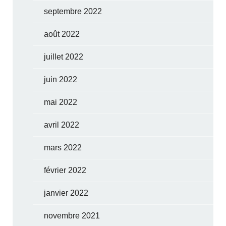
septembre 2022
août 2022
juillet 2022
juin 2022
mai 2022
avril 2022
mars 2022
février 2022
janvier 2022
novembre 2021