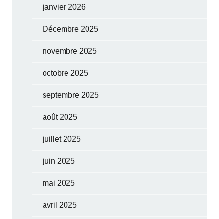
janvier 2026
Décembre 2025
novembre 2025
octobre 2025
septembre 2025
août 2025
juillet 2025
juin 2025
mai 2025
avril 2025