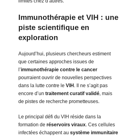
limités chez d’autres.
Immunothérapie et VIH : une
piste scientifique en
exploration
Aujourd’hui, plusieurs chercheurs estiment
que certaines approches issues de
l’
immunothérapie contre le cancer
pourraient ouvrir de nouvelles perspectives
dans la lutte contre le
VIH
. Il ne s’agit pas
encore d’un
traitement curatif validé
, mais
de pistes de recherche prometteuses.
Le principal défi du VIH réside dans la
formation de
réservoirs viraux
. Ces cellules
infectées échappent au
système immunitaire