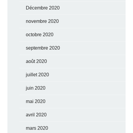
Décembre 2020
novembre 2020
octobre 2020
septembre 2020
août 2020
juillet 2020
juin 2020
mai 2020
avril 2020
mars 2020