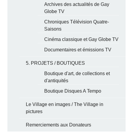
Archives des actualités de Gay
Globe TV
Chroniques Télévision Quatre-
Saisons
Cinéma classique et Gay Globe TV
Documentaires et émissions TV
5. PROJETS / BOUTIQUES
Boutique d'art, de collections et
d'antiquités
Boutique Disques A Tempo
Le Village en images / The Village in
pictures
Remerciements aux Donateurs