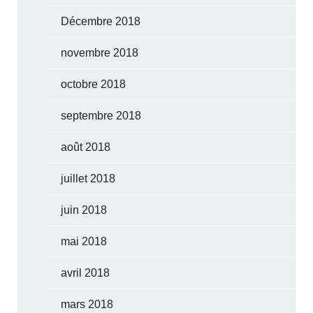
Décembre 2018
novembre 2018
octobre 2018
septembre 2018
août 2018
juillet 2018
juin 2018
mai 2018
avril 2018
mars 2018