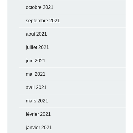
octobre 2021
septembre 2021
août 2021
juillet 2021
juin 2021
mai 2021
avril 2021
mars 2021
février 2021
janvier 2021