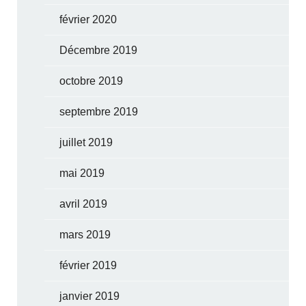
février 2020
Décembre 2019
octobre 2019
septembre 2019
juillet 2019
mai 2019
avril 2019
mars 2019
février 2019
janvier 2019