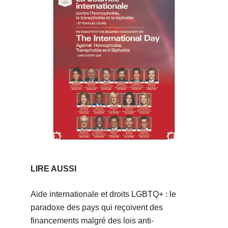
LIRE AUSSI
Aide internationale et droits LGBTQ+ : le
paradoxe des pays qui reçoivent des
financements malgré des lois anti-