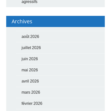
agressifs
Archives
août 2026
juillet 2026
juin 2026
mai 2026
avril 2026
mars 2026
février 2026