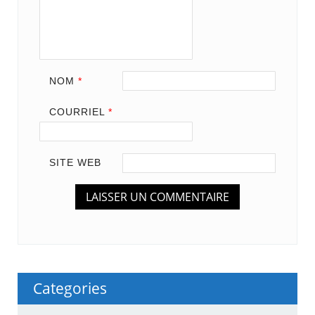
NOM
*
COURRIEL
*
SITE WEB
Categories