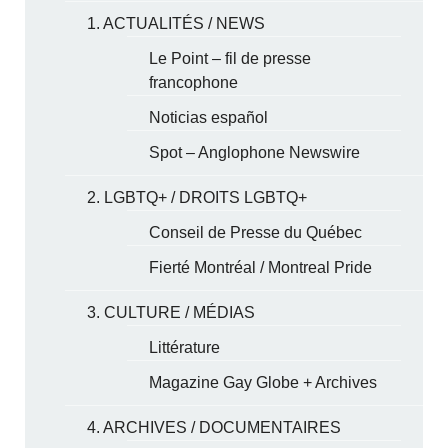
1. ACTUALITÉS / NEWS
Le Point – fil de presse
francophone
Noticias español
Spot – Anglophone Newswire
2. LGBTQ+ / DROITS LGBTQ+
Conseil de Presse du Québec
Fierté Montréal / Montreal Pride
3. CULTURE / MÉDIAS
Littérature
Magazine Gay Globe + Archives
4. ARCHIVES / DOCUMENTAIRES