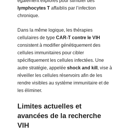
également explorés pour stimuler des
lymphocytes T
affaiblis par l’infection
chronique.
Dans la même logique, les thérapies
cellulaires de type
CAR-T contre le VIH
consistent à modifier génétiquement des
cellules immunitaires pour cibler
spécifiquement les cellules infectées. Une
autre stratégie, appelée
shock and kill
, vise à
réveiller les cellules réservoirs afin de les
rendre visibles au système immunitaire et de
les éliminer.
Limites actuelles et
avancées de la recherche
VIH