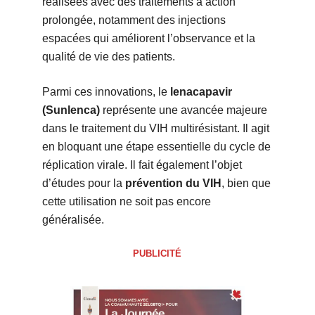
réalisées avec des traitements à action
prolongée, notamment des injections
espacées qui améliorent l’observance et la
qualité de vie des patients.
Parmi ces innovations, le
lenacapavir
(Sunlenca)
représente une avancée majeure
dans le traitement du VIH multirésistant. Il agit
en bloquant une étape essentielle du cycle de
réplication virale. Il fait également l’objet
d’études pour la
prévention du VIH
, bien que
cette utilisation ne soit pas encore
généralisée.
PUBLICITÉ