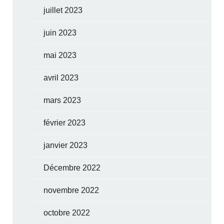
juillet 2023
juin 2023
mai 2023
avril 2023
mars 2023
février 2023
janvier 2023
Décembre 2022
novembre 2022
octobre 2022