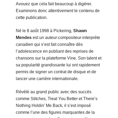
Avouez que cela fait beaucoup à digérer.
Examinons donc attentivement le contenu de
cette publication.
Né le 8 août 1998 à Pickering,
Shawn
Mendes
est un auteur-compositeur-interprète
canadien qui s’est fait connaître dès
l’adolescence en publiant des reprises de
chansons sur la plateforme Vine. Son talent et
sa popularité grandissante lui ont rapidement
permis de signer un contrat de disque et de
lancer une carrière internationale.
Révélé au grand public avec des succès
comme Stitches, Treat You Better et There’s
Nothing Holdin’ Me Back, il s’est imposé
comme l’une des figures marquantes de la