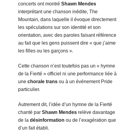
concerts ont montré
Shawn Mendes
interprétant une chanson inédite, The
Mountain, dans laquelle il évoque directement
les spéculations sur son identité et son
orientation, avec des paroles faisant référence
au fait que les gens puissent dire « que j’aime
les filles ou les garçons ».
Cette chanson n’est toutefois pas un « hymne
de la Fierté » officiel ni une performance liée à
une
chorale trans
ou à un événement Pride
particulier.
Autrement dit, l’idée d’un hymne de la Fierté
chanté par
Shawn Mendes
relève davantage
de la
désinformation
ou de l’exagération que
d’un fait établi.