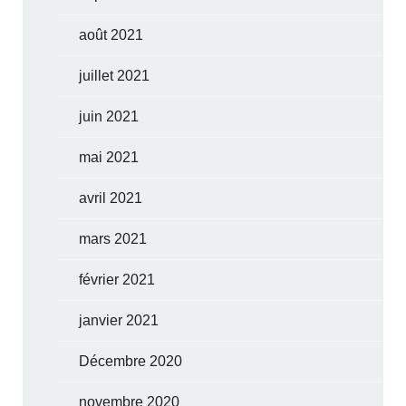
août 2021
juillet 2021
juin 2021
mai 2021
avril 2021
mars 2021
février 2021
janvier 2021
Décembre 2020
novembre 2020