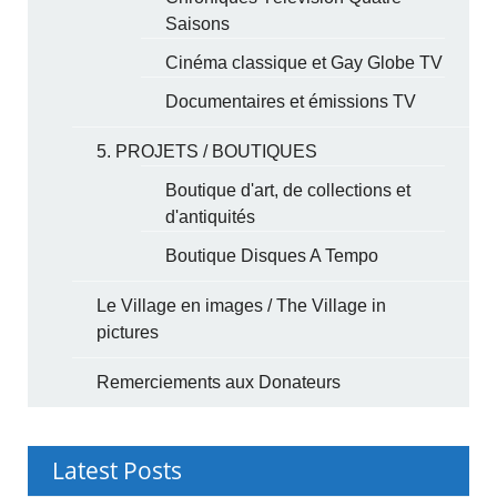
Saisons
Cinéma classique et Gay Globe TV
Documentaires et émissions TV
5. PROJETS / BOUTIQUES
Boutique d'art, de collections et
d'antiquités
Boutique Disques A Tempo
Le Village en images / The Village in
pictures
Remerciements aux Donateurs
Latest Posts