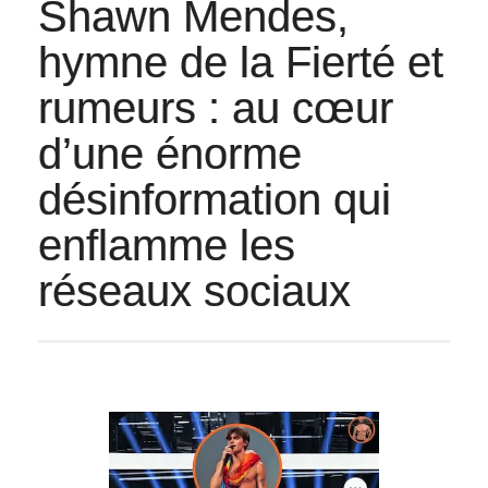
Shawn Mendes,
hymne de la Fierté et
rumeurs : au cœur
d’une énorme
désinformation qui
enflamme les
réseaux sociaux