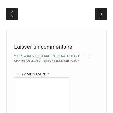
Post navigation
Laisser un commentaire
VOTRE ADRESSE COURRIEL NE SERA PAS PUBLIÉE.
LES
CHAMPS OBLIGATOIRES SONT INDIQUÉS AVEC
*
COMMENTAIRE
*