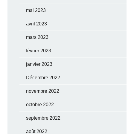
mai 2023
avril 2023
mars 2023
février 2023
janvier 2023
Décembre 2022
novembre 2022
octobre 2022
septembre 2022
août 2022