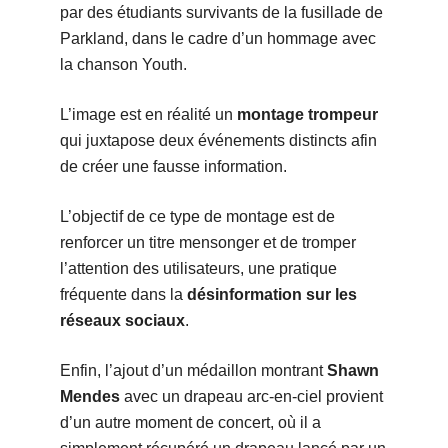
par des étudiants survivants de la fusillade de
Parkland, dans le cadre d’un hommage avec
la chanson Youth.
L’image est en réalité un
montage trompeur
qui juxtapose deux événements distincts afin
de créer une fausse information.
L’objectif de ce type de montage est de
renforcer un titre mensonger et de tromper
l’attention des utilisateurs, une pratique
fréquente dans la
désinformation sur les
réseaux sociaux
.
Enfin, l’ajout d’un médaillon montrant
Shawn
Mendes
avec un drapeau arc-en-ciel provient
d’un autre moment de concert, où il a