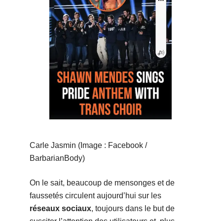
Carle Jasmin (Image : Facebook /
BarbarianBody)
On le sait, beaucoup de mensonges et de
faussetés circulent aujourd’hui sur les
réseaux sociaux
, toujours dans le but de