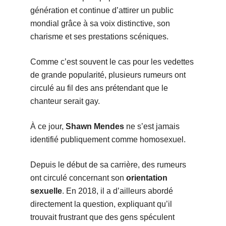
génération et continue d’attirer un public
mondial grâce à sa voix distinctive, son
charisme et ses prestations scéniques.
Comme c’est souvent le cas pour les vedettes
de grande popularité, plusieurs rumeurs ont
circulé au fil des ans prétendant que le
chanteur serait gay.
À ce jour,
Shawn Mendes
ne s’est jamais
identifié publiquement comme homosexuel.
Depuis le début de sa carrière, des rumeurs
ont circulé concernant son
orientation
sexuelle
. En 2018, il a d’ailleurs abordé
directement la question, expliquant qu’il
trouvait frustrant que des gens spéculent