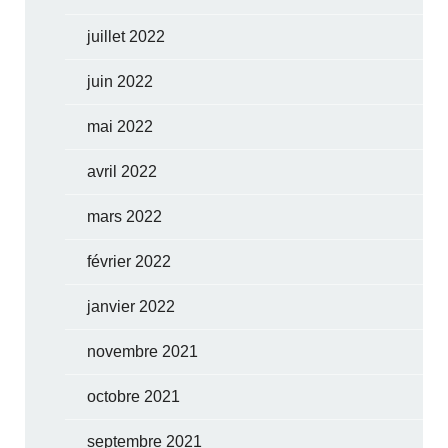
juillet 2022
juin 2022
mai 2022
avril 2022
mars 2022
février 2022
janvier 2022
novembre 2021
octobre 2021
septembre 2021