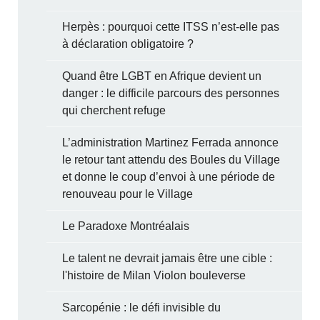
Herpès : pourquoi cette ITSS n’est-elle pas
à déclaration obligatoire ?
Quand être LGBT en Afrique devient un
danger : le difficile parcours des personnes
qui cherchent refuge
L’administration Martinez Ferrada annonce
le retour tant attendu des Boules du Village
et donne le coup d’envoi à une période de
renouveau pour le Village
Le Paradoxe Montréalais
Le talent ne devrait jamais être une cible :
l'histoire de Milan Violon bouleverse
Sarcopénie : le défi invisible du