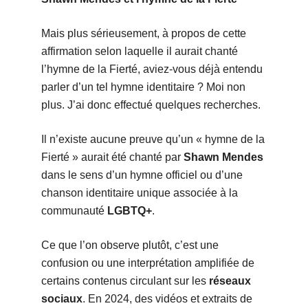
Mais plus sérieusement, à propos de cette
affirmation selon laquelle il aurait chanté
l’hymne de la Fierté, aviez-vous déjà entendu
parler d’un tel hymne identitaire ? Moi non
plus. J’ai donc effectué quelques recherches.
Il n’existe aucune preuve qu’un « hymne de la
Fierté » aurait été chanté par
Shawn Mendes
dans le sens d’un hymne officiel ou d’une
chanson identitaire unique associée à la
communauté
LGBTQ+
.
Ce que l’on observe plutôt, c’est une
confusion ou une interprétation amplifiée de
certains contenus circulant sur les
réseaux
sociaux
. En 2024, des vidéos et extraits de