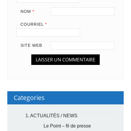
NOM
*
COURRIEL
*
SITE WEB
Categories
1. ACTUALITÉS / NEWS
Le Point – fil de presse