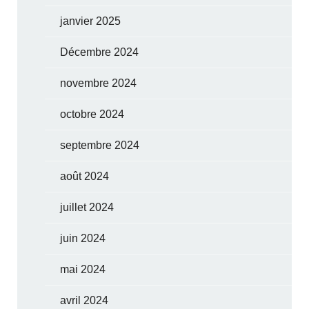
janvier 2025
Décembre 2024
novembre 2024
octobre 2024
septembre 2024
août 2024
juillet 2024
juin 2024
mai 2024
avril 2024