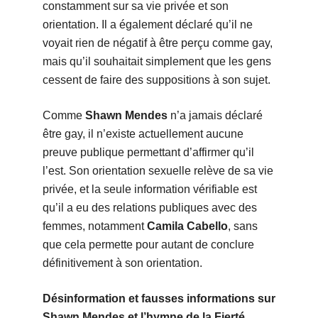
constamment sur sa vie privée et son
orientation. Il a également déclaré qu’il ne
voyait rien de négatif à être perçu comme gay,
mais qu’il souhaitait simplement que les gens
cessent de faire des suppositions à son sujet.
Comme
Shawn Mendes
n’a jamais déclaré
être gay, il n’existe actuellement aucune
preuve publique permettant d’affirmer qu’il
l’est. Son orientation sexuelle relève de sa vie
privée, et la seule information vérifiable est
qu’il a eu des relations publiques avec des
femmes, notamment
Camila Cabello
, sans
que cela permette pour autant de conclure
définitivement à son orientation.
Désinformation et fausses informations sur
Shawn Mendes et l’hymne de la Fierté