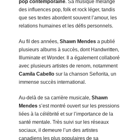
pop contemporaine
. Sa musique mélange
des influences pop, folk et rock léger, tandis
que ses textes abordent souvent l’amour, les
relations humaines et les défis personnels.
Au fil des années,
Shawn Mendes
a publié
plusieurs albums à succès, dont Handwritten,
Illuminate et Wonder. Il a également collaboré
avec plusieurs artistes de renom, notamment
Camila Cabello
sur la chanson Señorita, un
immense succès international.
Au-delà de sa carrière musicale,
Shawn
Mendes
s’est montré ouvert sur les pressions
liées à la célébrité et sur l’importance de la
santé mentale. Très suivi sur les réseaux
sociaux, il demeure l’un des artistes
canadiens les plus populaires de sa