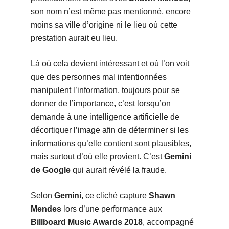
son nom n’est même pas mentionné, encore
moins sa ville d’origine ni le lieu où cette
prestation aurait eu lieu.
Là où cela devient intéressant et où l’on voit
que des personnes mal intentionnées
manipulent l’information, toujours pour se
donner de l’importance, c’est lorsqu’on
demande à une intelligence artificielle de
décortiquer l’image afin de déterminer si les
informations qu’elle contient sont plausibles,
mais surtout d’où elle provient. C’est
Gemini
de Google
qui aurait révélé la fraude.
Selon
Gemini
, ce cliché capture
Shawn
Mendes
lors d’une performance aux
Billboard Music Awards 2018
, accompagné