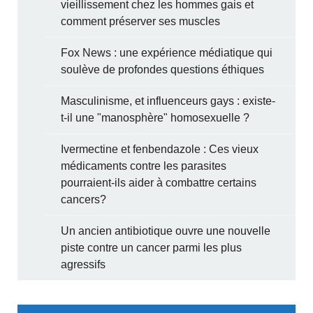
vieillissement chez les hommes gais et
comment préserver ses muscles
Fox News : une expérience médiatique qui
soulève de profondes questions éthiques
Masculinisme, et influenceurs gays : existe-
t-il une "manosphère" homosexuelle ?
Ivermectine et fenbendazole : Ces vieux
médicaments contre les parasites
pourraient-ils aider à combattre certains
cancers?
Un ancien antibiotique ouvre une nouvelle
piste contre un cancer parmi les plus
agressifs