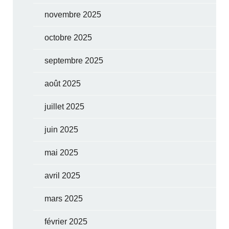
novembre 2025
octobre 2025
septembre 2025
août 2025
juillet 2025
juin 2025
mai 2025
avril 2025
mars 2025
février 2025