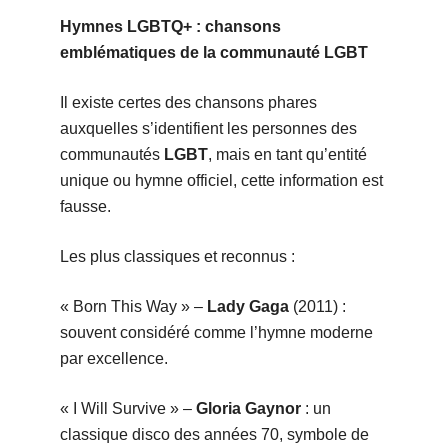
Hymnes LGBTQ+ : chansons
emblématiques de la communauté LGBT
Il existe certes des chansons phares
auxquelles s’identifient les personnes des
communautés
LGBT
, mais en tant qu’entité
unique ou hymne officiel, cette information est
fausse.
Les plus classiques et reconnus :
« Born This Way » –
Lady Gaga
(2011) :
souvent considéré comme l’hymne moderne
par excellence.
« I Will Survive » –
Gloria Gaynor
: un
classique disco des années 70, symbole de