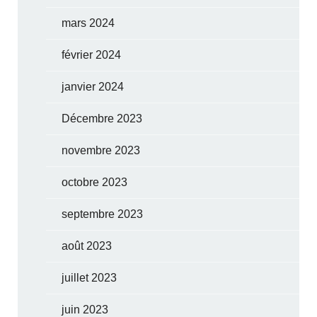
mars 2024
février 2024
janvier 2024
Décembre 2023
novembre 2023
octobre 2023
septembre 2023
août 2023
juillet 2023
juin 2023