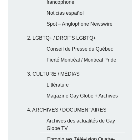
francophone
Noticias español
Spot – Anglophone Newswire
2. LGBTQ+ / DROITS LGBTQ+
Conseil de Presse du Québec
Fierté Montréal / Montreal Pride
3. CULTURE / MÉDIAS
Littérature
Magazine Gay Globe + Archives
4. ARCHIVES / DOCUMENTAIRES
Archives des actualités de Gay
Globe TV
Chroniques Télévision Quatre-