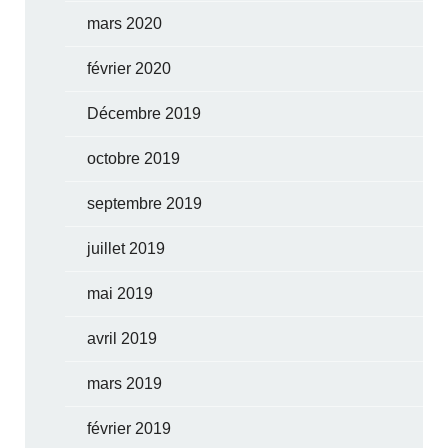
mars 2020
février 2020
Décembre 2019
octobre 2019
septembre 2019
juillet 2019
mai 2019
avril 2019
mars 2019
février 2019