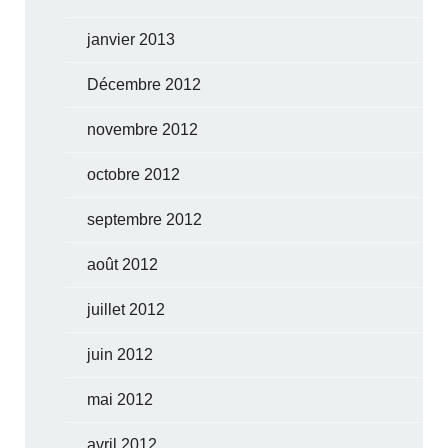
janvier 2013
Décembre 2012
novembre 2012
octobre 2012
septembre 2012
août 2012
juillet 2012
juin 2012
mai 2012
avril 2012