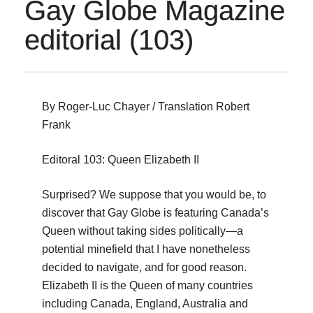
Gay Globe Magazine
editorial (103)
By Roger-Luc Chayer / Translation Robert
Frank
Editoral 103: Queen Elizabeth II
Surprised? We suppose that you would be, to
discover that Gay Globe is featuring Canada’s
Queen without taking sides politically—a
potential minefield that I have nonetheless
decided to navigate, and for good reason.
Elizabeth II is the Queen of many countries
including Canada, England, Australia and