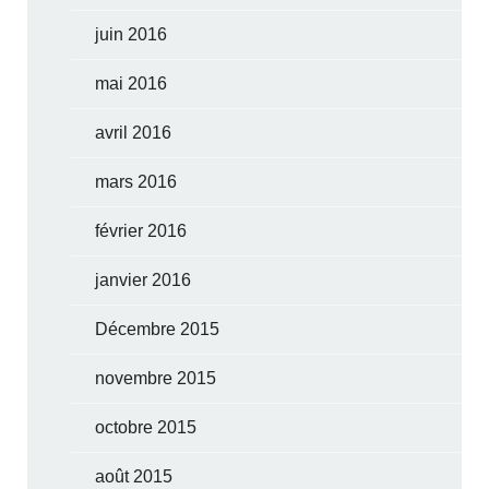
juin 2016
mai 2016
avril 2016
mars 2016
février 2016
janvier 2016
Décembre 2015
novembre 2015
octobre 2015
août 2015