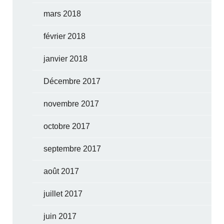
mars 2018
février 2018
janvier 2018
Décembre 2017
novembre 2017
octobre 2017
septembre 2017
août 2017
juillet 2017
juin 2017