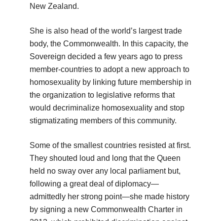
New Zealand.
She is also head of the world’s largest trade
body, the Commonwealth. In this capacity, the
Sovereign decided a few years ago to press
member-countries to adopt a new approach to
homosexuality by linking future membership in
the organization to legislative reforms that
would decriminalize homosexuality and stop
stigmatizating members of this community.
Some of the smallest countries resisted at first.
They shouted loud and long that the Queen
held no sway over any local parliament but,
following a great deal of diplomacy—
admittedly her strong point—she made history
by signing a new Commonwealth Charter in