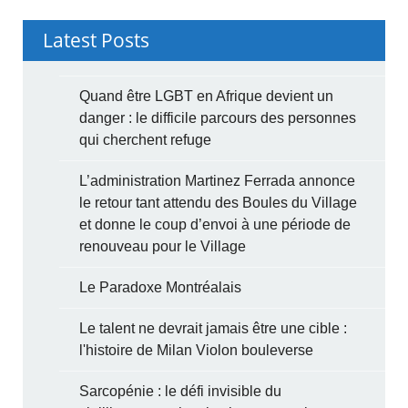
Latest Posts
Quand être LGBT en Afrique devient un
danger : le difficile parcours des personnes
qui cherchent refuge
L’administration Martinez Ferrada annonce
le retour tant attendu des Boules du Village
et donne le coup d’envoi à une période de
renouveau pour le Village
Le Paradoxe Montréalais
Le talent ne devrait jamais être une cible :
l'histoire de Milan Violon bouleverse
Sarcopénie : le défi invisible du