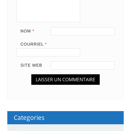
NOM
*
COURRIEL
*
SITE WEB
Categories