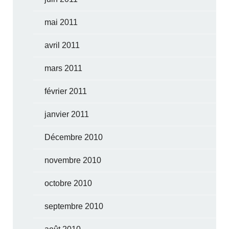
mai 2011
avril 2011
mars 2011
février 2011
janvier 2011
Décembre 2010
novembre 2010
octobre 2010
septembre 2010