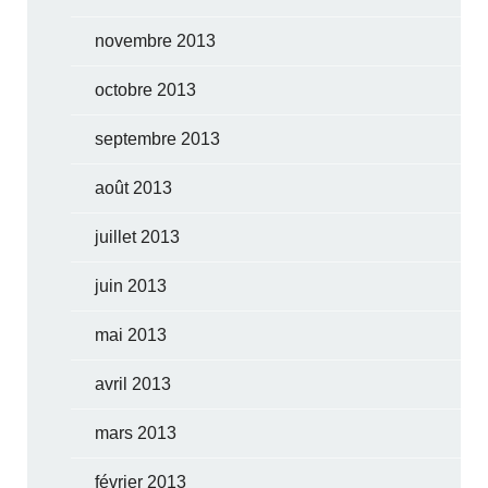
novembre 2013
octobre 2013
septembre 2013
août 2013
juillet 2013
juin 2013
mai 2013
avril 2013
mars 2013
février 2013