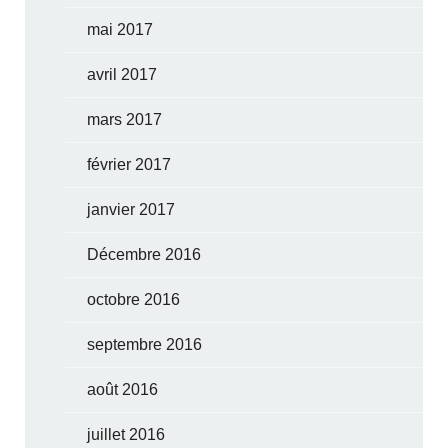
mai 2017
avril 2017
mars 2017
février 2017
janvier 2017
Décembre 2016
octobre 2016
septembre 2016
août 2016
juillet 2016