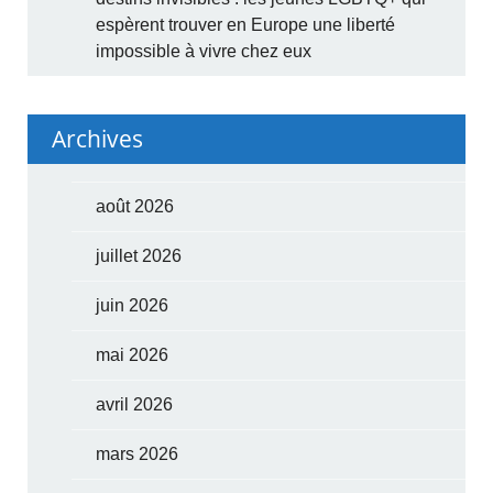
espèrent trouver en Europe une liberté
impossible à vivre chez eux
Archives
août 2026
juillet 2026
juin 2026
mai 2026
avril 2026
mars 2026