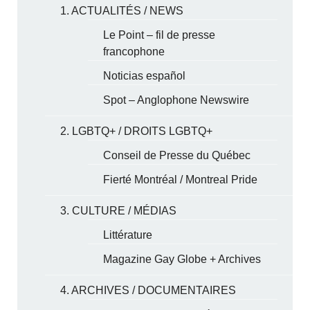
1. ACTUALITÉS / NEWS
Le Point – fil de presse
francophone
Noticias español
Spot – Anglophone Newswire
2. LGBTQ+ / DROITS LGBTQ+
Conseil de Presse du Québec
Fierté Montréal / Montreal Pride
3. CULTURE / MÉDIAS
Littérature
Magazine Gay Globe + Archives
4. ARCHIVES / DOCUMENTAIRES