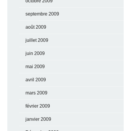
octobre 2009
septembre 2009
août 2009
juillet 2009
juin 2009
mai 2009
avril 2009
mars 2009
février 2009
janvier 2009