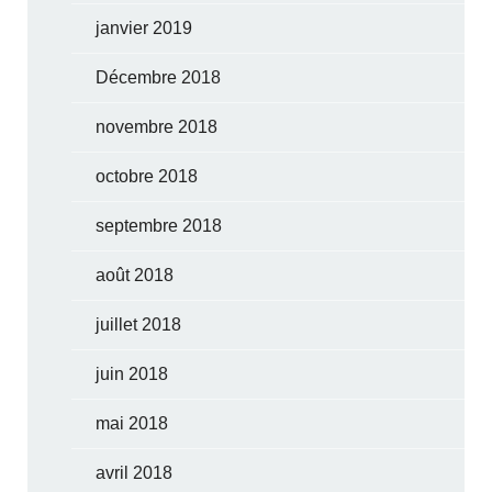
janvier 2019
Décembre 2018
novembre 2018
octobre 2018
septembre 2018
août 2018
juillet 2018
juin 2018
mai 2018
avril 2018