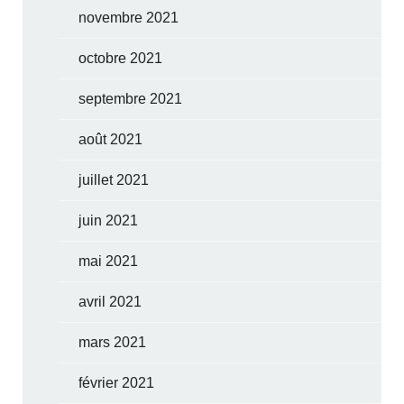
novembre 2021
octobre 2021
septembre 2021
août 2021
juillet 2021
juin 2021
mai 2021
avril 2021
mars 2021
février 2021