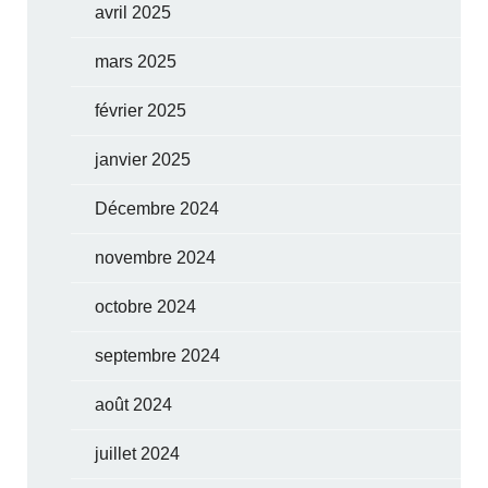
avril 2025
mars 2025
février 2025
janvier 2025
Décembre 2024
novembre 2024
octobre 2024
septembre 2024
août 2024
juillet 2024