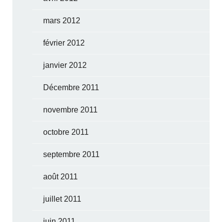
mars 2012
février 2012
janvier 2012
Décembre 2011
novembre 2011
octobre 2011
septembre 2011
août 2011
juillet 2011
juin 2011