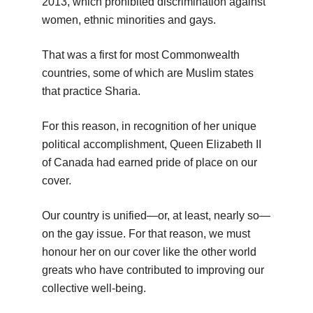
2013, which prohibited discrimination against
women, ethnic minorities and gays.
That was a first for most Commonwealth
countries, some of which are Muslim states
that practice Sharia.
For this reason, in recognition of her unique
political accomplishment, Queen Elizabeth II
of Canada had earned pride of place on our
cover.
Our country is unified—or, at least, nearly so—
on the gay issue. For that reason, we must
honour her on our cover like the other world
greats who have contributed to improving our
collective well-being.