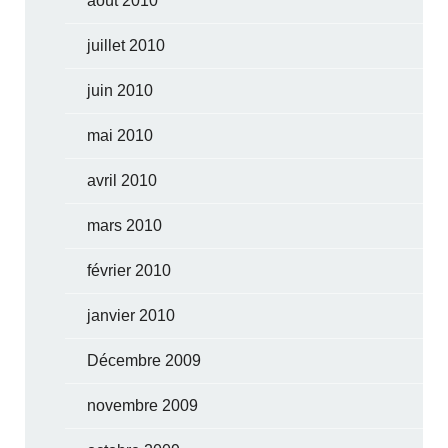
août 2010
juillet 2010
juin 2010
mai 2010
avril 2010
mars 2010
février 2010
janvier 2010
Décembre 2009
novembre 2009