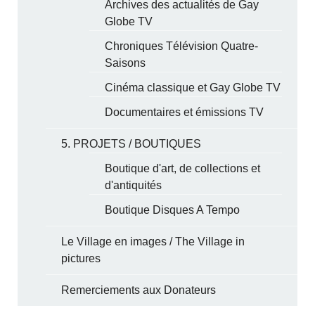
Archives des actualités de Gay
Globe TV
Chroniques Télévision Quatre-
Saisons
Cinéma classique et Gay Globe TV
Documentaires et émissions TV
5. PROJETS / BOUTIQUES
Boutique d'art, de collections et
d'antiquités
Boutique Disques A Tempo
Le Village en images / The Village in
pictures
Remerciements aux Donateurs