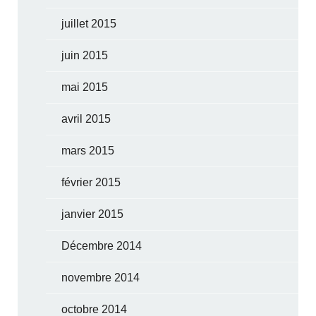
juillet 2015
juin 2015
mai 2015
avril 2015
mars 2015
février 2015
janvier 2015
Décembre 2014
novembre 2014
octobre 2014