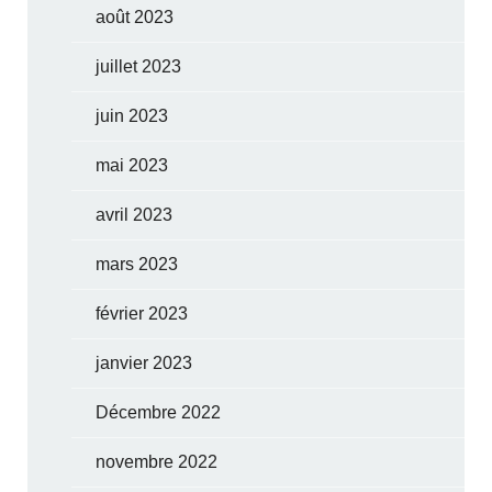
août 2023
juillet 2023
juin 2023
mai 2023
avril 2023
mars 2023
février 2023
janvier 2023
Décembre 2022
novembre 2022