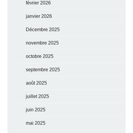
février 2026
janvier 2026
Décembre 2025
novembre 2025
octobre 2025
septembre 2025
août 2025
juillet 2025
juin 2025
mai 2025