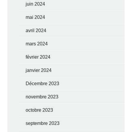
juin 2024
mai 2024
avril 2024
mars 2024
février 2024
janvier 2024
Décembre 2023
novembre 2023
octobre 2023
septembre 2023