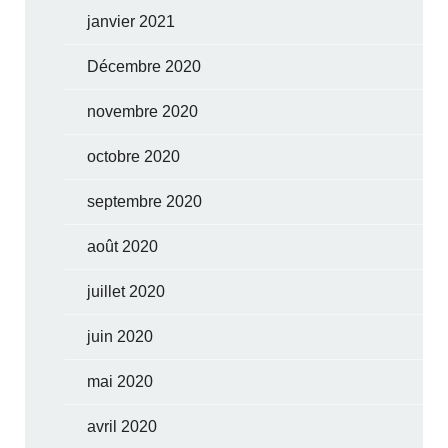
janvier 2021
Décembre 2020
novembre 2020
octobre 2020
septembre 2020
août 2020
juillet 2020
juin 2020
mai 2020
avril 2020