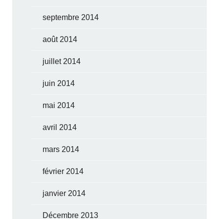
septembre 2014
août 2014
juillet 2014
juin 2014
mai 2014
avril 2014
mars 2014
février 2014
janvier 2014
Décembre 2013