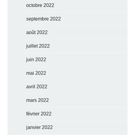
octobre 2022
septembre 2022
août 2022
juillet 2022
juin 2022
mai 2022
avril 2022
mars 2022
février 2022
janvier 2022