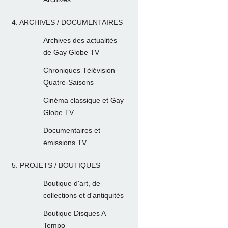
4. ARCHIVES / DOCUMENTAIRES
Archives des actualités
de Gay Globe TV
Chroniques Télévision
Quatre-Saisons
Cinéma classique et Gay
Globe TV
Documentaires et
émissions TV
5. PROJETS / BOUTIQUES
Boutique d'art, de
collections et d'antiquités
Boutique Disques A
Tempo