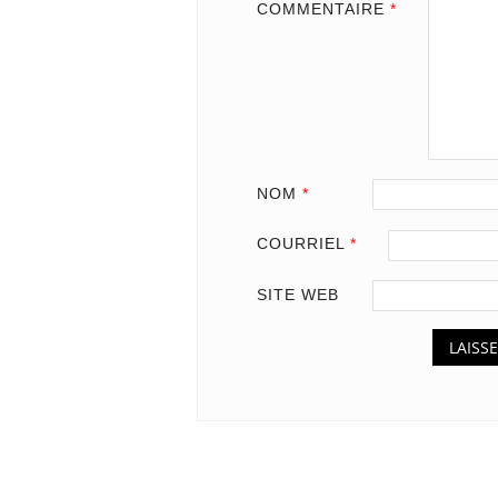
COMMENTAIRE
*
NOM
*
COURRIEL
*
SITE WEB