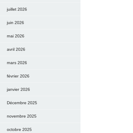
juillet 2026
juin 2026
mai 2026
avril 2026
mars 2026
février 2026
janvier 2026
Décembre 2025
novembre 2025
octobre 2025