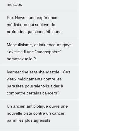
muscles
Fox News : une expérience
médiatique qui soulève de
profondes questions éthiques
Masculinisme, et influenceurs gays
: existe-t-il une "manosphère"
homosexuelle ?
Ivermectine et fenbendazole : Ces
vieux médicaments contre les
parasites pourraient-ils aider à
combattre certains cancers?
Un ancien antibiotique ouvre une
nouvelle piste contre un cancer
parmi les plus agressifs