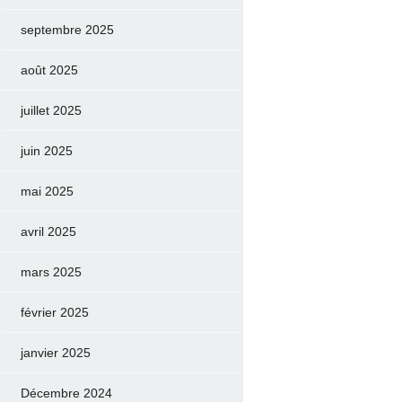
septembre 2025
août 2025
juillet 2025
juin 2025
mai 2025
avril 2025
mars 2025
février 2025
janvier 2025
Décembre 2024