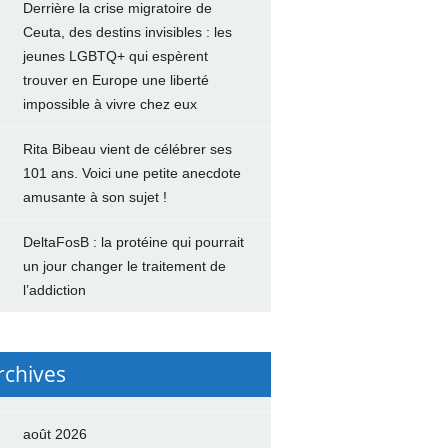
Derrière la crise migratoire de
Ceuta, des destins invisibles : les
jeunes LGBTQ+ qui espèrent
trouver en Europe une liberté
impossible à vivre chez eux
Rita Bibeau vient de célébrer ses
101 ans. Voici une petite anecdote
amusante à son sujet !
DeltaFosB : la protéine qui pourrait
un jour changer le traitement de
l’addiction
rchives
août 2026