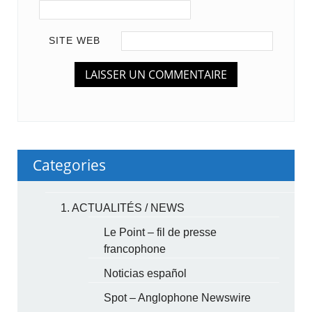
SITE WEB
Categories
1. ACTUALITÉS / NEWS
Le Point – fil de presse
francophone
Noticias español
Spot – Anglophone Newswire