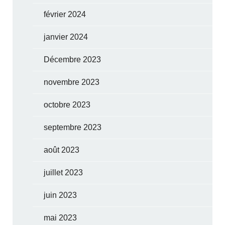
février 2024
janvier 2024
Décembre 2023
novembre 2023
octobre 2023
septembre 2023
août 2023
juillet 2023
juin 2023
mai 2023