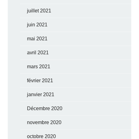
juillet 2021
juin 2021
mai 2021
avril 2021
mars 2021
février 2021
janvier 2021
Décembre 2020
novembre 2020
octobre 2020