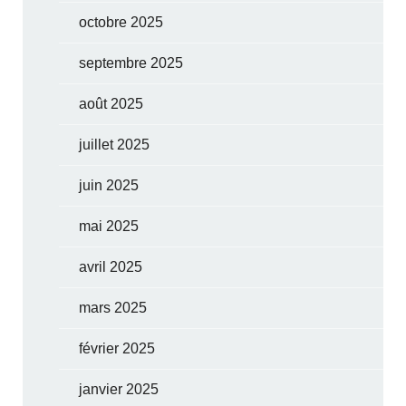
octobre 2025
septembre 2025
août 2025
juillet 2025
juin 2025
mai 2025
avril 2025
mars 2025
février 2025
janvier 2025