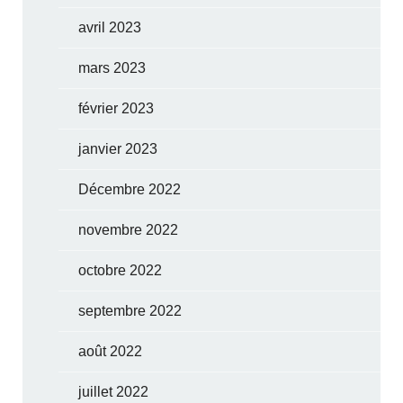
avril 2023
mars 2023
février 2023
janvier 2023
Décembre 2022
novembre 2022
octobre 2022
septembre 2022
août 2022
juillet 2022