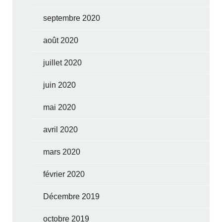
septembre 2020
août 2020
juillet 2020
juin 2020
mai 2020
avril 2020
mars 2020
février 2020
Décembre 2019
octobre 2019