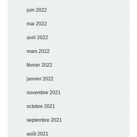
juin 2022
mai 2022
avril 2022
mars 2022
février 2022
janvier 2022
novembre 2021
octobre 2021
septembre 2021
août 2021