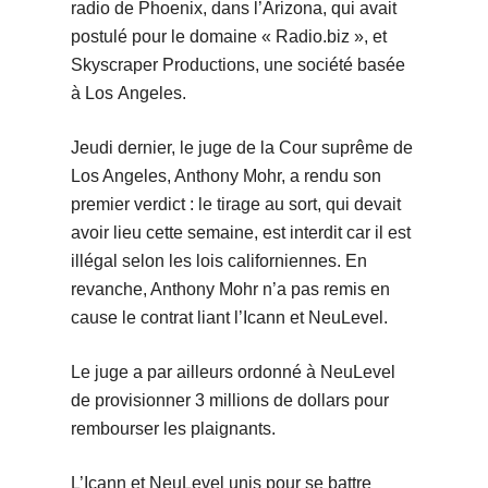
radio de Phoenix, dans l’Arizona, qui avait
postulé pour le domaine « Radio.biz », et
Skyscraper Productions, une société basée
à Los Angeles.
Jeudi dernier, le juge de la Cour suprême de
Los Angeles, Anthony Mohr, a rendu son
premier verdict : le tirage au sort, qui devait
avoir lieu cette semaine, est interdit car il est
illégal selon les lois californiennes. En
revanche, Anthony Mohr n’a pas remis en
cause le contrat liant l’Icann et NeuLevel.
Le juge a par ailleurs ordonné à NeuLevel
de provisionner 3 millions de dollars pour
rembourser les plaignants.
L’Icann et NeuLevel unis pour se battre