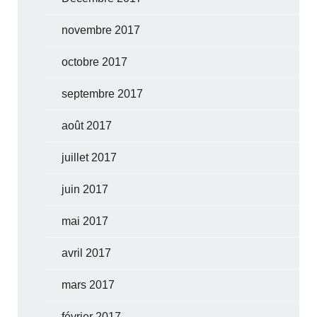
novembre 2017
octobre 2017
septembre 2017
août 2017
juillet 2017
juin 2017
mai 2017
avril 2017
mars 2017
février 2017