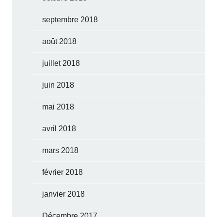
septembre 2018
août 2018
juillet 2018
juin 2018
mai 2018
avril 2018
mars 2018
février 2018
janvier 2018
Décembre 2017