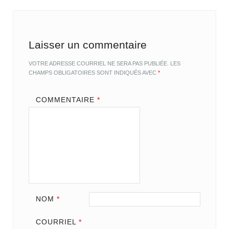
Laisser un commentaire
VOTRE ADRESSE COURRIEL NE SERA PAS PUBLIÉE.
LES
CHAMPS OBLIGATOIRES SONT INDIQUÉS AVEC
*
COMMENTAIRE
*
NOM
*
COURRIEL
*