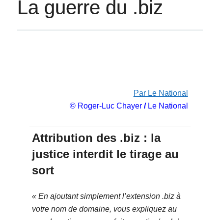
La guerre du .biz
Par Le National
© Roger-Luc Chayer
/
Le National
Attribution des .biz : la
justice interdit le tirage au
sort
« En ajoutant simplement l’extension .biz à
votre nom de domaine, vous expliquez au