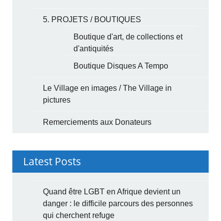
5. PROJETS / BOUTIQUES
Boutique d'art, de collections et
d'antiquités
Boutique Disques A Tempo
Le Village en images / The Village in
pictures
Remerciements aux Donateurs
Latest Posts
Quand être LGBT en Afrique devient un
danger : le difficile parcours des personnes
qui cherchent refuge