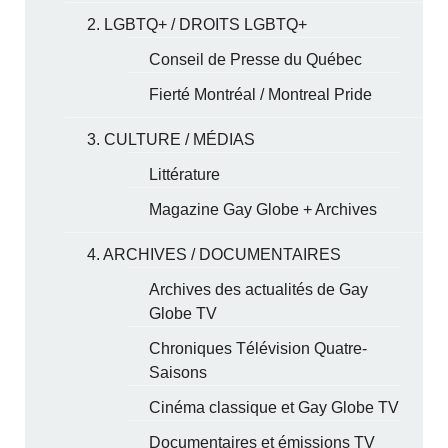
2. LGBTQ+ / DROITS LGBTQ+
Conseil de Presse du Québec
Fierté Montréal / Montreal Pride
3. CULTURE / MÉDIAS
Littérature
Magazine Gay Globe + Archives
4. ARCHIVES / DOCUMENTAIRES
Archives des actualités de Gay
Globe TV
Chroniques Télévision Quatre-
Saisons
Cinéma classique et Gay Globe TV
Documentaires et émissions TV