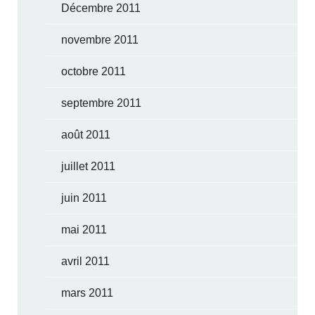
Décembre 2011
novembre 2011
octobre 2011
septembre 2011
août 2011
juillet 2011
juin 2011
mai 2011
avril 2011
mars 2011