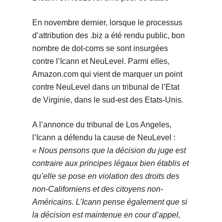
En novembre dernier, lorsque le processus
d’attribution des .biz a été rendu public, bon
nombre de dot-coms se sont insurgées
contre l’Icann et NeuLevel. Parmi elles,
Amazon.com qui vient de marquer un point
contre NeuLevel dans un tribunal de l’Etat
de Virginie, dans le sud-est des Etats-Unis.
A l’annonce du tribunal de Los Angeles,
l’Icann a défendu la cause de NeuLevel :
« Nous pensons que la décision du juge est
contraire aux principes légaux bien établis et
qu’elle se pose en violation des droits des
non-Californiens et des citoyens non-
Américains. L’Icann pense également que si
la décision est maintenue en cour d’appel,