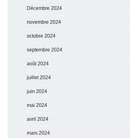
Décembre 2024
novembre 2024
octobre 2024
septembre 2024
août 2024
juillet 2024
juin 2024
mai 2024
avril 2024
mars 2024