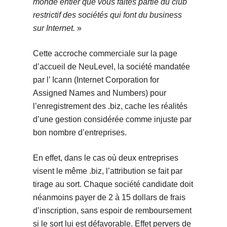
monde entier que vous faites partie du club
restrictif des sociétés qui font du business
sur Internet.
»
Cette accroche commerciale sur la page
d’accueil de NeuLevel, la société mandatée
par l’ Icann (Internet Corporation for
Assigned Names and Numbers) pour
l’enregistrement des .biz, cache les réalités
d’une gestion considérée comme injuste par
bon nombre d’entreprises.
En effet, dans le cas où deux entreprises
visent le même .biz, l’attribution se fait par
tirage au sort. Chaque société candidate doit
néanmoins payer de 2 à 15 dollars de frais
d’inscription, sans espoir de remboursement
si le sort lui est défavorable. Effet pervers de