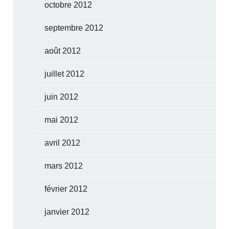
octobre 2012
septembre 2012
août 2012
juillet 2012
juin 2012
mai 2012
avril 2012
mars 2012
février 2012
janvier 2012