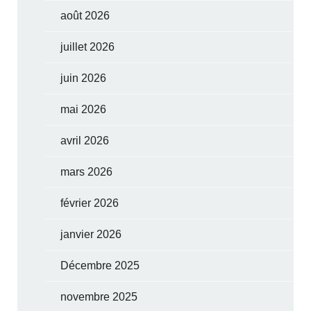
août 2026
juillet 2026
juin 2026
mai 2026
avril 2026
mars 2026
février 2026
janvier 2026
Décembre 2025
novembre 2025