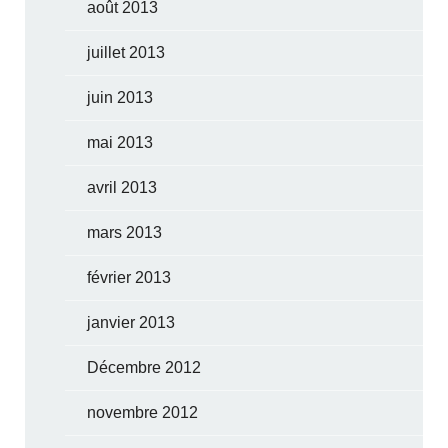
août 2013
juillet 2013
juin 2013
mai 2013
avril 2013
mars 2013
février 2013
janvier 2013
Décembre 2012
novembre 2012