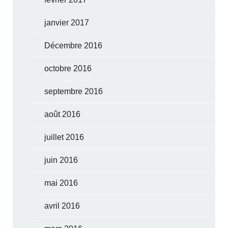
janvier 2017
Décembre 2016
octobre 2016
septembre 2016
août 2016
juillet 2016
juin 2016
mai 2016
avril 2016