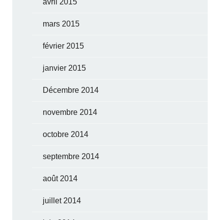
avril 2015
mars 2015
février 2015
janvier 2015
Décembre 2014
novembre 2014
octobre 2014
septembre 2014
août 2014
juillet 2014