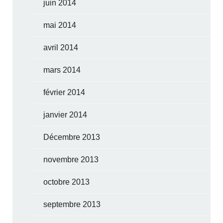
juin 2014
mai 2014
avril 2014
mars 2014
février 2014
janvier 2014
Décembre 2013
novembre 2013
octobre 2013
septembre 2013