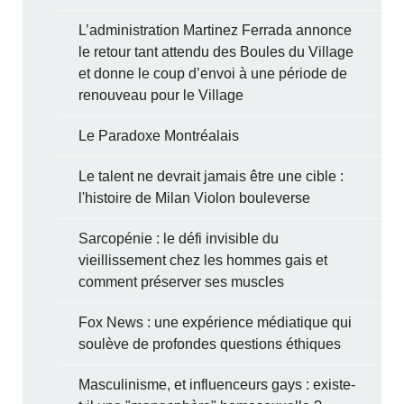
L’administration Martinez Ferrada annonce
le retour tant attendu des Boules du Village
et donne le coup d’envoi à une période de
renouveau pour le Village
Le Paradoxe Montréalais
Le talent ne devrait jamais être une cible :
l'histoire de Milan Violon bouleverse
Sarcopénie : le défi invisible du
vieillissement chez les hommes gais et
comment préserver ses muscles
Fox News : une expérience médiatique qui
soulève de profondes questions éthiques
Masculinisme, et influenceurs gays : existe-