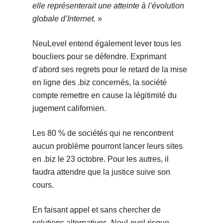
elle représenterait une atteinte à l’évolution
globale d’Internet.
»
NeuLevel entend également lever tous les
boucliers pour se défendre. Exprimant
d’abord ses regrets pour le retard de la mise
en ligne des .biz concernés, la société
compte remettre en cause la légitimité du
jugement californien.
Les 80 % de sociétés qui ne rencontrent
aucun problème pourront lancer leurs sites
en .biz le 23 octobre. Pour les autres, il
faudra attendre que la justice suive son
cours.
En faisant appel et sans chercher de
solutions alternatives, NeuLevel risque