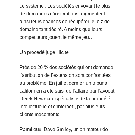
ce système : Les sociétés envoyant le plus
de demandes d’inscriptions augmentent
ainsi leurs chances de récupérer le .biz de
domaine tant désiré. A moins que leurs
compétiteurs jouent le même jeu…
Un procédé jugé illicite
Près de 20 % des sociétés qui ont demandé
l’attribution de l’extension sont confrontées
au problème. En juillet dernier, un tribunal
californien a été saisi de l’affaire par l’avocat
Derek Newman, spécialiste de la propriété
intellectuelle et d’Internet*, par plusieurs
clients mécontents.
Parmi eux, Dave Smiley, un animateur de