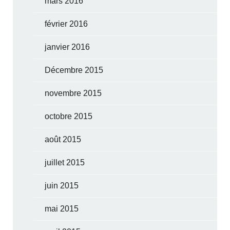
mars 2016
février 2016
janvier 2016
Décembre 2015
novembre 2015
octobre 2015
août 2015
juillet 2015
juin 2015
mai 2015