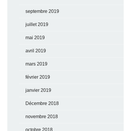
septembre 2019
juillet 2019
mai 2019
avril 2019
mars 2019
février 2019
janvier 2019
Décembre 2018
novembre 2018
octobre 2018