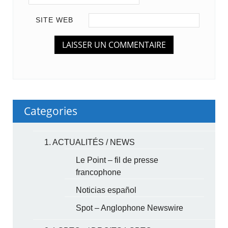
SITE WEB
Categories
1. ACTUALITÉS / NEWS
Le Point – fil de presse
francophone
Noticias español
Spot – Anglophone Newswire