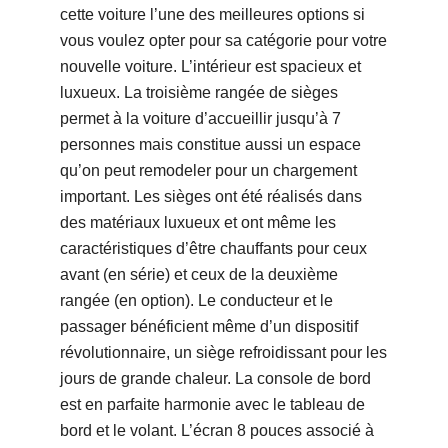
cette voiture l’une des meilleures options si
vous voulez opter pour sa catégorie pour votre
nouvelle voiture. L’intérieur est spacieux et
luxueux. La troisième rangée de sièges
permet à la voiture d’accueillir jusqu’à 7
personnes mais constitue aussi un espace
qu’on peut remodeler pour un chargement
important. Les sièges ont été réalisés dans
des matériaux luxueux et ont même les
caractéristiques d’être chauffants pour ceux
avant (en série) et ceux de la deuxième
rangée (en option). Le conducteur et le
passager bénéficient même d’un dispositif
révolutionnaire, un siège refroidissant pour les
jours de grande chaleur. La console de bord
est en parfaite harmonie avec le tableau de
bord et le volant. L’écran 8 pouces associé à