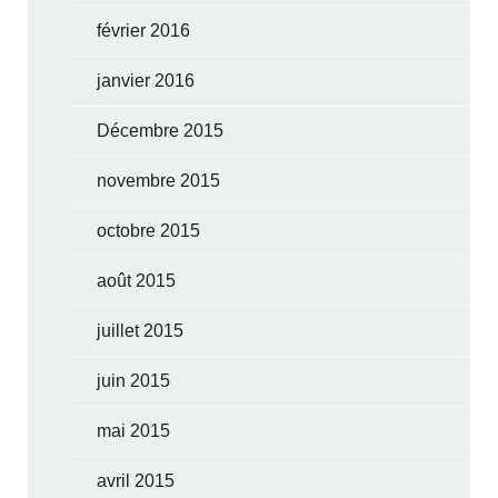
février 2016
janvier 2016
Décembre 2015
novembre 2015
octobre 2015
août 2015
juillet 2015
juin 2015
mai 2015
avril 2015