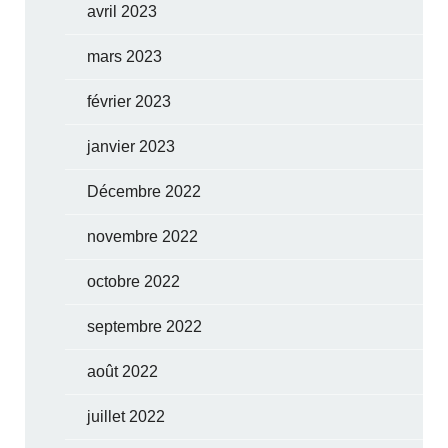
avril 2023
mars 2023
février 2023
janvier 2023
Décembre 2022
novembre 2022
octobre 2022
septembre 2022
août 2022
juillet 2022