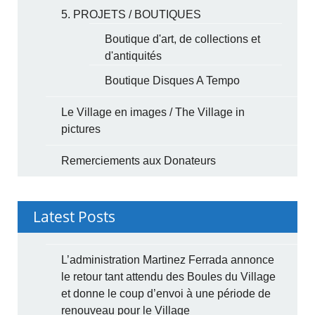
5. PROJETS / BOUTIQUES
Boutique d'art, de collections et
d'antiquités
Boutique Disques A Tempo
Le Village en images / The Village in
pictures
Remerciements aux Donateurs
Latest Posts
L’administration Martinez Ferrada annonce
le retour tant attendu des Boules du Village
et donne le coup d’envoi à une période de
renouveau pour le Village