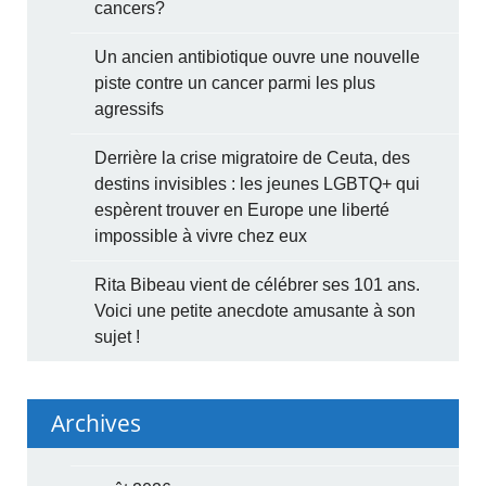
cancers?
Un ancien antibiotique ouvre une nouvelle
piste contre un cancer parmi les plus
agressifs
Derrière la crise migratoire de Ceuta, des
destins invisibles : les jeunes LGBTQ+ qui
espèrent trouver en Europe une liberté
impossible à vivre chez eux
Rita Bibeau vient de célébrer ses 101 ans.
Voici une petite anecdote amusante à son
sujet !
Archives