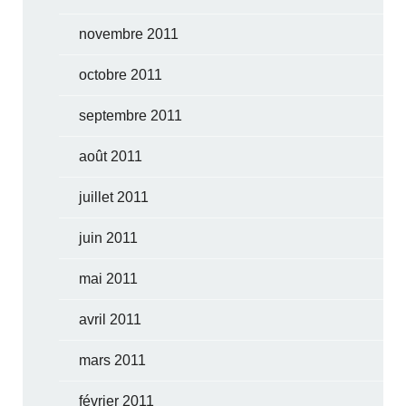
novembre 2011
octobre 2011
septembre 2011
août 2011
juillet 2011
juin 2011
mai 2011
avril 2011
mars 2011
février 2011