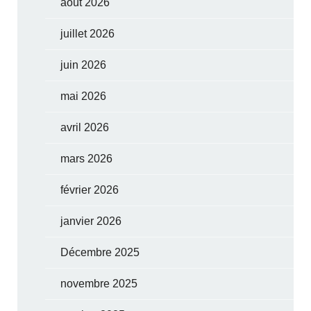
août 2026
juillet 2026
juin 2026
mai 2026
avril 2026
mars 2026
février 2026
janvier 2026
Décembre 2025
novembre 2025