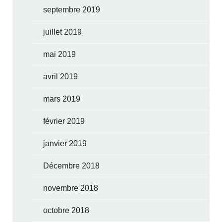
septembre 2019
juillet 2019
mai 2019
avril 2019
mars 2019
février 2019
janvier 2019
Décembre 2018
novembre 2018
octobre 2018