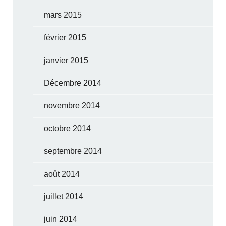
mars 2015
février 2015
janvier 2015
Décembre 2014
novembre 2014
octobre 2014
septembre 2014
août 2014
juillet 2014
juin 2014