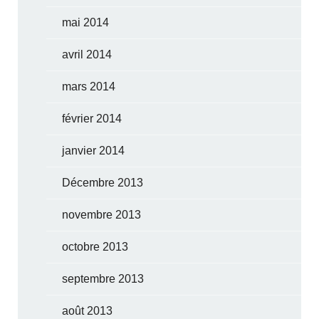
mai 2014
avril 2014
mars 2014
février 2014
janvier 2014
Décembre 2013
novembre 2013
octobre 2013
septembre 2013
août 2013