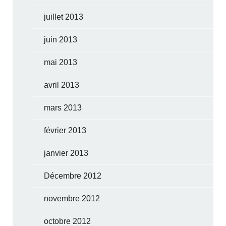
juillet 2013
juin 2013
mai 2013
avril 2013
mars 2013
février 2013
janvier 2013
Décembre 2012
novembre 2012
octobre 2012