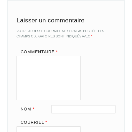
Laisser un commentaire
VOTRE ADRESSE COURRIEL NE SERA PAS PUBLIÉE.
LES
CHAMPS OBLIGATOIRES SONT INDIQUÉS AVEC
*
COMMENTAIRE
*
NOM
*
COURRIEL
*