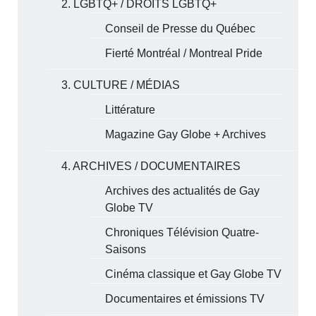
2. LGBTQ+ / DROITS LGBTQ+
Conseil de Presse du Québec
Fierté Montréal / Montreal Pride
3. CULTURE / MÉDIAS
Littérature
Magazine Gay Globe + Archives
4. ARCHIVES / DOCUMENTAIRES
Archives des actualités de Gay
Globe TV
Chroniques Télévision Quatre-
Saisons
Cinéma classique et Gay Globe TV
Documentaires et émissions TV