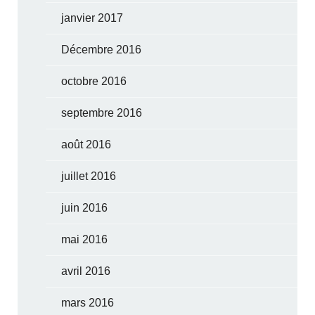
janvier 2017
Décembre 2016
octobre 2016
septembre 2016
août 2016
juillet 2016
juin 2016
mai 2016
avril 2016
mars 2016