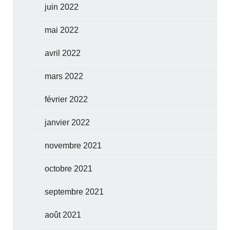
juin 2022
mai 2022
avril 2022
mars 2022
février 2022
janvier 2022
novembre 2021
octobre 2021
septembre 2021
août 2021