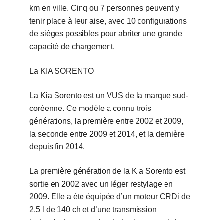
km en ville. Cinq ou 7 personnes peuvent y
tenir place à leur aise, avec 10 configurations
de sièges possibles pour abriter une grande
capacité de chargement.
La KIA SORENTO
La Kia Sorento est un VUS de la marque sud-
coréenne. Ce modèle a connu trois
générations, la première entre 2002 et 2009,
la seconde entre 2009 et 2014, et la dernière
depuis fin 2014.
La première génération de la Kia Sorento est
sortie en 2002 avec un léger restylage en
2009. Elle a été équipée d’un moteur CRDi de
2,5 l de 140 ch et d’une transmission