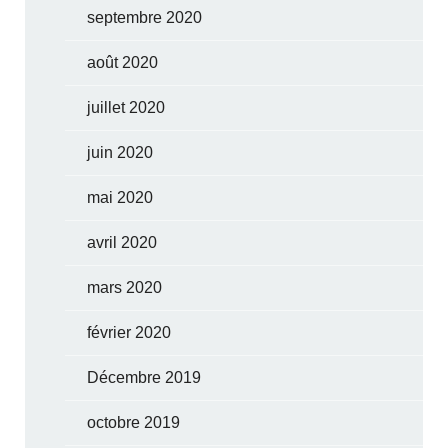
septembre 2020
août 2020
juillet 2020
juin 2020
mai 2020
avril 2020
mars 2020
février 2020
Décembre 2019
octobre 2019