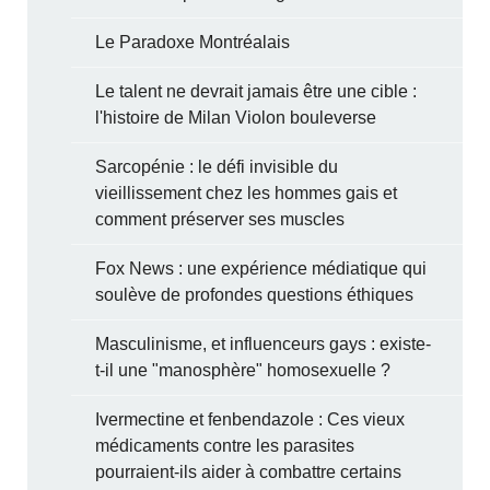
Le Paradoxe Montréalais
Le talent ne devrait jamais être une cible :
l'histoire de Milan Violon bouleverse
Sarcopénie : le défi invisible du
vieillissement chez les hommes gais et
comment préserver ses muscles
Fox News : une expérience médiatique qui
soulève de profondes questions éthiques
Masculinisme, et influenceurs gays : existe-
t-il une "manosphère" homosexuelle ?
Ivermectine et fenbendazole : Ces vieux
médicaments contre les parasites
pourraient-ils aider à combattre certains