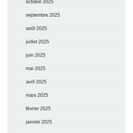
octobre 2025
septembre 2025
août 2025
juillet 2025
juin 2025
mai 2025
avril 2025
mars 2025
février 2025
janvier 2025