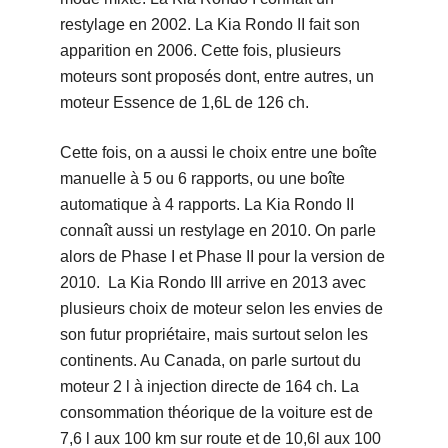
restylage en 2002. La Kia Rondo II fait son
apparition en 2006. Cette fois, plusieurs
moteurs sont proposés dont, entre autres, un
moteur Essence de 1,6L de 126 ch.
Cette fois, on a aussi le choix entre une boîte
manuelle à 5 ou 6 rapports, ou une boîte
automatique à 4 rapports. La Kia Rondo II
connaît aussi un restylage en 2010. On parle
alors de Phase I et Phase II pour la version de
2010. La Kia Rondo III arrive en 2013 avec
plusieurs choix de moteur selon les envies de
son futur propriétaire, mais surtout selon les
continents. Au Canada, on parle surtout du
moteur 2 l à injection directe de 164 ch. La
consommation théorique de la voiture est de
7,6 l aux 100 km sur route et de 10,6l aux 100