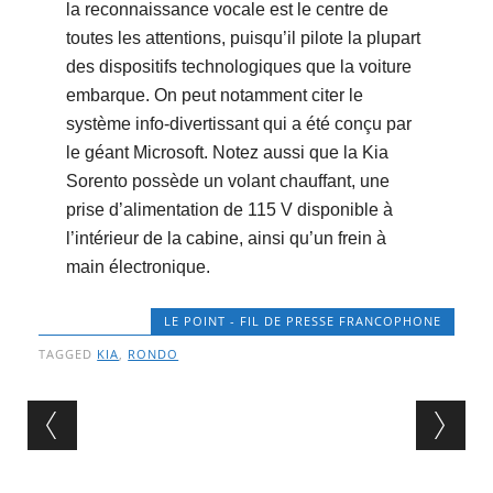
la reconnaissance vocale est le centre de
toutes les attentions, puisqu’il pilote la plupart
des dispositifs technologiques que la voiture
embarque. On peut notamment citer le
système info-divertissant qui a été conçu par
le géant Microsoft. Notez aussi que la Kia
Sorento possède un volant chauffant, une
prise d’alimentation de 115 V disponible à
l’intérieur de la cabine, ainsi qu’un frein à
main électronique.
LE POINT - FIL DE PRESSE FRANCOPHONE
TAGGED
KIA
,
RONDO
Post navigation