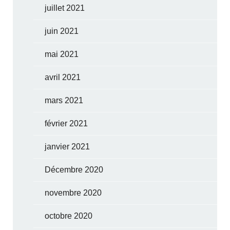
juillet 2021
juin 2021
mai 2021
avril 2021
mars 2021
février 2021
janvier 2021
Décembre 2020
novembre 2020
octobre 2020