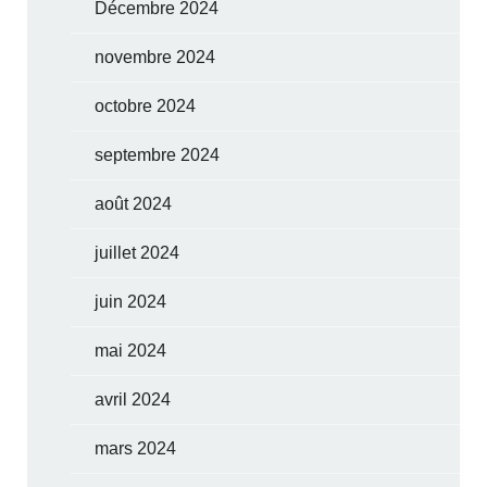
Décembre 2024
novembre 2024
octobre 2024
septembre 2024
août 2024
juillet 2024
juin 2024
mai 2024
avril 2024
mars 2024