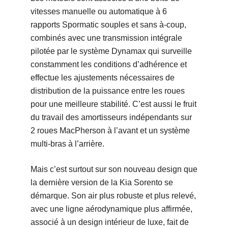
vitesses manuelle ou automatique à 6
rapports Spormatic souples et sans à-coup,
combinés avec une transmission intégrale
pilotée par le système Dynamax qui surveille
constamment les conditions d’adhérence et
effectue les ajustements nécessaires de
distribution de la puissance entre les roues
pour une meilleure stabilité. C’est aussi le fruit
du travail des amortisseurs indépendants sur
2 roues MacPherson à l’avant et un système
multi-bras à l’arrière.
Mais c’est surtout sur son nouveau design que
la dernière version de la Kia Sorento se
démarque. Son air plus robuste et plus relevé,
avec une ligne aérodynamique plus affirmée,
associé à un design intérieur de luxe, fait de