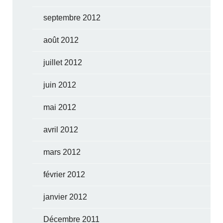
septembre 2012
août 2012
juillet 2012
juin 2012
mai 2012
avril 2012
mars 2012
février 2012
janvier 2012
Décembre 2011