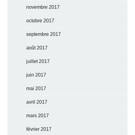
novembre 2017
octobre 2017
septembre 2017
août 2017
juillet 2017
juin 2017
mai 2017
avril 2017
mars 2017
février 2017