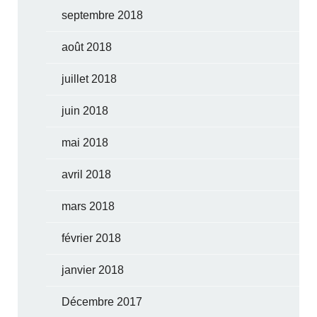
septembre 2018
août 2018
juillet 2018
juin 2018
mai 2018
avril 2018
mars 2018
février 2018
janvier 2018
Décembre 2017