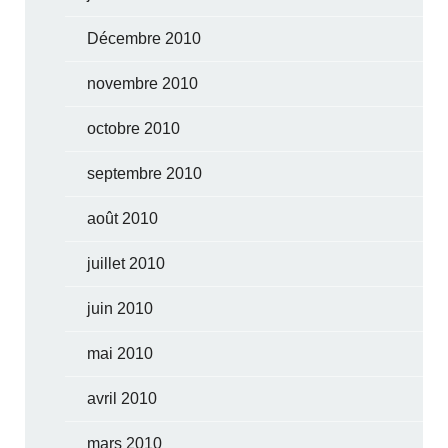
Décembre 2010
novembre 2010
octobre 2010
septembre 2010
août 2010
juillet 2010
juin 2010
mai 2010
avril 2010
mars 2010