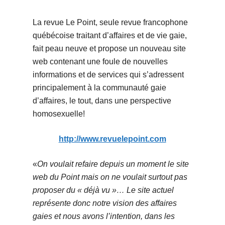
La revue Le Point, seule revue francophone
québécoise traitant d’affaires et de vie gaie,
fait peau neuve et propose un nouveau site
web contenant une foule de nouvelles
informations et de services qui s’adressent
principalement à la communauté gaie
d’affaires, le tout, dans une perspective
homosexuelle!
http://www.revuelepoint.com
«
On voulait refaire depuis un moment le site
web du Point mais on ne voulait surtout pas
proposer du « déjà vu »… Le site actuel
représente donc notre vision des affaires
gaies et nous avons l’intention, dans les