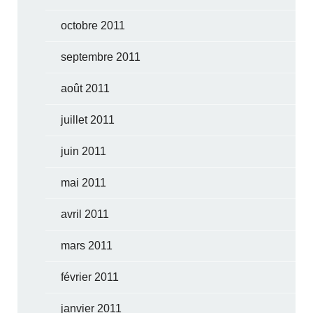
octobre 2011
septembre 2011
août 2011
juillet 2011
juin 2011
mai 2011
avril 2011
mars 2011
février 2011
janvier 2011