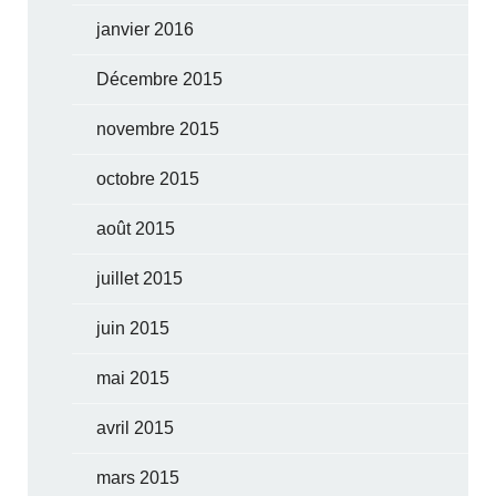
janvier 2016
Décembre 2015
novembre 2015
octobre 2015
août 2015
juillet 2015
juin 2015
mai 2015
avril 2015
mars 2015