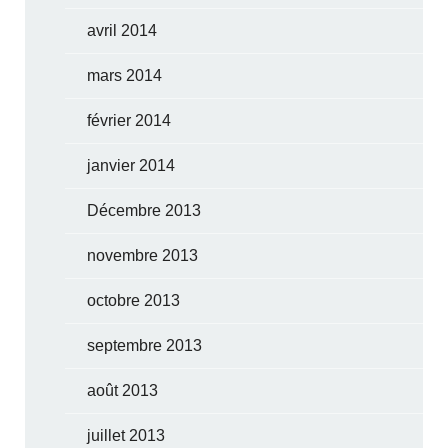
avril 2014
mars 2014
février 2014
janvier 2014
Décembre 2013
novembre 2013
octobre 2013
septembre 2013
août 2013
juillet 2013