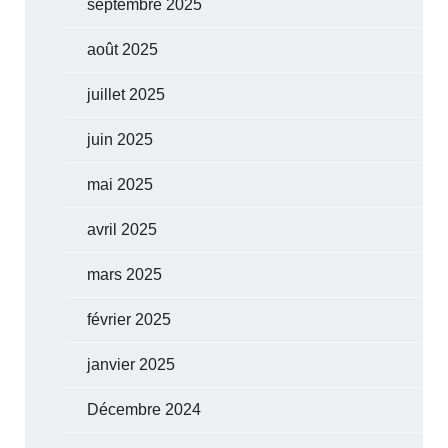
septembre 2025
août 2025
juillet 2025
juin 2025
mai 2025
avril 2025
mars 2025
février 2025
janvier 2025
Décembre 2024