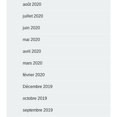
août 2020
juillet 2020
juin 2020
mai 2020
avril 2020
mars 2020
février 2020
Décembre 2019
octobre 2019
septembre 2019