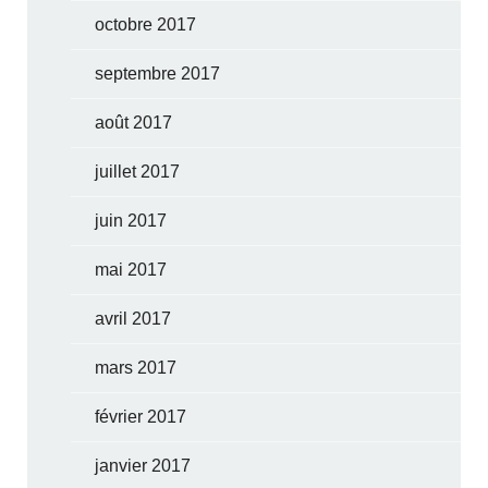
octobre 2017
septembre 2017
août 2017
juillet 2017
juin 2017
mai 2017
avril 2017
mars 2017
février 2017
janvier 2017