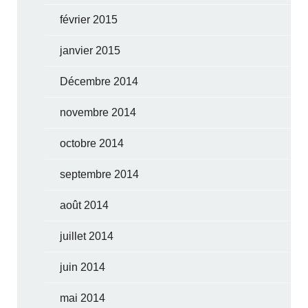
février 2015
janvier 2015
Décembre 2014
novembre 2014
octobre 2014
septembre 2014
août 2014
juillet 2014
juin 2014
mai 2014