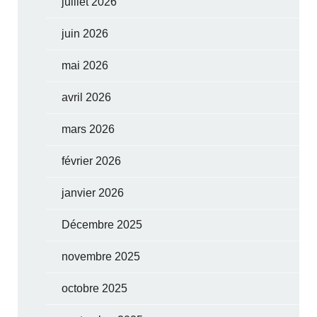
juillet 2026
juin 2026
mai 2026
avril 2026
mars 2026
février 2026
janvier 2026
Décembre 2025
novembre 2025
octobre 2025