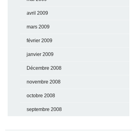
avril 2009
mars 2009
février 2009
janvier 2009
Décembre 2008
novembre 2008
octobre 2008
septembre 2008