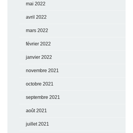
mai 2022
avril 2022
mars 2022
février 2022
janvier 2022
novembre 2021
octobre 2021
septembre 2021
août 2021
juillet 2021