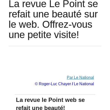
La revue Le Point se
refait une beauté sur
le web. Offrez-vous
une petite visite!
Par Le National
© Roger-Luc Chayer
/
Le National
La revue le Point web se
refait une beauté!