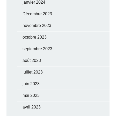
janvier 2024
Décembre 2023
novembre 2023
octobre 2023
septembre 2023
août 2023
juillet 2023
juin 2023
mai 2023
avril 2023