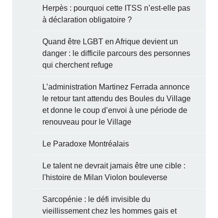
Herpès : pourquoi cette ITSS n’est-elle pas
à déclaration obligatoire ?
Quand être LGBT en Afrique devient un
danger : le difficile parcours des personnes
qui cherchent refuge
L’administration Martinez Ferrada annonce
le retour tant attendu des Boules du Village
et donne le coup d’envoi à une période de
renouveau pour le Village
Le Paradoxe Montréalais
Le talent ne devrait jamais être une cible :
l'histoire de Milan Violon bouleverse
Sarcopénie : le défi invisible du
vieillissement chez les hommes gais et