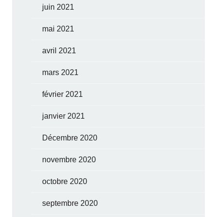
juin 2021
mai 2021
avril 2021
mars 2021
février 2021
janvier 2021
Décembre 2020
novembre 2020
octobre 2020
septembre 2020