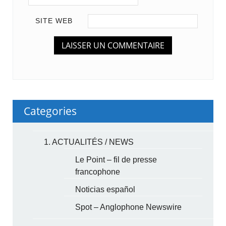
SITE WEB
Categories
1. ACTUALITÉS / NEWS
Le Point – fil de presse
francophone
Noticias español
Spot – Anglophone Newswire