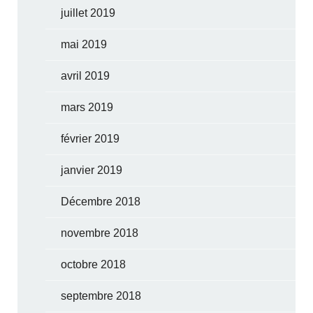
juillet 2019
mai 2019
avril 2019
mars 2019
février 2019
janvier 2019
Décembre 2018
novembre 2018
octobre 2018
septembre 2018