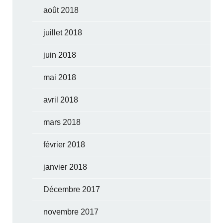
août 2018
juillet 2018
juin 2018
mai 2018
avril 2018
mars 2018
février 2018
janvier 2018
Décembre 2017
novembre 2017