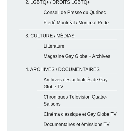
2. LGBTQ+ / DROITS LGBTQ+
Conseil de Presse du Québec
Fierté Montréal / Montreal Pride
3. CULTURE / MÉDIAS
Littérature
Magazine Gay Globe + Archives
4. ARCHIVES / DOCUMENTAIRES
Archives des actualités de Gay
Globe TV
Chroniques Télévision Quatre-
Saisons
Cinéma classique et Gay Globe TV
Documentaires et émissions TV