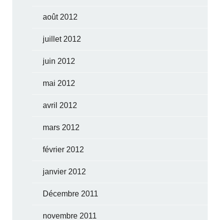
août 2012
juillet 2012
juin 2012
mai 2012
avril 2012
mars 2012
février 2012
janvier 2012
Décembre 2011
novembre 2011