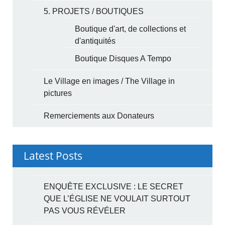
5. PROJETS / BOUTIQUES
Boutique d'art, de collections et
d'antiquités
Boutique Disques A Tempo
Le Village en images / The Village in
pictures
Remerciements aux Donateurs
Latest Posts
ENQUÊTE EXCLUSIVE : LE SECRET
QUE L’ÉGLISE NE VOULAIT SURTOUT
PAS VOUS RÉVÉLER