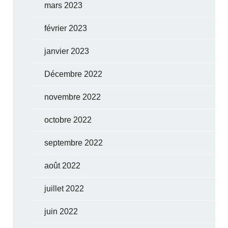
mars 2023
février 2023
janvier 2023
Décembre 2022
novembre 2022
octobre 2022
septembre 2022
août 2022
juillet 2022
juin 2022