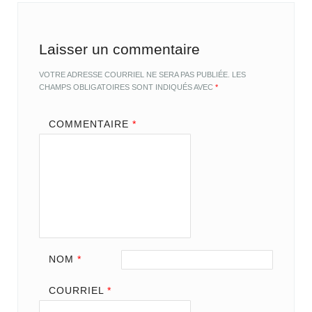
Laisser un commentaire
VOTRE ADRESSE COURRIEL NE SERA PAS PUBLIÉE.
LES
CHAMPS OBLIGATOIRES SONT INDIQUÉS AVEC
*
COMMENTAIRE
*
NOM
*
COURRIEL
*