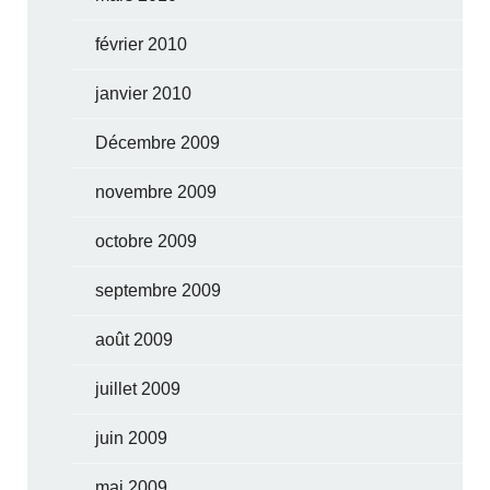
février 2010
janvier 2010
Décembre 2009
novembre 2009
octobre 2009
septembre 2009
août 2009
juillet 2009
juin 2009
mai 2009