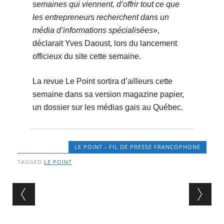
semaines qui viennent, d’offrir tout ce que
les entrepreneurs recherchent dans un
média d’informations spécialisées
»,
déclarait Yves Daoust, lors du lancement
officieux du site cette semaine.
La revue Le Point sortira d’ailleurs cette
semaine dans sa version magazine papier,
un dossier sur les médias gais au Québec.
LE POINT - FIL DE PRESSE FRANCOPHONE
TAGGED
LE POINT
Post navigation