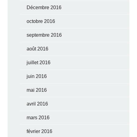
Décembre 2016
octobre 2016
septembre 2016
août 2016
juillet 2016
juin 2016
mai 2016
avril 2016
mars 2016
février 2016