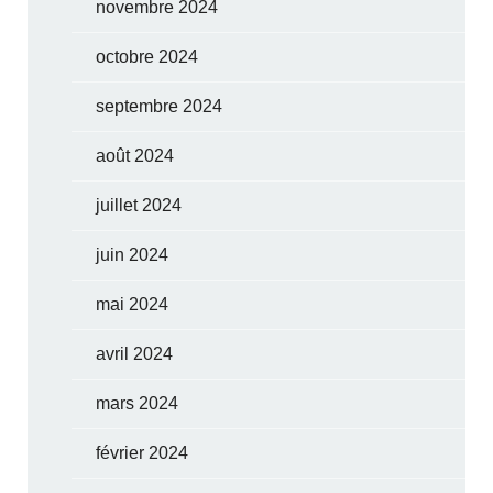
novembre 2024
octobre 2024
septembre 2024
août 2024
juillet 2024
juin 2024
mai 2024
avril 2024
mars 2024
février 2024