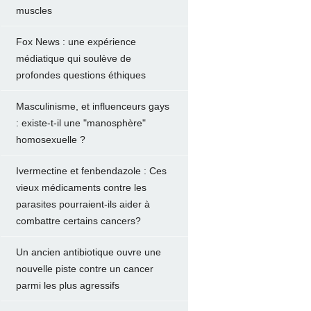
muscles
Fox News : une expérience
médiatique qui soulève de
profondes questions éthiques
Masculinisme, et influenceurs gays
: existe-t-il une "manosphère"
homosexuelle ?
Ivermectine et fenbendazole : Ces
vieux médicaments contre les
parasites pourraient-ils aider à
combattre certains cancers?
Un ancien antibiotique ouvre une
nouvelle piste contre un cancer
parmi les plus agressifs