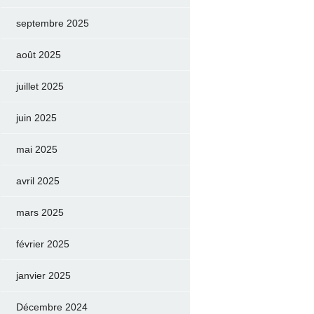
septembre 2025
août 2025
juillet 2025
juin 2025
mai 2025
avril 2025
mars 2025
février 2025
janvier 2025
Décembre 2024