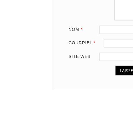
NOM
*
COURRIEL
*
SITE WEB