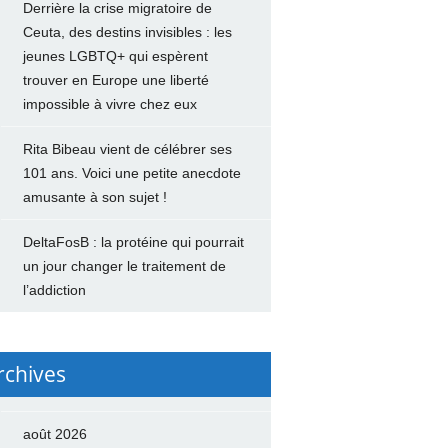
Derrière la crise migratoire de
Ceuta, des destins invisibles : les
jeunes LGBTQ+ qui espèrent
trouver en Europe une liberté
impossible à vivre chez eux
Rita Bibeau vient de célébrer ses
101 ans. Voici une petite anecdote
amusante à son sujet !
DeltaFosB : la protéine qui pourrait
un jour changer le traitement de
l’addiction
rchives
août 2026