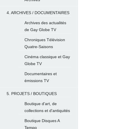
4. ARCHIVES / DOCUMENTAIRES
Archives des actualités
de Gay Globe TV
Chroniques Télévision
Quatre-Saisons
Cinéma classique et Gay
Globe TV
Documentaires et
émissions TV
5. PROJETS / BOUTIQUES
Boutique d'art, de
collections et d'antiquités
Boutique Disques A
Tempo