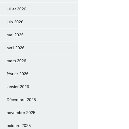
juillet 2026
juin 2026
mai 2026
avril 2026
mars 2026
février 2026
janvier 2026
Décembre 2025
novembre 2025
octobre 2025