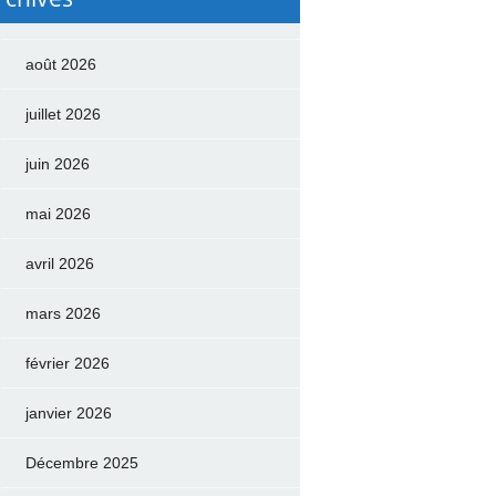
août 2026
juillet 2026
juin 2026
mai 2026
avril 2026
mars 2026
février 2026
janvier 2026
Décembre 2025