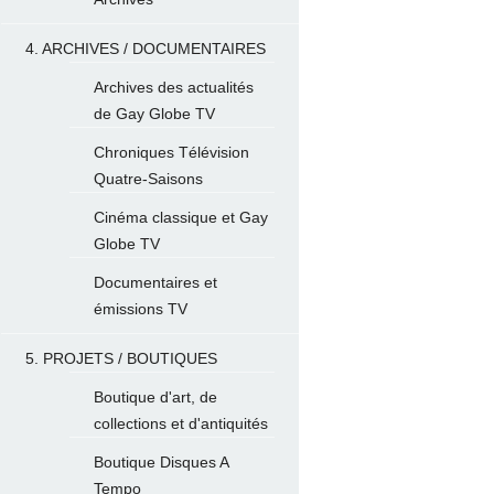
4. ARCHIVES / DOCUMENTAIRES
Archives des actualités
de Gay Globe TV
Chroniques Télévision
Quatre-Saisons
Cinéma classique et Gay
Globe TV
Documentaires et
émissions TV
5. PROJETS / BOUTIQUES
Boutique d'art, de
collections et d'antiquités
Boutique Disques A
Tempo