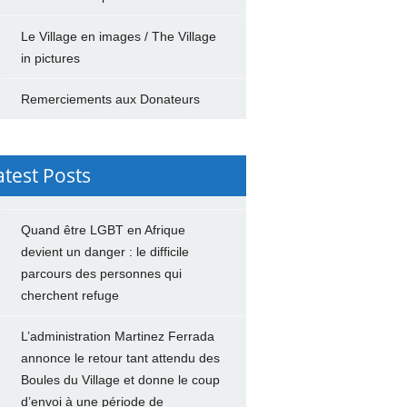
Le Village en images / The Village
in pictures
Remerciements aux Donateurs
atest Posts
Quand être LGBT en Afrique
devient un danger : le difficile
parcours des personnes qui
cherchent refuge
L’administration Martinez Ferrada
annonce le retour tant attendu des
Boules du Village et donne le coup
d’envoi à une période de