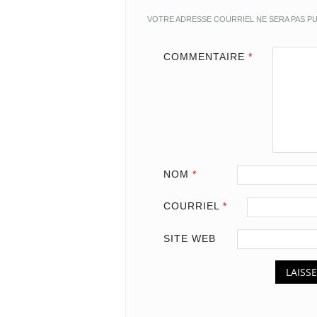
VOTRE ADRESSE COURRIEL NE SERA PAS PU
COMMENTAIRE
*
NOM
*
COURRIEL
*
SITE WEB