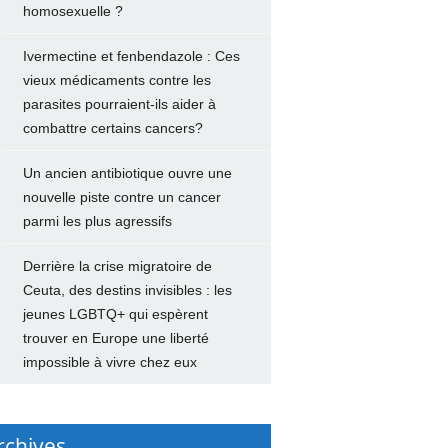
homosexuelle ?
Ivermectine et fenbendazole : Ces
vieux médicaments contre les
parasites pourraient-ils aider à
combattre certains cancers?
Un ancien antibiotique ouvre une
nouvelle piste contre un cancer
parmi les plus agressifs
Derrière la crise migratoire de
Ceuta, des destins invisibles : les
jeunes LGBTQ+ qui espèrent
trouver en Europe une liberté
impossible à vivre chez eux
rchives