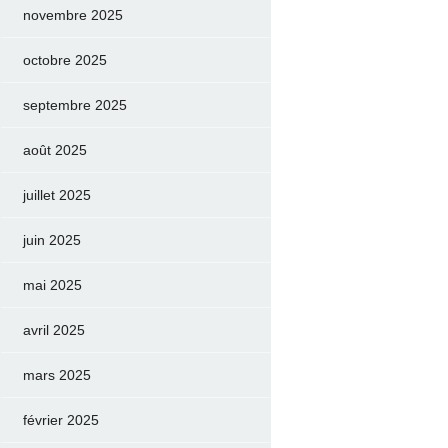
novembre 2025
octobre 2025
septembre 2025
août 2025
juillet 2025
juin 2025
mai 2025
avril 2025
mars 2025
février 2025