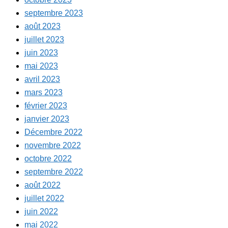
septembre 2023
août 2023
juillet 2023
juin 2023
mai 2023
avril 2023
mars 2023
février 2023
janvier 2023
Décembre 2022
novembre 2022
octobre 2022
septembre 2022
août 2022
juillet 2022
juin 2022
mai 2022