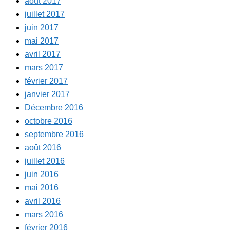
août 2017
juillet 2017
juin 2017
mai 2017
avril 2017
mars 2017
février 2017
janvier 2017
Décembre 2016
octobre 2016
septembre 2016
août 2016
juillet 2016
juin 2016
mai 2016
avril 2016
mars 2016
février 2016