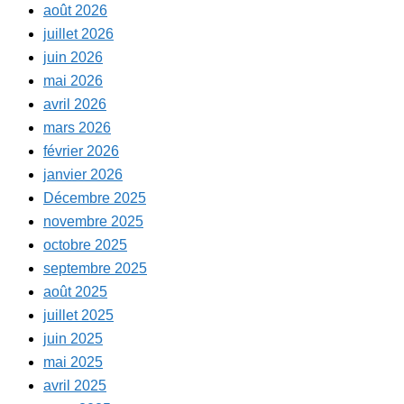
août 2026
juillet 2026
juin 2026
mai 2026
avril 2026
mars 2026
février 2026
janvier 2026
Décembre 2025
novembre 2025
octobre 2025
septembre 2025
août 2025
juillet 2025
juin 2025
mai 2025
avril 2025