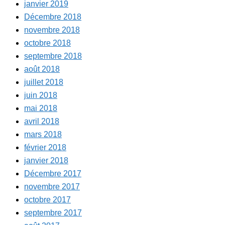
janvier 2019
Décembre 2018
novembre 2018
octobre 2018
septembre 2018
août 2018
juillet 2018
juin 2018
mai 2018
avril 2018
mars 2018
février 2018
janvier 2018
Décembre 2017
novembre 2017
octobre 2017
septembre 2017