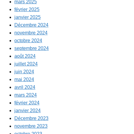
mars 2025
février 2025
janvier 2025
Décembre 2024
novembre 2024
octobre 2024
septembre 2024
août 2024
juillet 2024
juin 2024
mai 2024
avril 2024
mars 2024
février 2024
janvier 2024
Décembre 2023
novembre 2023
octobre 2023