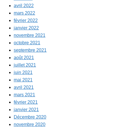
avril 2022
mars 2022
février 2022
janvier 2022
novembre 2021
octobre 2021
septembre 2021
août 2021
juillet 2021
juin 2021
mai 2021
avril 2021
mars 2021
février 2021
janvier 2021
Décembre 2020
novembre 2020