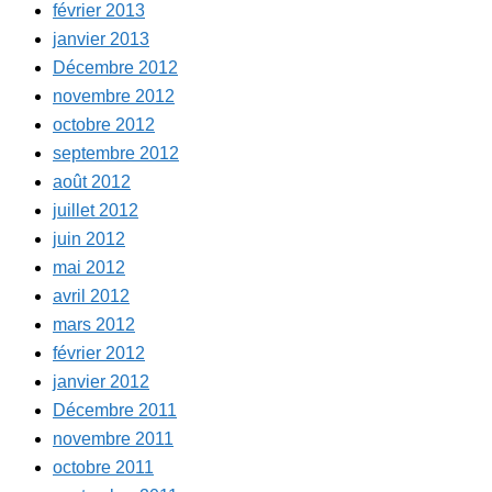
février 2013
janvier 2013
Décembre 2012
novembre 2012
octobre 2012
septembre 2012
août 2012
juillet 2012
juin 2012
mai 2012
avril 2012
mars 2012
février 2012
janvier 2012
Décembre 2011
novembre 2011
octobre 2011