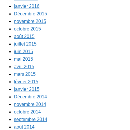
janvier 2016
Décembre 2015
novembre 2015
octobre 2015
août 2015
juillet 2015
juin 2015
mai 2015
avril 2015
mars 2015
février 2015
janvier 2015
Décembre 2014
novembre 2014
octobre 2014
septembre 2014
août 2014