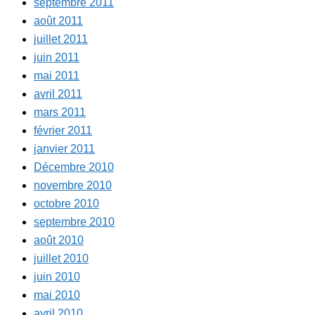
septembre 2011
août 2011
juillet 2011
juin 2011
mai 2011
avril 2011
mars 2011
février 2011
janvier 2011
Décembre 2010
novembre 2010
octobre 2010
septembre 2010
août 2010
juillet 2010
juin 2010
mai 2010
avril 2010