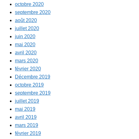
octobre 2020
septembre 2020
août 2020
juillet 2020
juin 2020
mai 2020
avril 2020
mars 2020
février 2020
Décembre 2019
octobre 2019
septembre 2019
juillet 2019
mai 2019
avril 2019
mars 2019
février 2019