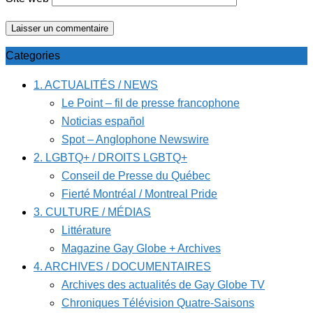
Categories
1. ACTUALITÉS / NEWS
Le Point – fil de presse francophone
Noticias español
Spot – Anglophone Newswire
2. LGBTQ+ / DROITS LGBTQ+
Conseil de Presse du Québec
Fierté Montréal / Montreal Pride
3. CULTURE / MÉDIAS
Littérature
Magazine Gay Globe + Archives
4. ARCHIVES / DOCUMENTAIRES
Archives des actualités de Gay Globe TV
Chroniques Télévision Quatre-Saisons