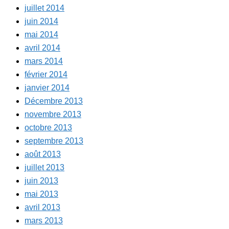
juillet 2014
juin 2014
mai 2014
avril 2014
mars 2014
février 2014
janvier 2014
Décembre 2013
novembre 2013
octobre 2013
septembre 2013
août 2013
juillet 2013
juin 2013
mai 2013
avril 2013
mars 2013