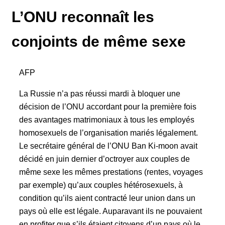
L’ONU reconnaît les
conjoints de même sexe
AFP
La Russie n’a pas réussi mardi à bloquer une
décision de l’ONU accordant pour la première fois
des avantages matrimoniaux à tous les employés
homosexuels de l’organisation mariés légalement.
Le secrétaire général de l’ONU Ban Ki-moon avait
décidé en juin dernier d’octroyer aux couples de
même sexe les mêmes prestations (rentes, voyages
par exemple) qu’aux couples hétérosexuels, à
condition qu’ils aient contracté leur union dans un
pays où elle est légale. Auparavant ils ne pouvaient
en profiter que s’ils étaient citoyens d’un pays où le