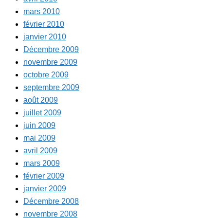
mars 2010
février 2010
janvier 2010
Décembre 2009
novembre 2009
octobre 2009
septembre 2009
août 2009
juillet 2009
juin 2009
mai 2009
avril 2009
mars 2009
février 2009
janvier 2009
Décembre 2008
novembre 2008