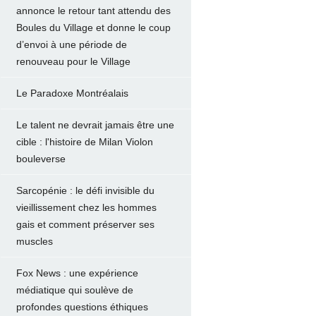
annonce le retour tant attendu des
Boules du Village et donne le coup
d’envoi à une période de
renouveau pour le Village
Le Paradoxe Montréalais
Le talent ne devrait jamais être une
cible : l'histoire de Milan Violon
bouleverse
Sarcopénie : le défi invisible du
vieillissement chez les hommes
gais et comment préserver ses
muscles
Fox News : une expérience
médiatique qui soulève de
profondes questions éthiques