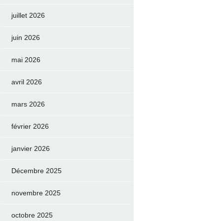
juillet 2026
juin 2026
mai 2026
avril 2026
mars 2026
février 2026
janvier 2026
Décembre 2025
novembre 2025
octobre 2025