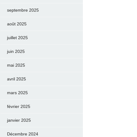
septembre 2025
août 2025
juillet 2025
juin 2025
mai 2025
avril 2025
mars 2025
février 2025
janvier 2025
Décembre 2024