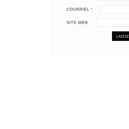
COURRIEL
*
SITE WEB