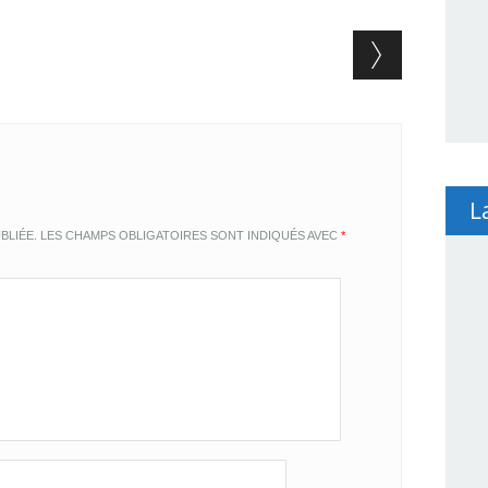
L
BLIÉE.
LES CHAMPS OBLIGATOIRES SONT INDIQUÉS AVEC
*