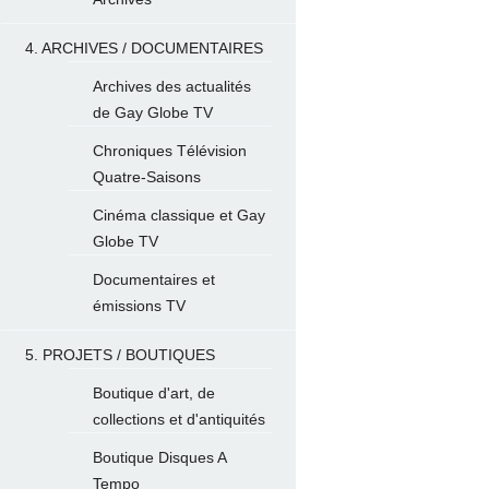
4. ARCHIVES / DOCUMENTAIRES
Archives des actualités
de Gay Globe TV
Chroniques Télévision
Quatre-Saisons
Cinéma classique et Gay
Globe TV
Documentaires et
émissions TV
5. PROJETS / BOUTIQUES
Boutique d'art, de
collections et d'antiquités
Boutique Disques A
Tempo