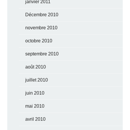
janvier 2011
Décembre 2010
novembre 2010
octobre 2010
septembre 2010
août 2010
juillet 2010
juin 2010
mai 2010
avril 2010