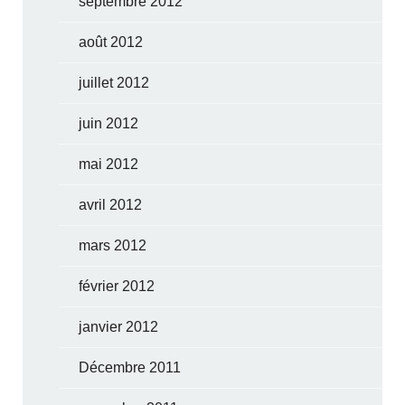
septembre 2012
août 2012
juillet 2012
juin 2012
mai 2012
avril 2012
mars 2012
février 2012
janvier 2012
Décembre 2011