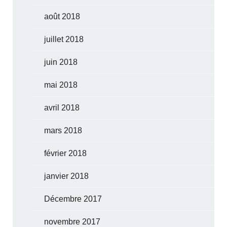
août 2018
juillet 2018
juin 2018
mai 2018
avril 2018
mars 2018
février 2018
janvier 2018
Décembre 2017
novembre 2017