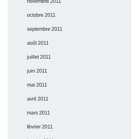
novembre 2011
octobre 2011
septembre 2011
août 2011
juillet 2011
juin 2011
mai 2011
avril 2011
mars 2011
février 2011