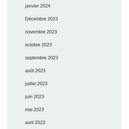
janvier 2024
Décembre 2023
novembre 2023
octobre 2023
septembre 2023
août 2023
juillet 2023
juin 2023
mai 2023
avril 2023