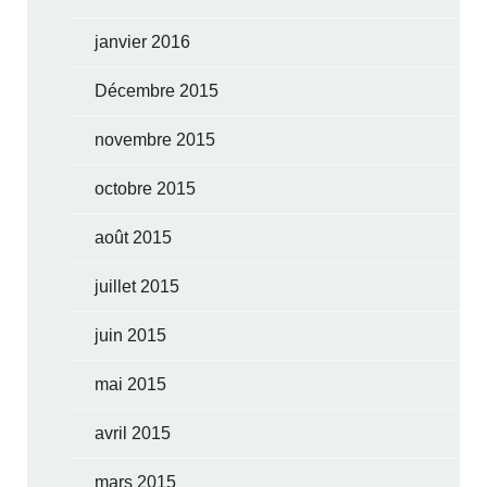
janvier 2016
Décembre 2015
novembre 2015
octobre 2015
août 2015
juillet 2015
juin 2015
mai 2015
avril 2015
mars 2015