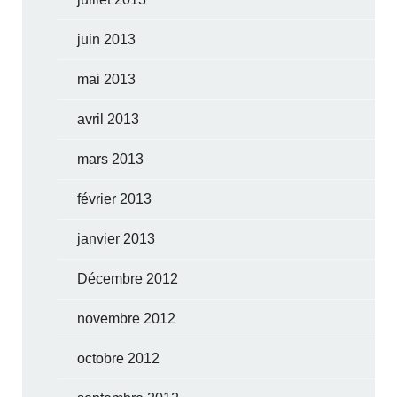
juin 2013
mai 2013
avril 2013
mars 2013
février 2013
janvier 2013
Décembre 2012
novembre 2012
octobre 2012