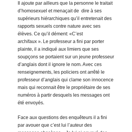
Il ajoute par ailleurs que la personne le traitait
d’homosexuel et menaçait de dire à ses
supérieurs hiérarchiques qu’il entretenait des
rapports sexuels contre nature avec ses
élèves. Ce qu’il dément: «C’est
archifaux ». Le professeur a fini par porter
plainte, il a indiqué aux limiers que ses
soupçons se portaient sur un jeune professeur
d’anglais dont il ignore le nom. Avec ces
renseignements, les policiers ont arrêté le
professeur d’anglais qui clame son innocence
mais qui reconnait être le propriétaire de ses
numéros à partir desquels les messages ont
été envoyés.
Face aux questions des enquêteurs il a fini
par avouer que c’est lui l’auteur des