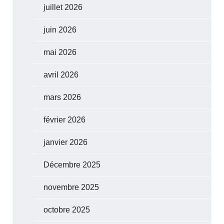
juillet 2026
juin 2026
mai 2026
avril 2026
mars 2026
février 2026
janvier 2026
Décembre 2025
novembre 2025
octobre 2025