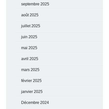
septembre 2025
août 2025
juillet 2025
juin 2025
mai 2025
avril 2025
mars 2025
février 2025
janvier 2025
Décembre 2024