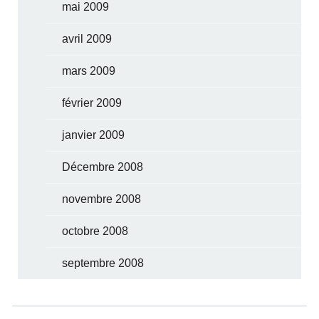
mai 2009
avril 2009
mars 2009
février 2009
janvier 2009
Décembre 2008
novembre 2008
octobre 2008
septembre 2008