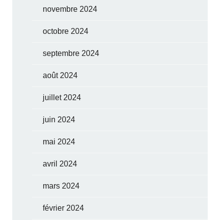
novembre 2024
octobre 2024
septembre 2024
août 2024
juillet 2024
juin 2024
mai 2024
avril 2024
mars 2024
février 2024