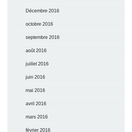
Décembre 2016
octobre 2016
septembre 2016
août 2016
juillet 2016
juin 2016
mai 2016
avril 2016
mars 2016
février 2016