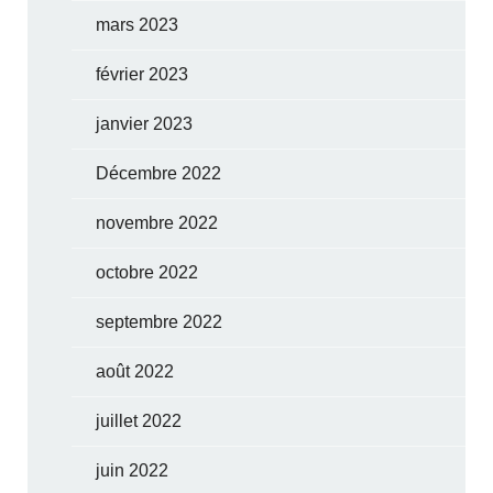
mars 2023
février 2023
janvier 2023
Décembre 2022
novembre 2022
octobre 2022
septembre 2022
août 2022
juillet 2022
juin 2022