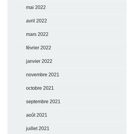
mai 2022
avril 2022
mars 2022
février 2022
janvier 2022
novembre 2021
octobre 2021
septembre 2021
août 2021
juillet 2021