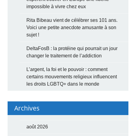
impossible à vivre chez eux
Rita Bibeau vient de célébrer ses 101 ans.
Voici une petite anecdote amusante à son
sujet !
DeltaFosB : la protéine qui pourrait un jour
changer le traitement de l’addiction
L’argent, la foi et le pouvoir : comment
certains mouvements religieux influencent
les droits LGBTQ+ dans le monde
Archives
août 2026