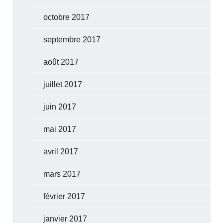
octobre 2017
septembre 2017
août 2017
juillet 2017
juin 2017
mai 2017
avril 2017
mars 2017
février 2017
janvier 2017