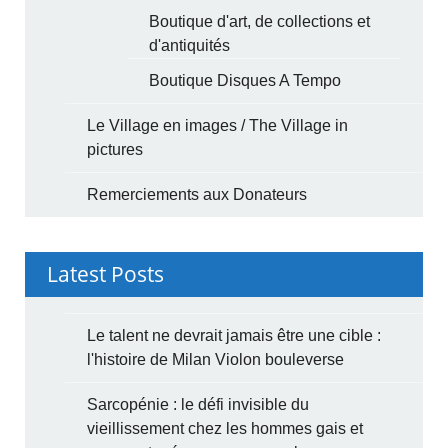
Boutique d'art, de collections et
d'antiquités
Boutique Disques A Tempo
Le Village en images / The Village in
pictures
Remerciements aux Donateurs
Latest Posts
Le talent ne devrait jamais être une cible :
l'histoire de Milan Violon bouleverse
Sarcopénie : le défi invisible du
vieillissement chez les hommes gais et