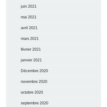
juin 2021
mai 2021
avril 2021
mars 2021
février 2021
janvier 2021
Décembre 2020
novembre 2020
octobre 2020
septembre 2020