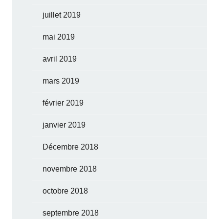
juillet 2019
mai 2019
avril 2019
mars 2019
février 2019
janvier 2019
Décembre 2018
novembre 2018
octobre 2018
septembre 2018