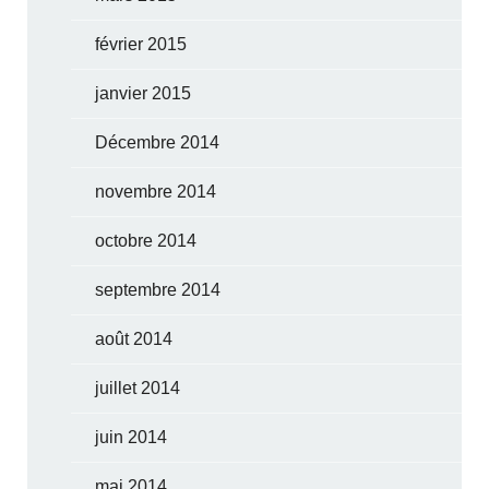
février 2015
janvier 2015
Décembre 2014
novembre 2014
octobre 2014
septembre 2014
août 2014
juillet 2014
juin 2014
mai 2014