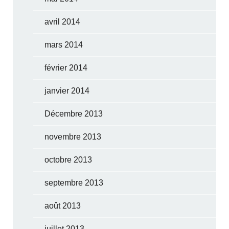
avril 2014
mars 2014
février 2014
janvier 2014
Décembre 2013
novembre 2013
octobre 2013
septembre 2013
août 2013
juillet 2013