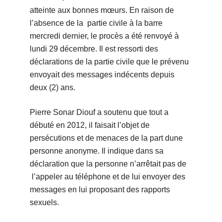
atteinte aux bonnes mœurs. En raison de
l’absence de la partie civile à la barre
mercredi dernier, le procès a été renvoyé à
lundi 29 décembre. Il est ressorti des
déclarations de la partie civile que le prévenu
envoyait des messages indécents depuis
deux (2) ans.
Pierre Sonar Diouf a soutenu que tout a
débuté en 2012, il faisait l’objet de
persécutions et de menaces de la part dune
personne anonyme. Il indique dans sa
déclaration que la personne n’arrêtait pas de
l’appeler au téléphone et de lui envoyer des
messages en lui proposant des rapports
sexuels.