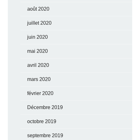
août 2020
juillet 2020
juin 2020
mai 2020
avril 2020
mars 2020
février 2020
Décembre 2019
octobre 2019
septembre 2019