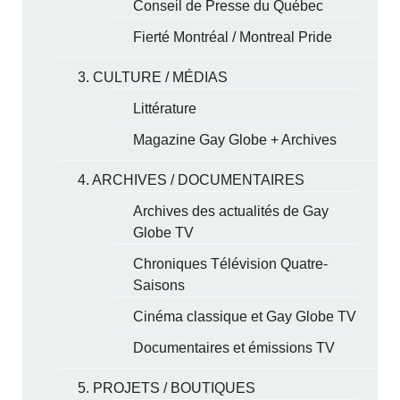
Conseil de Presse du Québec
Fierté Montréal / Montreal Pride
3. CULTURE / MÉDIAS
Littérature
Magazine Gay Globe + Archives
4. ARCHIVES / DOCUMENTAIRES
Archives des actualités de Gay
Globe TV
Chroniques Télévision Quatre-
Saisons
Cinéma classique et Gay Globe TV
Documentaires et émissions TV
5. PROJETS / BOUTIQUES