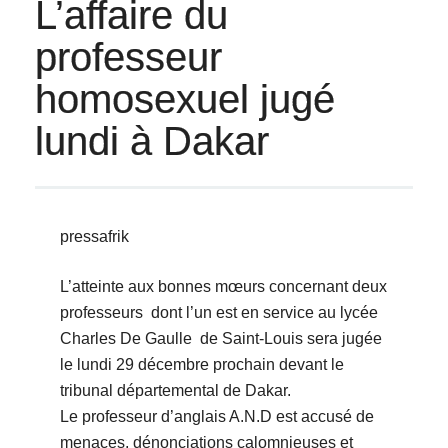
L’affaire du
professeur
homosexuel jugé
lundi à Dakar
pressafrik
L’atteinte aux bonnes mœurs concernant deux
professeurs dont l’un est en service au lycée
Charles De Gaulle de Saint-Louis sera jugée
le lundi 29 décembre prochain devant le
tribunal départemental de Dakar.
Le professeur d’anglais A.N.D est accusé de
menaces, dénonciations calomnieuses et