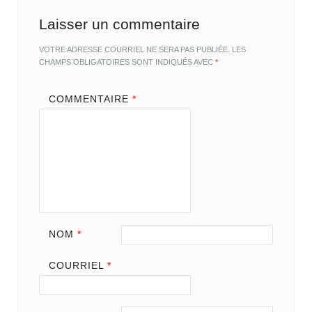
Laisser un commentaire
VOTRE ADRESSE COURRIEL NE SERA PAS PUBLIÉE.
LES
CHAMPS OBLIGATOIRES SONT INDIQUÉS AVEC
*
COMMENTAIRE
*
NOM
*
COURRIEL
*